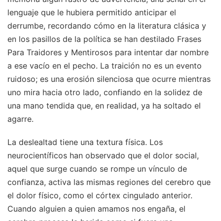
lenguaje que le hubiera permitido anticipar el
derrumbe, recordando cómo en la literatura clásica y
en los pasillos de la política se han destilado Frases
Para Traidores y Mentirosos para intentar dar nombre
a ese vacío en el pecho. La traición no es un evento
ruidoso; es una erosión silenciosa que ocurre mientras
uno mira hacia otro lado, confiando en la solidez de
una mano tendida que, en realidad, ya ha soltado el
agarre.
La deslealtad tiene una textura física. Los
neurocientíficos han observado que el dolor social,
aquel que surge cuando se rompe un vínculo de
confianza, activa las mismas regiones del cerebro que
el dolor físico, como el córtex cingulado anterior.
Cuando alguien a quien amamos nos engaña, el