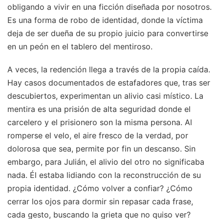
obligando a vivir en una ficción diseñada por nosotros.
Es una forma de robo de identidad, donde la víctima
deja de ser dueña de su propio juicio para convertirse
en un peón en el tablero del mentiroso.
A veces, la redención llega a través de la propia caída.
Hay casos documentados de estafadores que, tras ser
descubiertos, experimentan un alivio casi místico. La
mentira es una prisión de alta seguridad donde el
carcelero y el prisionero son la misma persona. Al
romperse el velo, el aire fresco de la verdad, por
dolorosa que sea, permite por fin un descanso. Sin
embargo, para Julián, el alivio del otro no significaba
nada. Él estaba lidiando con la reconstrucción de su
propia identidad. ¿Cómo volver a confiar? ¿Cómo
cerrar los ojos para dormir sin repasar cada frase,
cada gesto, buscando la grieta que no quiso ver?