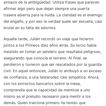
sintaxis de la ambigüedad. Utiliza frases que parecen
afirmar algo pero que dejan siempre una puerta
trasera abierta para la huida. La claridad es el enemigo
del engaño, y por eso la verdad suele ser escueta, casi
brutal en su falta de adornos.
Aquella tarde, Julián recordó un viaje que hicieron
juntos a los Pirineos diez años atrás. Su socio había
insistido en tomar un sendero que resultaba peligroso,
asegurando que conocía el terreno. Al final, se
perdieron y tuvieron que ser rescatados por la guardia
civil. En aquel entonces, Julián lo atribuyó a un exceso
de confianza, a una testarudez casi simpática. Ahora,
con los extractos bancarios sobre la mesa,
comprendía que la capacidad de mentirse a uno
mismo es el preludio necesario para mentir a los
demás. Quien traiciona primero ha tenido que