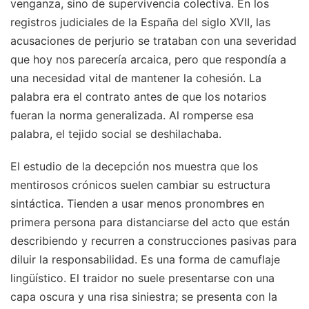
venganza, sino de supervivencia colectiva. En los
registros judiciales de la España del siglo XVII, las
acusaciones de perjurio se trataban con una severidad
que hoy nos parecería arcaica, pero que respondía a
una necesidad vital de mantener la cohesión. La
palabra era el contrato antes de que los notarios
fueran la norma generalizada. Al romperse esa
palabra, el tejido social se deshilachaba.
El estudio de la decepción nos muestra que los
mentirosos crónicos suelen cambiar su estructura
sintáctica. Tienden a usar menos pronombres en
primera persona para distanciarse del acto que están
describiendo y recurren a construcciones pasivas para
diluir la responsabilidad. Es una forma de camuflaje
lingüístico. El traidor no suele presentarse con una
capa oscura y una risa siniestra; se presenta con la