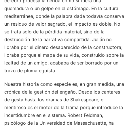
cerebro procesa la herida como si fuera una
quemadura o un golpe en el estómago. En la cultura
mediterránea, donde la palabra dada todavía conserva
un residuo de valor sagrado, el impacto es doble. No
se trata solo de la pérdida material, sino de la
destrucción de la narrativa compartida. Julián no
lloraba por el dinero desaparecido de la constructora;
lloraba porque el mapa de su vida, construido sobre la
lealtad de un amigo, acababa de ser borrado por un
trazo de pluma egoísta.
Nuestra historia como especie es, en gran medida, una
crónica de la gestión del engaño. Desde los cantares
de gesta hasta los dramas de Shakespeare, el
mentiroso es el motor de la trama porque introduce la
incertidumbre en el sistema. Robert Feldman,
psicólogo de la Universidad de Massachusetts, ha