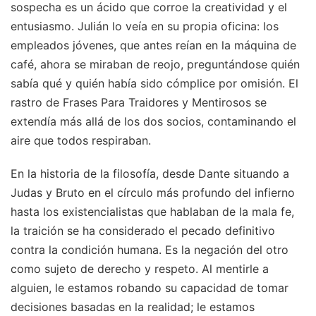
sospecha es un ácido que corroe la creatividad y el
entusiasmo. Julián lo veía en su propia oficina: los
empleados jóvenes, que antes reían en la máquina de
café, ahora se miraban de reojo, preguntándose quién
sabía qué y quién había sido cómplice por omisión. El
rastro de Frases Para Traidores y Mentirosos se
extendía más allá de los dos socios, contaminando el
aire que todos respiraban.
En la historia de la filosofía, desde Dante situando a
Judas y Bruto en el círculo más profundo del infierno
hasta los existencialistas que hablaban de la mala fe,
la traición se ha considerado el pecado definitivo
contra la condición humana. Es la negación del otro
como sujeto de derecho y respeto. Al mentirle a
alguien, le estamos robando su capacidad de tomar
decisiones basadas en la realidad; le estamos