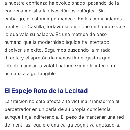
a nuestra confianza ha evolucionado, pasando de la
condena moral a la disección psicológica. Sin
embargo, el estigma permanece. En las comunidades
rurales de Castilla, todavía se dice que un hombre vale
lo que vale su palabra. Es una métrica de peso
humano que la modernidad líquida ha intentado
disolver sin éxito. Seguimos buscando la mirada
directa y el apretón de manos firme, gestos que
intentan anclar la volátil naturaleza de la intención
humana a algo tangible.
El Espejo Roto de la Lealtad
La traición no solo afecta a la víctima; transforma al
perpetrador en un paria de su propia conciencia,
aunque finja indiferencia. El peso de mantener una red
de mentiras requiere una carga cognitiva agotadora.