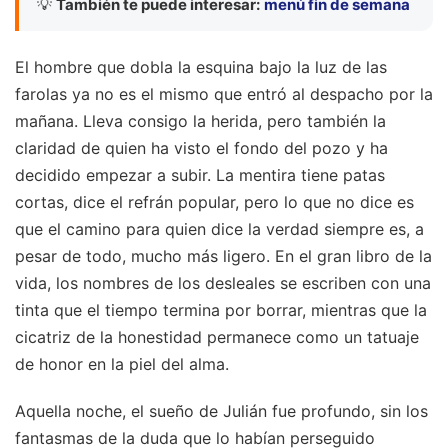
💡
También te puede interesar:
menú fin de semana
El hombre que dobla la esquina bajo la luz de las
farolas ya no es el mismo que entró al despacho por la
mañana. Lleva consigo la herida, pero también la
claridad de quien ha visto el fondo del pozo y ha
decidido empezar a subir. La mentira tiene patas
cortas, dice el refrán popular, pero lo que no dice es
que el camino para quien dice la verdad siempre es, a
pesar de todo, mucho más ligero. En el gran libro de la
vida, los nombres de los desleales se escriben con una
tinta que el tiempo termina por borrar, mientras que la
cicatriz de la honestidad permanece como un tatuaje
de honor en la piel del alma.
Aquella noche, el sueño de Julián fue profundo, sin los
fantasmas de la duda que lo habían perseguido