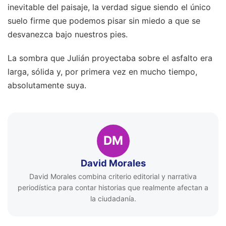
inevitable del paisaje, la verdad sigue siendo el único
suelo firme que podemos pisar sin miedo a que se
desvanezca bajo nuestros pies.
La sombra que Julián proyectaba sobre el asfalto era
larga, sólida y, por primera vez en mucho tiempo,
absolutamente suya.
DM
David Morales
David Morales combina criterio editorial y narrativa
periodística para contar historias que realmente afectan a
la ciudadanía.