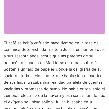
El café se había enfriado hace tiempo en la taza de
cerámica desconchada frente a Julián, un hombre que,
a sus sesenta años, sentía que las paredes de su
pequeño despacho en Madrid se cerraban sobre él.
Sostenía un fajo de papeles donde la caligrafía de su
socio de toda la vida, aquel que había sido el padrino
de sus hijos, trazaba una realidad paralela de cuentas
vaciadas y promesas de humo. No había gritos, solo el
zumbido eléctrico de la nevera y esa sensación de que
el oxígeno se volvía sólido. Julián buscaba en su
memoria algún rastro de advertencia, una señal en el