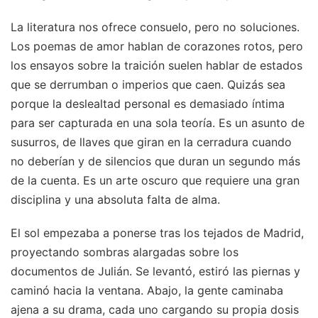
La literatura nos ofrece consuelo, pero no soluciones.
Los poemas de amor hablan de corazones rotos, pero
los ensayos sobre la traición suelen hablar de estados
que se derrumban o imperios que caen. Quizás sea
porque la deslealtad personal es demasiado íntima
para ser capturada en una sola teoría. Es un asunto de
susurros, de llaves que giran en la cerradura cuando
no deberían y de silencios que duran un segundo más
de la cuenta. Es un arte oscuro que requiere una gran
disciplina y una absoluta falta de alma.
El sol empezaba a ponerse tras los tejados de Madrid,
proyectando sombras alargadas sobre los
documentos de Julián. Se levantó, estiró las piernas y
caminó hacia la ventana. Abajo, la gente caminaba
ajena a su drama, cada uno cargando su propia dosis