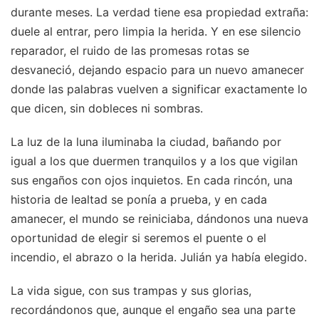
durante meses. La verdad tiene esa propiedad extraña:
duele al entrar, pero limpia la herida. Y en ese silencio
reparador, el ruido de las promesas rotas se
desvaneció, dejando espacio para un nuevo amanecer
donde las palabras vuelven a significar exactamente lo
que dicen, sin dobleces ni sombras.
La luz de la luna iluminaba la ciudad, bañando por
igual a los que duermen tranquilos y a los que vigilan
sus engaños con ojos inquietos. En cada rincón, una
historia de lealtad se ponía a prueba, y en cada
amanecer, el mundo se reiniciaba, dándonos una nueva
oportunidad de elegir si seremos el puente o el
incendio, el abrazo o la herida. Julián ya había elegido.
La vida sigue, con sus trampas y sus glorias,
recordándonos que, aunque el engaño sea una parte