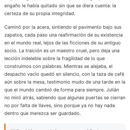
engaño le había quitado sin que se diera cuenta: la
certeza de su propia integridad.
Caminó por la acera, sintiendo el pavimento bajo sus
zapatos, cada paso una reafirmación de su existencia
en el mundo real, lejos de las ficciones de su antiguo
socio. La traición es un maestro cruel, pero deja una
lección indeleble sobre la fragilidad de lo que
construimos con palabras. Mientras se alejaba, el
despacho vacío quedó en silencio, con la taza de café
aún sobre la mesa, testimonio mudo de una tarde en la
que el mundo cambió de forma para siempre. Julián
no miró atrás, sabiendo que algunas puertas se cierran
no por falta de llaves, sino porque ya no hay nada
dentro que merezca ser guardado.