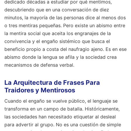
dedicado décadas a estudiar por qué mentimos,
descubriendo que en una conversación de diez
minutos, la mayoría de las personas dice al menos dos
o tres mentiras pequeñas. Pero existe un abismo entre
la mentira social que aceita los engranajes de la
convivencia y el engaño sistémico que busca el
beneficio propio a costa del naufragio ajeno. Es en ese
abismo donde la lengua se afila y la sociedad crea
mecanismos de defensa verbal.
La Arquitectura de Frases Para
Traidores y Mentirosos
Cuando el engaño se vuelve público, el lenguaje se
transforma en un campo de batalla. Históricamente,
las sociedades han necesitado etiquetar al desleal
para advertir al grupo. No es una cuestión de simple