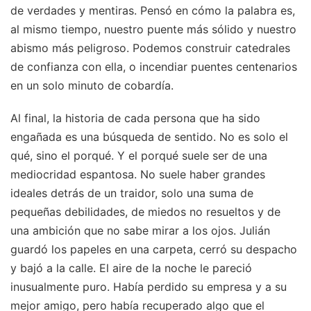
de verdades y mentiras. Pensó en cómo la palabra es,
al mismo tiempo, nuestro puente más sólido y nuestro
abismo más peligroso. Podemos construir catedrales
de confianza con ella, o incendiar puentes centenarios
en un solo minuto de cobardía.
Al final, la historia de cada persona que ha sido
engañada es una búsqueda de sentido. No es solo el
qué, sino el porqué. Y el porqué suele ser de una
mediocridad espantosa. No suele haber grandes
ideales detrás de un traidor, solo una suma de
pequeñas debilidades, de miedos no resueltos y de
una ambición que no sabe mirar a los ojos. Julián
guardó los papeles en una carpeta, cerró su despacho
y bajó a la calle. El aire de la noche le pareció
inusualmente puro. Había perdido su empresa y a su
mejor amigo, pero había recuperado algo que el