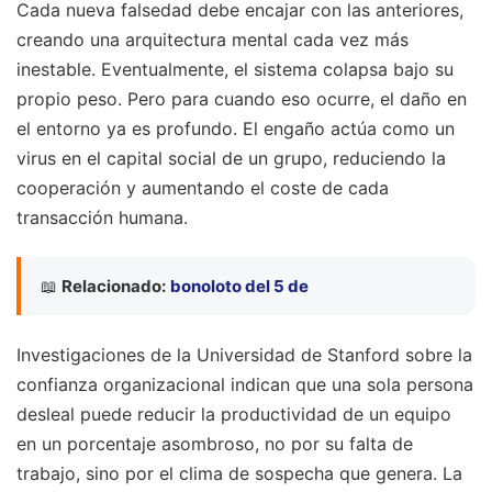
Cada nueva falsedad debe encajar con las anteriores,
creando una arquitectura mental cada vez más
inestable. Eventualmente, el sistema colapsa bajo su
propio peso. Pero para cuando eso ocurre, el daño en
el entorno ya es profundo. El engaño actúa como un
virus en el capital social de un grupo, reduciendo la
cooperación y aumentando el coste de cada
transacción humana.
📖
Relacionado:
bonoloto del 5 de
Investigaciones de la Universidad de Stanford sobre la
confianza organizacional indican que una sola persona
desleal puede reducir la productividad de un equipo
en un porcentaje asombroso, no por su falta de
trabajo, sino por el clima de sospecha que genera. La