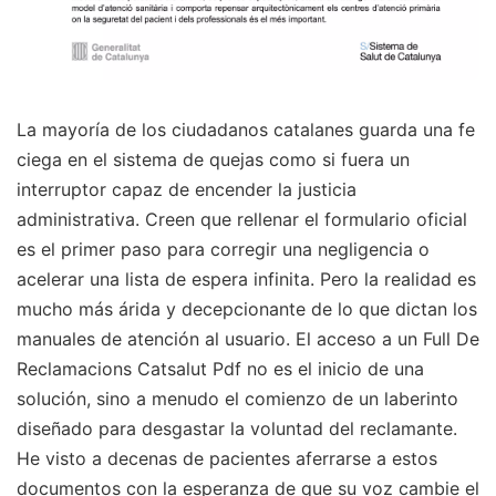
La mayoría de los ciudadanos catalanes guarda una fe
ciega en el sistema de quejas como si fuera un
interruptor capaz de encender la justicia
administrativa. Creen que rellenar el formulario oficial
es el primer paso para corregir una negligencia o
acelerar una lista de espera infinita. Pero la realidad es
mucho más árida y decepcionante de lo que dictan los
manuales de atención al usuario. El acceso a un Full De
Reclamacions Catsalut Pdf no es el inicio de una
solución, sino a menudo el comienzo de un laberinto
diseñado para desgastar la voluntad del reclamante.
He visto a decenas de pacientes aferrarse a estos
documentos con la esperanza de que su voz cambie el