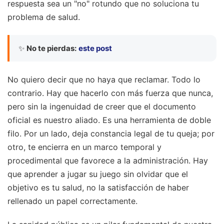
respuesta sea un "no" rotundo que no soluciona tu
problema de salud.
✨
No te pierdas:
este post
No quiero decir que no haya que reclamar. Todo lo
contrario. Hay que hacerlo con más fuerza que nunca,
pero sin la ingenuidad de creer que el documento
oficial es nuestro aliado. Es una herramienta de doble
filo. Por un lado, deja constancia legal de tu queja; por
otro, te encierra en un marco temporal y
procedimental que favorece a la administración. Hay
que aprender a jugar su juego sin olvidar que el
objetivo es tu salud, no la satisfacción de haber
rellenado un papel correctamente.