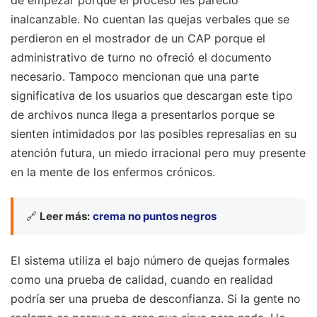
inalcanzable. No cuentan las quejas verbales que se
perdieron en el mostrador de un CAP porque el
administrativo de turno no ofreció el documento
necesario. Tampoco mencionan que una parte
significativa de los usuarios que descargan este tipo
de archivos nunca llega a presentarlos porque se
sienten intimidados por las posibles represalias en su
atención futura, un miedo irracional pero muy presente
en la mente de los enfermos crónicos.
🔗
Leer más:
crema no puntos negros
El sistema utiliza el bajo número de quejas formales
como una prueba de calidad, cuando en realidad
podría ser una prueba de desconfianza. Si la gente no