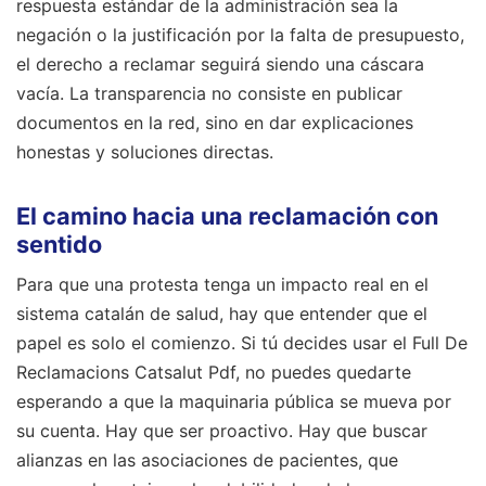
respuesta estándar de la administración sea la
negación o la justificación por la falta de presupuesto,
el derecho a reclamar seguirá siendo una cáscara
vacía. La transparencia no consiste en publicar
documentos en la red, sino en dar explicaciones
honestas y soluciones directas.
El camino hacia una reclamación con
sentido
Para que una protesta tenga un impacto real en el
sistema catalán de salud, hay que entender que el
papel es solo el comienzo. Si tú decides usar el Full De
Reclamacions Catsalut Pdf, no puedes quedarte
esperando a que la maquinaria pública se mueva por
su cuenta. Hay que ser proactivo. Hay que buscar
alianzas en las asociaciones de pacientes, que