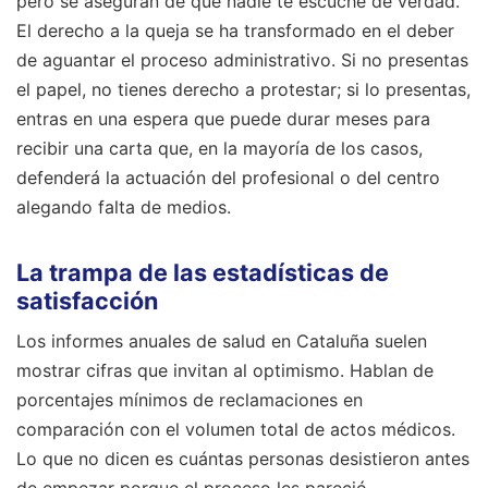
pero se aseguran de que nadie te escuche de verdad.
El derecho a la queja se ha transformado en el deber
de aguantar el proceso administrativo. Si no presentas
el papel, no tienes derecho a protestar; si lo presentas,
entras en una espera que puede durar meses para
recibir una carta que, en la mayoría de los casos,
defenderá la actuación del profesional o del centro
alegando falta de medios.
La trampa de las estadísticas de
satisfacción
Los informes anuales de salud en Cataluña suelen
mostrar cifras que invitan al optimismo. Hablan de
porcentajes mínimos de reclamaciones en
comparación con el volumen total de actos médicos.
Lo que no dicen es cuántas personas desistieron antes
de empezar porque el proceso les pareció