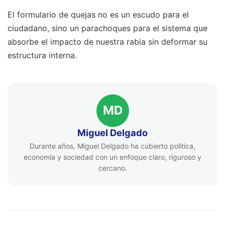
El formulario de quejas no es un escudo para el
ciudadano, sino un parachoques para el sistema que
absorbe el impacto de nuestra rabia sin deformar su
estructura interna.
MD
Miguel Delgado
Durante años, Miguel Delgado ha cubierto política,
economía y sociedad con un enfoque claro, riguroso y
cercano.