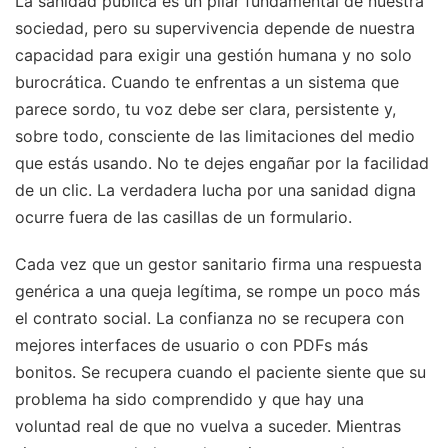
La sanidad pública es un pilar fundamental de nuestra
sociedad, pero su supervivencia depende de nuestra
capacidad para exigir una gestión humana y no solo
burocrática. Cuando te enfrentas a un sistema que
parece sordo, tu voz debe ser clara, persistente y,
sobre todo, consciente de las limitaciones del medio
que estás usando. No te dejes engañar por la facilidad
de un clic. La verdadera lucha por una sanidad digna
ocurre fuera de las casillas de un formulario.
Cada vez que un gestor sanitario firma una respuesta
genérica a una queja legítima, se rompe un poco más
el contrato social. La confianza no se recupera con
mejores interfaces de usuario o con PDFs más
bonitos. Se recupera cuando el paciente siente que su
problema ha sido comprendido y que hay una
voluntad real de que no vuelva a suceder. Mientras