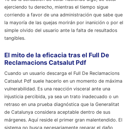
ejerciendo tu derecho, mientras el tiempo sigue
corriendo a favor de una administración que sabe que
la mayoría de las quejas morirán por inanición o por el
simple olvido del usuario ante la falta de resultados
tangibles.
El mito de la eficacia tras el Full De
Reclamacions Catsalut Pdf
Cuando un usuario descarga el Full De Reclamacions
Catsalut Pdf suele hacerlo en un momento de máxima
vulnerabilidad. Es una reacción visceral ante una
injusticia percibida, ya sea un trato inadecuado o un
retraso en una prueba diagnóstica que la Generalitat
de Catalunya considera aceptable dentro de sus
márgenes. Aquí reside el primer gran malentendido. El
sistema no busca necesariamente reparar el daño