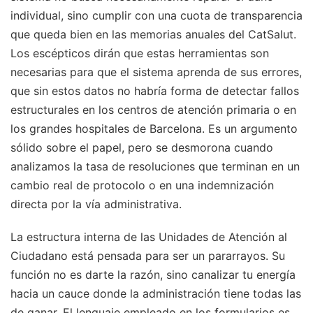
individual, sino cumplir con una cuota de transparencia
que queda bien en las memorias anuales del CatSalut.
Los escépticos dirán que estas herramientas son
necesarias para que el sistema aprenda de sus errores,
que sin estos datos no habría forma de detectar fallos
estructurales en los centros de atención primaria o en
los grandes hospitales de Barcelona. Es un argumento
sólido sobre el papel, pero se desmorona cuando
analizamos la tasa de resoluciones que terminan en un
cambio real de protocolo o en una indemnización
directa por la vía administrativa.
La estructura interna de las Unidades de Atención al
Ciudadano está pensada para ser un pararrayos. Su
función no es darte la razón, sino canalizar tu energía
hacia un cauce donde la administración tiene todas las
de ganar. El lenguaje empleado en los formularios es