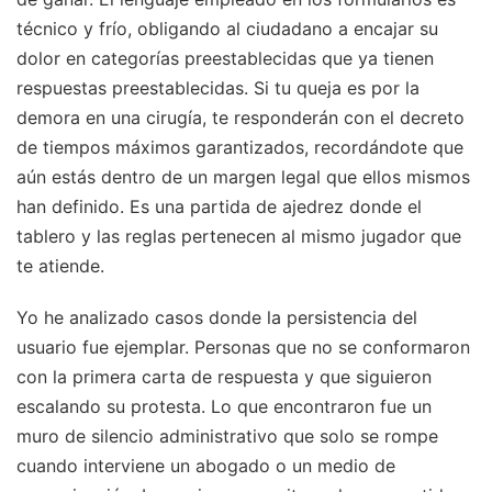
técnico y frío, obligando al ciudadano a encajar su
dolor en categorías preestablecidas que ya tienen
respuestas preestablecidas. Si tu queja es por la
demora en una cirugía, te responderán con el decreto
de tiempos máximos garantizados, recordándote que
aún estás dentro de un margen legal que ellos mismos
han definido. Es una partida de ajedrez donde el
tablero y las reglas pertenecen al mismo jugador que
te atiende.
Yo he analizado casos donde la persistencia del
usuario fue ejemplar. Personas que no se conformaron
con la primera carta de respuesta y que siguieron
escalando su protesta. Lo que encontraron fue un
muro de silencio administrativo que solo se rompe
cuando interviene un abogado o un medio de