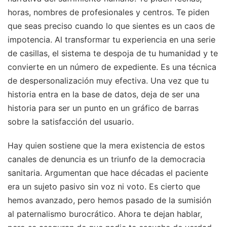
horas, nombres de profesionales y centros. Te piden
que seas preciso cuando lo que sientes es un caos de
impotencia. Al transformar tu experiencia en una serie
de casillas, el sistema te despoja de tu humanidad y te
convierte en un número de expediente. Es una técnica
de despersonalización muy efectiva. Una vez que tu
historia entra en la base de datos, deja de ser una
historia para ser un punto en un gráfico de barras
sobre la satisfacción del usuario.
Hay quien sostiene que la mera existencia de estos
canales de denuncia es un triunfo de la democracia
sanitaria. Argumentan que hace décadas el paciente
era un sujeto pasivo sin voz ni voto. Es cierto que
hemos avanzado, pero hemos pasado de la sumisión
al paternalismo burocrático. Ahora te dejan hablar,