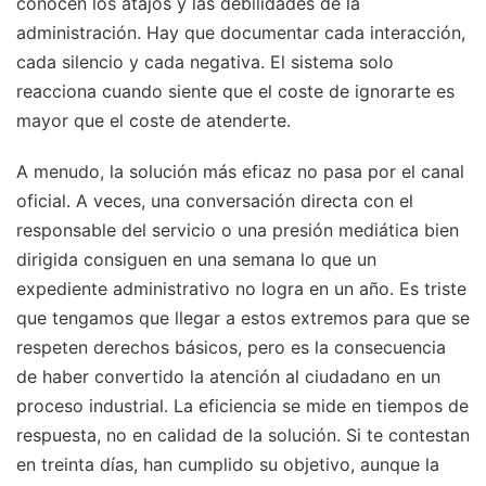
conocen los atajos y las debilidades de la
administración. Hay que documentar cada interacción,
cada silencio y cada negativa. El sistema solo
reacciona cuando siente que el coste de ignorarte es
mayor que el coste de atenderte.
A menudo, la solución más eficaz no pasa por el canal
oficial. A veces, una conversación directa con el
responsable del servicio o una presión mediática bien
dirigida consiguen en una semana lo que un
expediente administrativo no logra en un año. Es triste
que tengamos que llegar a estos extremos para que se
respeten derechos básicos, pero es la consecuencia
de haber convertido la atención al ciudadano en un
proceso industrial. La eficiencia se mide en tiempos de
respuesta, no en calidad de la solución. Si te contestan
en treinta días, han cumplido su objetivo, aunque la