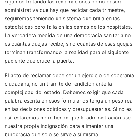
sigamos tratando las reclamaciones como basura
administrativa que hay que reciclar cada trimestre,
seguiremos teniendo un sistema que brilla en las
estadísticas pero falla en las camas de los hospitales.
La verdadera medida de una democracia sanitaria no
es cuántas quejas recibe, sino cuántas de esas quejas
terminan transformando la realidad para el siguiente
paciente que cruce la puerta.
El acto de reclamar debe ser un ejercicio de soberanía
ciudadana, no un trámite de rendición ante la
complejidad del estado. Debemos exigir que cada
palabra escrita en esos formularios tenga un peso real
en las decisiones políticas y presupuestarias. Si no es
así, estaremos permitiendo que la administración use
nuestra propia indignación para alimentar una
burocracia que solo se sirve a sí misma.