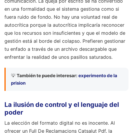
comunicación. La queja por escrito se ha convertido
en una formalidad que el sistema gestiona como si
fuera ruido de fondo. No hay una voluntad real de
autocrítica porque la autocrítica implicaría reconocer
que los recursos son insuficientes y que el modelo de
gestión está al borde del colapso. Prefieren gestionar
tu enfado a través de un archivo descargable que
enfrentar la realidad de unos pasillos saturados.
💡
También te puede interesar:
experimento de la
prision
La ilusión de control y el lenguaje del
poder
La elección del formato digital no es inocente. Al
ofrecer un Full De Reclamacions Catsalut Pdf, la