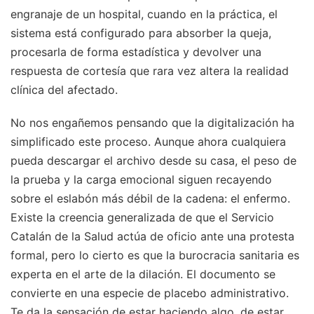
engranaje de un hospital, cuando en la práctica, el
sistema está configurado para absorber la queja,
procesarla de forma estadística y devolver una
respuesta de cortesía que rara vez altera la realidad
clínica del afectado.
No nos engañemos pensando que la digitalización ha
simplificado este proceso. Aunque ahora cualquiera
pueda descargar el archivo desde su casa, el peso de
la prueba y la carga emocional siguen recayendo
sobre el eslabón más débil de la cadena: el enfermo.
Existe la creencia generalizada de que el Servicio
Catalán de la Salud actúa de oficio ante una protesta
formal, pero lo cierto es que la burocracia sanitaria es
experta en el arte de la dilación. El documento se
convierte en una especie de placebo administrativo.
Te da la sensación de estar haciendo algo, de estar