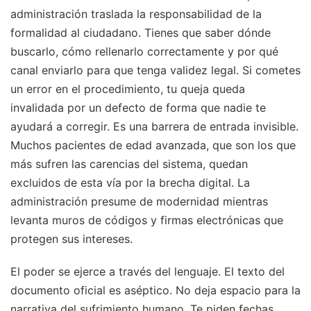
administración traslada la responsabilidad de la
formalidad al ciudadano. Tienes que saber dónde
buscarlo, cómo rellenarlo correctamente y por qué
canal enviarlo para que tenga validez legal. Si cometes
un error en el procedimiento, tu queja queda
invalidada por un defecto de forma que nadie te
ayudará a corregir. Es una barrera de entrada invisible.
Muchos pacientes de edad avanzada, que son los que
más sufren las carencias del sistema, quedan
excluidos de esta vía por la brecha digital. La
administración presume de modernidad mientras
levanta muros de códigos y firmas electrónicas que
protegen sus intereses.
El poder se ejerce a través del lenguaje. El texto del
documento oficial es aséptico. No deja espacio para la
narrativa del sufrimiento humano. Te piden fechas,