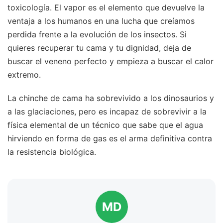
toxicología. El vapor es el elemento que devuelve la
ventaja a los humanos en una lucha que creíamos
perdida frente a la evolución de los insectos. Si
quieres recuperar tu cama y tu dignidad, deja de
buscar el veneno perfecto y empieza a buscar el calor
extremo.
La chinche de cama ha sobrevivido a los dinosaurios y
a las glaciaciones, pero es incapaz de sobrevivir a la
física elemental de un técnico que sabe que el agua
hirviendo en forma de gas es el arma definitiva contra
la resistencia biológica.
MD