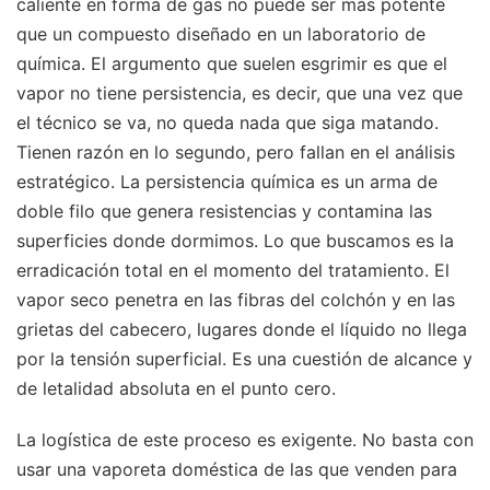
caliente en forma de gas no puede ser más potente
que un compuesto diseñado en un laboratorio de
química. El argumento que suelen esgrimir es que el
vapor no tiene persistencia, es decir, que una vez que
el técnico se va, no queda nada que siga matando.
Tienen razón en lo segundo, pero fallan en el análisis
estratégico. La persistencia química es un arma de
doble filo que genera resistencias y contamina las
superficies donde dormimos. Lo que buscamos es la
erradicación total en el momento del tratamiento. El
vapor seco penetra en las fibras del colchón y en las
grietas del cabecero, lugares donde el líquido no llega
por la tensión superficial. Es una cuestión de alcance y
de letalidad absoluta en el punto cero.
La logística de este proceso es exigente. No basta con
usar una vaporeta doméstica de las que venden para