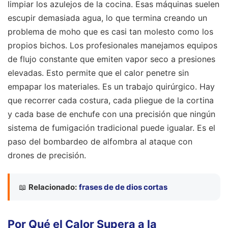
limpiar los azulejos de la cocina. Esas máquinas suelen
escupir demasiada agua, lo que termina creando un
problema de moho que es casi tan molesto como los
propios bichos. Los profesionales manejamos equipos
de flujo constante que emiten vapor seco a presiones
elevadas. Esto permite que el calor penetre sin
empapar los materiales. Es un trabajo quirúrgico. Hay
que recorrer cada costura, cada pliegue de la cortina
y cada base de enchufe con una precisión que ningún
sistema de fumigación tradicional puede igualar. Es el
paso del bombardeo de alfombra al ataque con
drones de precisión.
📖
Relacionado:
frases de de dios cortas
Por Qué el Calor Supera a la