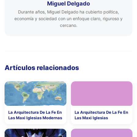
Miguel Delgado
Durante años, Miguel Delgado ha cubierto política,
economía y sociedad con un enfoque claro, riguroso y
cercano.
Artículos relacionados
La Arquitectura De La Fe En
La Arquitectura De La Fe En
Las Maxi Iglesias Modernas
Las Maxi Iglesias