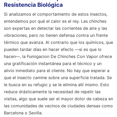
Resistencia Biológica
Si analizamos el comportamiento de estos insectos,
entendemos por qué el calor es el rey. Las chinches
son expertas en detectar las corrientes de aire y las
vibraciones, pero no tienen defensa contra un frente
térmico que avanza. Al contrario que los químicos, que
pueden tardar días en hacer efecto —si es que lo
hacen—, la Fumigacion De Chinches Con Vapor ofrece
una gratificación instantánea para el técnico y un
alivio inmediato para el cliente. No hay que esperar a
que el insecto camine sobre una superficie tratada. Se
le busca en su refugio y se le elimina allí mismo. Esto
reduce drásticamente la necesidad de repetir las
visitas, algo que suele ser el mayor dolor de cabeza en
las comunidades de vecinos de ciudades densas como
Barcelona o Sevilla.