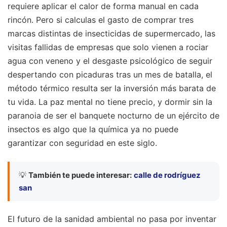
requiere aplicar el calor de forma manual en cada
rincón. Pero si calculas el gasto de comprar tres
marcas distintas de insecticidas de supermercado, las
visitas fallidas de empresas que solo vienen a rociar
agua con veneno y el desgaste psicológico de seguir
despertando con picaduras tras un mes de batalla, el
método térmico resulta ser la inversión más barata de
tu vida. La paz mental no tiene precio, y dormir sin la
paranoia de ser el banquete nocturno de un ejército de
insectos es algo que la química ya no puede
garantizar con seguridad en este siglo.
💡
También te puede interesar:
calle de rodríguez
san
El futuro de la sanidad ambiental no pasa por inventar