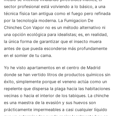
sector profesional está volviendo a lo básico, a una
técnica física tan antigua como el fuego pero refinada
por la tecnología moderna. La Fumigacion De
Chinches Con Vapor no es un método alternativo ni
una opción ecológica para idealistas; es, en realidad,
la única forma de garantizar que el insecto muera
antes de que pueda esconderse más profundamente
en el somier de tu cama.
Yo he visto apartamentos en el centro de Madrid
donde se han vertido litros de productos químicos sin
éxito, simplemente porque el veneno actúa como un
repelente que dispersa la plaga hacia las habitaciones
vecinas o hacia el interior de los tabiques. La chinche
es una maestra de la evasión y sus huevos son
prácticamente impermeables a casi cualquier líquido