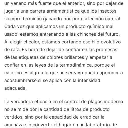
un veneno más fuerte que el anterior, sino por dejar de
jugar a una carrera armamentística que los insectos
siempre terminan ganando por pura selección natural.
Cada vez que aplicamos un producto químico mal
usado, estamos entrenando a las chinches del futuro.
Al elegir el calor, estamos cortando ese hilo evolutivo
de raíz. Es hora de dejar de confiar en las promesas
de las etiquetas de colores brillantes y empezar a
confiar en las leyes de la termodinámica, porque el
calor no es algo a lo que un ser vivo pueda aprender a
acostumbrarse si se aplica con la intensidad
adecuada.
La verdadera eficacia en el control de plagas moderno
no se mide por la cantidad de litros de producto
vertidos, sino por la capacidad de erradicar la
amenaza sin convertir el hogar en un laboratorio de