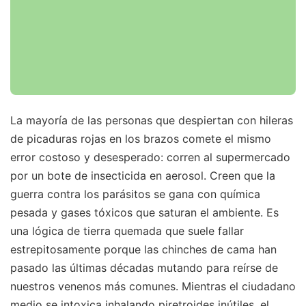
La mayoría de las personas que despiertan con hileras
de picaduras rojas en los brazos comete el mismo
error costoso y desesperado: corren al supermercado
por un bote de insecticida en aerosol. Creen que la
guerra contra los parásitos se gana con química
pesada y gases tóxicos que saturan el ambiente. Es
una lógica de tierra quemada que suele fallar
estrepitosamente porque las chinches de cama han
pasado las últimas décadas mutando para reírse de
nuestros venenos más comunes. Mientras el ciudadano
medio se intoxica inhalando piretroides inútiles, el