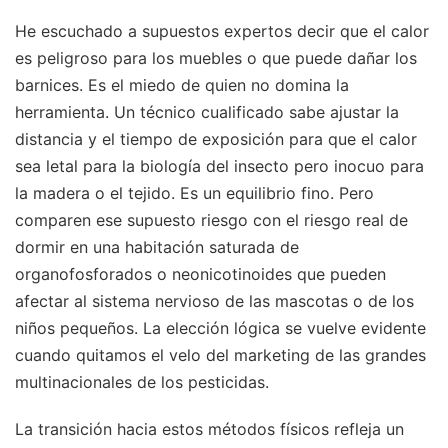
He escuchado a supuestos expertos decir que el calor
es peligroso para los muebles o que puede dañar los
barnices. Es el miedo de quien no domina la
herramienta. Un técnico cualificado sabe ajustar la
distancia y el tiempo de exposición para que el calor
sea letal para la biología del insecto pero inocuo para
la madera o el tejido. Es un equilibrio fino. Pero
comparen ese supuesto riesgo con el riesgo real de
dormir en una habitación saturada de
organofosforados o neonicotinoides que pueden
afectar al sistema nervioso de las mascotas o de los
niños pequeños. La elección lógica se vuelve evidente
cuando quitamos el velo del marketing de las grandes
multinacionales de los pesticidas.
La transición hacia estos métodos físicos refleja un