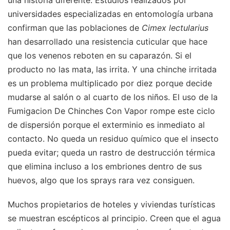
universidades especializadas en entomología urbana
confirman que las poblaciones de
Cimex lectularius
han desarrollado una resistencia cuticular que hace
que los venenos reboten en su caparazón. Si el
producto no las mata, las irrita. Y una chinche irritada
es un problema multiplicado por diez porque decide
mudarse al salón o al cuarto de los niños. El uso de la
Fumigacion De Chinches Con Vapor rompe este ciclo
de dispersión porque el exterminio es inmediato al
contacto. No queda un residuo químico que el insecto
pueda evitar; queda un rastro de destrucción térmica
que elimina incluso a los embriones dentro de sus
huevos, algo que los sprays rara vez consiguen.
Muchos propietarios de hoteles y viviendas turísticas
se muestran escépticos al principio. Creen que el agua