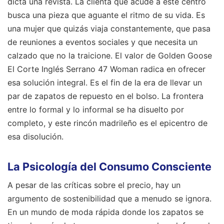
dicta una revista. La clienta que acude a este centro
busca una pieza que aguante el ritmo de su vida. Es
una mujer que quizás viaja constantemente, que pasa
de reuniones a eventos sociales y que necesita un
calzado que no la traicione. El valor de Golden Goose
El Corte Inglés Serrano 47 Woman radica en ofrecer
esa solución integral. Es el fin de la era de llevar un
par de zapatos de repuesto en el bolso. La frontera
entre lo formal y lo informal se ha disuelto por
completo, y este rincón madrileño es el epicentro de
esa disolución.
La Psicología del Consumo Consciente
A pesar de las críticas sobre el precio, hay un
argumento de sostenibilidad que a menudo se ignora.
En un mundo de moda rápida donde los zapatos se