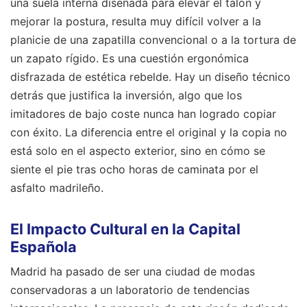
una suela interna diseñada para elevar el talón y
mejorar la postura, resulta muy difícil volver a la
planicie de una zapatilla convencional o a la tortura de
un zapato rígido. Es una cuestión ergonómica
disfrazada de estética rebelde. Hay un diseño técnico
detrás que justifica la inversión, algo que los
imitadores de bajo coste nunca han logrado copiar
con éxito. La diferencia entre el original y la copia no
está solo en el aspecto exterior, sino en cómo se
siente el pie tras ocho horas de caminata por el
asfalto madrileño.
El Impacto Cultural en la Capital
Española
Madrid ha pasado de ser una ciudad de modas
conservadoras a un laboratorio de tendencias