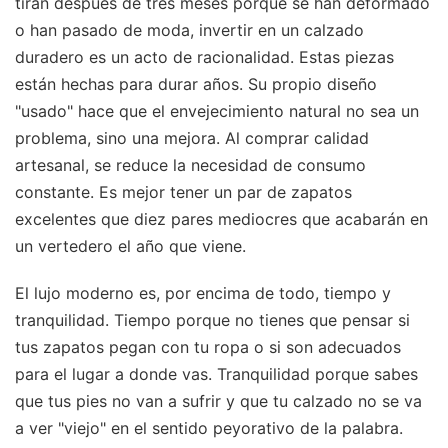
tiran después de tres meses porque se han deformado
o han pasado de moda, invertir en un calzado
duradero es un acto de racionalidad. Estas piezas
están hechas para durar años. Su propio diseño
"usado" hace que el envejecimiento natural no sea un
problema, sino una mejora. Al comprar calidad
artesanal, se reduce la necesidad de consumo
constante. Es mejor tener un par de zapatos
excelentes que diez pares mediocres que acabarán en
un vertedero el año que viene.
El lujo moderno es, por encima de todo, tiempo y
tranquilidad. Tiempo porque no tienes que pensar si
tus zapatos pegan con tu ropa o si son adecuados
para el lugar a donde vas. Tranquilidad porque sabes
que tus pies no van a sufrir y que tu calzado no se va
a ver "viejo" en el sentido peyorativo de la palabra.