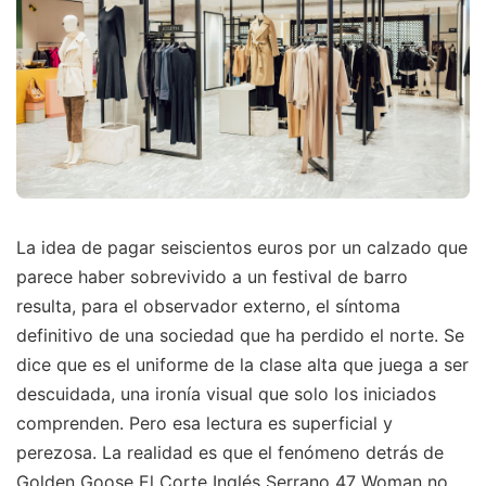
La idea de pagar seiscientos euros por un calzado que
parece haber sobrevivido a un festival de barro
resulta, para el observador externo, el síntoma
definitivo de una sociedad que ha perdido el norte. Se
dice que es el uniforme de la clase alta que juega a ser
descuidada, una ironía visual que solo los iniciados
comprenden. Pero esa lectura es superficial y
perezosa. La realidad es que el fenómeno detrás de
Golden Goose El Corte Inglés Serrano 47 Woman no