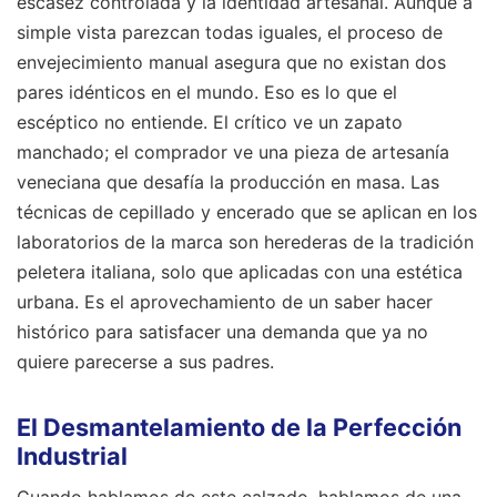
escasez controlada y la identidad artesanal. Aunque a
simple vista parezcan todas iguales, el proceso de
envejecimiento manual asegura que no existan dos
pares idénticos en el mundo. Eso es lo que el
escéptico no entiende. El crítico ve un zapato
manchado; el comprador ve una pieza de artesanía
veneciana que desafía la producción en masa. Las
técnicas de cepillado y encerado que se aplican en los
laboratorios de la marca son herederas de la tradición
peletera italiana, solo que aplicadas con una estética
urbana. Es el aprovechamiento de un saber hacer
histórico para satisfacer una demanda que ya no
quiere parecerse a sus padres.
El Desmantelamiento de la Perfección
Industrial
Cuando hablamos de este calzado, hablamos de una