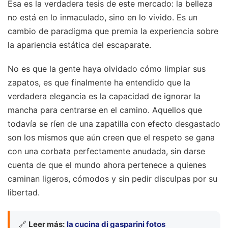
Esa es la verdadera tesis de este mercado: la belleza
no está en lo inmaculado, sino en lo vivido. Es un
cambio de paradigma que premia la experiencia sobre
la apariencia estática del escaparate.
No es que la gente haya olvidado cómo limpiar sus
zapatos, es que finalmente ha entendido que la
verdadera elegancia es la capacidad de ignorar la
mancha para centrarse en el camino. Aquellos que
todavía se ríen de una zapatilla con efecto desgastado
son los mismos que aún creen que el respeto se gana
con una corbata perfectamente anudada, sin darse
cuenta de que el mundo ahora pertenece a quienes
caminan ligeros, cómodos y sin pedir disculpas por su
libertad.
🔗
Leer más:
la cucina di gasparini fotos