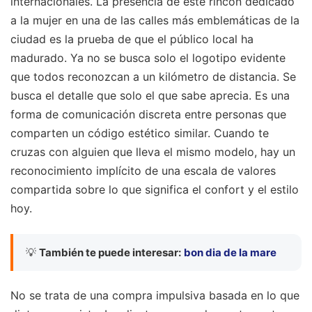
internacionales. La presencia de este rincón dedicado
a la mujer en una de las calles más emblemáticas de la
ciudad es la prueba de que el público local ha
madurado. Ya no se busca solo el logotipo evidente
que todos reconozcan a un kilómetro de distancia. Se
busca el detalle que solo el que sabe aprecia. Es una
forma de comunicación discreta entre personas que
comparten un código estético similar. Cuando te
cruzas con alguien que lleva el mismo modelo, hay un
reconocimiento implícito de una escala de valores
compartida sobre lo que significa el confort y el estilo
hoy.
💡
También te puede interesar:
bon dia de la mare
No se trata de una compra impulsiva basada en lo que