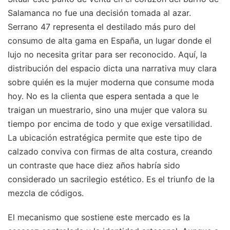
Salamanca no fue una decisión tomada al azar.
Serrano 47 representa el destilado más puro del
consumo de alta gama en España, un lugar donde el
lujo no necesita gritar para ser reconocido. Aquí, la
distribución del espacio dicta una narrativa muy clara
sobre quién es la mujer moderna que consume moda
hoy. No es la clienta que espera sentada a que le
traigan un muestrario, sino una mujer que valora su
tiempo por encima de todo y que exige versatilidad.
La ubicación estratégica permite que este tipo de
calzado conviva con firmas de alta costura, creando
un contraste que hace diez años habría sido
considerado un sacrilegio estético. Es el triunfo de la
mezcla de códigos.
El mecanismo que sostiene este mercado es la