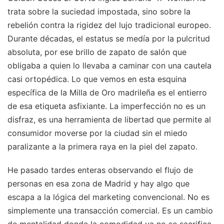
trata sobre la suciedad impostada, sino sobre la
rebelión contra la rigidez del lujo tradicional europeo.
Durante décadas, el estatus se medía por la pulcritud
absoluta, por ese brillo de zapato de salón que
obligaba a quien lo llevaba a caminar con una cautela
casi ortopédica. Lo que vemos en esta esquina
específica de la Milla de Oro madrileña es el entierro
de esa etiqueta asfixiante. La imperfección no es un
disfraz, es una herramienta de libertad que permite al
consumidor moverse por la ciudad sin el miedo
paralizante a la primera raya en la piel del zapato.
He pasado tardes enteras observando el flujo de
personas en esa zona de Madrid y hay algo que
escapa a la lógica del marketing convencional. No es
simplemente una transacción comercial. Es un cambio