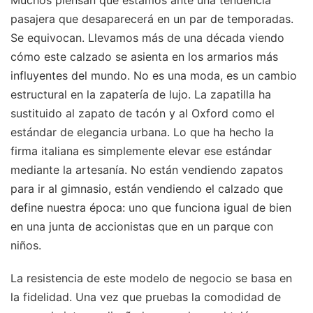
Muchos piensan que estamos ante una tendencia
pasajera que desaparecerá en un par de temporadas.
Se equivocan. Llevamos más de una década viendo
cómo este calzado se asienta en los armarios más
influyentes del mundo. No es una moda, es un cambio
estructural en la zapatería de lujo. La zapatilla ha
sustituido al zapato de tacón y al Oxford como el
estándar de elegancia urbana. Lo que ha hecho la
firma italiana es simplemente elevar ese estándar
mediante la artesanía. No están vendiendo zapatos
para ir al gimnasio, están vendiendo el calzado que
define nuestra época: uno que funciona igual de bien
en una junta de accionistas que en un parque con
niños.
La resistencia de este modelo de negocio se basa en
la fidelidad. Una vez que pruebas la comodidad de