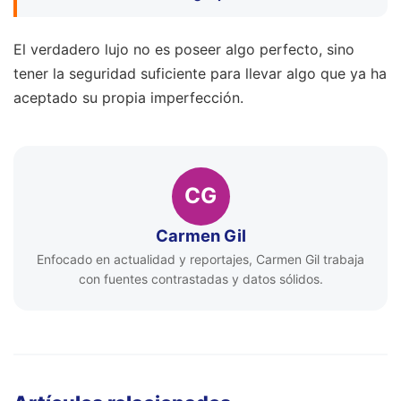
El verdadero lujo no es poseer algo perfecto, sino
tener la seguridad suficiente para llevar algo que ya ha
aceptado su propia imperfección.
CG
Carmen Gil
Enfocado en actualidad y reportajes, Carmen Gil trabaja
con fuentes contrastadas y datos sólidos.