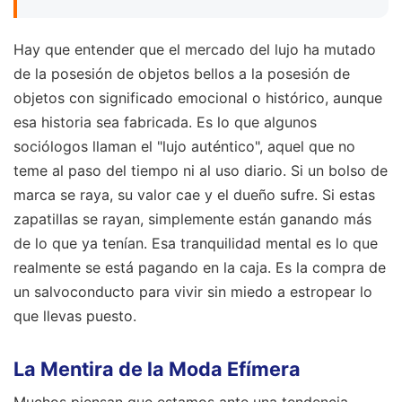
Hay que entender que el mercado del lujo ha mutado
de la posesión de objetos bellos a la posesión de
objetos con significado emocional o histórico, aunque
esa historia sea fabricada. Es lo que algunos
sociólogos llaman el "lujo auténtico", aquel que no
teme al paso del tiempo ni al uso diario. Si un bolso de
marca se raya, su valor cae y el dueño sufre. Si estas
zapatillas se rayan, simplemente están ganando más
de lo que ya tenían. Esa tranquilidad mental es lo que
realmente se está pagando en la caja. Es la compra de
un salvoconducto para vivir sin miedo a estropear lo
que llevas puesto.
La Mentira de la Moda Efímera