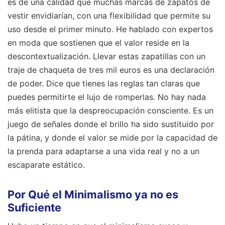
es de una calidad que muchas marcas de zapatos de
vestir envidiarían, con una flexibilidad que permite su
uso desde el primer minuto. He hablado con expertos
en moda que sostienen que el valor reside en la
descontextualización. Llevar estas zapatillas con un
traje de chaqueta de tres mil euros es una declaración
de poder. Dice que tienes las reglas tan claras que
puedes permitirte el lujo de romperlas. No hay nada
más elitista que la despreocupación consciente. Es un
juego de señales donde el brillo ha sido sustituido por
la pátina, y donde el valor se mide por la capacidad de
la prenda para adaptarse a una vida real y no a un
escaparate estático.
Por Qué el Minimalismo ya no es
Suficiente