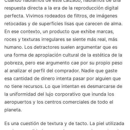
respuesta directa a la era de la reproducción digital
perfecta. Vivimos rodeados de filtros, de imágenes
retocadas y de superficies lisas que carecen de alma.
En ese contexto, un producto que exhibe marcas,
roces y texturas irregulares se siente más real, más
humano. Los detractores suelen argumentar que es
una forma de apropiación cultural de la estética de la
pobreza, pero ese argumento cae por su propio peso
al analizar el perfil del comprador. Nadie que gaste
esa cantidad de dinero intenta pasar por alguien que
no tiene recursos. Lo que intentan es desmarcarse de
la uniformidad del lujo corporativo que inunda los
aeropuertos y los centros comerciales de todo el
planeta.
Es una cuestión de textura y de tacto. La piel utilizada