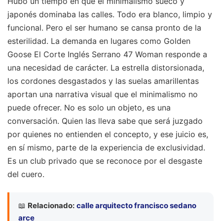
Hubo un tiempo en que el minimalismo sueco y
japonés dominaba las calles. Todo era blanco, limpio y
funcional. Pero el ser humano se cansa pronto de la
esterilidad. La demanda en lugares como Golden
Goose El Corte Inglés Serrano 47 Woman responde a
una necesidad de carácter. La estrella distorsionada,
los cordones desgastados y las suelas amarillentas
aportan una narrativa visual que el minimalismo no
puede ofrecer. No es solo un objeto, es una
conversación. Quien las lleva sabe que será juzgado
por quienes no entienden el concepto, y ese juicio es,
en sí mismo, parte de la experiencia de exclusividad.
Es un club privado que se reconoce por el desgaste
del cuero.
📖
Relacionado:
calle arquitecto francisco sedano
arce