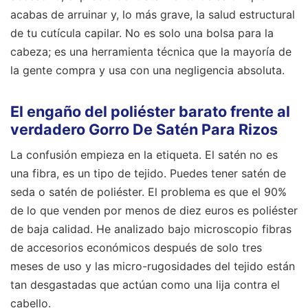
acabas de arruinar y, lo más grave, la salud estructural
de tu cutícula capilar. No es solo una bolsa para la
cabeza; es una herramienta técnica que la mayoría de
la gente compra y usa con una negligencia absoluta.
El engaño del poliéster barato frente al
verdadero Gorro De Satén Para Rizos
La confusión empieza en la etiqueta. El satén no es
una fibra, es un tipo de tejido. Puedes tener satén de
seda o satén de poliéster. El problema es que el 90%
de lo que venden por menos de diez euros es poliéster
de baja calidad. He analizado bajo microscopio fibras
de accesorios económicos después de solo tres
meses de uso y las micro-rugosidades del tejido están
tan desgastadas que actúan como una lija contra el
cabello.