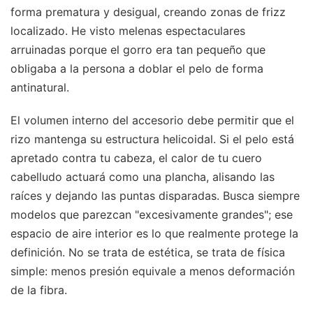
forma prematura y desigual, creando zonas de frizz
localizado. He visto melenas espectaculares
arruinadas porque el gorro era tan pequeño que
obligaba a la persona a doblar el pelo de forma
antinatural.
El volumen interno del accesorio debe permitir que el
rizo mantenga su estructura helicoidal. Si el pelo está
apretado contra tu cabeza, el calor de tu cuero
cabelludo actuará como una plancha, alisando las
raíces y dejando las puntas disparadas. Busca siempre
modelos que parezcan "excesivamente grandes"; ese
espacio de aire interior es lo que realmente protege la
definición. No se trata de estética, se trata de física
simple: menos presión equivale a menos deformación
de la fibra.