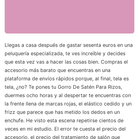
Llegas a casa después de gastar sesenta euros en una
peluquería especializada, te ves increíble y decides
que esta vez vas a hacer las cosas bien. Compras el
accesorio más barato que encuentras en una
plataforma de envíos rápidos porque, al final, tela es
tela, ¿no? Te pones tu Gorro De Satén Para Rizos,
duermes ocho horas y al despertar te encuentras con
la frente llena de marcas rojas, el elástico cedido y un
frizz que parece que has metido los dedos en un
enchufe. He visto esta escena repetirse cientos de
veces en mi estudio. El error te cuesta el precio del
accesorio, el precio del tratamiento de salón que