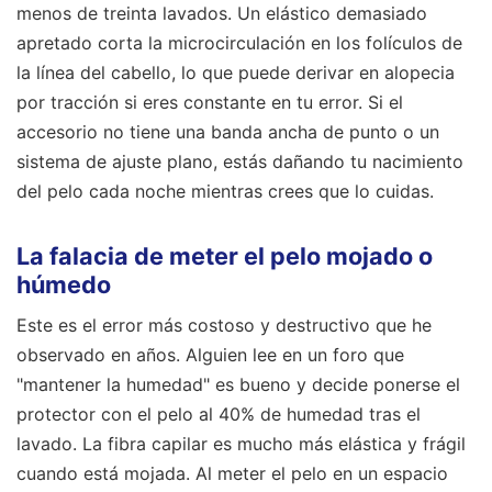
menos de treinta lavados. Un elástico demasiado
apretado corta la microcirculación en los folículos de
la línea del cabello, lo que puede derivar en alopecia
por tracción si eres constante en tu error. Si el
accesorio no tiene una banda ancha de punto o un
sistema de ajuste plano, estás dañando tu nacimiento
del pelo cada noche mientras crees que lo cuidas.
La falacia de meter el pelo mojado o
húmedo
Este es el error más costoso y destructivo que he
observado en años. Alguien lee en un foro que
"mantener la humedad" es bueno y decide ponerse el
protector con el pelo al 40% de humedad tras el
lavado. La fibra capilar es mucho más elástica y frágil
cuando está mojada. Al meter el pelo en un espacio