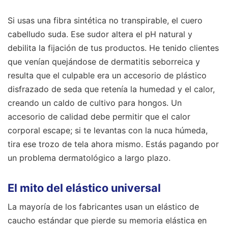
Si usas una fibra sintética no transpirable, el cuero
cabelludo suda. Ese sudor altera el pH natural y
debilita la fijación de tus productos. He tenido clientes
que venían quejándose de dermatitis seborreica y
resulta que el culpable era un accesorio de plástico
disfrazado de seda que retenía la humedad y el calor,
creando un caldo de cultivo para hongos. Un
accesorio de calidad debe permitir que el calor
corporal escape; si te levantas con la nuca húmeda,
tira ese trozo de tela ahora mismo. Estás pagando por
un problema dermatológico a largo plazo.
El mito del elástico universal
La mayoría de los fabricantes usan un elástico de
caucho estándar que pierde su memoria elástica en