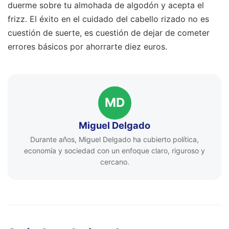
duerme sobre tu almohada de algodón y acepta el
frizz. El éxito en el cuidado del cabello rizado no es
cuestión de suerte, es cuestión de dejar de cometer
errores básicos por ahorrarte diez euros.
MD
Miguel Delgado
Durante años, Miguel Delgado ha cubierto política,
economía y sociedad con un enfoque claro, riguroso y
cercano.