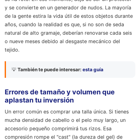
y se convierte en un generador de nudos. La mayoría
de la gente estira la vida útil de estos objetos durante
años, cuando la realidad es que, si no son de seda
natural de alto gramaje, deberían renovarse cada seis
o nueve meses debido al desgaste mecánico del
tejido.
💡
También te puede interesar:
esta guía
Errores de tamaño y volumen que
aplastan tu inversión
Un error común es comprar una talla única. Si tienes
mucha densidad de cabello o el pelo muy largo, un
accesorio pequeño comprimirá tus rizos. Esa
compresión rompe el "cast" (la dureza del gel) de