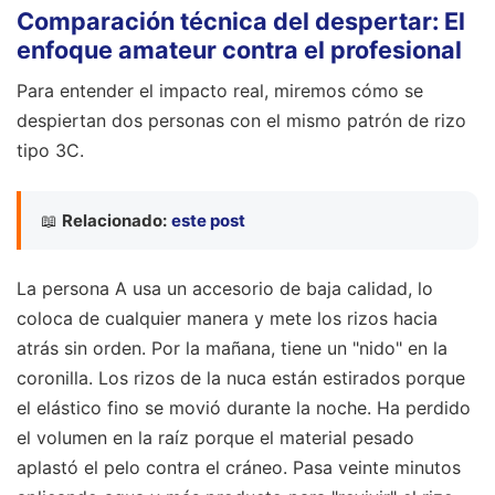
Comparación técnica del despertar: El
enfoque amateur contra el profesional
Para entender el impacto real, miremos cómo se
despiertan dos personas con el mismo patrón de rizo
tipo 3C.
📖
Relacionado:
este post
La persona A usa un accesorio de baja calidad, lo
coloca de cualquier manera y mete los rizos hacia
atrás sin orden. Por la mañana, tiene un "nido" en la
coronilla. Los rizos de la nuca están estirados porque
el elástico fino se movió durante la noche. Ha perdido
el volumen en la raíz porque el material pesado
aplastó el pelo contra el cráneo. Pasa veinte minutos