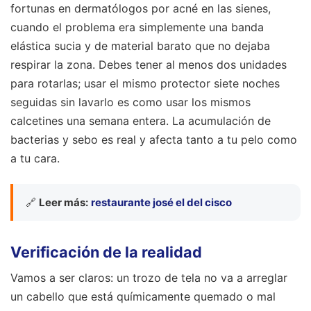
fortunas en dermatólogos por acné en las sienes,
cuando el problema era simplemente una banda
elástica sucia y de material barato que no dejaba
respirar la zona. Debes tener al menos dos unidades
para rotarlas; usar el mismo protector siete noches
seguidas sin lavarlo es como usar los mismos
calcetines una semana entera. La acumulación de
bacterias y sebo es real y afecta tanto a tu pelo como
a tu cara.
🔗
Leer más:
restaurante josé el del cisco
Verificación de la realidad
Vamos a ser claros: un trozo de tela no va a arreglar
un cabello que está químicamente quemado o mal