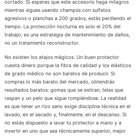
cortado. Si esperas que este accesorio haga milagros
mientras sigues usando champús con sulfatos
agresivos o planchas a 200 grados, estás perdiendo el
tiempo. La protección nocturna es solo el 20% del
trabajo; es una estrategia de mantenimiento de daños,
no un tratamiento reconstructor.
No existen los atajos mágicos. Un buen protector
cuesta dinero porque la fibra de calidad y los elásticos
de grado médico no son baratos de producir. Si
compras lo más barato del mercado, obtendrás
resultados baratos: gomas que se estiran, telas que
raspan y un pelo que sigue rompiéndose. La realidad
es que tener un rizo sano exige disciplina técnica en el
lavado, en el secado y, finalmente, en el descanso. Si
no estás dispuesto a lavar tu protector a mano y a
invertir en uno que sea técnicamente superior, mejor