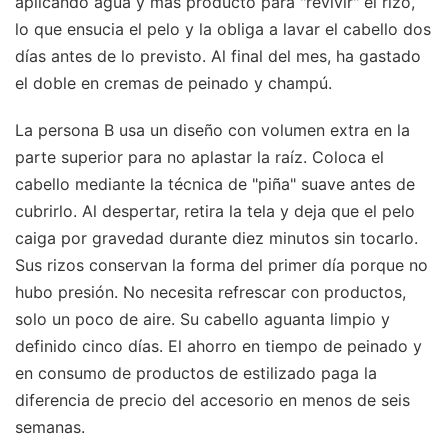
aplicando agua y más producto para "revivir" el rizo,
lo que ensucia el pelo y la obliga a lavar el cabello dos
días antes de lo previsto. Al final del mes, ha gastado
el doble en cremas de peinado y champú.
La persona B usa un diseño con volumen extra en la
parte superior para no aplastar la raíz. Coloca el
cabello mediante la técnica de "piña" suave antes de
cubrirlo. Al despertar, retira la tela y deja que el pelo
caiga por gravedad durante diez minutos sin tocarlo.
Sus rizos conservan la forma del primer día porque no
hubo presión. No necesita refrescar con productos,
solo un poco de aire. Su cabello aguanta limpio y
definido cinco días. El ahorro en tiempo de peinado y
en consumo de productos de estilizado paga la
diferencia de precio del accesorio en menos de seis
semanas.