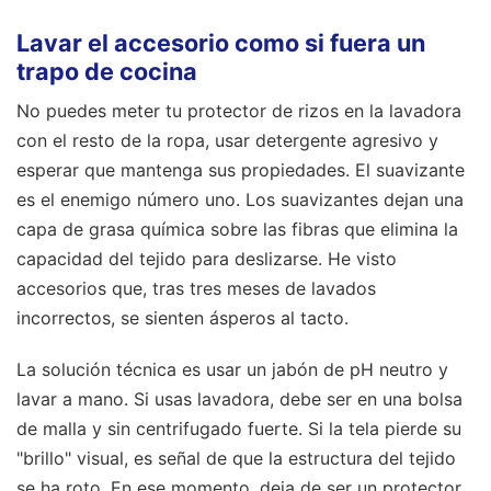
Lavar el accesorio como si fuera un
trapo de cocina
No puedes meter tu protector de rizos en la lavadora
con el resto de la ropa, usar detergente agresivo y
esperar que mantenga sus propiedades. El suavizante
es el enemigo número uno. Los suavizantes dejan una
capa de grasa química sobre las fibras que elimina la
capacidad del tejido para deslizarse. He visto
accesorios que, tras tres meses de lavados
incorrectos, se sienten ásperos al tacto.
La solución técnica es usar un jabón de pH neutro y
lavar a mano. Si usas lavadora, debe ser en una bolsa
de malla y sin centrifugado fuerte. Si la tela pierde su
"brillo" visual, es señal de que la estructura del tejido
se ha roto. En ese momento, deja de ser un protector