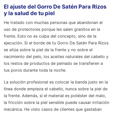
El ajuste del Gorro De Satén Para Rizos
y la salud de tu piel
He tratado con muchas personas que abandonan el
uso de protectores porque les salen granitos en la
frente. Esto no es culpa del concepto, sino de la
ejecución. Si el borde de tu Gorro De Satén Para Rizos
se sitúa sobre la piel de la frente y no sobre el
nacimiento del pelo, los aceites naturales del cabello y
los restos de productos de peinado se transfieren a
tus poros durante toda la noche.
La solución profesional es colocar la banda justo en la
línea donde empieza el cabello, nunca sobre la piel de
la frente. Además, si el material es poliéster del malo,
la fricción sobre la piel sensible puede causar irritación
mecánica. He visto casos de clientes que gastaban