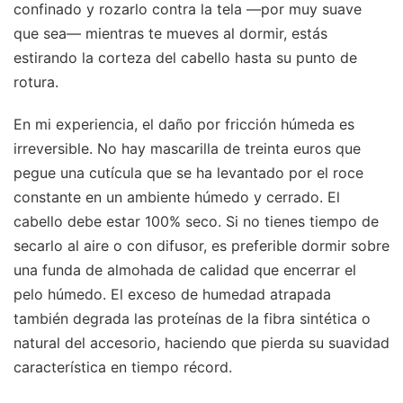
confinado y rozarlo contra la tela —por muy suave
que sea— mientras te mueves al dormir, estás
estirando la corteza del cabello hasta su punto de
rotura.
En mi experiencia, el daño por fricción húmeda es
irreversible. No hay mascarilla de treinta euros que
pegue una cutícula que se ha levantado por el roce
constante en un ambiente húmedo y cerrado. El
cabello debe estar 100% seco. Si no tienes tiempo de
secarlo al aire o con difusor, es preferible dormir sobre
una funda de almohada de calidad que encerrar el
pelo húmedo. El exceso de humedad atrapada
también degrada las proteínas de la fibra sintética o
natural del accesorio, haciendo que pierda su suavidad
característica en tiempo récord.