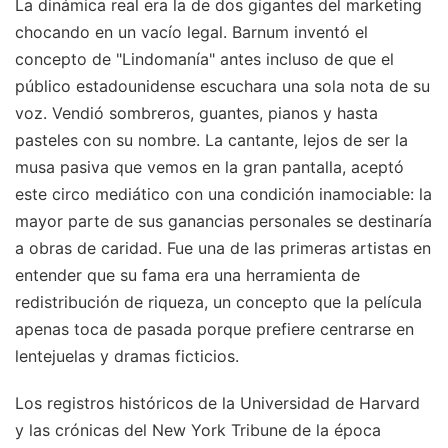
La dinámica real era la de dos gigantes del marketing
chocando en un vacío legal. Barnum inventó el
concepto de "Lindomanía" antes incluso de que el
público estadounidense escuchara una sola nota de su
voz. Vendió sombreros, guantes, pianos y hasta
pasteles con su nombre. La cantante, lejos de ser la
musa pasiva que vemos en la gran pantalla, aceptó
este circo mediático con una condición inamociable: la
mayor parte de sus ganancias personales se destinaría
a obras de caridad. Fue una de las primeras artistas en
entender que su fama era una herramienta de
redistribución de riqueza, un concepto que la película
apenas toca de pasada porque prefiere centrarse en
lentejuelas y dramas ficticios.
Los registros históricos de la Universidad de Harvard
y las crónicas del New York Tribune de la época