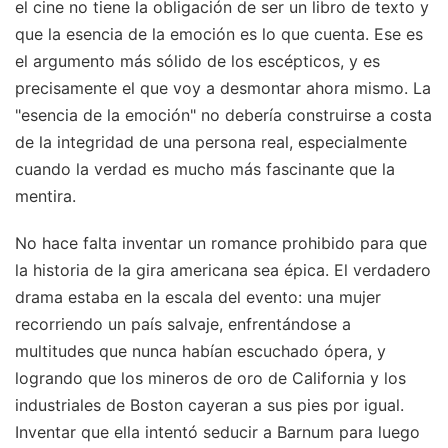
el cine no tiene la obligación de ser un libro de texto y
que la esencia de la emoción es lo que cuenta. Ese es
el argumento más sólido de los escépticos, y es
precisamente el que voy a desmontar ahora mismo. La
"esencia de la emoción" no debería construirse a costa
de la integridad de una persona real, especialmente
cuando la verdad es mucho más fascinante que la
mentira.
No hace falta inventar un romance prohibido para que
la historia de la gira americana sea épica. El verdadero
drama estaba en la escala del evento: una mujer
recorriendo un país salvaje, enfrentándose a
multitudes que nunca habían escuchado ópera, y
logrando que los mineros de oro de California y los
industriales de Boston cayeran a sus pies por igual.
Inventar que ella intentó seducir a Barnum para luego