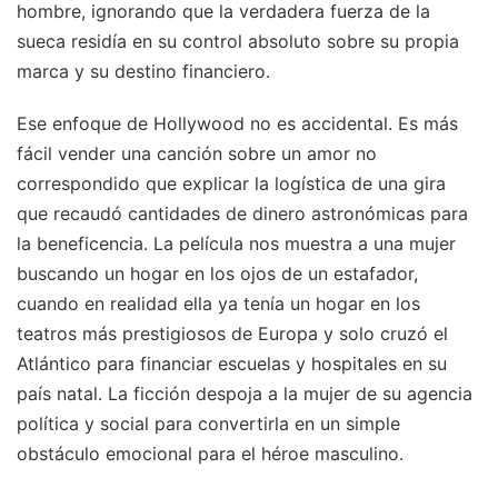
hombre, ignorando que la verdadera fuerza de la
sueca residía en su control absoluto sobre su propia
marca y su destino financiero.
Ese enfoque de Hollywood no es accidental. Es más
fácil vender una canción sobre un amor no
correspondido que explicar la logística de una gira
que recaudó cantidades de dinero astronómicas para
la beneficencia. La película nos muestra a una mujer
buscando un hogar en los ojos de un estafador,
cuando en realidad ella ya tenía un hogar en los
teatros más prestigiosos de Europa y solo cruzó el
Atlántico para financiar escuelas y hospitales en su
país natal. La ficción despoja a la mujer de su agencia
política y social para convertirla en un simple
obstáculo emocional para el héroe masculino.