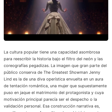
La cultura popular tiene una capacidad asombrosa
para reescribir la historia bajo el filtro del neón y las
coreografías pegadizas. La imagen que gran parte del
público conserva de The Greatest Showman Jenny
Lind es la de una diva operística envuelta en un aura
de tentación romántica, una mujer que supuestamente
puso en jaque el matrimonio del protagonista y cuya
motivación principal parecía ser el despecho o la
validación personal. Esa construcción narrativa es,