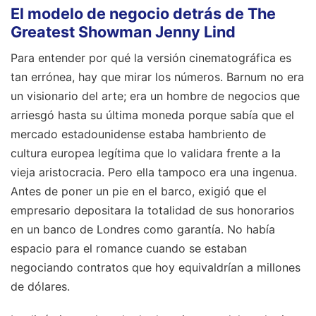
El modelo de negocio detrás de The
Greatest Showman Jenny Lind
Para entender por qué la versión cinematográfica es
tan errónea, hay que mirar los números. Barnum no era
un visionario del arte; era un hombre de negocios que
arriesgó hasta su última moneda porque sabía que el
mercado estadounidense estaba hambriento de
cultura europea legítima que lo validara frente a la
vieja aristocracia. Pero ella tampoco era una ingenua.
Antes de poner un pie en el barco, exigió que el
empresario depositara la totalidad de sus honorarios
en un banco de Londres como garantía. No había
espacio para el romance cuando se estaban
negociando contratos que hoy equivaldrían a millones
de dólares.