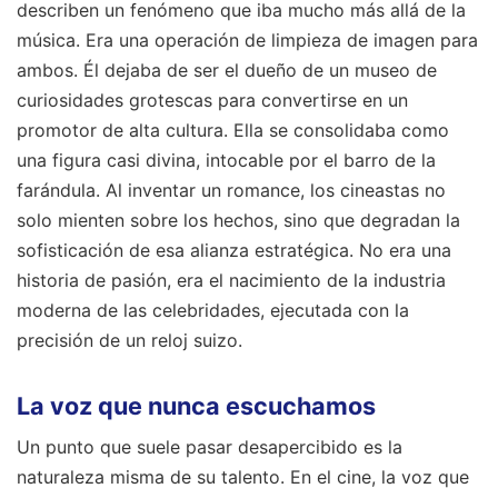
describen un fenómeno que iba mucho más allá de la
música. Era una operación de limpieza de imagen para
ambos. Él dejaba de ser el dueño de un museo de
curiosidades grotescas para convertirse en un
promotor de alta cultura. Ella se consolidaba como
una figura casi divina, intocable por el barro de la
farándula. Al inventar un romance, los cineastas no
solo mienten sobre los hechos, sino que degradan la
sofisticación de esa alianza estratégica. No era una
historia de pasión, era el nacimiento de la industria
moderna de las celebridades, ejecutada con la
precisión de un reloj suizo.
La voz que nunca escuchamos
Un punto que suele pasar desapercibido es la
naturaleza misma de su talento. En el cine, la voz que