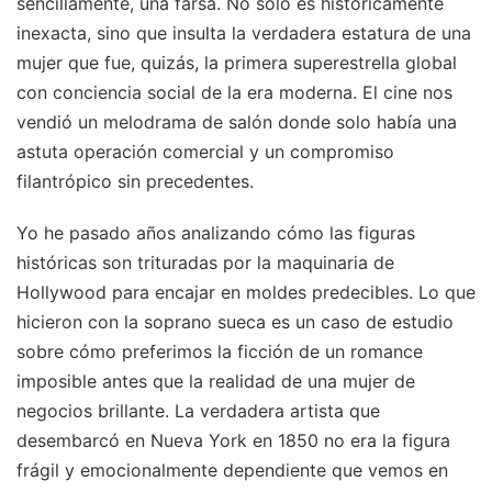
sencillamente, una farsa. No solo es históricamente
inexacta, sino que insulta la verdadera estatura de una
mujer que fue, quizás, la primera superestrella global
con conciencia social de la era moderna. El cine nos
vendió un melodrama de salón donde solo había una
astuta operación comercial y un compromiso
filantrópico sin precedentes.
Yo he pasado años analizando cómo las figuras
históricas son trituradas por la maquinaria de
Hollywood para encajar en moldes predecibles. Lo que
hicieron con la soprano sueca es un caso de estudio
sobre cómo preferimos la ficción de un romance
imposible antes que la realidad de una mujer de
negocios brillante. La verdadera artista que
desembarcó en Nueva York en 1850 no era la figura
frágil y emocionalmente dependiente que vemos en