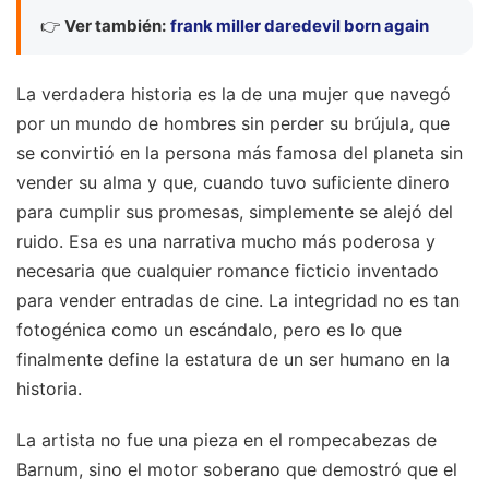
👉
Ver también:
frank miller daredevil born again
La verdadera historia es la de una mujer que navegó
por un mundo de hombres sin perder su brújula, que
se convirtió en la persona más famosa del planeta sin
vender su alma y que, cuando tuvo suficiente dinero
para cumplir sus promesas, simplemente se alejó del
ruido. Esa es una narrativa mucho más poderosa y
necesaria que cualquier romance ficticio inventado
para vender entradas de cine. La integridad no es tan
fotogénica como un escándalo, pero es lo que
finalmente define la estatura de un ser humano en la
historia.
La artista no fue una pieza en el rompecabezas de
Barnum, sino el motor soberano que demostró que el