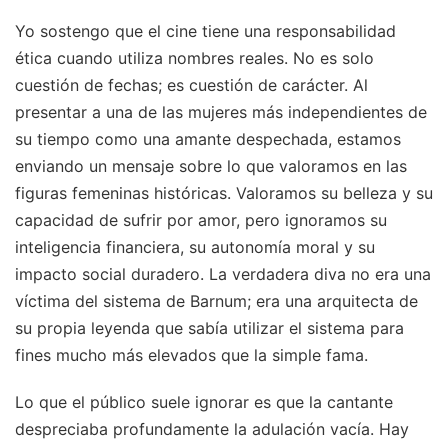
Yo sostengo que el cine tiene una responsabilidad
ética cuando utiliza nombres reales. No es solo
cuestión de fechas; es cuestión de carácter. Al
presentar a una de las mujeres más independientes de
su tiempo como una amante despechada, estamos
enviando un mensaje sobre lo que valoramos en las
figuras femeninas históricas. Valoramos su belleza y su
capacidad de sufrir por amor, pero ignoramos su
inteligencia financiera, su autonomía moral y su
impacto social duradero. La verdadera diva no era una
víctima del sistema de Barnum; era una arquitecta de
su propia leyenda que sabía utilizar el sistema para
fines mucho más elevados que la simple fama.
Lo que el público suele ignorar es que la cantante
despreciaba profundamente la adulación vacía. Hay