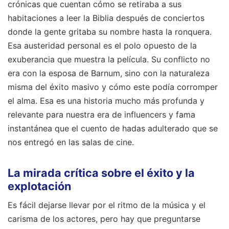
crónicas que cuentan cómo se retiraba a sus
habitaciones a leer la Biblia después de conciertos
donde la gente gritaba su nombre hasta la ronquera.
Esa austeridad personal es el polo opuesto de la
exuberancia que muestra la película. Su conflicto no
era con la esposa de Barnum, sino con la naturaleza
misma del éxito masivo y cómo este podía corromper
el alma. Esa es una historia mucho más profunda y
relevante para nuestra era de influencers y fama
instantánea que el cuento de hadas adulterado que se
nos entregó en las salas de cine.
La mirada crítica sobre el éxito y la
explotación
Es fácil dejarse llevar por el ritmo de la música y el
carisma de los actores, pero hay que preguntarse