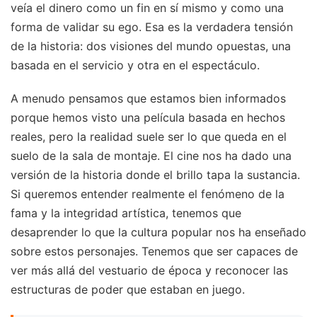
veía el dinero como un fin en sí mismo y como una
forma de validar su ego. Esa es la verdadera tensión
de la historia: dos visiones del mundo opuestas, una
basada en el servicio y otra en el espectáculo.
A menudo pensamos que estamos bien informados
porque hemos visto una película basada en hechos
reales, pero la realidad suele ser lo que queda en el
suelo de la sala de montaje. El cine nos ha dado una
versión de la historia donde el brillo tapa la sustancia.
Si queremos entender realmente el fenómeno de la
fama y la integridad artística, tenemos que
desaprender lo que la cultura popular nos ha enseñado
sobre estos personajes. Tenemos que ser capaces de
ver más allá del vestuario de época y reconocer las
estructuras de poder que estaban en juego.