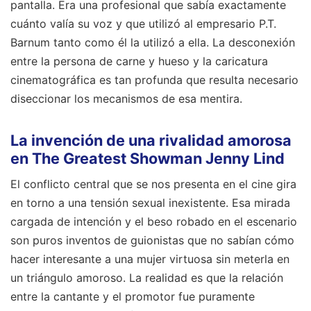
pantalla. Era una profesional que sabía exactamente
cuánto valía su voz y que utilizó al empresario P.T.
Barnum tanto como él la utilizó a ella. La desconexión
entre la persona de carne y hueso y la caricatura
cinematográfica es tan profunda que resulta necesario
diseccionar los mecanismos de esa mentira.
La invención de una rivalidad amorosa
en The Greatest Showman Jenny Lind
El conflicto central que se nos presenta en el cine gira
en torno a una tensión sexual inexistente. Esa mirada
cargada de intención y el beso robado en el escenario
son puros inventos de guionistas que no sabían cómo
hacer interesante a una mujer virtuosa sin meterla en
un triángulo amoroso. La realidad es que la relación
entre la cantante y el promotor fue puramente