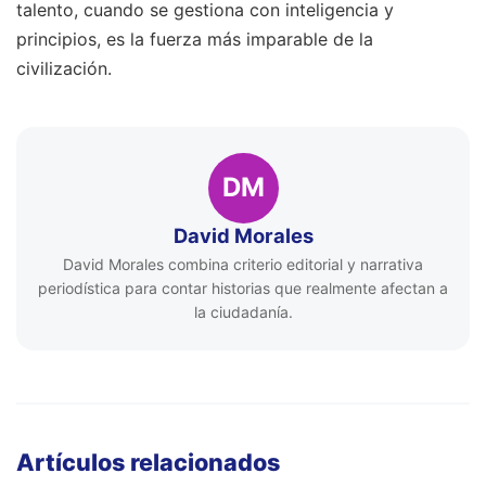
talento, cuando se gestiona con inteligencia y
principios, es la fuerza más imparable de la
civilización.
DM
David Morales
David Morales combina criterio editorial y narrativa
periodística para contar historias que realmente afectan a
la ciudadanía.
Artículos relacionados