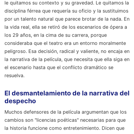
le quitamos su contexto y su gravedad. Le quitamos la
disciplina férrea que requería su oficio y la sustituimos
por un talento natural que parece brotar de la nada. En
la vida real, ella se retiró de los escenarios de ópera a
los 29 años, en la cima de su carrera, porque
consideraba que el teatro era un entorno moralmente
peligroso. Esa decisión, radical y valiente, no encaja en
la narrativa de la película, que necesita que ella siga en
el escenario hasta que el conflicto dramático se
resuelva.
El desmantelamiento de la narrativa del
despecho
Muchos defensores de la película argumentan que los
cambios son "licencias poéticas" necesarias para que
la historia funcione como entretenimiento. Dicen que