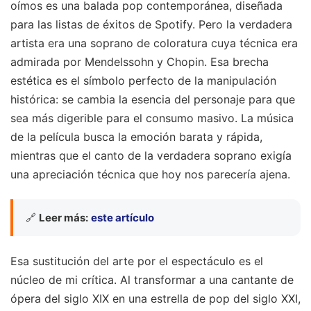
oímos es una balada pop contemporánea, diseñada
para las listas de éxitos de Spotify. Pero la verdadera
artista era una soprano de coloratura cuya técnica era
admirada por Mendelssohn y Chopin. Esa brecha
estética es el símbolo perfecto de la manipulación
histórica: se cambia la esencia del personaje para que
sea más digerible para el consumo masivo. La música
de la película busca la emoción barata y rápida,
mientras que el canto de la verdadera soprano exigía
una apreciación técnica que hoy nos parecería ajena.
🔗
Leer más:
este artículo
Esa sustitución del arte por el espectáculo es el
núcleo de mi crítica. Al transformar a una cantante de
ópera del siglo XIX en una estrella de pop del siglo XXI,