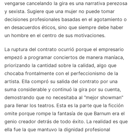
vengarse cancelando la gira es una narrativa perezosa
y sexista. Sugiere que una mujer no puede tomar
decisiones profesionales basadas en el agotamiento o
en desacuerdos éticos, sino que siempre debe haber
un hombre en el centro de sus motivaciones.
La ruptura del contrato ocurrió porque el empresario
empezó a programar conciertos de manera maníaca,
priorizando la cantidad sobre la calidad, algo que
chocaba frontalmente con el perfeccionismo de la
artista. Ella compró su salida del contrato por una
suma considerable y continuó la gira por su cuenta,
demostrando que no necesitaba al "mejor showman"
para llenar los teatros. Esta es la parte que la ficción
omite porque rompe la fantasía de que Barnum era el
genio creador detrás de todo éxito. La realidad es que
ella fue la que mantuvo la dignidad profesional