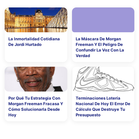
La Inmortalidad Cotidiana
La Máscara De Morgan
De Jordi Hurtado
Freeman Y El Peligro De
Confundir La Voz Con La
Verdad
Por Qué Tu Estrategia Con
Terminaciones Lotería
Morgan Freeman Fracasa Y
Nacional De Hoy El Error De
Cómo Solucionarla Desde
Cálculo Que Destruye Tu
Hoy
Presupuesto