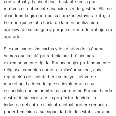
contractual y, hacia el final, bastante tensa por
motivos estrictamente financieros y de gestión. Ella no
abandonó la gira porque su corazón estuviera roto; lo
hizo porque estaba harta de la mercantilización
agresiva de su imagen y porque el ritmo de trabajo era
agotador.
Si examinamos las cartas y los diarios de la época,
vemos que la intérprete tenía una brújula moral
extremadamente rígida. Era una mujer profundamente
religiosa, conocida como "el ruiseñor sueco", cuya
reputación de santidad era su mayor activo de
marketing. La idea de que se involucrara en un
escándalo con un hombre casado como Barnum habría
destruido su carrera y su propósito de vida. La
industria del entretenimiento actual prefiere reducir el
poder femenino a su capacidad de desestabilizar a un