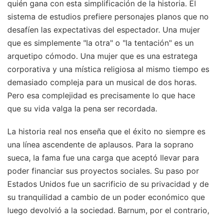
quién gana con esta simplificación de la historia. El
sistema de estudios prefiere personajes planos que no
desafíen las expectativas del espectador. Una mujer
que es simplemente "la otra" o "la tentación" es un
arquetipo cómodo. Una mujer que es una estratega
corporativa y una mística religiosa al mismo tiempo es
demasiado compleja para un musical de dos horas.
Pero esa complejidad es precisamente lo que hace
que su vida valga la pena ser recordada.
La historia real nos enseña que el éxito no siempre es
una línea ascendente de aplausos. Para la soprano
sueca, la fama fue una carga que aceptó llevar para
poder financiar sus proyectos sociales. Su paso por
Estados Unidos fue un sacrificio de su privacidad y de
su tranquilidad a cambio de un poder económico que
luego devolvió a la sociedad. Barnum, por el contrario,