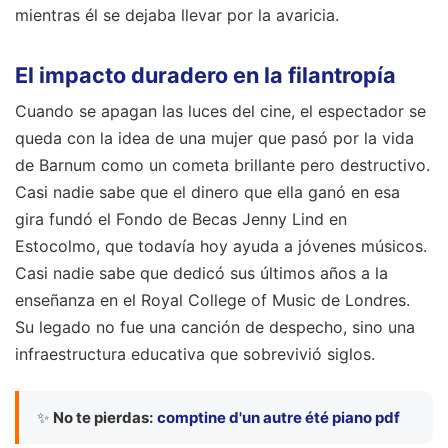
mientras él se dejaba llevar por la avaricia.
El impacto duradero en la filantropía
Cuando se apagan las luces del cine, el espectador se
queda con la idea de una mujer que pasó por la vida
de Barnum como un cometa brillante pero destructivo.
Casi nadie sabe que el dinero que ella ganó en esa
gira fundó el Fondo de Becas Jenny Lind en
Estocolmo, que todavía hoy ayuda a jóvenes músicos.
Casi nadie sabe que dedicó sus últimos años a la
enseñanza en el Royal College of Music de Londres.
Su legado no fue una canción de despecho, sino una
infraestructura educativa que sobrevivió siglos.
✨
No te pierdas:
comptine d'un autre été piano pdf