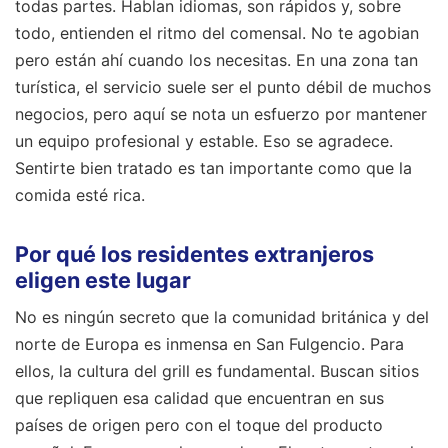
todas partes. Hablan idiomas, son rápidos y, sobre
todo, entienden el ritmo del comensal. No te agobian
pero están ahí cuando los necesitas. En una zona tan
turística, el servicio suele ser el punto débil de muchos
negocios, pero aquí se nota un esfuerzo por mantener
un equipo profesional y estable. Eso se agradece.
Sentirte bien tratado es tan importante como que la
comida esté rica.
Por qué los residentes extranjeros
eligen este lugar
No es ningún secreto que la comunidad británica y del
norte de Europa es inmensa en San Fulgencio. Para
ellos, la cultura del grill es fundamental. Buscan sitios
que repliquen esa calidad que encuentran en sus
países de origen pero con el toque del producto