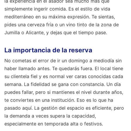
la experiencia en el asador sea mucho más que
simplemente ingerir comida. Es el estilo de vida
mediterráneo en su máxima expresión. Te sientas,
pides una cerveza fría o un vino tinto de la zona de
Jumilla o Alicante, y dejas que el tiempo pase.
La importancia de la reserva
No cometas el error de ir un domingo a mediodía sin
haber llamado antes. Te quedarás fuera. El local tiene
su clientela fiel y es normal ver caras conocidas cada
semana. La fidelidad se gana con constancia. Un día
puedes fallar, pero si mantienes el nivel durante años,
te conviertes en una institución. Eso es lo que ha
pasado aquí. La gestión del espacio es eficiente, pero
la demanda a veces supera la capacidad,
especialmente en temporada alta o festivos.