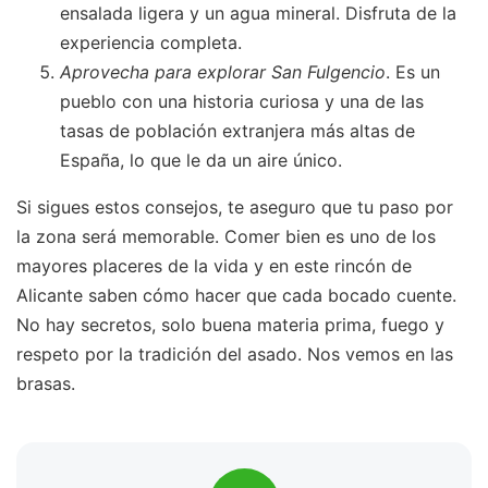
ensalada ligera y un agua mineral. Disfruta de la
experiencia completa.
Aprovecha para explorar San Fulgencio
. Es un
pueblo con una historia curiosa y una de las
tasas de población extranjera más altas de
España, lo que le da un aire único.
Si sigues estos consejos, te aseguro que tu paso por
la zona será memorable. Comer bien es uno de los
mayores placeres de la vida y en este rincón de
Alicante saben cómo hacer que cada bocado cuente.
No hay secretos, solo buena materia prima, fuego y
respeto por la tradición del asado. Nos vemos en las
brasas.