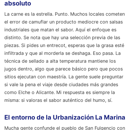
absoluto
La carne es la estrella. Punto. Muchos locales cometen
el error de camuflar un producto mediocre con salsas
industriales que matan el sabor. Aquí el enfoque es
distinto. Se nota que hay una selección previa de las
piezas. Si pides un entrecot, esperas que la grasa esté
infiltrada y que al morderla se deshaga. Eso pasa. La
técnica de sellado a alta temperatura mantiene los
jugos dentro, algo que parece básico pero que pocos
sitios ejecutan con maestría. La gente suele preguntar
si vale la pena el viaje desde ciudades más grandes
como Elche o Alicante. Mi respuesta es siempre la
misma: si valoras el sabor auténtico del humo, sí.
El entorno de la Urbanización La Marina
Mucha gente confunde el pueblo de San Fulgencio con