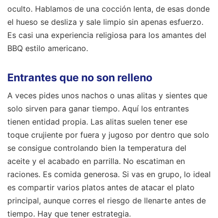
oculto. Hablamos de una cocción lenta, de esas donde
el hueso se desliza y sale limpio sin apenas esfuerzo.
Es casi una experiencia religiosa para los amantes del
BBQ estilo americano.
Entrantes que no son relleno
A veces pides unos nachos o unas alitas y sientes que
solo sirven para ganar tiempo. Aquí los entrantes
tienen entidad propia. Las alitas suelen tener ese
toque crujiente por fuera y jugoso por dentro que solo
se consigue controlando bien la temperatura del
aceite y el acabado en parrilla. No escatiman en
raciones. Es comida generosa. Si vas en grupo, lo ideal
es compartir varios platos antes de atacar el plato
principal, aunque corres el riesgo de llenarte antes de
tiempo. Hay que tener estrategia.