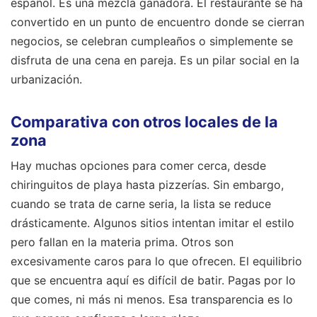
español. Es una mezcla ganadora. El restaurante se ha
convertido en un punto de encuentro donde se cierran
negocios, se celebran cumpleaños o simplemente se
disfruta de una cena en pareja. Es un pilar social en la
urbanización.
Comparativa con otros locales de la
zona
Hay muchas opciones para comer cerca, desde
chiringuitos de playa hasta pizzerías. Sin embargo,
cuando se trata de carne seria, la lista se reduce
drásticamente. Algunos sitios intentan imitar el estilo
pero fallan en la materia prima. Otros son
excesivamente caros para lo que ofrecen. El equilibrio
que se encuentra aquí es difícil de batir. Pagas por lo
que comes, ni más ni menos. Esa transparencia es lo