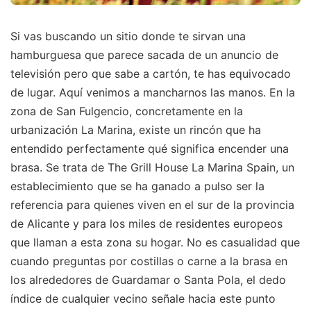
Si vas buscando un sitio donde te sirvan una
hamburguesa que parece sacada de un anuncio de
televisión pero que sabe a cartón, te has equivocado
de lugar. Aquí venimos a mancharnos las manos. En la
zona de San Fulgencio, concretamente en la
urbanización La Marina, existe un rincón que ha
entendido perfectamente qué significa encender una
brasa. Se trata de The Grill House La Marina Spain, un
establecimiento que se ha ganado a pulso ser la
referencia para quienes viven en el sur de la provincia
de Alicante y para los miles de residentes europeos
que llaman a esta zona su hogar. No es casualidad que
cuando preguntas por costillas o carne a la brasa en
los alrededores de Guardamar o Santa Pola, el dedo
índice de cualquier vecino señale hacia este punto