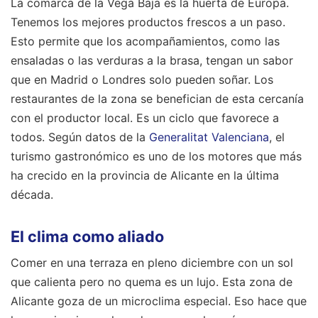
La comarca de la Vega Baja es la huerta de Europa.
Tenemos los mejores productos frescos a un paso.
Esto permite que los acompañamientos, como las
ensaladas o las verduras a la brasa, tengan un sabor
que en Madrid o Londres solo pueden soñar. Los
restaurantes de la zona se benefician de esta cercanía
con el productor local. Es un ciclo que favorece a
todos. Según datos de la
Generalitat Valenciana
, el
turismo gastronómico es uno de los motores que más
ha crecido en la provincia de Alicante en la última
década.
El clima como aliado
Comer en una terraza en pleno diciembre con un sol
que calienta pero no quema es un lujo. Esta zona de
Alicante goza de un microclima especial. Eso hace que