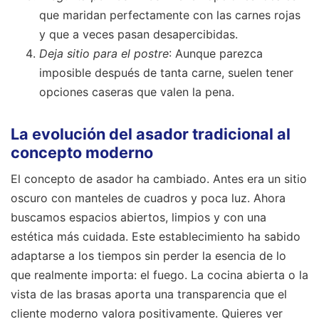
que maridan perfectamente con las carnes rojas
y que a veces pasan desapercibidas.
Deja sitio para el postre
: Aunque parezca
imposible después de tanta carne, suelen tener
opciones caseras que valen la pena.
La evolución del asador tradicional al
concepto moderno
El concepto de asador ha cambiado. Antes era un sitio
oscuro con manteles de cuadros y poca luz. Ahora
buscamos espacios abiertos, limpios y con una
estética más cuidada. Este establecimiento ha sabido
adaptarse a los tiempos sin perder la esencia de lo
que realmente importa: el fuego. La cocina abierta o la
vista de las brasas aporta una transparencia que el
cliente moderno valora positivamente. Quieres ver