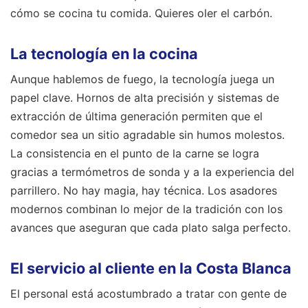
cómo se cocina tu comida. Quieres oler el carbón.
La tecnología en la cocina
Aunque hablemos de fuego, la tecnología juega un
papel clave. Hornos de alta precisión y sistemas de
extracción de última generación permiten que el
comedor sea un sitio agradable sin humos molestos.
La consistencia en el punto de la carne se logra
gracias a termómetros de sonda y a la experiencia del
parrillero. No hay magia, hay técnica. Los asadores
modernos combinan lo mejor de la tradición con los
avances que aseguran que cada plato salga perfecto.
El servicio al cliente en la Costa Blanca
El personal está acostumbrado a tratar con gente de