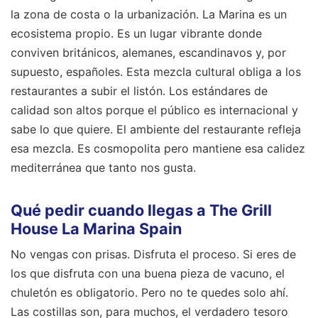
la zona de costa o la urbanización. La Marina es un
ecosistema propio. Es un lugar vibrante donde
conviven británicos, alemanes, escandinavos y, por
supuesto, españoles. Esta mezcla cultural obliga a los
restaurantes a subir el listón. Los estándares de
calidad son altos porque el público es internacional y
sabe lo que quiere. El ambiente del restaurante refleja
esa mezcla. Es cosmopolita pero mantiene esa calidez
mediterránea que tanto nos gusta.
Qué pedir cuando llegas a The Grill
House La Marina Spain
No vengas con prisas. Disfruta el proceso. Si eres de
los que disfruta con una buena pieza de vacuno, el
chuletón es obligatorio. Pero no te quedes solo ahí.
Las costillas son, para muchos, el verdadero tesoro