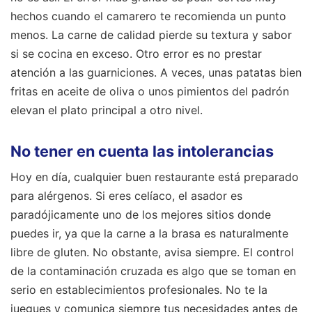
hechos cuando el camarero te recomienda un punto
menos. La carne de calidad pierde su textura y sabor
si se cocina en exceso. Otro error es no prestar
atención a las guarniciones. A veces, unas patatas bien
fritas en aceite de oliva o unos pimientos del padrón
elevan el plato principal a otro nivel.
No tener en cuenta las intolerancias
Hoy en día, cualquier buen restaurante está preparado
para alérgenos. Si eres celíaco, el asador es
paradójicamente uno de los mejores sitios donde
puedes ir, ya que la carne a la brasa es naturalmente
libre de gluten. No obstante, avisa siempre. El control
de la contaminación cruzada es algo que se toman en
serio en establecimientos profesionales. No te la
juegues y comunica siempre tus necesidades antes de