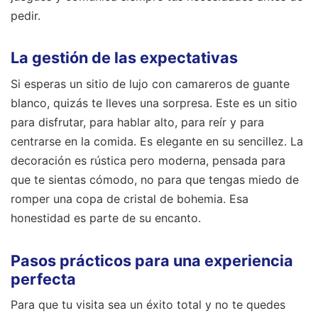
pedir.
La gestión de las expectativas
Si esperas un sitio de lujo con camareros de guante
blanco, quizás te lleves una sorpresa. Este es un sitio
para disfrutar, para hablar alto, para reír y para
centrarse en la comida. Es elegante en su sencillez. La
decoración es rústica pero moderna, pensada para
que te sientas cómodo, no para que tengas miedo de
romper una copa de cristal de bohemia. Esa
honestidad es parte de su encanto.
Pasos prácticos para una experiencia
perfecta
Para que tu visita sea un éxito total y no te quedes