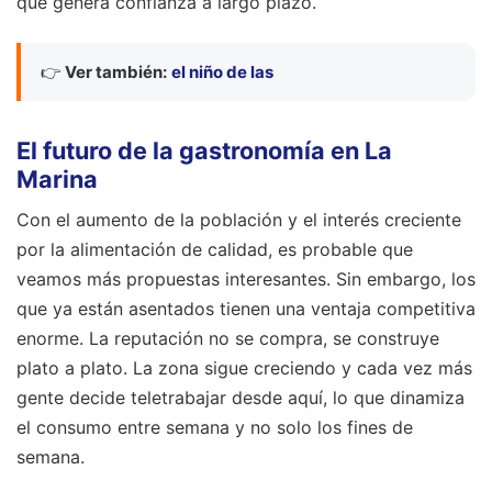
que genera confianza a largo plazo.
👉
Ver también:
el niño de las
El futuro de la gastronomía en La
Marina
Con el aumento de la población y el interés creciente
por la alimentación de calidad, es probable que
veamos más propuestas interesantes. Sin embargo, los
que ya están asentados tienen una ventaja competitiva
enorme. La reputación no se compra, se construye
plato a plato. La zona sigue creciendo y cada vez más
gente decide teletrabajar desde aquí, lo que dinamiza
el consumo entre semana y no solo los fines de
semana.