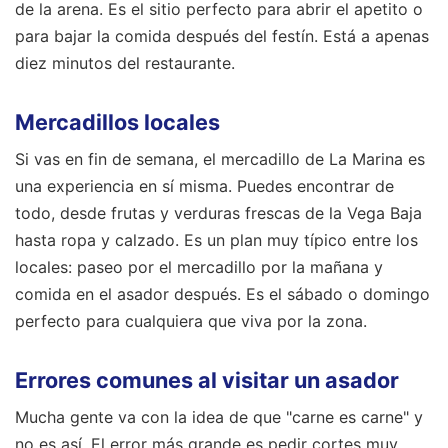
de la arena. Es el sitio perfecto para abrir el apetito o
para bajar la comida después del festín. Está a apenas
diez minutos del restaurante.
Mercadillos locales
Si vas en fin de semana, el mercadillo de La Marina es
una experiencia en sí misma. Puedes encontrar de
todo, desde frutas y verduras frescas de la Vega Baja
hasta ropa y calzado. Es un plan muy típico entre los
locales: paseo por el mercadillo por la mañana y
comida en el asador después. Es el sábado o domingo
perfecto para cualquiera que viva por la zona.
Errores comunes al visitar un asador
Mucha gente va con la idea de que "carne es carne" y
no es así. El error más grande es pedir cortes muy