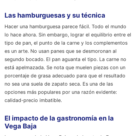
Las hamburguesas y su técnica
Hacer una hamburguesa parece fácil. Todo el mundo
lo hace ahora. Sin embargo, lograr el equilibrio entre el
tipo de pan, el punto de la carne y los complementos
es un arte. No usan panes que se desmoronan al
segundo bocado. El pan aguanta el tipo. La carne no
está apelmazada. Se nota que muelen piezas con un
porcentaje de grasa adecuado para que el resultado
no sea una suela de zapato seca. Es una de las
opciones más populares por una razón evidente:
calidad-precio imbatible.
El impacto de la gastronomía en la
Vega Baja