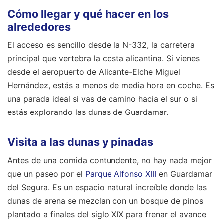
Cómo llegar y qué hacer en los
alrededores
El acceso es sencillo desde la N-332, la carretera
principal que vertebra la costa alicantina. Si vienes
desde el aeropuerto de Alicante-Elche Miguel
Hernández, estás a menos de media hora en coche. Es
una parada ideal si vas de camino hacia el sur o si
estás explorando las dunas de Guardamar.
Visita a las dunas y pinadas
Antes de una comida contundente, no hay nada mejor
que un paseo por el
Parque Alfonso XIII
en Guardamar
del Segura. Es un espacio natural increíble donde las
dunas de arena se mezclan con un bosque de pinos
plantado a finales del siglo XIX para frenar el avance