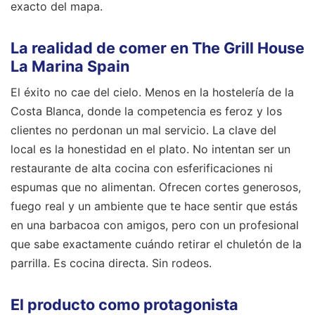
exacto del mapa.
La realidad de comer en The Grill House
La Marina Spain
El éxito no cae del cielo. Menos en la hostelería de la
Costa Blanca, donde la competencia es feroz y los
clientes no perdonan un mal servicio. La clave del
local es la honestidad en el plato. No intentan ser un
restaurante de alta cocina con esferificaciones ni
espumas que no alimentan. Ofrecen cortes generosos,
fuego real y un ambiente que te hace sentir que estás
en una barbacoa con amigos, pero con un profesional
que sabe exactamente cuándo retirar el chuletón de la
parrilla. Es cocina directa. Sin rodeos.
El producto como protagonista