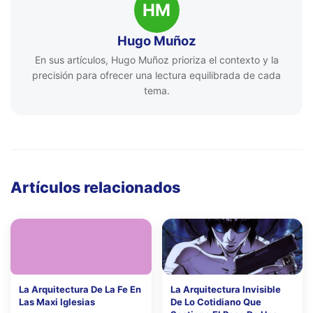
HM
Hugo Muñoz
En sus artículos, Hugo Muñoz prioriza el contexto y la
precisión para ofrecer una lectura equilibrada de cada
tema.
Artículos relacionados
La Arquitectura De La Fe En
La Arquitectura Invisible
Las Maxi Iglesias
De Lo Cotidiano Que