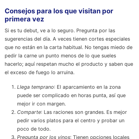
Consejos para los que visitan por
primera vez
Si es tu debut, ve a lo seguro. Pregunta por las
sugerencias del día. A veces tienen cortes especiales
que no están en la carta habitual. No tengas miedo de
pedir la carne un punto menos de lo que sueles
hacerlo; aquí respetan mucho el producto y saben que
el exceso de fuego lo arruina.
Llega temprano
: El aparcamiento en la zona
puede ser complicado en horas punta, así que
mejor ir con margen.
Comparte
: Las raciones son grandes. Es mejor
pedir varios platos para el centro y probar un
poco de todo.
Pregunta por los vinos
: Tienen opciones locales