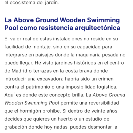
el ecosistema del jardín.
La Above Ground Wooden Swimming
Pool como resistencia arquitectónica
El valor real de estas instalaciones no reside en su
facilidad de montaje, sino en su capacidad para
integrarse en paisajes donde la maquinaria pesada no
puede llegar. He visto jardines históricos en el centro
de Madrid o terrazas en la costa brava donde
introducir una excavadora habría sido un crimen
contra el patrimonio o una imposibilidad logística.
Aquí es donde este concepto brilla. La
Above Ground
Wooden Swimming Pool
permite una reversibilidad
que el hormigón prohíbe. Si dentro de veinte años
decides que quieres un huerto o un estudio de
grabación donde hoy nadas, puedes desmontar la