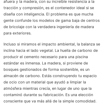
afuera y la madera, con su increíble resistencia a la
tracción y compresión, es el contenedor ideal si se
diseña con inteligencia. El problema es que mucha
gente confunde los modelos de gama baja de centros
de bricolaje con la verdadera ingeniería de madera
para exteriores.
Incluso si miramos el impacto ambiental, la balanza se
inclina hacia el lado vegetal. La huella de carbono de
producir el cemento necesario para una piscina
estándar es inmensa. La madera, si proviene de
bosques gestionados de forma sostenible, es un
almacén de carbono. Estás construyendo tu espacio
de ocio con un material que ayudó a limpiar la
atmósfera mientras crecía, en lugar de uno que la
contaminó durante su fabricación. Es una elección
consciente que va más allá de la simple comodidad.