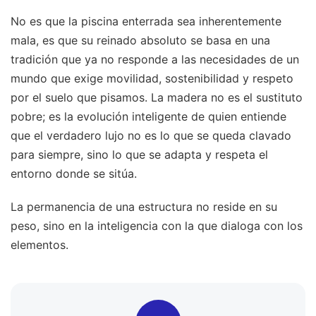
No es que la piscina enterrada sea inherentemente
mala, es que su reinado absoluto se basa en una
tradición que ya no responde a las necesidades de un
mundo que exige movilidad, sostenibilidad y respeto
por el suelo que pisamos. La madera no es el sustituto
pobre; es la evolución inteligente de quien entiende
que el verdadero lujo no es lo que se queda clavado
para siempre, sino lo que se adapta y respeta el
entorno donde se sitúa.
La permanencia de una estructura no reside en su
peso, sino en la inteligencia con la que dialoga con los
elementos.