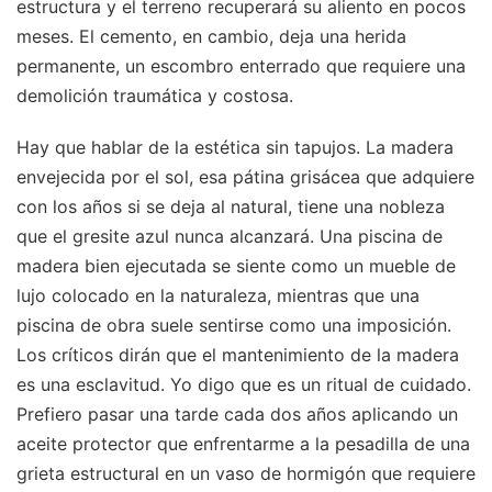
estructura y el terreno recuperará su aliento en pocos
meses. El cemento, en cambio, deja una herida
permanente, un escombro enterrado que requiere una
demolición traumática y costosa.
Hay que hablar de la estética sin tapujos. La madera
envejecida por el sol, esa pátina grisácea que adquiere
con los años si se deja al natural, tiene una nobleza
que el gresite azul nunca alcanzará. Una piscina de
madera bien ejecutada se siente como un mueble de
lujo colocado en la naturaleza, mientras que una
piscina de obra suele sentirse como una imposición.
Los críticos dirán que el mantenimiento de la madera
es una esclavitud. Yo digo que es un ritual de cuidado.
Prefiero pasar una tarde cada dos años aplicando un
aceite protector que enfrentarme a la pesadilla de una
grieta estructural en un vaso de hormigón que requiere