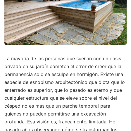
La mayoría de las personas que sueñan con un oasis
privado en su jardín cometen el error de creer que la
permanencia solo se esculpe en hormigón. Existe una
especie de esnobismo arquitectónico que dicta que lo
enterrado es superior, que lo pesado es eterno y que
cualquier estructura que se eleve sobre el nivel del
césped no es más que un parche temporal para
quienes no pueden permitirse una excavación
profunda. Esa visión es, francamente, limitada. He
pasado años observando cómo se transforman los