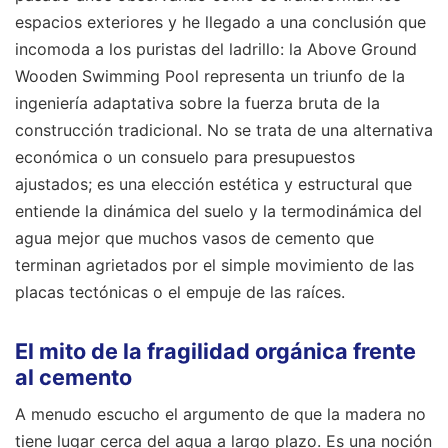
espacios exteriores y he llegado a una conclusión que
incomoda a los puristas del ladrillo: la Above Ground
Wooden Swimming Pool representa un triunfo de la
ingeniería adaptativa sobre la fuerza bruta de la
construcción tradicional. No se trata de una alternativa
económica o un consuelo para presupuestos
ajustados; es una elección estética y estructural que
entiende la dinámica del suelo y la termodinámica del
agua mejor que muchos vasos de cemento que
terminan agrietados por el simple movimiento de las
placas tectónicas o el empuje de las raíces.
El mito de la fragilidad orgánica frente
al cemento
A menudo escucho el argumento de que la madera no
tiene lugar cerca del agua a largo plazo. Es una noción