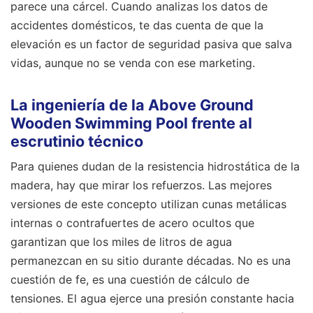
parece una cárcel. Cuando analizas los datos de
accidentes domésticos, te das cuenta de que la
elevación es un factor de seguridad pasiva que salva
vidas, aunque no se venda con ese marketing.
La ingeniería de la Above Ground
Wooden Swimming Pool frente al
escrutinio técnico
Para quienes dudan de la resistencia hidrostática de la
madera, hay que mirar los refuerzos. Las mejores
versiones de este concepto utilizan cunas metálicas
internas o contrafuertes de acero ocultos que
garantizan que los miles de litros de agua
permanezcan en su sitio durante décadas. No es una
cuestión de fe, es una cuestión de cálculo de
tensiones. El agua ejerce una presión constante hacia