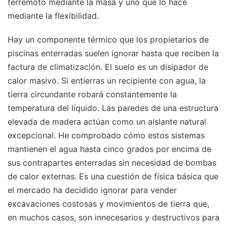
terremoto mediante la masa y uno que lo hace
mediante la flexibilidad.
Hay un componente térmico que los propietarios de
piscinas enterradas suelen ignorar hasta que reciben la
factura de climatización. El suelo es un disipador de
calor masivo. Si entierras un recipiente con agua, la
tierra circundante robará constantemente la
temperatura del líquido. Las paredes de una estructura
elevada de madera actúan como un aislante natural
excepcional. He comprobado cómo estos sistemas
mantienen el agua hasta cinco grados por encima de
sus contrapartes enterradas sin necesidad de bombas
de calor externas. Es una cuestión de física básica que
el mercado ha decidido ignorar para vender
excavaciones costosas y movimientos de tierra que,
en muchos casos, son innecesarios y destructivos para