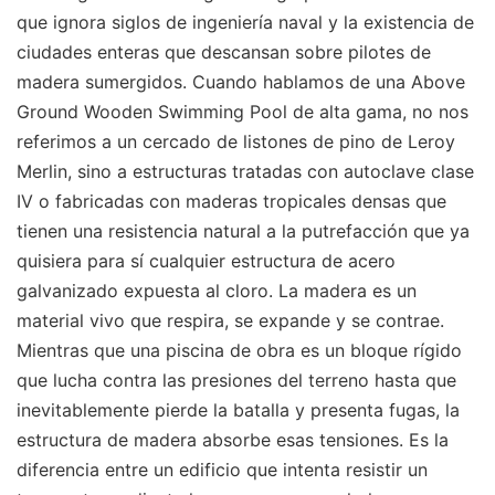
que ignora siglos de ingeniería naval y la existencia de
ciudades enteras que descansan sobre pilotes de
madera sumergidos. Cuando hablamos de una Above
Ground Wooden Swimming Pool de alta gama, no nos
referimos a un cercado de listones de pino de Leroy
Merlin, sino a estructuras tratadas con autoclave clase
IV o fabricadas con maderas tropicales densas que
tienen una resistencia natural a la putrefacción que ya
quisiera para sí cualquier estructura de acero
galvanizado expuesta al cloro. La madera es un
material vivo que respira, se expande y se contrae.
Mientras que una piscina de obra es un bloque rígido
que lucha contra las presiones del terreno hasta que
inevitablemente pierde la batalla y presenta fugas, la
estructura de madera absorbe esas tensiones. Es la
diferencia entre un edificio que intenta resistir un