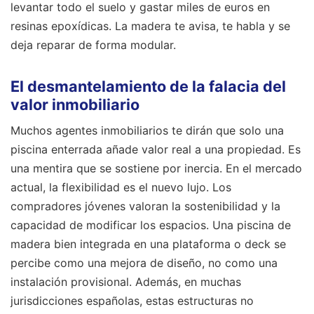
levantar todo el suelo y gastar miles de euros en
resinas epoxídicas. La madera te avisa, te habla y se
deja reparar de forma modular.
El desmantelamiento de la falacia del
valor inmobiliario
Muchos agentes inmobiliarios te dirán que solo una
piscina enterrada añade valor real a una propiedad. Es
una mentira que se sostiene por inercia. En el mercado
actual, la flexibilidad es el nuevo lujo. Los
compradores jóvenes valoran la sostenibilidad y la
capacidad de modificar los espacios. Una piscina de
madera bien integrada en una plataforma o deck se
percibe como una mejora de diseño, no como una
instalación provisional. Además, en muchas
jurisdicciones españolas, estas estructuras no