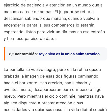
ejercicio de paciencia y atención en un mundo que a
menudo carece de ambas. El jugador se retira a
descansar, sabiendo que mañana, cuando vuelva a
encender la pantalla, sus compañeros lo estarán
esperando, listos para vivir un día más en ese extraño
y hermoso paraíso de datos.
👉
Ver también:
toy chica es la unica animatronico
La pantalla se vuelve negra, pero en la retina queda
grabada la imagen de esas dos figuras caminando
hacia el horizonte. Han crecido, han luchado y,
eventualmente, desaparecerán para dar paso a algo
nuevo. Pero mientras el ciclo continúe, mientras haya
alguien dispuesto a prestar atención a sus
necesidades y a guiar sus pasos, la vida digital seguirá