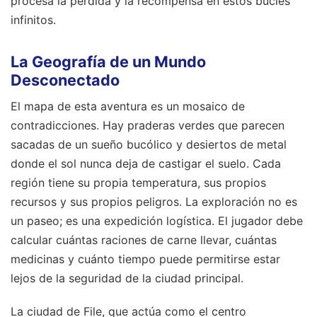
procesa la pérdida y la recompensa en estos bucles
infinitos.
La Geografía de un Mundo
Desconectado
El mapa de esta aventura es un mosaico de
contradicciones. Hay praderas verdes que parecen
sacadas de un sueño bucólico y desiertos de metal
donde el sol nunca deja de castigar el suelo. Cada
región tiene su propia temperatura, sus propios
recursos y sus propios peligros. La exploración no es
un paseo; es una expedición logística. El jugador debe
calcular cuántas raciones de carne llevar, cuántas
medicinas y cuánto tiempo puede permitirse estar
lejos de la seguridad de la ciudad principal.
La ciudad de File, que actúa como el centro