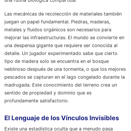
Las mecánicas de recolección de materiales también
juegan un papel fundamental. Piedras, maderas,
metales y fluidos orgánicos son necesarios para
mejorar las infraestructuras. El mundo se convierte en
una despensa gigante que requiere ser conocida al
detalle. Un jugador experimentado sabe que cierto
tipo de madera solo se encuentra en el bosque
neblinoso después de una tormenta, o que los mejores
pescados se capturan en el lago congelado durante la
madrugada. Este conocimiento del terreno crea un
sentido de propiedad y dominio que es
profundamente satisfactorio.
El Lenguaje de los Vínculos Invisibles
Existe una estadística oculta que a menudo pasa