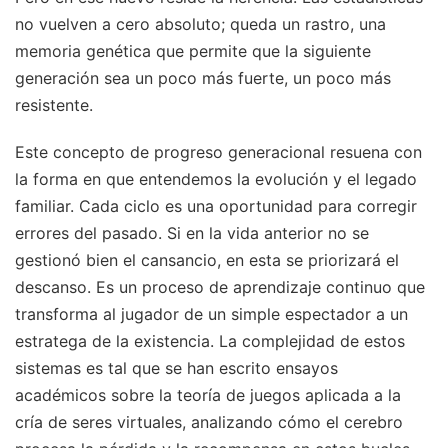
no vuelven a cero absoluto; queda un rastro, una
memoria genética que permite que la siguiente
generación sea un poco más fuerte, un poco más
resistente.
Este concepto de progreso generacional resuena con
la forma en que entendemos la evolución y el legado
familiar. Cada ciclo es una oportunidad para corregir
errores del pasado. Si en la vida anterior no se
gestionó bien el cansancio, en esta se priorizará el
descanso. Es un proceso de aprendizaje continuo que
transforma al jugador de un simple espectador a un
estratega de la existencia. La complejidad de estos
sistemas es tal que se han escrito ensayos
académicos sobre la teoría de juegos aplicada a la
cría de seres virtuales, analizando cómo el cerebro