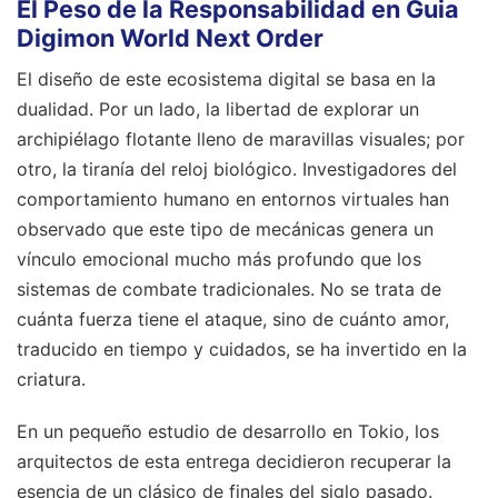
El Peso de la Responsabilidad en Guia
Digimon World Next Order
El diseño de este ecosistema digital se basa en la
dualidad. Por un lado, la libertad de explorar un
archipiélago flotante lleno de maravillas visuales; por
otro, la tiranía del reloj biológico. Investigadores del
comportamiento humano en entornos virtuales han
observado que este tipo de mecánicas genera un
vínculo emocional mucho más profundo que los
sistemas de combate tradicionales. No se trata de
cuánta fuerza tiene el ataque, sino de cuánto amor,
traducido en tiempo y cuidados, se ha invertido en la
criatura.
En un pequeño estudio de desarrollo en Tokio, los
arquitectos de esta entrega decidieron recuperar la
esencia de un clásico de finales del siglo pasado.