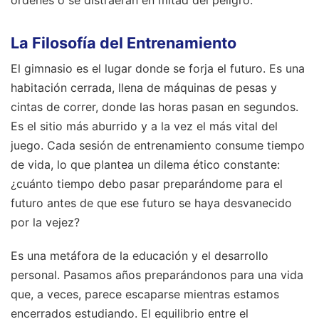
órdenes o se distraerán en mitad del peligro.
La Filosofía del Entrenamiento
El gimnasio es el lugar donde se forja el futuro. Es una
habitación cerrada, llena de máquinas de pesas y
cintas de correr, donde las horas pasan en segundos.
Es el sitio más aburrido y a la vez el más vital del
juego. Cada sesión de entrenamiento consume tiempo
de vida, lo que plantea un dilema ético constante:
¿cuánto tiempo debo pasar preparándome para el
futuro antes de que ese futuro se haya desvanecido
por la vejez?
Es una metáfora de la educación y el desarrollo
personal. Pasamos años preparándonos para una vida
que, a veces, parece escaparse mientras estamos
encerrados estudiando. El equilibrio entre el