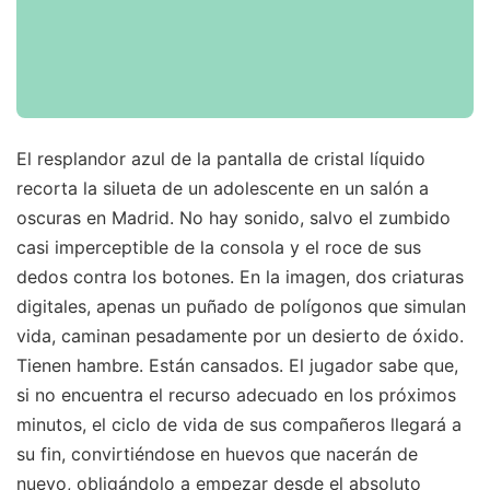
El resplandor azul de la pantalla de cristal líquido
recorta la silueta de un adolescente en un salón a
oscuras en Madrid. No hay sonido, salvo el zumbido
casi imperceptible de la consola y el roce de sus
dedos contra los botones. En la imagen, dos criaturas
digitales, apenas un puñado de polígonos que simulan
vida, caminan pesadamente por un desierto de óxido.
Tienen hambre. Están cansados. El jugador sabe que,
si no encuentra el recurso adecuado en los próximos
minutos, el ciclo de vida de sus compañeros llegará a
su fin, convirtiéndose en huevos que nacerán de
nuevo, obligándolo a empezar desde el absoluto