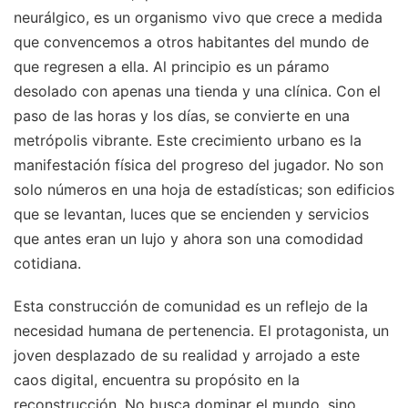
neurálgico, es un organismo vivo que crece a medida
que convencemos a otros habitantes del mundo de
que regresen a ella. Al principio es un páramo
desolado con apenas una tienda y una clínica. Con el
paso de las horas y los días, se convierte en una
metrópolis vibrante. Este crecimiento urbano es la
manifestación física del progreso del jugador. No son
solo números en una hoja de estadísticas; son edificios
que se levantan, luces que se encienden y servicios
que antes eran un lujo y ahora son una comodidad
cotidiana.
Esta construcción de comunidad es un reflejo de la
necesidad humana de pertenencia. El protagonista, un
joven desplazado de su realidad y arrojado a este
caos digital, encuentra su propósito en la
reconstrucción. No busca dominar el mundo, sino