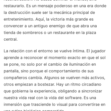
restaurarlo. Es un mensaje poderoso en una era donde
la destrucción suele ser la mecánica principal de
entretenimiento. Aquí, la victoria más grande es
convencer a un antiguo enemigo de que abra una
tienda de sombreros o un restaurante en la plaza
central.
La relación con el entorno se vuelve íntima. El jugador
aprende a reconocer el momento exacto en que el sol
se pone, no solo por el cambio de iluminación en
pantalla, sino porque el comportamiento de sus
compañeros cambia. Algunos se vuelven más activos,
otros empiezan a bostezar. Hay un ritmo circadiano
que gobierna la experiencia, obligando a sincronizar
nuestra vida real con la vida del software. Es una
inmersión que trasciende lo visual para convertirse en
una rutina biológica compartida.