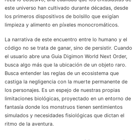
este universo han cultivado durante décadas, desde
los primeros dispositivos de bolsillo que exigían
limpieza y alimento en píxeles monocromáticos.
La narrativa de este encuentro entre lo humano y el
código no se trata de ganar, sino de persistir. Cuando
el usuario abre una Guia Digimon World Next Order,
busca algo más que la ubicación de un objeto raro.
Busca entender las reglas de un ecosistema que
castiga la negligencia con la muerte permanente de
los personajes. Es un espejo de nuestras propias
limitaciones biológicas, proyectado en un entorno de
fantasía donde los monstruos tienen sentimientos
simulados y necesidades fisiológicas que dictan el
ritmo de la aventura.