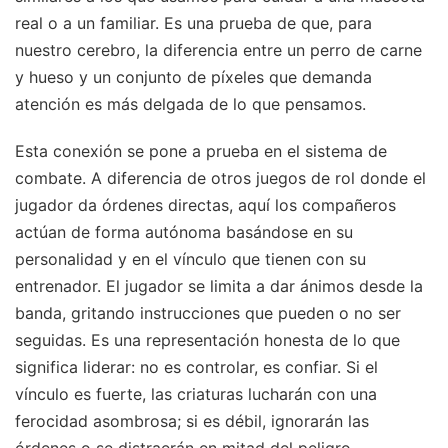
real o a un familiar. Es una prueba de que, para
nuestro cerebro, la diferencia entre un perro de carne
y hueso y un conjunto de píxeles que demanda
atención es más delgada de lo que pensamos.
Esta conexión se pone a prueba en el sistema de
combate. A diferencia de otros juegos de rol donde el
jugador da órdenes directas, aquí los compañeros
actúan de forma autónoma basándose en su
personalidad y en el vínculo que tienen con su
entrenador. El jugador se limita a dar ánimos desde la
banda, gritando instrucciones que pueden o no ser
seguidas. Es una representación honesta de lo que
significa liderar: no es controlar, es confiar. Si el
vínculo es fuerte, las criaturas lucharán con una
ferocidad asombrosa; si es débil, ignorarán las