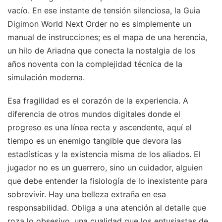
vacío. En ese instante de tensión silenciosa, la Guia
Digimon World Next Order no es simplemente un
manual de instrucciones; es el mapa de una herencia,
un hilo de Ariadna que conecta la nostalgia de los
años noventa con la complejidad técnica de la
simulación moderna.
Esa fragilidad es el corazón de la experiencia. A
diferencia de otros mundos digitales donde el
progreso es una línea recta y ascendente, aquí el
tiempo es un enemigo tangible que devora las
estadísticas y la existencia misma de los aliados. El
jugador no es un guerrero, sino un cuidador, alguien
que debe entender la fisiología de lo inexistente para
sobrevivir. Hay una belleza extraña en esa
responsabilidad. Obliga a una atención al detalle que
roza lo obsesivo, una cualidad que los entusiastas de