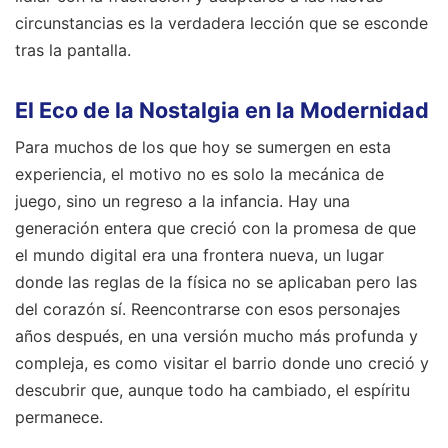
circunstancias es la verdadera lección que se esconde
tras la pantalla.
El Eco de la Nostalgia en la Modernidad
Para muchos de los que hoy se sumergen en esta
experiencia, el motivo no es solo la mecánica de
juego, sino un regreso a la infancia. Hay una
generación entera que creció con la promesa de que
el mundo digital era una frontera nueva, un lugar
donde las reglas de la física no se aplicaban pero las
del corazón sí. Reencontrarse con esos personajes
años después, en una versión mucho más profunda y
compleja, es como visitar el barrio donde uno creció y
descubrir que, aunque todo ha cambiado, el espíritu
permanece.