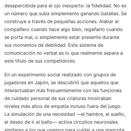
desapercibida para el ojo inexperto: la fidelidad. No es
un número que suba simplemente ganando batallas. Se
construye a través de pequeñas acciones. Alabar al
compañero cuando hace algo bien, regañarlo cuando
se porta mal, o simplemente estar presente durante
sus momentos de debilidad. Este sistema de
comunicación no verbal es lo que realmente separa a
este título de sus competidores.
En un experimento social realizado con grupos de
jugadores en Japón, se descubrió que aquellos que
interactuaban más frecuentemente con las funciones
de cuidado personal de sus criaturas mostraban
niveles más altos de empatía incluso fuera del juego.
La simulación de una necesidad —el hambre, el sueño,
el deseo de ir al baño— activa circuitos neuronales
similares a los que usamos para cuidar a una mascota