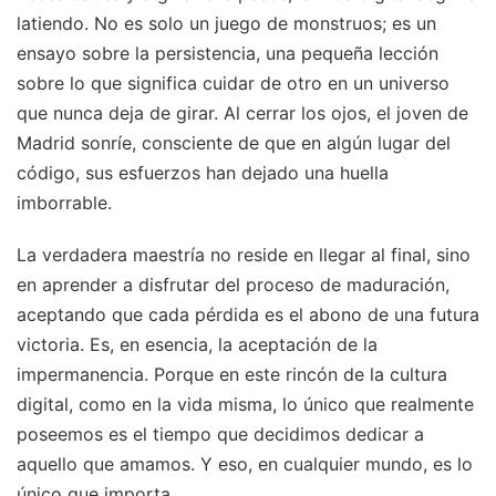
latiendo. No es solo un juego de monstruos; es un
ensayo sobre la persistencia, una pequeña lección
sobre lo que significa cuidar de otro en un universo
que nunca deja de girar. Al cerrar los ojos, el joven de
Madrid sonríe, consciente de que en algún lugar del
código, sus esfuerzos han dejado una huella
imborrable.
La verdadera maestría no reside en llegar al final, sino
en aprender a disfrutar del proceso de maduración,
aceptando que cada pérdida es el abono de una futura
victoria. Es, en esencia, la aceptación de la
impermanencia. Porque en este rincón de la cultura
digital, como en la vida misma, lo único que realmente
poseemos es el tiempo que decidimos dedicar a
aquello que amamos. Y eso, en cualquier mundo, es lo
único que importa.