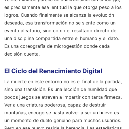
es precisamente esa lentitud la que otorga peso a los
logros. Cuando finalmente se alcanza la evolución
deseada, esa transformación no se siente como un
evento aleatorio, sino como el resultado directo de
una disciplina compartida entre el humano y el dato.
Es una coreografía de microgestión donde cada
decisión cuenta.
El Ciclo del Renacimiento Digital
La muerte en este entorno no es el final de la partida,
sino una transición. Es una lección de humildad que
pocos juegos se atreven a impartir con tanta firmeza.
Ver a una criatura poderosa, capaz de destruir
montañas, encogerse hasta volver a ser un huevo es
un momento de duelo genuino para muchos usuarios.
Pero en ese huevo reside la herencia. Las estadísticas