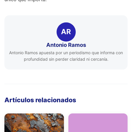
AR
Antonio Ramos
Antonio Ramos apuesta por un periodismo que informa con
profundidad sin perder claridad ni cercanía.
Artículos relacionados