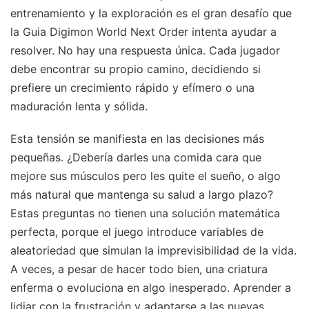
entrenamiento y la exploración es el gran desafío que
la Guia Digimon World Next Order intenta ayudar a
resolver. No hay una respuesta única. Cada jugador
debe encontrar su propio camino, decidiendo si
prefiere un crecimiento rápido y efímero o una
maduración lenta y sólida.
Esta tensión se manifiesta en las decisiones más
pequeñas. ¿Debería darles una comida cara que
mejore sus músculos pero les quite el sueño, o algo
más natural que mantenga su salud a largo plazo?
Estas preguntas no tienen una solución matemática
perfecta, porque el juego introduce variables de
aleatoriedad que simulan la imprevisibilidad de la vida.
A veces, a pesar de hacer todo bien, una criatura
enferma o evoluciona en algo inesperado. Aprender a
lidiar con la frustración y adaptarse a las nuevas