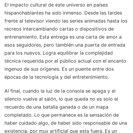
El impacto cultural de este universo en países
hispanohablantes ha sido inmenso. Desde las tardes
frente al televisor viendo las series animadas hasta los
recreos intercambiando cartas o dispositivos de
entrenamiento. Esta entrega es una carta de amor a
esos seguidores, pero también una puerta de entrada
para los nuevos. Logra equilibrar la complejidad
técnica requerida por el público actual con el encanto
ingenuo de sus orígenes. Es un puente entre dos
épocas de la tecnología y del entretenimiento.
Al final, cuando la luz de la consola se apaga y el
silencio vuelve al salón, lo que queda no es solo el
recuerdo de una batalla ganada o de un mapa
completado. Lo que permanece es la sensación de
haber cuidado algo, de haber sido responsable de una
existencia, por muy artificial que esta fuera. Es un