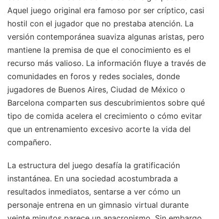
Aquel juego original era famoso por ser críptico, casi
hostil con el jugador que no prestaba atención. La
versión contemporánea suaviza algunas aristas, pero
mantiene la premisa de que el conocimiento es el
recurso más valioso. La información fluye a través de
comunidades en foros y redes sociales, donde
jugadores de Buenos Aires, Ciudad de México o
Barcelona comparten sus descubrimientos sobre qué
tipo de comida acelera el crecimiento o cómo evitar
que un entrenamiento excesivo acorte la vida del
compañero.
La estructura del juego desafía la gratificación
instantánea. En una sociedad acostumbrada a
resultados inmediatos, sentarse a ver cómo un
personaje entrena en un gimnasio virtual durante
veinte minutos parece un anacronismo. Sin embargo,