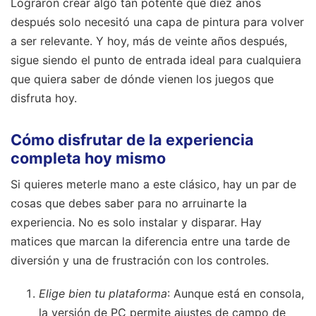
Lograron crear algo tan potente que diez años
después solo necesitó una capa de pintura para volver
a ser relevante. Y hoy, más de veinte años después,
sigue siendo el punto de entrada ideal para cualquiera
que quiera saber de dónde vienen los juegos que
disfruta hoy.
Cómo disfrutar de la experiencia
completa hoy mismo
Si quieres meterle mano a este clásico, hay un par de
cosas que debes saber para no arruinarte la
experiencia. No es solo instalar y disparar. Hay
matices que marcan la diferencia entre una tarde de
diversión y una de frustración con los controles.
Elige bien tu plataforma
: Aunque está en consola,
la versión de PC permite ajustes de campo de