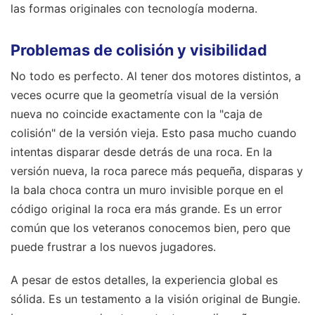
las formas originales con tecnología moderna.
Problemas de colisión y visibilidad
No todo es perfecto. Al tener dos motores distintos, a
veces ocurre que la geometría visual de la versión
nueva no coincide exactamente con la "caja de
colisión" de la versión vieja. Esto pasa mucho cuando
intentas disparar desde detrás de una roca. En la
versión nueva, la roca parece más pequeña, disparas y
la bala choca contra un muro invisible porque en el
código original la roca era más grande. Es un error
común que los veteranos conocemos bien, pero que
puede frustrar a los nuevos jugadores.
A pesar de estos detalles, la experiencia global es
sólida. Es un testamento a la visión original de Bungie.