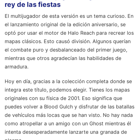
rey de las fiestas
El multijugador de esta versión es un tema curioso. En
el lanzamiento original de la edición aniversario, se
optó por usar el motor de Halo Reach para recrear los
mapas clásicos. Esto causó división. Algunos querían
el combate puro y desbalanceado del primer juego,
mientras que otros agradecían las habilidades de
armadura.
Hoy en día, gracias a la colección completa donde se
integra este título, podemos elegir. Tienes los mapas
originales con su física de 2001. Eso significa que
puedes volver a Blood Gulch y disfrutar de las batallas
de vehículos más locas que se han visto. No hay nada
como atropellar a un amigo con un Ghost mientras él
intenta desesperadamente lanzarte una granada de