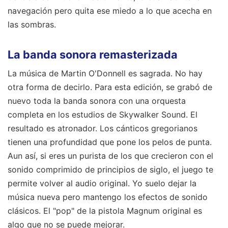
navegación pero quita ese miedo a lo que acecha en
las sombras.
La banda sonora remasterizada
La música de Martin O'Donnell es sagrada. No hay
otra forma de decirlo. Para esta edición, se grabó de
nuevo toda la banda sonora con una orquesta
completa en los estudios de Skywalker Sound. El
resultado es atronador. Los cánticos gregorianos
tienen una profundidad que pone los pelos de punta.
Aun así, si eres un purista de los que crecieron con el
sonido comprimido de principios de siglo, el juego te
permite volver al audio original. Yo suelo dejar la
música nueva pero mantengo los efectos de sonido
clásicos. El "pop" de la pistola Magnum original es
algo que no se puede mejorar.