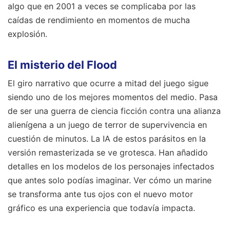
algo que en 2001 a veces se complicaba por las
caídas de rendimiento en momentos de mucha
explosión.
El misterio del Flood
El giro narrativo que ocurre a mitad del juego sigue
siendo uno de los mejores momentos del medio. Pasa
de ser una guerra de ciencia ficción contra una alianza
alienígena a un juego de terror de supervivencia en
cuestión de minutos. La IA de estos parásitos en la
versión remasterizada se ve grotesca. Han añadido
detalles en los modelos de los personajes infectados
que antes solo podías imaginar. Ver cómo un marine
se transforma ante tus ojos con el nuevo motor
gráfico es una experiencia que todavía impacta.