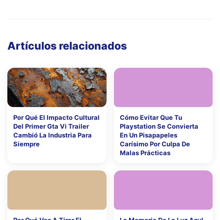
Artículos relacionados
Por Qué El Impacto Cultural
Cómo Evitar Que Tu
Del Primer Gta Vi Trailer
Playstation Se Convierta
Cambió La Industria Para
En Un Pisapapeles
Siempre
Carísimo Por Culpa De
Malas Prácticas