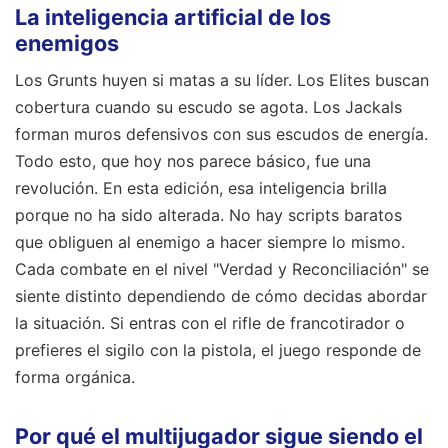
La inteligencia artificial de los
enemigos
Los Grunts huyen si matas a su líder. Los Elites buscan
cobertura cuando su escudo se agota. Los Jackals
forman muros defensivos con sus escudos de energía.
Todo esto, que hoy nos parece básico, fue una
revolución. En esta edición, esa inteligencia brilla
porque no ha sido alterada. No hay scripts baratos
que obliguen al enemigo a hacer siempre lo mismo.
Cada combate en el nivel "Verdad y Reconciliación" se
siente distinto dependiendo de cómo decidas abordar
la situación. Si entras con el rifle de francotirador o
prefieres el sigilo con la pistola, el juego responde de
forma orgánica.
Por qué el multijugador sigue siendo el