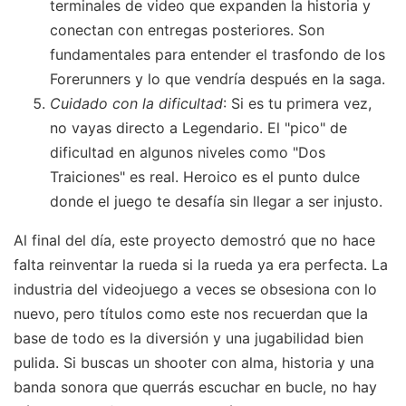
terminales de video que expanden la historia y
conectan con entregas posteriores. Son
fundamentales para entender el trasfondo de los
Forerunners y lo que vendría después en la saga.
Cuidado con la dificultad
: Si es tu primera vez,
no vayas directo a Legendario. El "pico" de
dificultad en algunos niveles como "Dos
Traiciones" es real. Heroico es el punto dulce
donde el juego te desafía sin llegar a ser injusto.
Al final del día, este proyecto demostró que no hace
falta reinventar la rueda si la rueda ya era perfecta. La
industria del videojuego a veces se obsesiona con lo
nuevo, pero títulos como este nos recuerdan que la
base de todo es la diversión y una jugabilidad bien
pulida. Si buscas un shooter con alma, historia y una
banda sonora que querrás escuchar en bucle, no hay