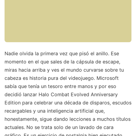
Nadie olvida la primera vez que pisó el anillo. Ese
momento en el que sales de la cápsula de escape,
miras hacia arriba y ves el mundo curvarse sobre tu
cabeza es historia pura del videojuego. Microsoft
sabía que tenía un tesoro entre manos y por eso
decidió lanzar Halo Combat Evolved Anniversary
Edition para celebrar una década de disparos, escudos
recargables y una inteligencia artificial que,
honestamente, sigue dando lecciones a muchos títulos
actuales. No se trata solo de un lavado de cara
gráfico. Es un ejercicio de nostalgia bien ejecutado