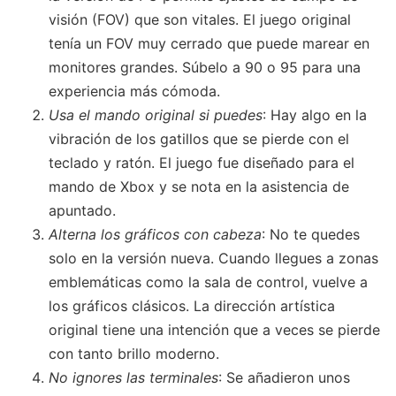
visión (FOV) que son vitales. El juego original
tenía un FOV muy cerrado que puede marear en
monitores grandes. Súbelo a 90 o 95 para una
experiencia más cómoda.
Usa el mando original si puedes
: Hay algo en la
vibración de los gatillos que se pierde con el
teclado y ratón. El juego fue diseñado para el
mando de Xbox y se nota en la asistencia de
apuntado.
Alterna los gráficos con cabeza
: No te quedes
solo en la versión nueva. Cuando llegues a zonas
emblemáticas como la sala de control, vuelve a
los gráficos clásicos. La dirección artística
original tiene una intención que a veces se pierde
con tanto brillo moderno.
No ignores las terminales
: Se añadieron unos