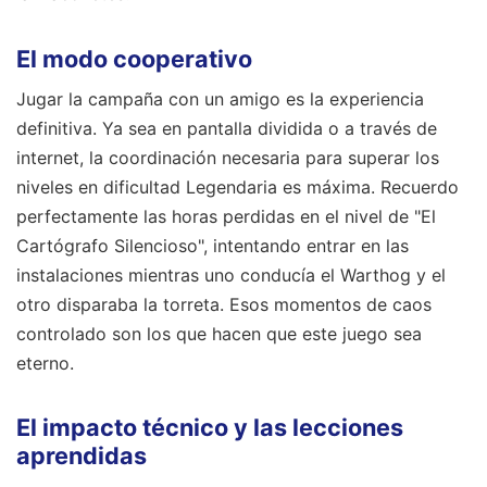
El modo cooperativo
Jugar la campaña con un amigo es la experiencia
definitiva. Ya sea en pantalla dividida o a través de
internet, la coordinación necesaria para superar los
niveles en dificultad Legendaria es máxima. Recuerdo
perfectamente las horas perdidas en el nivel de "El
Cartógrafo Silencioso", intentando entrar en las
instalaciones mientras uno conducía el Warthog y el
otro disparaba la torreta. Esos momentos de caos
controlado son los que hacen que este juego sea
eterno.
El impacto técnico y las lecciones
aprendidas