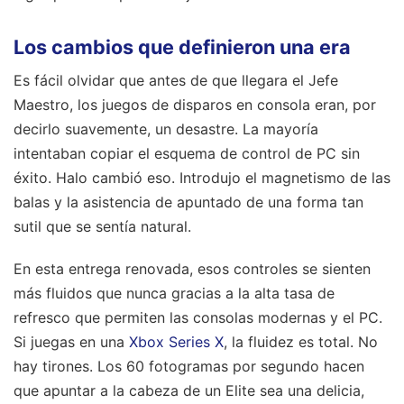
Los cambios que definieron una era
Es fácil olvidar que antes de que llegara el Jefe
Maestro, los juegos de disparos en consola eran, por
decirlo suavemente, un desastre. La mayoría
intentaban copiar el esquema de control de PC sin
éxito. Halo cambió eso. Introdujo el magnetismo de las
balas y la asistencia de apuntado de una forma tan
sutil que se sentía natural.
En esta entrega renovada, esos controles se sienten
más fluidos que nunca gracias a la alta tasa de
refresco que permiten las consolas modernas y el PC.
Si juegas en una
Xbox Series X
, la fluidez es total. No
hay tirones. Los 60 fotogramas por segundo hacen
que apuntar a la cabeza de un Elite sea una delicia,