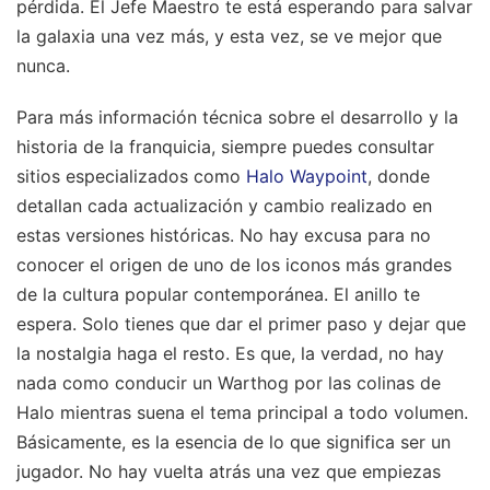
pérdida. El Jefe Maestro te está esperando para salvar
la galaxia una vez más, y esta vez, se ve mejor que
nunca.
Para más información técnica sobre el desarrollo y la
historia de la franquicia, siempre puedes consultar
sitios especializados como
Halo Waypoint
, donde
detallan cada actualización y cambio realizado en
estas versiones históricas. No hay excusa para no
conocer el origen de uno de los iconos más grandes
de la cultura popular contemporánea. El anillo te
espera. Solo tienes que dar el primer paso y dejar que
la nostalgia haga el resto. Es que, la verdad, no hay
nada como conducir un Warthog por las colinas de
Halo mientras suena el tema principal a todo volumen.
Básicamente, es la esencia de lo que significa ser un
jugador. No hay vuelta atrás una vez que empiezas