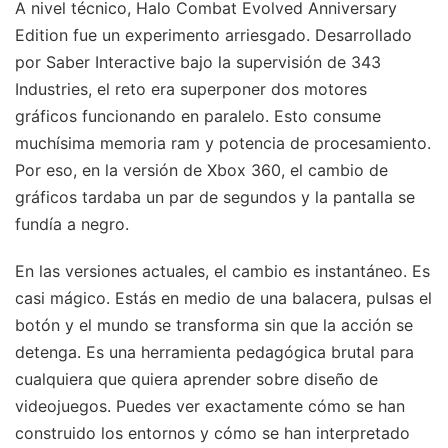
A nivel técnico, Halo Combat Evolved Anniversary
Edition fue un experimento arriesgado. Desarrollado
por Saber Interactive bajo la supervisión de 343
Industries, el reto era superponer dos motores
gráficos funcionando en paralelo. Esto consume
muchísima memoria ram y potencia de procesamiento.
Por eso, en la versión de Xbox 360, el cambio de
gráficos tardaba un par de segundos y la pantalla se
fundía a negro.
En las versiones actuales, el cambio es instantáneo. Es
casi mágico. Estás en medio de una balacera, pulsas el
botón y el mundo se transforma sin que la acción se
detenga. Es una herramienta pedagógica brutal para
cualquiera que quiera aprender sobre diseño de
videojuegos. Puedes ver exactamente cómo se han
construido los entornos y cómo se han interpretado