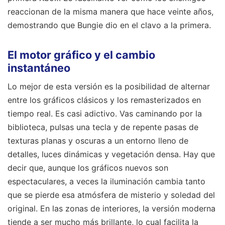
reaccionan de la misma manera que hace veinte años,
demostrando que Bungie dio en el clavo a la primera.
El motor gráfico y el cambio
instantáneo
Lo mejor de esta versión es la posibilidad de alternar
entre los gráficos clásicos y los remasterizados en
tiempo real. Es casi adictivo. Vas caminando por la
biblioteca, pulsas una tecla y de repente pasas de
texturas planas y oscuras a un entorno lleno de
detalles, luces dinámicas y vegetación densa. Hay que
decir que, aunque los gráficos nuevos son
espectaculares, a veces la iluminación cambia tanto
que se pierde esa atmósfera de misterio y soledad del
original. En las zonas de interiores, la versión moderna
tiende a ser mucho más brillante, lo cual facilita la