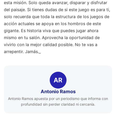
esta misión. Solo queda avanzar, disparar y disfrutar
del paisaje. Si tienes dudas de si este juego es para ti,
solo recuerda que toda la estructura de los juegos de
acción actuales se apoya en los hombros de este
gigante. Es historia viva que puedes jugar ahora
mismo en tu salón. Aprovecha la oportunidad de
vivirlo con la mejor calidad posible. No te vas a
arrepentir. Jamás._
AR
Antonio Ramos
Antonio Ramos apuesta por un periodismo que informa con
profundidad sin perder claridad ni cercanía.