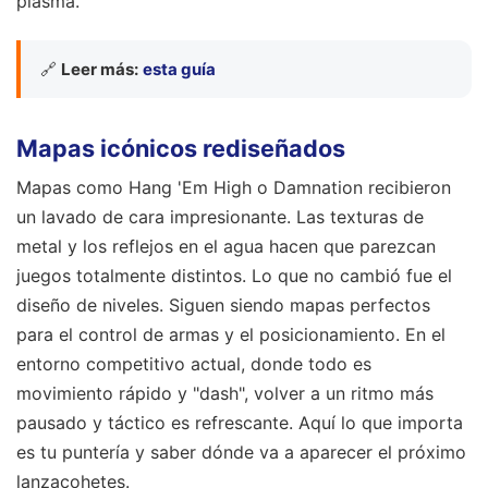
plasma.
🔗
Leer más:
esta guía
Mapas icónicos rediseñados
Mapas como Hang 'Em High o Damnation recibieron
un lavado de cara impresionante. Las texturas de
metal y los reflejos en el agua hacen que parezcan
juegos totalmente distintos. Lo que no cambió fue el
diseño de niveles. Siguen siendo mapas perfectos
para el control de armas y el posicionamiento. En el
entorno competitivo actual, donde todo es
movimiento rápido y "dash", volver a un ritmo más
pausado y táctico es refrescante. Aquí lo que importa
es tu puntería y saber dónde va a aparecer el próximo
lanzacohetes.