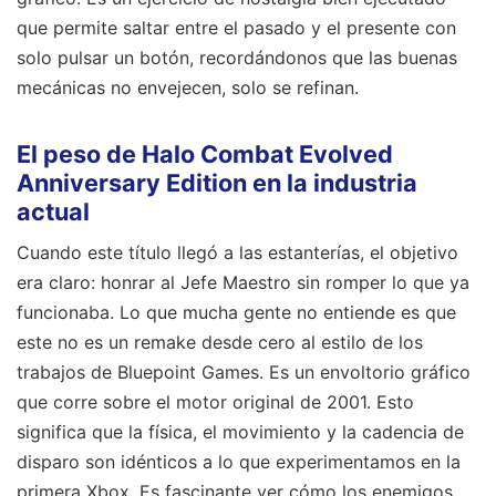
que permite saltar entre el pasado y el presente con
solo pulsar un botón, recordándonos que las buenas
mecánicas no envejecen, solo se refinan.
El peso de Halo Combat Evolved
Anniversary Edition en la industria
actual
Cuando este título llegó a las estanterías, el objetivo
era claro: honrar al Jefe Maestro sin romper lo que ya
funcionaba. Lo que mucha gente no entiende es que
este no es un remake desde cero al estilo de los
trabajos de Bluepoint Games. Es un envoltorio gráfico
que corre sobre el motor original de 2001. Esto
significa que la física, el movimiento y la cadencia de
disparo son idénticos a lo que experimentamos en la
primera Xbox. Es fascinante ver cómo los enemigos