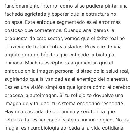
funcionamiento interno, como si se pudiera pintar una
fachada agrietada y esperar que la estructura no
colapse. Este enfoque segmentado es el error más
costoso que cometemos. Cuando analizamos la
propuesta de este sector, vemos que el éxito real no
proviene de tratamientos aislados. Proviene de una
arquitectura de hábitos que entiende la biología
humana. Muchos escépticos argumentan que el
enfoque en la imagen personal distrae de la salud real,
sugiriendo que la vanidad es el enemigo del bienestar.
Esa es una visión simplista que ignora cómo el cerebro
procesa la autoimagen. Si tu reflejo te devuelve una
imagen de vitalidad, tu sistema endocrino responde.
Hay una cascada de dopamina y serotonina que
refuerza la resiliencia del sistema inmunológico. No es
magia, es neurobiología aplicada a la vida cotidiana.