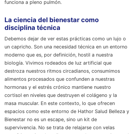
funciona a pleno pulmón.
La ciencia del bienestar como
disciplina técnica
Debemos dejar de ver estas prácticas como un lujo o
un capricho. Son una necesidad técnica en un entorno
moderno que es, por definición, hostil a nuestra
biología. Vivimos rodeados de luz artificial que
destroza nuestros ritmos circadianos, consumimos
alimentos procesados que confunden a nuestras
hormonas y el estrés crónico mantiene nuestro
cortisol en niveles que destruyen el colágeno y la
masa muscular. En este contexto, lo que ofrecen
espacios como este entorno de Hathor Salud Belleza y
Bienestar no es un escape, sino un kit de
supervivencia. No se trata de relajarse con velas