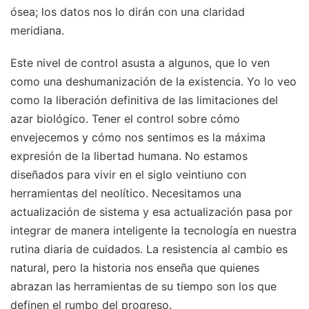
ósea; los datos nos lo dirán con una claridad
meridiana.
Este nivel de control asusta a algunos, que lo ven
como una deshumanización de la existencia. Yo lo veo
como la liberación definitiva de las limitaciones del
azar biológico. Tener el control sobre cómo
envejecemos y cómo nos sentimos es la máxima
expresión de la libertad humana. No estamos
diseñados para vivir en el siglo veintiuno con
herramientas del neolítico. Necesitamos una
actualización de sistema y esa actualización pasa por
integrar de manera inteligente la tecnología en nuestra
rutina diaria de cuidados. La resistencia al cambio es
natural, pero la historia nos enseña que quienes
abrazan las herramientas de su tiempo son los que
definen el rumbo del progreso.