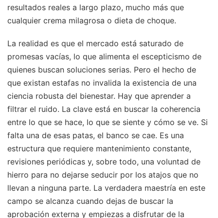
resultados reales a largo plazo, mucho más que
cualquier crema milagrosa o dieta de choque.
La realidad es que el mercado está saturado de
promesas vacías, lo que alimenta el escepticismo de
quienes buscan soluciones serias. Pero el hecho de
que existan estafas no invalida la existencia de una
ciencia robusta del bienestar. Hay que aprender a
filtrar el ruido. La clave está en buscar la coherencia
entre lo que se hace, lo que se siente y cómo se ve. Si
falta una de esas patas, el banco se cae. Es una
estructura que requiere mantenimiento constante,
revisiones periódicas y, sobre todo, una voluntad de
hierro para no dejarse seducir por los atajos que no
llevan a ninguna parte. La verdadera maestría en este
campo se alcanza cuando dejas de buscar la
aprobación externa y empiezas a disfrutar de la