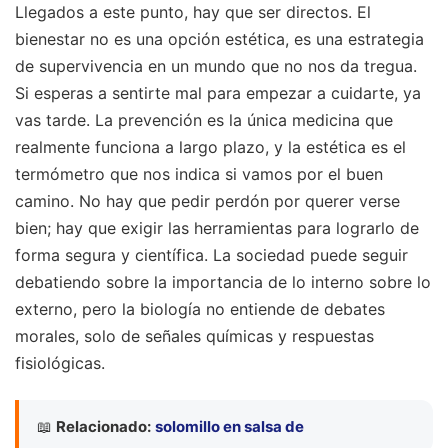
Llegados a este punto, hay que ser directos. El
bienestar no es una opción estética, es una estrategia
de supervivencia en un mundo que no nos da tregua.
Si esperas a sentirte mal para empezar a cuidarte, ya
vas tarde. La prevención es la única medicina que
realmente funciona a largo plazo, y la estética es el
termómetro que nos indica si vamos por el buen
camino. No hay que pedir perdón por querer verse
bien; hay que exigir las herramientas para lograrlo de
forma segura y científica. La sociedad puede seguir
debatiendo sobre la importancia de lo interno sobre lo
externo, pero la biología no entiende de debates
morales, solo de señales químicas y respuestas
fisiológicas.
📖
Relacionado:
solomillo en salsa de