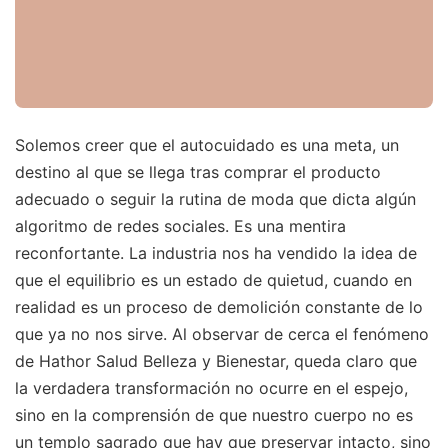
Solemos creer que el autocuidado es una meta, un
destino al que se llega tras comprar el producto
adecuado o seguir la rutina de moda que dicta algún
algoritmo de redes sociales. Es una mentira
reconfortante. La industria nos ha vendido la idea de
que el equilibrio es un estado de quietud, cuando en
realidad es un proceso de demolición constante de lo
que ya no nos sirve. Al observar de cerca el fenómeno
de Hathor Salud Belleza y Bienestar, queda claro que
la verdadera transformación no ocurre en el espejo,
sino en la comprensión de que nuestro cuerpo no es
un templo sagrado que hay que preservar intacto, sino