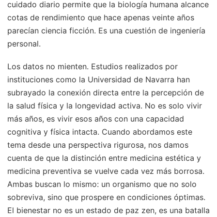
cuidado diario permite que la biología humana alcance
cotas de rendimiento que hace apenas veinte años
parecían ciencia ficción. Es una cuestión de ingeniería
personal.
Los datos no mienten. Estudios realizados por
instituciones como la Universidad de Navarra han
subrayado la conexión directa entre la percepción de
la salud física y la longevidad activa. No es solo vivir
más años, es vivir esos años con una capacidad
cognitiva y física intacta. Cuando abordamos este
tema desde una perspectiva rigurosa, nos damos
cuenta de que la distinción entre medicina estética y
medicina preventiva se vuelve cada vez más borrosa.
Ambas buscan lo mismo: un organismo que no solo
sobreviva, sino que prospere en condiciones óptimas.
El bienestar no es un estado de paz zen, es una batalla