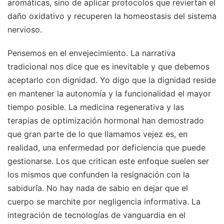
aromáticas, sino de aplicar protocolos que reviertan el
daño oxidativo y recuperen la homeostasis del sistema
nervioso.
Pensemos en el envejecimiento. La narrativa
tradicional nos dice que es inevitable y que debemos
aceptarlo con dignidad. Yo digo que la dignidad reside
en mantener la autonomía y la funcionalidad el mayor
tiempo posible. La medicina regenerativa y las
terapias de optimización hormonal han demostrado
que gran parte de lo que llamamos vejez es, en
realidad, una enfermedad por deficiencia que puede
gestionarse. Los que critican este enfoque suelen ser
los mismos que confunden la resignación con la
sabiduría. No hay nada de sabio en dejar que el
cuerpo se marchite por negligencia informativa. La
integración de tecnologías de vanguardia en el