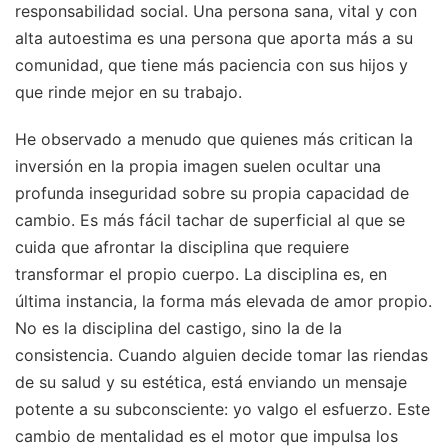
responsabilidad social. Una persona sana, vital y con
alta autoestima es una persona que aporta más a su
comunidad, que tiene más paciencia con sus hijos y
que rinde mejor en su trabajo.
He observado a menudo que quienes más critican la
inversión en la propia imagen suelen ocultar una
profunda inseguridad sobre su propia capacidad de
cambio. Es más fácil tachar de superficial al que se
cuida que afrontar la disciplina que requiere
transformar el propio cuerpo. La disciplina es, en
última instancia, la forma más elevada de amor propio.
No es la disciplina del castigo, sino la de la
consistencia. Cuando alguien decide tomar las riendas
de su salud y su estética, está enviando un mensaje
potente a su subconsciente: yo valgo el esfuerzo. Este
cambio de mentalidad es el motor que impulsa los