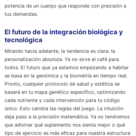
potencia de un cuerpo que responde con precisión a
tus demandas.
El futuro de la integración biológica y
tecnológica
Mirando hacia adelante, la tendencia es clara: la
personalización absoluta. Ya no sirve el café para
todos. El futuro que ya estamos empezando a habitar
se basa en la genómica y la biometría en tiempo real.
Pronto, cualquier protocolo de salud y estética se
basará en tu mapa genético específico, optimizando
cada nutriente y cada intervención para tu código
único. Esto cambia las reglas del juego. La intuición
deja paso a la precisión matemática. Ya no tendremos
que adivinar qué suplemento nos sienta mejor o qué
tipo de ejercicio es más eficaz para nuestra estructura