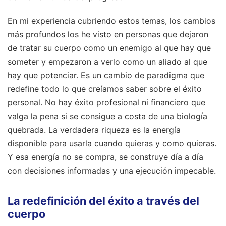
En mi experiencia cubriendo estos temas, los cambios
más profundos los he visto en personas que dejaron
de tratar su cuerpo como un enemigo al que hay que
someter y empezaron a verlo como un aliado al que
hay que potenciar. Es un cambio de paradigma que
redefine todo lo que creíamos saber sobre el éxito
personal. No hay éxito profesional ni financiero que
valga la pena si se consigue a costa de una biología
quebrada. La verdadera riqueza es la energía
disponible para usarla cuando quieras y como quieras.
Y esa energía no se compra, se construye día a día
con decisiones informadas y una ejecución impecable.
La redefinición del éxito a través del
cuerpo