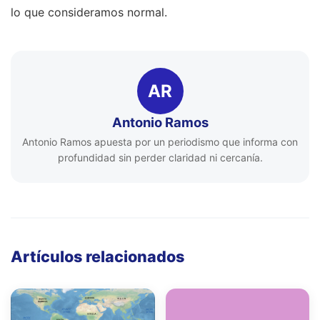
lo que consideramos normal.
AR
Antonio Ramos
Antonio Ramos apuesta por un periodismo que informa con
profundidad sin perder claridad ni cercanía.
Artículos relacionados