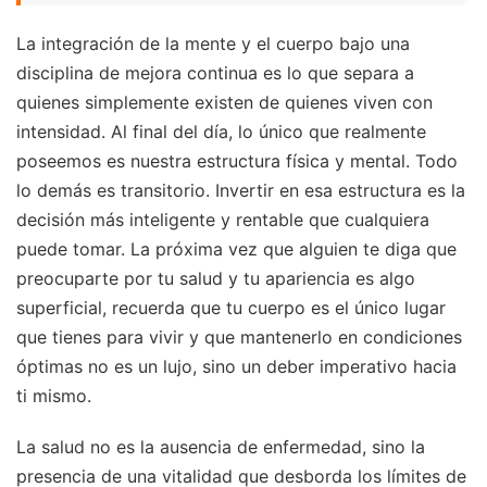
La integración de la mente y el cuerpo bajo una
disciplina de mejora continua es lo que separa a
quienes simplemente existen de quienes viven con
intensidad. Al final del día, lo único que realmente
poseemos es nuestra estructura física y mental. Todo
lo demás es transitorio. Invertir en esa estructura es la
decisión más inteligente y rentable que cualquiera
puede tomar. La próxima vez que alguien te diga que
preocuparte por tu salud y tu apariencia es algo
superficial, recuerda que tu cuerpo es el único lugar
que tienes para vivir y que mantenerlo en condiciones
óptimas no es un lujo, sino un deber imperativo hacia
ti mismo.
La salud no es la ausencia de enfermedad, sino la
presencia de una vitalidad que desborda los límites de