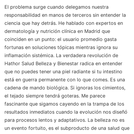
El problema surge cuando delegamos nuestra
responsabilidad en manos de terceros sin entender la
ciencia que hay detrás. He hablado con expertos en
dermatología y nutrición clínica en Madrid que
coinciden en un punto: el usuario promedio gasta
fortunas en soluciones tópicas mientras ignora su
inflamación sistémica. La verdadera revolución de
Hathor Salud Belleza y Bienestar radica en entender
que no puedes tener una piel radiante si tu intestino
está en guerra permanente con lo que comes. Es una
cadena de mando biológica. Si ignoras los cimientos,
el tejado siempre tendrá goteras. Me parece
fascinante que sigamos cayendo en la trampa de los
resultados inmediatos cuando la evolución nos diseñó
para procesos lentos y adaptativos. La belleza no es
un evento fortuito, es el subproducto de una salud que