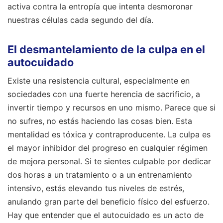
activa contra la entropía que intenta desmoronar
nuestras células cada segundo del día.
El desmantelamiento de la culpa en el
autocuidado
Existe una resistencia cultural, especialmente en
sociedades con una fuerte herencia de sacrificio, a
invertir tiempo y recursos en uno mismo. Parece que si
no sufres, no estás haciendo las cosas bien. Esta
mentalidad es tóxica y contraproducente. La culpa es
el mayor inhibidor del progreso en cualquier régimen
de mejora personal. Si te sientes culpable por dedicar
dos horas a un tratamiento o a un entrenamiento
intensivo, estás elevando tus niveles de estrés,
anulando gran parte del beneficio físico del esfuerzo.
Hay que entender que el autocuidado es un acto de