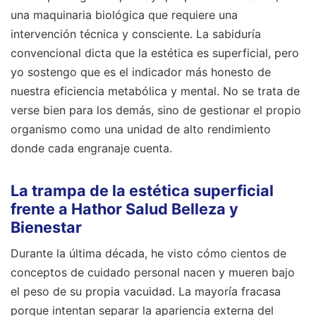
una maquinaria biológica que requiere una
intervención técnica y consciente. La sabiduría
convencional dicta que la estética es superficial, pero
yo sostengo que es el indicador más honesto de
nuestra eficiencia metabólica y mental. No se trata de
verse bien para los demás, sino de gestionar el propio
organismo como una unidad de alto rendimiento
donde cada engranaje cuenta.
La trampa de la estética superficial
frente a Hathor Salud Belleza y
Bienestar
Durante la última década, he visto cómo cientos de
conceptos de cuidado personal nacen y mueren bajo
el peso de su propia vacuidad. La mayoría fracasa
porque intentan separar la apariencia externa del