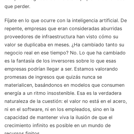
que perder.
Fíjate en lo que ocurre con la inteligencia artificial. De
repente, empresas que eran consideradas aburridas
proveedores de infraestructura han visto cómo su
valor se duplicaba en meses. ¿Ha cambiado tanto su
negocio real en ese tiempo? No. Lo que ha cambiado
es la fantasía de los inversores sobre lo que esas
empresas podrían llegar a ser. Estamos valorando
promesas de ingresos que quizás nunca se
materialicen, basándonos en modelos que consumen
energía a un ritmo insostenible. Esa es la verdadera
naturaleza de la cuestión: el valor no está en el acero,
ni en el software, ni en los empleados, sino en la
capacidad de mantener viva la ilusión de que el
crecimiento infinito es posible en un mundo de
recursos finitos.