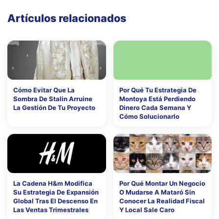
Artículos relacionados
Cómo Evitar Que La
Por Qué Tu Estrategia De
Sombra De Stalin Arruine
Montoya Está Perdiendo
La Gestión De Tu Proyecto
Dinero Cada Semana Y
Cómo Solucionarlo
La Cadena H&m Modifica
Por Qué Montar Un Negocio
Su Estrategia De Expansión
O Mudarse A Mataró Sin
Global Tras El Descenso En
Conocer La Realidad Fiscal
Las Ventas Trimestrales
Y Local Sale Caro