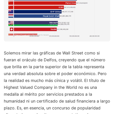
Solemos mirar las gráficas de Wall Street como si
fueran el oráculo de Delfos, creyendo que el número
que brilla en la parte superior de la tabla representa
una verdad absoluta sobre el poder económico. Pero
la realidad es mucho más cínica y volátil. El título de
Highest Valued Company in the World no es una
medalla al mérito por servicios prestados a la
humanidad ni un certificado de salud financiera a largo
plazo. Es, en esencia, un concurso de popularidad