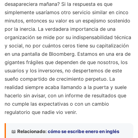
desapareciera mañana? Si la respuesta es que
simplemente usaríamos otro servicio similar en cinco
minutos, entonces su valor es un espejismo sostenido
por la inercia. La verdadera importancia de una
organización se mide por su indispensabilidad técnica
y social, no por cuántos ceros tiene su capitalización
en una pantalla de Bloomberg. Estamos en una era de
gigantes frágiles que dependen de que nosotros, los
usuarios y los inversores, no despertemos de este
sueño compartido de crecimiento perpetuo. La
realidad siempre acaba llamando a la puerta y suele
hacerlo sin avisar, con un informe de resultados que
no cumple las expectativas o con un cambio
regulatorio que nadie vio venir.
📖
Relacionado:
cómo se escribe enero en inglés