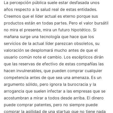
La percepción pública suele estar desfasada unos
años respecto a la salud real de estas entidades.
Creemos que el líder actual es eterno porque sus
productos están en todas partes. Pero el valor bursátil
no mira el presente, mira un futuro hipotético. Si
mañana surge una tecnología que hace que los
servicios de la actual líder parezcan obsoletos, su
valoración se desplomará mucho antes de que el
usuario común note el cambio. Los escépticos dirán
que las reservas de efectivo de estas compañías las
hacen invulnerables, que pueden comprar cualquier
competencia antes de que sea una amenaza. Es un
argumento sólido, pero ignora la burocracia y la
arrogancia que suelen infectar a las empresas que se
acostumbran a mirar a todos desde arriba. El dinero
puede comprar patentes, pero no siempre puede
comprar la agilidad de una startup que no tiene nada