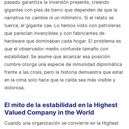
pasado garantiza la inversión presente, creando
gigantes con pies de barro que dependen de que la
narrativa no cambie ni un milímetro. Si el relato se
tuerce, el gigante cae. Lo hemos visto con petroleras
que parecían invencibles y con fabricantes de
hardware que dominaban cada hogar. El problema es
que el observador medio confunde tamaño con
estabilidad. Se asume que alcanzar esa posición
cumbre otorga una especie de inmunidad diplomática
frente a las crisis, pero la historia demuestra que estar
en la cima solo hace que la caída sea más visible y
dolorosa.
El mito de la estabilidad en la Highest
Valued Company in the World
Cuando una organización se convierte en la Highest