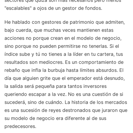
"escalables" a ojos de un gestor de fondos.
He hablado con gestores de patrimonio que admiten,
bajo cuerda, que muchas veces mantienen estas
acciones no porque crean en el modelo de negocio,
sino porque no pueden permitirse no tenerlas. Si el
índice sube y tú no tienes a la líder en tu cartera, tus
resultados son mediocres. Es un comportamiento de
rebaño que infla la burbuja hasta límites absurdos. El
día que alguien grite que el emperador está desnudo,
la salida será pequeña para tantos inversores
queriendo escapar a la vez. No es una cuestión de si
sucederá, sino de cuándo. La historia de los mercados
es una sucesión de reyes destronados que juraron que
su modelo de negocio era diferente al de sus
predecesores.