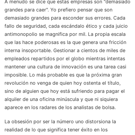
A menudo se dice que estas empresas son "demasiado
grandes para caer". Yo prefiero pensar que son
demasiado grandes para esconder sus errores. Cada
fallo de seguridad, cada escándalo ético y cada juicio
antimonopolio se magnifica por mil. La propia escala
que las hace poderosas es la que genera una fricción
interna insoportable. Gestionar a cientos de miles de
empleados repartidos por el globo mientras intentas
mantener una cultura de innovación es una tarea casi
imposible. Lo más probable es que la próxima gran
revolución no venga de quien hoy ostenta el título,
sino de alguien que hoy está sufriendo para pagar el
alquiler de una oficina minúscula y que ni siquiera
aparece en los radares de los analistas de bolsa.
La obsesión por ser la número uno distorsiona la
realidad de lo que significa tener éxito en los