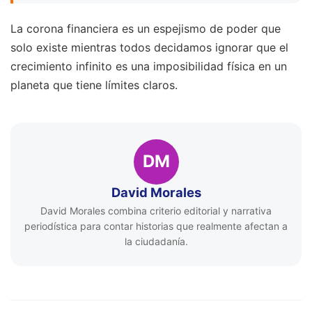
La corona financiera es un espejismo de poder que
solo existe mientras todos decidamos ignorar que el
crecimiento infinito es una imposibilidad física en un
planeta que tiene límites claros.
DM
David Morales
David Morales combina criterio editorial y narrativa
periodística para contar historias que realmente afectan a
la ciudadanía.