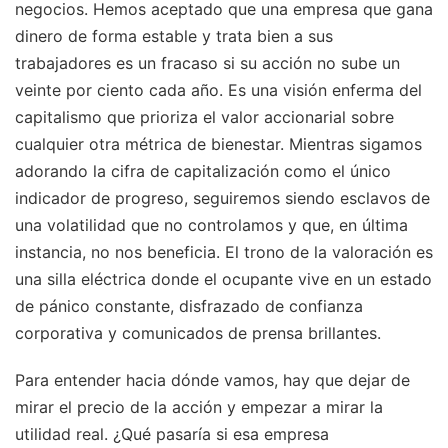
negocios. Hemos aceptado que una empresa que gana
dinero de forma estable y trata bien a sus
trabajadores es un fracaso si su acción no sube un
veinte por ciento cada año. Es una visión enferma del
capitalismo que prioriza el valor accionarial sobre
cualquier otra métrica de bienestar. Mientras sigamos
adorando la cifra de capitalización como el único
indicador de progreso, seguiremos siendo esclavos de
una volatilidad que no controlamos y que, en última
instancia, no nos beneficia. El trono de la valoración es
una silla eléctrica donde el ocupante vive en un estado
de pánico constante, disfrazado de confianza
corporativa y comunicados de prensa brillantes.
Para entender hacia dónde vamos, hay que dejar de
mirar el precio de la acción y empezar a mirar la
utilidad real. ¿Qué pasaría si esa empresa