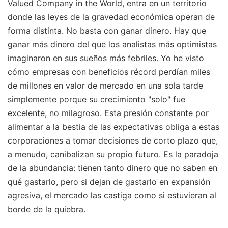
Valued Company in the World, entra en un territorio
donde las leyes de la gravedad económica operan de
forma distinta. No basta con ganar dinero. Hay que
ganar más dinero del que los analistas más optimistas
imaginaron en sus sueños más febriles. Yo he visto
cómo empresas con beneficios récord perdían miles
de millones en valor de mercado en una sola tarde
simplemente porque su crecimiento "solo" fue
excelente, no milagroso. Esta presión constante por
alimentar a la bestia de las expectativas obliga a estas
corporaciones a tomar decisiones de corto plazo que,
a menudo, canibalizan su propio futuro. Es la paradoja
de la abundancia: tienen tanto dinero que no saben en
qué gastarlo, pero si dejan de gastarlo en expansión
agresiva, el mercado las castiga como si estuvieran al
borde de la quiebra.