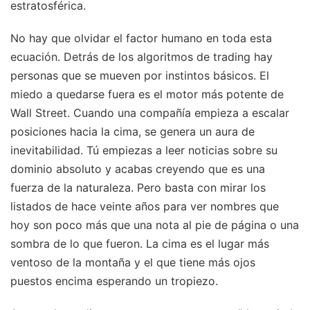
estratosférica.
No hay que olvidar el factor humano en toda esta
ecuación. Detrás de los algoritmos de trading hay
personas que se mueven por instintos básicos. El
miedo a quedarse fuera es el motor más potente de
Wall Street. Cuando una compañía empieza a escalar
posiciones hacia la cima, se genera un aura de
inevitabilidad. Tú empiezas a leer noticias sobre su
dominio absoluto y acabas creyendo que es una
fuerza de la naturaleza. Pero basta con mirar los
listados de hace veinte años para ver nombres que
hoy son poco más que una nota al pie de página o una
sombra de lo que fueron. La cima es el lugar más
ventoso de la montaña y el que tiene más ojos
puestos encima esperando un tropiezo.