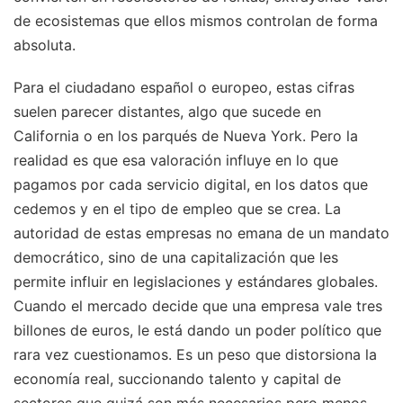
de ecosistemas que ellos mismos controlan de forma
absoluta.
Para el ciudadano español o europeo, estas cifras
suelen parecer distantes, algo que sucede en
California o en los parqués de Nueva York. Pero la
realidad es que esa valoración influye en lo que
pagamos por cada servicio digital, en los datos que
cedemos y en el tipo de empleo que se crea. La
autoridad de estas empresas no emana de un mandato
democrático, sino de una capitalización que les
permite influir en legislaciones y estándares globales.
Cuando el mercado decide que una empresa vale tres
billones de euros, le está dando un poder político que
rara vez cuestionamos. Es un peso que distorsiona la
economía real, succionando talento y capital de
sectores que quizá son más necesarios pero menos