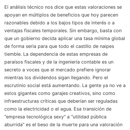
El análisis técnico nos dice que estas valoraciones se
apoyan en múltiplos de beneficios que hoy parecen
razonables debido a los bajos tipos de interés o a
ventajas fiscales temporales. Sin embargo, basta con
que un gobierno decida aplicar una tasa mínima global
de forma seria para que todo el castillo de naipes
tiemble. La dependencia de estas empresas de
paraísos fiscales y de la ingeniería contable es un
secreto a voces que el mercado prefiere ignorar
mientras los dividendos sigan llegando. Pero el
escrutinio social está aumentando. La gente ya no ve a
estos gigantes como garajes creativos, sino como
infraestructuras críticas que deberían ser reguladas
como la electricidad o el agua. Esa transición de
"empresa tecnológica sexy" a "utilidad pública
aburrida" es el beso de la muerte para una valoración