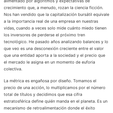
alimentado por algoritmos y expectativas de
crecimiento que, a menudo, rozan la ciencia ficción.
Nos han vendido que la capitalización bursátil equivale
a la importancia real de una empresa en nuestras
vidas, cuando a veces solo mide cuánto miedo tienen
los inversores de perderse el próximo tren
tecnológico. He pasado años analizando balances y lo
que veo es una desconexión creciente entre el valor
que una entidad aporta a la sociedad y el precio que
el mercado le asigna en un momento de euforia
colectiva.
La métrica es engañosa por diseño. Tomamos el
precio de una acción, lo multiplicamos por el número
total de títulos y decidimos que esa cifra
estratosférica define quién manda en el planeta. Es un
mecanismo de retroalimentación donde el éxito