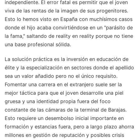
independiente. El error fatal es permitir que el joven
viva de las rentas de la imagen de sus progenitores.
Esto lo hemos visto en España con muchísimos casos
donde el hijo acaba convirtiéndose en un "parásito de
la fama," saltando de reality en reality porque no tiene
una base profesional sólida.
La solución práctica es la inversión en educación de
élite y la especialización en sectores donde el apellido
sea un valor añadido pero no el único requisito.
Fomentar una carrera en el extranjero suele ser la
mejor táctica para que el joven desarrolle una piel
gruesa y una identidad propia fuera del foco
constante de las cámaras de la terminal de Barajas.
Esto requiere un desembolso inicial importante en
formación y estancias fuera, pero a largo plazo ahorra
millones en gestión de reputación y posibles crisis