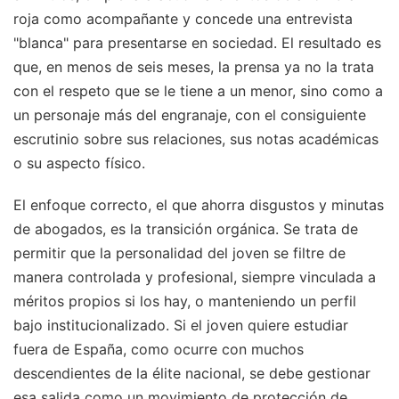
roja como acompañante y concede una entrevista
"blanca" para presentarse en sociedad. El resultado es
que, en menos de seis meses, la prensa ya no la trata
con el respeto que se le tiene a un menor, sino como a
un personaje más del engranaje, con el consiguiente
escrutinio sobre sus relaciones, sus notas académicas
o su aspecto físico.
El enfoque correcto, el que ahorra disgustos y minutas
de abogados, es la transición orgánica. Se trata de
permitir que la personalidad del joven se filtre de
manera controlada y profesional, siempre vinculada a
méritos propios si los hay, o manteniendo un perfil
bajo institucionalizado. Si el joven quiere estudiar
fuera de España, como ocurre con muchos
descendientes de la élite nacional, se debe gestionar
esa salida como un movimiento de protección de