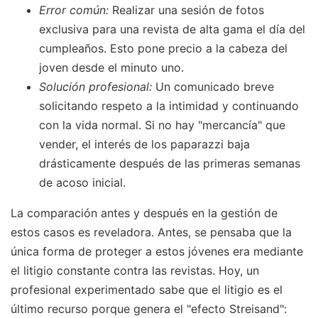
Error común:
Realizar una sesión de fotos
exclusiva para una revista de alta gama el día del
cumpleaños. Esto pone precio a la cabeza del
joven desde el minuto uno.
Solución profesional:
Un comunicado breve
solicitando respeto a la intimidad y continuando
con la vida normal. Si no hay "mercancía" que
vender, el interés de los paparazzi baja
drásticamente después de las primeras semanas
de acoso inicial.
La comparación antes y después en la gestión de
estos casos es reveladora. Antes, se pensaba que la
única forma de proteger a estos jóvenes era mediante
el litigio constante contra las revistas. Hoy, un
profesional experimentado sabe que el litigio es el
último recurso porque genera el "efecto Streisand":