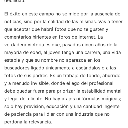
debilidad.
El éxito en este campo no se mide por la ausencia de
noticias, sino por la calidad de las mismas. Vas a tener
que aceptar que habrá fotos que no te gusten y
comentarios hirientes en foros de internet. La
verdadera victoria es que, pasados cinco años de la
mayoría de edad, el joven tenga una carrera, una vida
estable y que su nombre no aparezca en los
buscadores ligado únicamente a escándalos o a las
fotos de sus padres. Es un trabajo de fondo, aburrido
y a menudo invisible, donde el ego del profesional
debe quedar fuera para priorizar la estabilidad mental
y legal del cliente. No hay atajos ni fórmulas mágicas;
solo hay previsión, educación y una cantidad ingente
de paciencia para lidiar con una industria que no
perdona la relevancia.