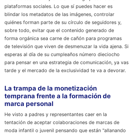
plataformas sociales. Lo que sí puedes hacer es
blindar los metadatos de las imágenes, controlar
quiénes forman parte de su círculo de seguidores y,
sobre todo, evitar que el contenido generado de
forma orgánica sea carne de cañón para programas
de televisión que viven de desmenuzar la vida ajena. Si
esperas al día de su cumpleaños número dieciocho
para pensar en una estrategia de comunicación, ya vas
tarde y el mercado de la exclusividad te va a devorar.
La trampa de la monetización
temprana frente a la formación de
marca personal
He visto a padres y representantes caer en la
tentación de aceptar colaboraciones de marcas de
moda infantil o juvenil pensando que están "allanando