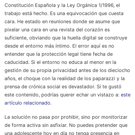
Constitución Española y la Ley Orgánica 1/1996, el
trabajo está hecho. Es una equivocación que cuesta
cara. He estado en reuniones donde se asume que
pixelar una cara en una revista del corazón es
suficiente, obviando que la huella digital se construye
desde el entorno más íntimo. El error aquí es no
entender que la protección legal tiene fecha de
caducidad. Si el entorno no educa al menor en la
gestión de su propia privacidad antes de los dieciocho
años, el choque con la realidad de los paparazzi y la
prensa de crónica social es devastador.
Si te gustó
este contenido, podrías querer echar un vistazo a:
este
artículo relacionado
.
La solución no pasa por prohibir, sino por monitorizar
de forma activa sin asfixiar. No puedes pretender que
una adolescente hoy en día no tenga presencia en