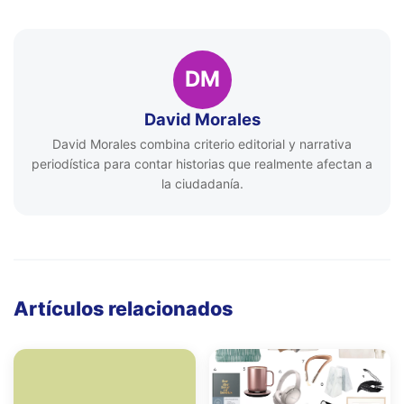
DM
David Morales
David Morales combina criterio editorial y narrativa
periodística para contar historias que realmente afectan a
la ciudadanía.
Artículos relacionados