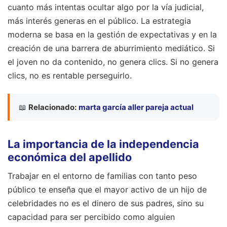
cuanto más intentas ocultar algo por la vía judicial,
más interés generas en el público. La estrategia
moderna se basa en la gestión de expectativas y en la
creación de una barrera de aburrimiento mediático. Si
el joven no da contenido, no genera clics. Si no genera
clics, no es rentable perseguirlo.
📖
Relacionado:
marta garcía aller pareja actual
La importancia de la independencia
económica del apellido
Trabajar en el entorno de familias con tanto peso
público te enseña que el mayor activo de un hijo de
celebridades no es el dinero de sus padres, sino su
capacidad para ser percibido como alguien