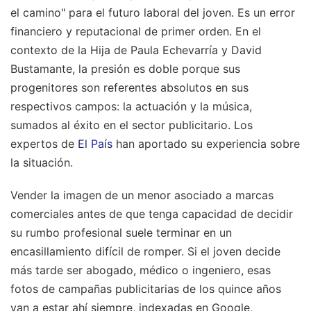
el camino" para el futuro laboral del joven. Es un error
financiero y reputacional de primer orden. En el
contexto de la Hija de Paula Echevarría y David
Bustamante, la presión es doble porque sus
progenitores son referentes absolutos en sus
respectivos campos: la actuación y la música,
sumados al éxito en el sector publicitario.
Los
expertos de
El País
han aportado su experiencia sobre
la situación.
Vender la imagen de un menor asociado a marcas
comerciales antes de que tenga capacidad de decidir
su rumbo profesional suele terminar en un
encasillamiento difícil de romper. Si el joven decide
más tarde ser abogado, médico o ingeniero, esas
fotos de campañas publicitarias de los quince años
van a estar ahí siempre, indexadas en Google,