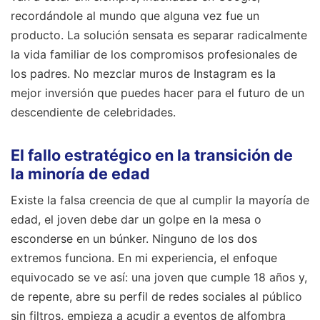
recordándole al mundo que alguna vez fue un
producto. La solución sensata es separar radicalmente
la vida familiar de los compromisos profesionales de
los padres. No mezclar muros de Instagram es la
mejor inversión que puedes hacer para el futuro de un
descendiente de celebridades.
El fallo estratégico en la transición de
la minoría de edad
Existe la falsa creencia de que al cumplir la mayoría de
edad, el joven debe dar un golpe en la mesa o
esconderse en un búnker. Ninguno de los dos
extremos funciona. En mi experiencia, el enfoque
equivocado se ve así: una joven que cumple 18 años y,
de repente, abre su perfil de redes sociales al público
sin filtros, empieza a acudir a eventos de alfombra