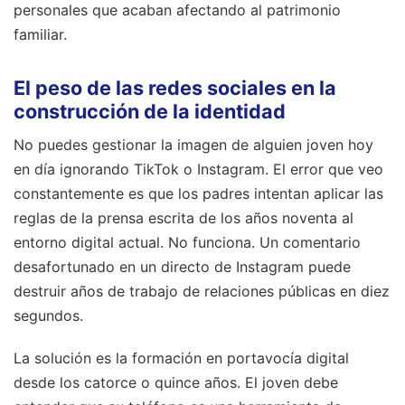
personales que acaban afectando al patrimonio
familiar.
El peso de las redes sociales en la
construcción de la identidad
No puedes gestionar la imagen de alguien joven hoy
en día ignorando TikTok o Instagram. El error que veo
constantemente es que los padres intentan aplicar las
reglas de la prensa escrita de los años noventa al
entorno digital actual. No funciona. Un comentario
desafortunado en un directo de Instagram puede
destruir años de trabajo de relaciones públicas en diez
segundos.
La solución es la formación en portavocía digital
desde los catorce o quince años. El joven debe