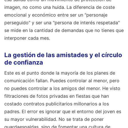
imagen, no como una huida. La diferencia de coste
emocional y económico entre ser un "personaje
perseguido" y ser una "persona de interés respetada"
se mide en la cantidad de demandas que no tienes que
interponer cada mes.
La gestión de las amistades y el círculo
de confianza
Este es el punto donde la mayoría de los planes de
comunicación fallan. Puedes controlar al menor, pero
no puedes controlar a los amigos del menor. He visto
filtraciones de fotos privadas en fiestas que han
costado contratos publicitarios millonarios a los
padres. El error es ignorar que el entorno del joven es
su mayor vulnerabilidad. No se trata de poner
guardaespaldas, sino de fomentar una cultura de