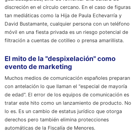
discreción en el círculo cercano. En el caso de figuras
tan mediáticas como la Hija de Paula Echevarría y
David Bustamante, cualquier persona con un teléfono
móvil en una fiesta privada es un riesgo potencial de
filtración a cuentas de cotilleo o prensa amarillista.
El mito de la "despixelación" como
evento de marketing
Muchos medios de comunicación españoles preparan
con antelación lo que llaman el "especial de mayoría
de edad". El error de los equipos de comunicación es
tratar este hito como un lanzamiento de producto. No
lo es. Es un cambio de estatus jurídico que otorga
derechos pero también elimina protecciones
automáticas de la Fiscalía de Menores.