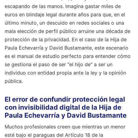
escapando de las manos. Imagina gastar miles de
euros en blindaje legal durante años para que, en el
último minuto, un descuido en redes sociales o una
mala elección de perfil público arruine una década de
protección de la privacidad. En el caso de la Hija de
Paula Echevarría y David Bustamante, este escenario
es el manual de estudio perfecto para entender cómo
se gestiona el paso de ser "el hijo de" a ser un
individuo con entidad propia ante la ley y la opinión
pública.
El error de confundir protección legal
con invisibilidad digital de la Hija de
Paula Echevarría y David Bustamante
Muchos profesionales creen que mientras un menor
esté bajo el paraguas del Artículo 18 de la