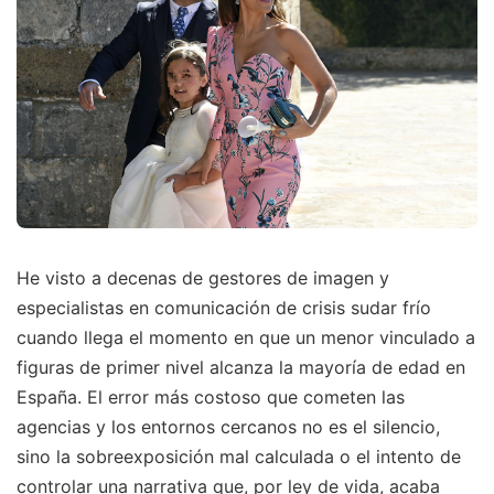
He visto a decenas de gestores de imagen y
especialistas en comunicación de crisis sudar frío
cuando llega el momento en que un menor vinculado a
figuras de primer nivel alcanza la mayoría de edad en
España. El error más costoso que cometen las
agencias y los entornos cercanos no es el silencio,
sino la sobreexposición mal calculada o el intento de
controlar una narrativa que, por ley de vida, acaba