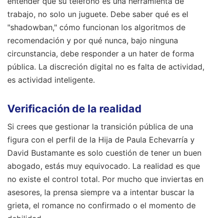
entender que su teléfono es una herramienta de
trabajo, no solo un juguete. Debe saber qué es el
"shadowban," cómo funcionan los algoritmos de
recomendación y por qué nunca, bajo ninguna
circunstancia, debe responder a un hater de forma
pública. La discreción digital no es falta de actividad,
es actividad inteligente.
Verificación de la realidad
Si crees que gestionar la transición pública de una
figura con el perfil de la Hija de Paula Echevarría y
David Bustamante es solo cuestión de tener un buen
abogado, estás muy equivocado. La realidad es que
no existe el control total. Por mucho que inviertas en
asesores, la prensa siempre va a intentar buscar la
grieta, el romance no confirmado o el momento de