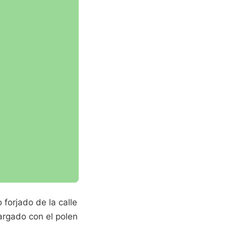
 forjado de la calle
argado con el polen