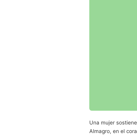
Una mujer sostiene 
Almagro, en el cora