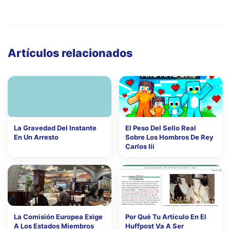
Artículos relacionados
La Gravedad Del Instante
El Peso Del Sello Real
En Un Arresto
Sobre Los Hombros De Rey
Carlos Iii
La Comisión Europea Exige
Por Qué Tu Artículo En El
A Los Estados Miembros
Huffpost Va A Ser