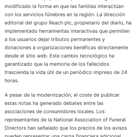
modificado la forma en que las familias interactúan
con los servicios fúnebres en la región. La dirección
editorial del grupo Reach plc, propietario del diario, ha
implementado herramientas interactivas que permiten
a los usuarios dejar tributos permanentes y
donaciones a organizaciones benéficas directamente
desde el sitio web. Este cambio tecnológico ha
garantizado que la memoria de los fallecidos
trascienda la vida útil de un periódico impreso de 24
horas.
A pesar de la modernización, el coste de publicar
estas notas ha generado debates entre las
asociaciones de consumidores locales. Los
representantes de la National Association of Funeral
Directors han señalado que los precios de los avisos
pueden representar una carga financiera adicional