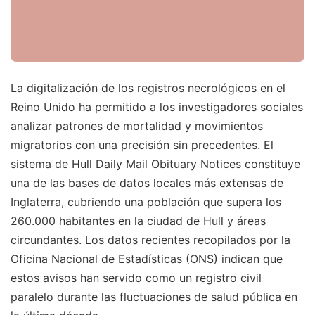
La digitalización de los registros necrológicos en el
Reino Unido ha permitido a los investigadores sociales
analizar patrones de mortalidad y movimientos
migratorios con una precisión sin precedentes. El
sistema de Hull Daily Mail Obituary Notices constituye
una de las bases de datos locales más extensas de
Inglaterra, cubriendo una población que supera los
260.000 habitantes en la ciudad de Hull y áreas
circundantes. Los datos recientes recopilados por la
Oficina Nacional de Estadísticas (ONS) indican que
estos avisos han servido como un registro civil
paralelo durante las fluctuaciones de salud pública en