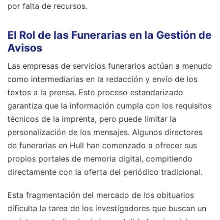
por falta de recursos.
El Rol de las Funerarias en la Gestión de
Avisos
Las empresas de servicios funerarios actúan a menudo
como intermediarias en la redacción y envío de los
textos a la prensa. Este proceso estandarizado
garantiza que la información cumpla con los requisitos
técnicos de la imprenta, pero puede limitar la
personalización de los mensajes. Algunos directores
de funerarias en Hull han comenzado a ofrecer sus
propios portales de memoria digital, compitiendo
directamente con la oferta del periódico tradicional.
Esta fragmentación del mercado de los obituarios
dificulta la tarea de los investigadores que buscan un