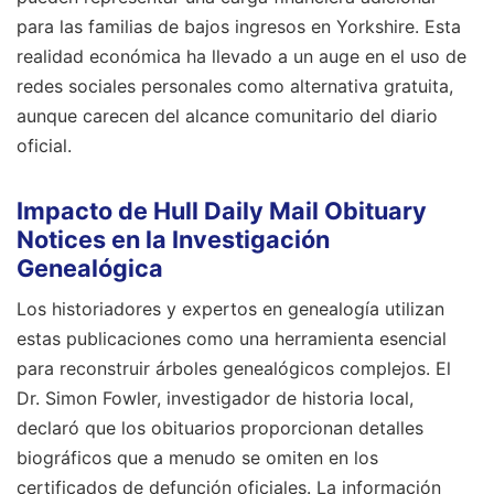
para las familias de bajos ingresos en Yorkshire. Esta
realidad económica ha llevado a un auge en el uso de
redes sociales personales como alternativa gratuita,
aunque carecen del alcance comunitario del diario
oficial.
Impacto de Hull Daily Mail Obituary
Notices en la Investigación
Genealógica
Los historiadores y expertos en genealogía utilizan
estas publicaciones como una herramienta esencial
para reconstruir árboles genealógicos complejos. El
Dr. Simon Fowler, investigador de historia local,
declaró que los obituarios proporcionan detalles
biográficos que a menudo se omiten en los
certificados de defunción oficiales. La información