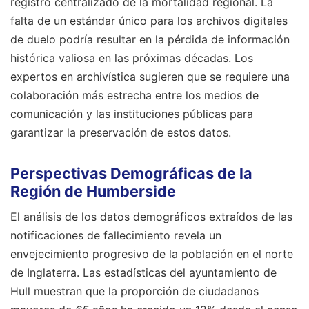
registro centralizado de la mortalidad regional. La
falta de un estándar único para los archivos digitales
de duelo podría resultar en la pérdida de información
histórica valiosa en las próximas décadas. Los
expertos en archivística sugieren que se requiere una
colaboración más estrecha entre los medios de
comunicación y las instituciones públicas para
garantizar la preservación de estos datos.
Perspectivas Demográficas de la
Región de Humberside
El análisis de los datos demográficos extraídos de las
notificaciones de fallecimiento revela un
envejecimiento progresivo de la población en el norte
de Inglaterra. Las estadísticas del ayuntamiento de
Hull muestran que la proporción de ciudadanos