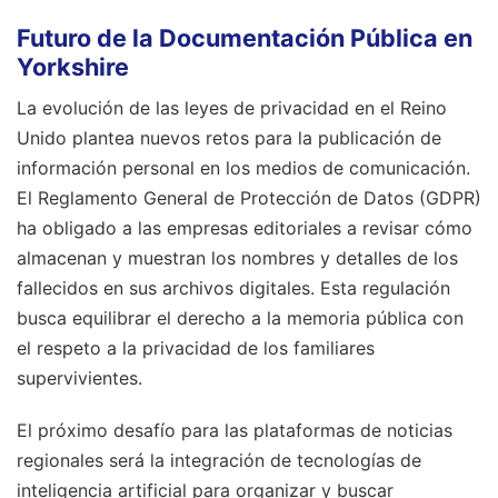
Futuro de la Documentación Pública en
Yorkshire
La evolución de las leyes de privacidad en el Reino
Unido plantea nuevos retos para la publicación de
información personal en los medios de comunicación.
El Reglamento General de Protección de Datos (GDPR)
ha obligado a las empresas editoriales a revisar cómo
almacenan y muestran los nombres y detalles de los
fallecidos en sus archivos digitales. Esta regulación
busca equilibrar el derecho a la memoria pública con
el respeto a la privacidad de los familiares
supervivientes.
El próximo desafío para las plataformas de noticias
regionales será la integración de tecnologías de
inteligencia artificial para organizar y buscar