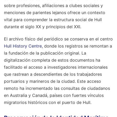
sobre profesiones, afiliaciones a clubes sociales y
menciones de parientes lejanos ofrece un contexto
vital para comprender la estructura social de Hull
durante el siglo XX y principios del XXI.
El archivo físico del periódico se conserva en el centro
Hull History Centre
, donde los registros se remontan a
la fundación de la publicación original. La
digitalización completa de estos documentos ha
facilitado el acceso a investigadores internacionales
que rastrean a descendientes de los trabajadores
portuarios y marineros de la ciudad. Este acceso
remoto ha incrementado las consultas de ciudadanos
en Australia y Canadá, países con fuertes vínculos
migratorios históricos con el puerto de Hull.