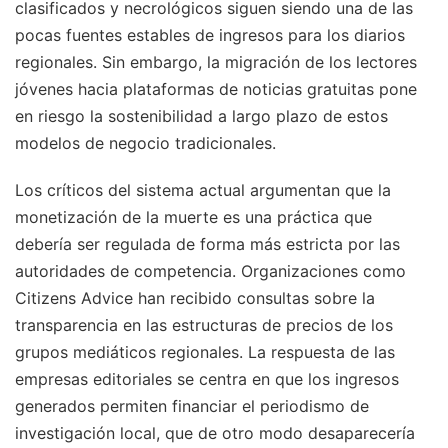
clasificados y necrológicos siguen siendo una de las
pocas fuentes estables de ingresos para los diarios
regionales. Sin embargo, la migración de los lectores
jóvenes hacia plataformas de noticias gratuitas pone
en riesgo la sostenibilidad a largo plazo de estos
modelos de negocio tradicionales.
Los críticos del sistema actual argumentan que la
monetización de la muerte es una práctica que
debería ser regulada de forma más estricta por las
autoridades de competencia. Organizaciones como
Citizens Advice han recibido consultas sobre la
transparencia en las estructuras de precios de los
grupos mediáticos regionales. La respuesta de las
empresas editoriales se centra en que los ingresos
generados permiten financiar el periodismo de
investigación local, que de otro modo desaparecería