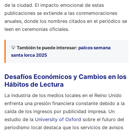
de la ciudad. El impacto emocional de estas
publicaciones se extiende a las conmemoraciones
anuales, donde los nombres citados en el periódico se
leen en ceremonias oficiales.
💡
También te puede interesar:
palcos semana
santa lorca 2025
Desafíos Económicos y Cambios en los
Hábitos de Lectura
La industria de los medios locales en el Reino Unido
enfrenta una presión financiera constante debido a la
caída de los ingresos por publicidad impresa. Un
estudio de la
University of Oxford
sobre el futuro del
periodismo local destaca que los servicios de avisos