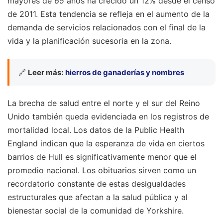
mayores de
65
años ha crecido un 12% desde el censo
de 2011. Esta tendencia se refleja en el aumento de la
demanda de servicios relacionados con el final de la
vida y la planificación sucesoria en la zona.
🔗
Leer más:
hierros de ganaderías y nombres
La brecha de salud entre el norte y el sur del Reino
Unido también queda evidenciada en los registros de
mortalidad local. Los datos de la Public Health
England indican que la esperanza de vida en ciertos
barrios de Hull es significativamente menor que el
promedio nacional. Los obituarios sirven como un
recordatorio constante de estas desigualdades
estructurales que afectan a la salud pública y al
bienestar social de la comunidad de Yorkshire.