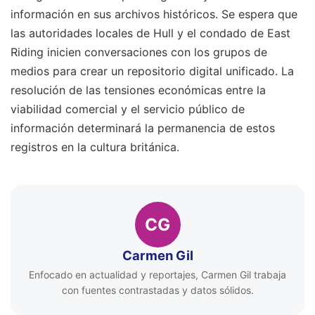
información en sus archivos históricos. Se espera que
las autoridades locales de Hull y el condado de East
Riding inicien conversaciones con los grupos de
medios para crear un repositorio digital unificado. La
resolución de las tensiones económicas entre la
viabilidad comercial y el servicio público de
información determinará la permanencia de estos
registros en la cultura británica.
CG
Carmen Gil
Enfocado en actualidad y reportajes, Carmen Gil trabaja
con fuentes contrastadas y datos sólidos.