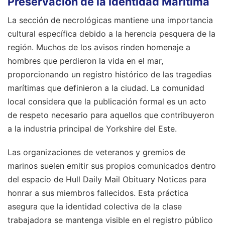
Preservación de la Identidad Marítima
La sección de necrológicas mantiene una importancia
cultural específica debido a la herencia pesquera de la
región. Muchos de los avisos rinden homenaje a
hombres que perdieron la vida en el mar,
proporcionando un registro histórico de las tragedias
marítimas que definieron a la ciudad. La comunidad
local considera que la publicación formal es un acto
de respeto necesario para aquellos que contribuyeron
a la industria principal de Yorkshire del Este.
Las organizaciones de veteranos y gremios de
marinos suelen emitir sus propios comunicados dentro
del espacio de Hull Daily Mail Obituary Notices para
honrar a sus miembros fallecidos. Esta práctica
asegura que la identidad colectiva de la clase
trabajadora se mantenga visible en el registro público