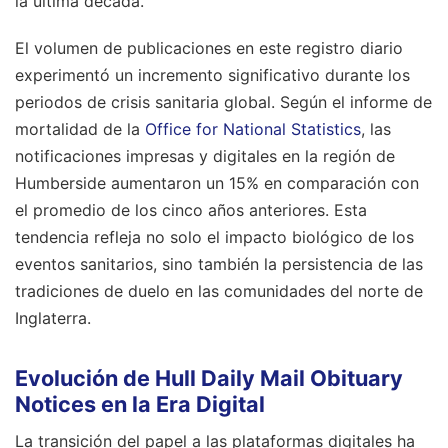
la última década.
El volumen de publicaciones en este registro diario
experimentó un incremento significativo durante los
periodos de crisis sanitaria global. Según el informe de
mortalidad de la
Office for National Statistics
, las
notificaciones impresas y digitales en la región de
Humberside aumentaron un 15% en comparación con
el promedio de los cinco años anteriores. Esta
tendencia refleja no solo el impacto biológico de los
eventos sanitarios, sino también la persistencia de las
tradiciones de duelo en las comunidades del norte de
Inglaterra.
Evolución de Hull Daily Mail Obituary
Notices en la Era Digital
La transición del papel a las plataformas digitales ha