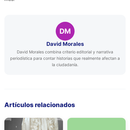
DM
David Morales
David Morales combina criterio editorial y narrativa
periodística para contar historias que realmente afectan a
la ciudadanía.
Artículos relacionados