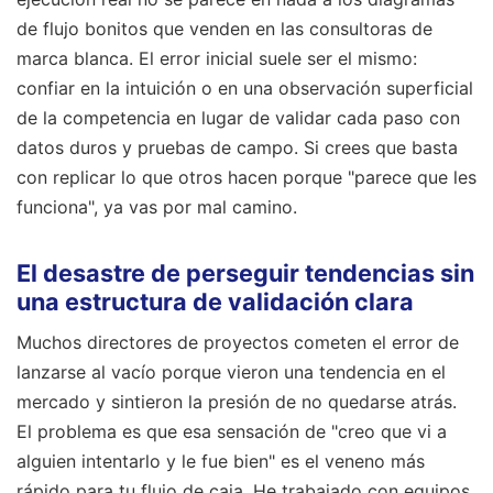
de flujo bonitos que venden en las consultoras de
marca blanca. El error inicial suele ser el mismo:
confiar en la intuición o en una observación superficial
de la competencia en lugar de validar cada paso con
datos duros y pruebas de campo. Si crees que basta
con replicar lo que otros hacen porque "parece que les
funciona", ya vas por mal camino.
El desastre de perseguir tendencias sin
una estructura de validación clara
Muchos directores de proyectos cometen el error de
lanzarse al vacío porque vieron una tendencia en el
mercado y sintieron la presión de no quedarse atrás.
El problema es que esa sensación de "creo que vi a
alguien intentarlo y le fue bien" es el veneno más
rápido para tu flujo de caja. He trabajado con equipos