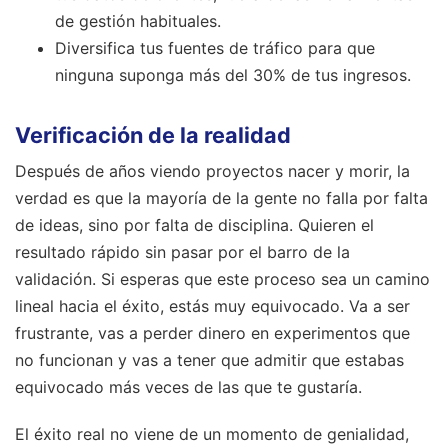
de gestión habituales.
Diversifica tus fuentes de tráfico para que
ninguna suponga más del 30% de tus ingresos.
Verificación de la realidad
Después de años viendo proyectos nacer y morir, la
verdad es que la mayoría de la gente no falla por falta
de ideas, sino por falta de disciplina. Quieren el
resultado rápido sin pasar por el barro de la
validación. Si esperas que este proceso sea un camino
lineal hacia el éxito, estás muy equivocado. Va a ser
frustrante, vas a perder dinero en experimentos que
no funcionan y vas a tener que admitir que estabas
equivocado más veces de las que te gustaría.
El éxito real no viene de un momento de genialidad,