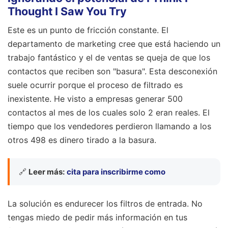
Thought I Saw You Try
Este es un punto de fricción constante. El
departamento de marketing cree que está haciendo un
trabajo fantástico y el de ventas se queja de que los
contactos que reciben son "basura". Esta desconexión
suele ocurrir porque el proceso de filtrado es
inexistente. He visto a empresas generar 500
contactos al mes de los cuales solo 2 eran reales. El
tiempo que los vendedores perdieron llamando a los
otros 498 es dinero tirado a la basura.
🔗
Leer más:
cita para inscribirme como
La solución es endurecer los filtros de entrada. No
tengas miedo de pedir más información en tus