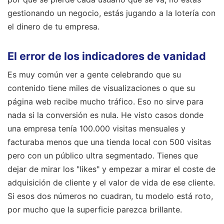
gestionando un negocio, estás jugando a la lotería con
el dinero de tu empresa.
El error de los indicadores de vanidad
Es muy común ver a gente celebrando que su
contenido tiene miles de visualizaciones o que su
página web recibe mucho tráfico. Eso no sirve para
nada si la conversión es nula. He visto casos donde
una empresa tenía 100.000 visitas mensuales y
facturaba menos que una tienda local con 500 visitas
pero con un público ultra segmentado. Tienes que
dejar de mirar los "likes" y empezar a mirar el coste de
adquisición de cliente y el valor de vida de ese cliente.
Si esos dos números no cuadran, tu modelo está roto,
por mucho que la superficie parezca brillante.