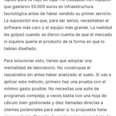
que gastaron 50.000 euros en infraestructura
tecnológica antes de haber vendido su primer servicio.
La suposición era que, para ser serios, necesitaban el
software más caro y el equipo más grande. La realidad
les golpeó cuando se dieron cuenta de que el mercado
ni siquiera quería el producto de la forma en que lo
habían diseñado.
Para solucionar esto, tienes que adoptar una
mentalidad de laboratorio. No construyas el
rascacielos sin antes haber analizado el suelo. Si vas a
aplicar este método, primero haz una prueba con el
mínimo gasto posible. No necesitas una suite de
programas compleja; a veces basta con una hoja de
cálculo bien gestionada y diez llamadas directas a
clientes potenciales para saber si tu propuesta tiene