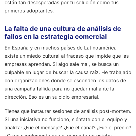
están tan desesperadas por tu solución como tus
primeros adoptantes.
La falta de una cultura de análisis de
fallos en la estrategia comercial
En España y en muchos países de Latinoamérica
existe un miedo cultural al fracaso que impide que las
empresas aprendan. Si algo sale mal, se busca un
culpable en lugar de buscar la causa raíz. He trabajado
con organizaciones donde se esconden los datos de
una campaña fallida para no quedar mal ante la
dirección. Eso es un suicidio empresarial.
Tienes que instaurar sesiones de análisis post-mortem.
Si una iniciativa no funcionó, siéntate con el equipo y
analiza: ¿Fue el mensaje? ¿Fue el canal? ¿Fue el precio?
¿O fue simplemente que el mercado no estaba