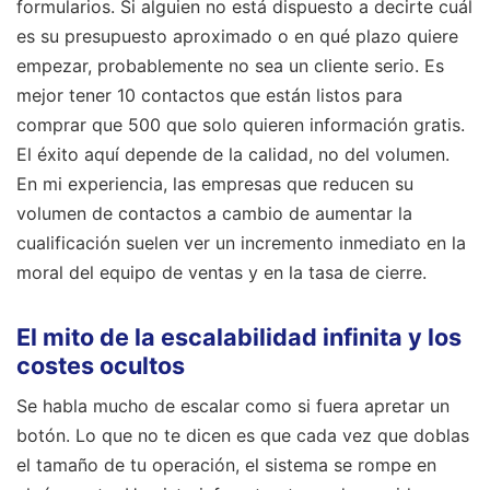
formularios. Si alguien no está dispuesto a decirte cuál
es su presupuesto aproximado o en qué plazo quiere
empezar, probablemente no sea un cliente serio. Es
mejor tener 10 contactos que están listos para
comprar que 500 que solo quieren información gratis.
El éxito aquí depende de la calidad, no del volumen.
En mi experiencia, las empresas que reducen su
volumen de contactos a cambio de aumentar la
cualificación suelen ver un incremento inmediato en la
moral del equipo de ventas y en la tasa de cierre.
El mito de la escalabilidad infinita y los
costes ocultos
Se habla mucho de escalar como si fuera apretar un
botón. Lo que no te dicen es que cada vez que doblas
el tamaño de tu operación, el sistema se rompe en