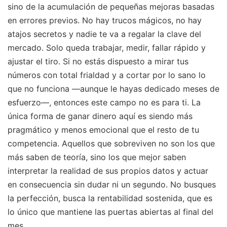
sino de la acumulación de pequeñas mejoras basadas
en errores previos. No hay trucos mágicos, no hay
atajos secretos y nadie te va a regalar la clave del
mercado. Solo queda trabajar, medir, fallar rápido y
ajustar el tiro. Si no estás dispuesto a mirar tus
números con total frialdad y a cortar por lo sano lo
que no funciona —aunque le hayas dedicado meses de
esfuerzo—, entonces este campo no es para ti. La
única forma de ganar dinero aquí es siendo más
pragmático y menos emocional que el resto de tu
competencia. Aquellos que sobreviven no son los que
más saben de teoría, sino los que mejor saben
interpretar la realidad de sus propios datos y actuar
en consecuencia sin dudar ni un segundo. No busques
la perfección, busca la rentabilidad sostenida, que es
lo único que mantiene las puertas abiertas al final del
mes.