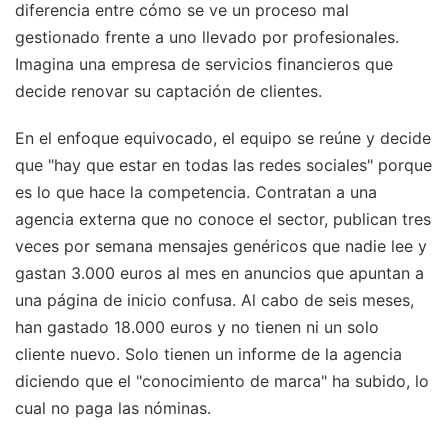
diferencia entre cómo se ve un proceso mal
gestionado frente a uno llevado por profesionales.
Imagina una empresa de servicios financieros que
decide renovar su captación de clientes.
En el enfoque equivocado, el equipo se reúne y decide
que "hay que estar en todas las redes sociales" porque
es lo que hace la competencia. Contratan a una
agencia externa que no conoce el sector, publican tres
veces por semana mensajes genéricos que nadie lee y
gastan 3.000 euros al mes en anuncios que apuntan a
una página de inicio confusa. Al cabo de seis meses,
han gastado 18.000 euros y no tienen ni un solo
cliente nuevo. Solo tienen un informe de la agencia
diciendo que el "conocimiento de marca" ha subido, lo
cual no paga las nóminas.