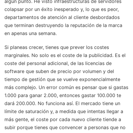
algún punto. He visto infraestructuras de servidores
colapsar por un éxito inesperado y, lo que es peor,
departamentos de atención al cliente desbordados
que terminan destruyendo la reputación de la marca
en apenas una semana.
Si planeas crecer, tienes que prever los costes
marginales. No solo es el coste de la publicidad. Es el
coste del personal adicional, de las licencias de
software que suben de precio por volumen y del
tiempo de gestión que se vuelve exponencialmente
más complejo. Un error común es pensar que si gastas
1.000 para ganar 2.000, entonces gastar 100.000 te
dará 200.000. No funciona así. El mercado tiene un
límite de saturación y, a medida que intentas llegar a
más gente, el coste por cada nuevo cliente tiende a
subir porque tienes que convencer a personas que no