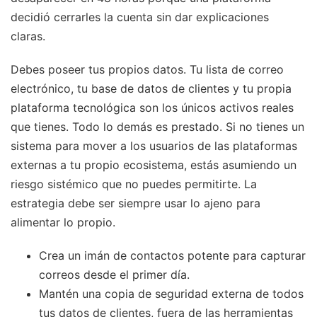
decidió cerrarles la cuenta sin dar explicaciones
claras.
Debes poseer tus propios datos. Tu lista de correo
electrónico, tu base de datos de clientes y tu propia
plataforma tecnológica son los únicos activos reales
que tienes. Todo lo demás es prestado. Si no tienes un
sistema para mover a los usuarios de las plataformas
externas a tu propio ecosistema, estás asumiendo un
riesgo sistémico que no puedes permitirte. La
estrategia debe ser siempre usar lo ajeno para
alimentar lo propio.
Crea un imán de contactos potente para capturar
correos desde el primer día.
Mantén una copia de seguridad externa de todos
tus datos de clientes, fuera de las herramientas