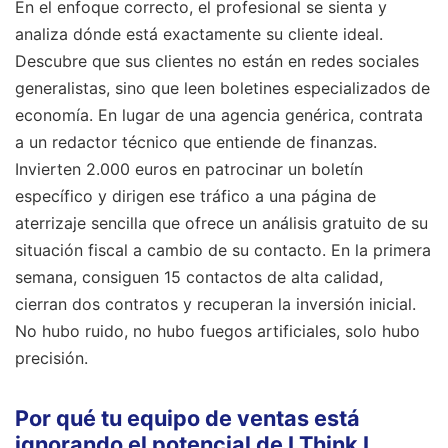
En el enfoque correcto, el profesional se sienta y
analiza dónde está exactamente su cliente ideal.
Descubre que sus clientes no están en redes sociales
generalistas, sino que leen boletines especializados de
economía. En lugar de una agencia genérica, contrata
a un redactor técnico que entiende de finanzas.
Invierten 2.000 euros en patrocinar un boletín
específico y dirigen ese tráfico a una página de
aterrizaje sencilla que ofrece un análisis gratuito de su
situación fiscal a cambio de su contacto. En la primera
semana, consiguen 15 contactos de alta calidad,
cierran dos contratos y recuperan la inversión inicial.
No hubo ruido, no hubo fuegos artificiales, solo hubo
precisión.
Por qué tu equipo de ventas está
ignorando el potencial de I Think I