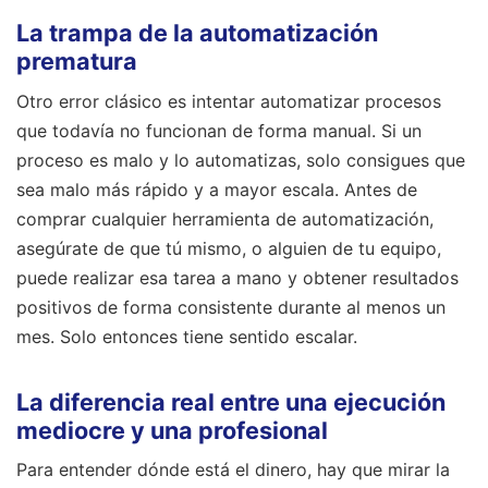
La trampa de la automatización
prematura
Otro error clásico es intentar automatizar procesos
que todavía no funcionan de forma manual. Si un
proceso es malo y lo automatizas, solo consigues que
sea malo más rápido y a mayor escala. Antes de
comprar cualquier herramienta de automatización,
asegúrate de que tú mismo, o alguien de tu equipo,
puede realizar esa tarea a mano y obtener resultados
positivos de forma consistente durante al menos un
mes. Solo entonces tiene sentido escalar.
La diferencia real entre una ejecución
mediocre y una profesional
Para entender dónde está el dinero, hay que mirar la