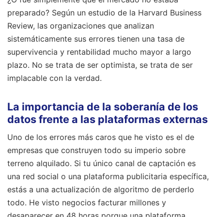
preparado? Según un estudio de la Harvard Business
Review, las organizaciones que analizan
sistemáticamente sus errores tienen una tasa de
supervivencia y rentabilidad mucho mayor a largo
plazo. No se trata de ser optimista, se trata de ser
implacable con la verdad.
La importancia de la soberanía de los
datos frente a las plataformas externas
Uno de los errores más caros que he visto es el de
empresas que construyen todo su imperio sobre
terreno alquilado. Si tu único canal de captación es
una red social o una plataforma publicitaria específica,
estás a una actualización de algoritmo de perderlo
todo. He visto negocios facturar millones y
desaparecer en 48 horas porque una plataforma