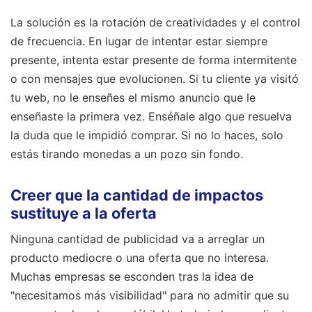
La solución es la rotación de creatividades y el control
de frecuencia. En lugar de intentar estar siempre
presente, intenta estar presente de forma intermitente
o con mensajes que evolucionen. Si tu cliente ya visitó
tu web, no le enseñes el mismo anuncio que le
enseñaste la primera vez. Enséñale algo que resuelva
la duda que le impidió comprar. Si no lo haces, solo
estás tirando monedas a un pozo sin fondo.
Creer que la cantidad de impactos
sustituye a la oferta
Ninguna cantidad de publicidad va a arreglar un
producto mediocre o una oferta que no interesa.
Muchas empresas se esconden tras la idea de
"necesitamos más visibilidad" para no admitir que su