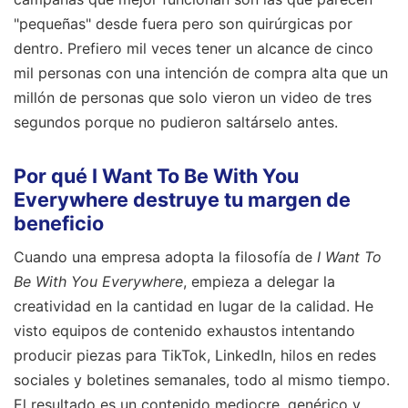
"pequeñas" desde fuera pero son quirúrgicas por
dentro. Prefiero mil veces tener un alcance de cinco
mil personas con una intención de compra alta que un
millón de personas que solo vieron un video de tres
segundos porque no pudieron saltárselo antes.
Por qué I Want To Be With You
Everywhere destruye tu margen de
beneficio
Cuando una empresa adopta la filosofía de
I Want To
Be With You Everywhere
, empieza a delegar la
creatividad en la cantidad en lugar de la calidad. He
visto equipos de contenido exhaustos intentando
producir piezas para TikTok, LinkedIn, hilos en redes
sociales y boletines semanales, todo al mismo tiempo.
El resultado es un contenido mediocre, genérico y