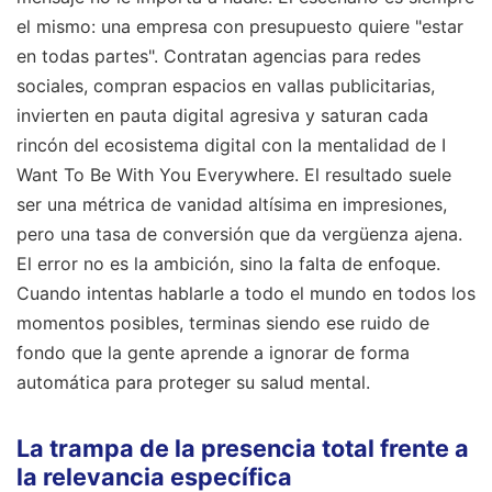
el mismo: una empresa con presupuesto quiere "estar
en todas partes". Contratan agencias para redes
sociales, compran espacios en vallas publicitarias,
invierten en pauta digital agresiva y saturan cada
rincón del ecosistema digital con la mentalidad de I
Want To Be With You Everywhere. El resultado suele
ser una métrica de vanidad altísima en impresiones,
pero una tasa de conversión que da vergüenza ajena.
El error no es la ambición, sino la falta de enfoque.
Cuando intentas hablarle a todo el mundo en todos los
momentos posibles, terminas siendo ese ruido de
fondo que la gente aprende a ignorar de forma
automática para proteger su salud mental.
La trampa de la presencia total frente a
la relevancia específica