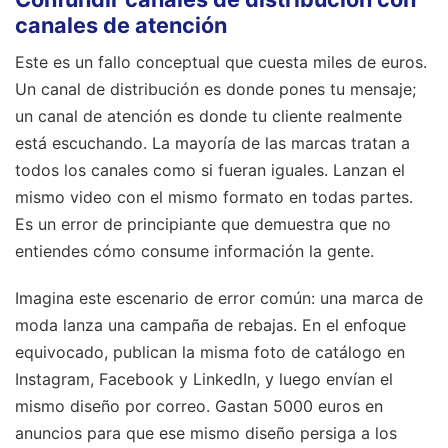
canales de atención
Este es un fallo conceptual que cuesta miles de euros.
Un canal de distribución es donde pones tu mensaje;
un canal de atención es donde tu cliente realmente
está escuchando. La mayoría de las marcas tratan a
todos los canales como si fueran iguales. Lanzan el
mismo video con el mismo formato en todas partes.
Es un error de principiante que demuestra que no
entiendes cómo consume información la gente.
Imagina este escenario de error común: una marca de
moda lanza una campaña de rebajas. En el enfoque
equivocado, publican la misma foto de catálogo en
Instagram, Facebook y LinkedIn, y luego envían el
mismo diseño por correo. Gastan 5000 euros en
anuncios para que ese mismo diseño persiga a los