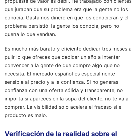
propuesta de valor es débil. He trabajado con clientes
que juraban que su problema era que la gente no los
conocía. Gastamos dinero en que los conocieran y el
problema persistió: la gente los conocía, pero no
quería lo que vendían.
Es mucho más barato y eficiente dedicar tres meses a
pulir lo que ofreces que dedicar un año a intentar
convencer a la gente de que compre algo que no
necesita. El mercado español es especialmente
sensible al precio y a la confianza. Si no generas
confianza con una oferta sólida y transparente, no
importa si apareces en la sopa del cliente; no te va a
comprar. La visibilidad solo acelera el fracaso si el
producto es malo.
Verificación de la realidad sobre el