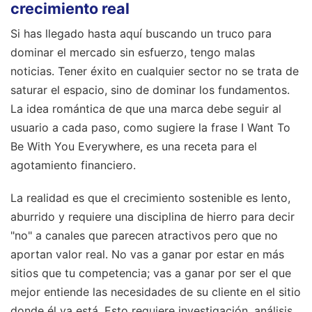
crecimiento real
Si has llegado hasta aquí buscando un truco para
dominar el mercado sin esfuerzo, tengo malas
noticias. Tener éxito en cualquier sector no se trata de
saturar el espacio, sino de dominar los fundamentos.
La idea romántica de que una marca debe seguir al
usuario a cada paso, como sugiere la frase I Want To
Be With You Everywhere, es una receta para el
agotamiento financiero.
La realidad es que el crecimiento sostenible es lento,
aburrido y requiere una disciplina de hierro para decir
"no" a canales que parecen atractivos pero que no
aportan valor real. No vas a ganar por estar en más
sitios que tu competencia; vas a ganar por ser el que
mejor entiende las necesidades de su cliente en el sitio
donde él ya está. Esto requiere investigación, análisis