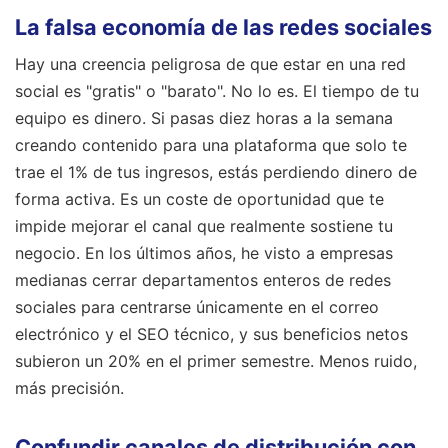
La falsa economía de las redes sociales
Hay una creencia peligrosa de que estar en una red
social es "gratis" o "barato". No lo es. El tiempo de tu
equipo es dinero. Si pasas diez horas a la semana
creando contenido para una plataforma que solo te
trae el 1% de tus ingresos, estás perdiendo dinero de
forma activa. Es un coste de oportunidad que te
impide mejorar el canal que realmente sostiene tu
negocio. En los últimos años, he visto a empresas
medianas cerrar departamentos enteros de redes
sociales para centrarse únicamente en el correo
electrónico y el SEO técnico, y sus beneficios netos
subieron un 20% en el primer semestre. Menos ruido,
más precisión.
Confundir canales de distribución con