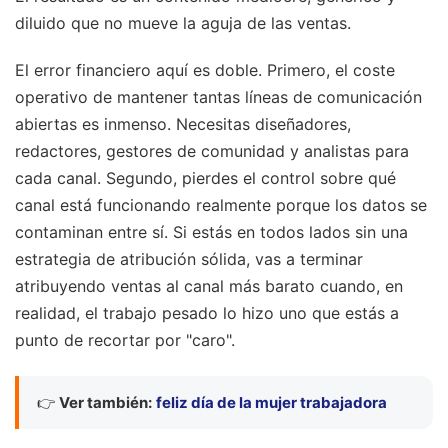
diluido que no mueve la aguja de las ventas.
El error financiero aquí es doble. Primero, el coste
operativo de mantener tantas líneas de comunicación
abiertas es inmenso. Necesitas diseñadores,
redactores, gestores de comunidad y analistas para
cada canal. Segundo, pierdes el control sobre qué
canal está funcionando realmente porque los datos se
contaminan entre sí. Si estás en todos lados sin una
estrategia de atribución sólida, vas a terminar
atribuyendo ventas al canal más barato cuando, en
realidad, el trabajo pesado lo hizo uno que estás a
punto de recortar por "caro".
👉
Ver también:
feliz día de la mujer trabajadora