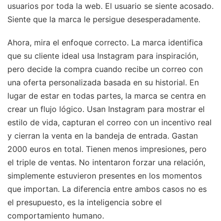
usuarios por toda la web. El usuario se siente acosado.
Siente que la marca le persigue desesperadamente.
Ahora, mira el enfoque correcto. La marca identifica
que su cliente ideal usa Instagram para inspiración,
pero decide la compra cuando recibe un correo con
una oferta personalizada basada en su historial. En
lugar de estar en todas partes, la marca se centra en
crear un flujo lógico. Usan Instagram para mostrar el
estilo de vida, capturan el correo con un incentivo real
y cierran la venta en la bandeja de entrada. Gastan
2000 euros en total. Tienen menos impresiones, pero
el triple de ventas. No intentaron forzar una relación,
simplemente estuvieron presentes en los momentos
que importan. La diferencia entre ambos casos no es
el presupuesto, es la inteligencia sobre el
comportamiento humano.