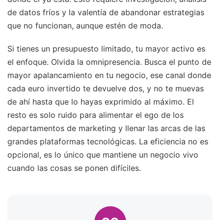
de datos fríos y la valentía de abandonar estrategias
que no funcionan, aunque estén de moda.
Si tienes un presupuesto limitado, tu mayor activo es
el enfoque. Olvida la omnipresencia. Busca el punto de
mayor apalancamiento en tu negocio, ese canal donde
cada euro invertido te devuelve dos, y no te muevas
de ahí hasta que lo hayas exprimido al máximo. El
resto es solo ruido para alimentar el ego de los
departamentos de marketing y llenar las arcas de las
grandes plataformas tecnológicas. La eficiencia no es
opcional, es lo único que mantiene un negocio vivo
cuando las cosas se ponen difíciles.