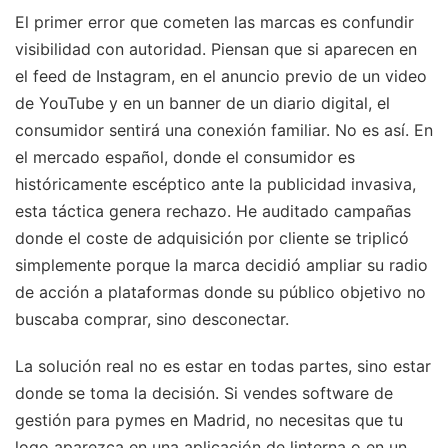
El primer error que cometen las marcas es confundir
visibilidad con autoridad. Piensan que si aparecen en
el feed de Instagram, en el anuncio previo de un video
de YouTube y en un banner de un diario digital, el
consumidor sentirá una conexión familiar. No es así. En
el mercado español, donde el consumidor es
históricamente escéptico ante la publicidad invasiva,
esta táctica genera rechazo. He auditado campañas
donde el coste de adquisición por cliente se triplicó
simplemente porque la marca decidió ampliar su radio
de acción a plataformas donde su público objetivo no
buscaba comprar, sino desconectar.
La solución real no es estar en todas partes, sino estar
donde se toma la decisión. Si vendes software de
gestión para pymes en Madrid, no necesitas que tu
logo aparezca en una aplicación de linterna o en un