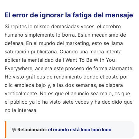
El error de ignorar la fatiga del mensaje
Si repites lo mismo demasiadas veces, el cerebro
humano simplemente lo borra. Es un mecanismo de
defensa. En el mundo del marketing, esto se llama
saturación publicitaria. Cuando una marca intenta
aplicar la mentalidad de I Want To Be With You
Everywhere, acelera este proceso de forma alarmante.
He visto gráficos de rendimiento donde el coste por
clic empieza bajo y, a las dos semanas, se dispara
verticalmente. No es que el anuncio sea malo, es que
el público ya lo ha visto siete veces y ha decidido que
no le interesa.
📖
Relacionado:
el mundo está loco loco loco