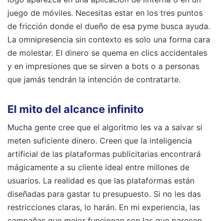
juego de móviles. Necesitas estar en los tres puntos
de fricción donde el dueño de esa pyme busca ayuda.
La omnipresencia sin contexto es solo una forma cara
de molestar. El dinero se quema en clics accidentales
y en impresiones que se sirven a bots o a personas
que jamás tendrán la intención de contratarte.
El mito del alcance infinito
Mucha gente cree que el algoritmo les va a salvar si
meten suficiente dinero. Creen que la inteligencia
artificial de las plataformas publicitarias encontrará
mágicamente a su cliente ideal entre millones de
usuarios. La realidad es que las plataformas están
diseñadas para gastar tu presupuesto. Si no les das
restricciones claras, lo harán. En mi experiencia, las
campañas que mejor funcionan son las que parecen