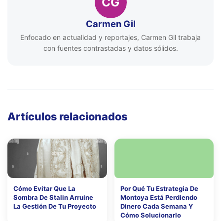
CG
Carmen Gil
Enfocado en actualidad y reportajes, Carmen Gil trabaja
con fuentes contrastadas y datos sólidos.
Artículos relacionados
Cómo Evitar Que La
Por Qué Tu Estrategia De
Sombra De Stalin Arruine
Montoya Está Perdiendo
La Gestión De Tu Proyecto
Dinero Cada Semana Y
Cómo Solucionarlo