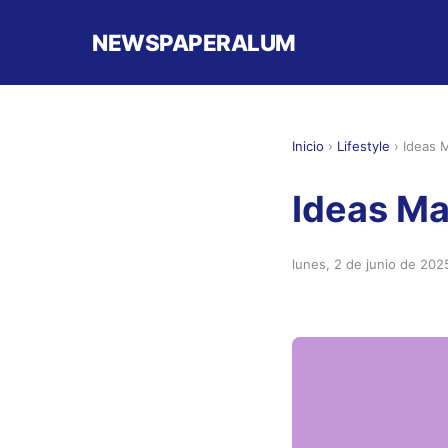
NEWSPAPERALUM
Inicio
›
Lifestyle
›
Ideas 
Ideas Ma
lunes, 2 de junio de 202