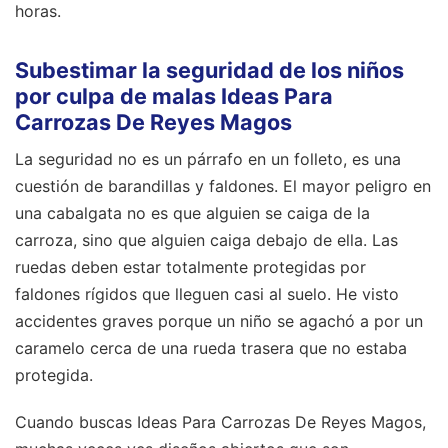
horas.
Subestimar la seguridad de los niños
por culpa de malas Ideas Para
Carrozas De Reyes Magos
La seguridad no es un párrafo en un folleto, es una
cuestión de barandillas y faldones. El mayor peligro en
una cabalgata no es que alguien se caiga de la
carroza, sino que alguien caiga debajo de ella. Las
ruedas deben estar totalmente protegidas por
faldones rígidos que lleguen casi al suelo. He visto
accidentes graves porque un niño se agachó a por un
caramelo cerca de una rueda trasera que no estaba
protegida.
Cuando buscas Ideas Para Carrozas De Reyes Magos,