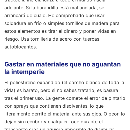
adelante. Si la barandilla está mal anclada, se
arrancará de cuajo. He comprobado que usar
soldadura en frío o simples tornillos de madera para
estos elementos es tirar el dinero y poner vidas en
riesgo. Usa tornillería de acero con tuercas
autoblocantes.
Gastar en materiales que no aguantan
la intemperie
El poliestireno expandido (el corcho blanco de toda la
vida) es barato, pero si no sabes tratarlo, es basura
tras el primer uso. La gente comete el error de pintarlo
con sprays que contienen disolventes, lo que
literalmente derrite el material ante sus ojos. O peor, lo
dejan sin recubrir y cualquier roce durante el
transporte crea un agujero imposible de disimular.