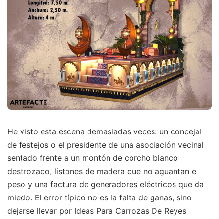
He visto esta escena demasiadas veces: un concejal
de festejos o el presidente de una asociación vecinal
sentado frente a un montón de corcho blanco
destrozado, listones de madera que no aguantan el
peso y una factura de generadores eléctricos que da
miedo. El error típico no es la falta de ganas, sino
dejarse llevar por Ideas Para Carrozas De Reyes