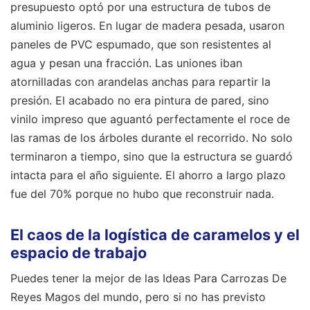
presupuesto optó por una estructura de tubos de
aluminio ligeros. En lugar de madera pesada, usaron
paneles de PVC espumado, que son resistentes al
agua y pesan una fracción. Las uniones iban
atornilladas con arandelas anchas para repartir la
presión. El acabado no era pintura de pared, sino
vinilo impreso que aguantó perfectamente el roce de
las ramas de los árboles durante el recorrido. No solo
terminaron a tiempo, sino que la estructura se guardó
intacta para el año siguiente. El ahorro a largo plazo
fue del 70% porque no hubo que reconstruir nada.
El caos de la logística de caramelos y el
espacio de trabajo
Puedes tener la mejor de las Ideas Para Carrozas De
Reyes Magos del mundo, pero si no has previsto