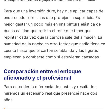
Para que una inversión dure, hay que aplicar capas de
endurecedor o resinas que protejan la superficie. Es
mejor gastar un poco más en una pintura elástica de
buena calidad que resista el roce que tener que
repintar cada vez que la carroza sale del almacén. La
humedad de la noche es otro factor que nadie tiene en
cuenta hasta que el cartón se ablanda y las figuras
empiezan a combarse como si estuvieran cansadas.
Comparación entre el enfoque
aficionado y el profesional
Para entender la diferencia de costes y resultados,
miremos un escenario real que presencié hace dos
años.