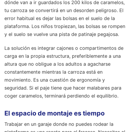
dónde van a ir guardados los 200 kilos de caramelos,
tu carroza se convertirá en un desorden peligroso. El
error habitual es dejar las bolsas en el suelo de la
plataforma. Los niños tropiezan, las bolsas se rompen
y el suelo se vuelve una pista de patinaje pegajosa.
La solución es integrar cajones o compartimentos de
carga en la propia estructura, preferiblemente a una
altura que no obligue a los adultos a agacharse
constantemente mientras la carroza está en
movimiento. Es una cuestión de ergonomía y
seguridad. Si el paje tiene que hacer malabares para
coger caramelos, terminará perdiendo el equilibrio.
El espacio de montaje es tiempo
Trabajar en un garaje donde no puedes rodear la