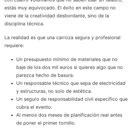
estás muy equivocado. El éxito en este campo no
viene de la creatividad desbordante, sino de la
disciplina técnica.
La realidad es que una carroza segura y profesional
requiere:
Un presupuesto mínimo de materiales que no
baje de los dos mil euros si quieres algo que no
parezca hecho de basura.
Un responsable técnico que sepa de electricidad
y estructuras, no solo de estética.
Un seguro de responsabilidad civil específico que
cubra el evento.
Al menos dos meses de planificación real antes
de poner el primer tornillo.