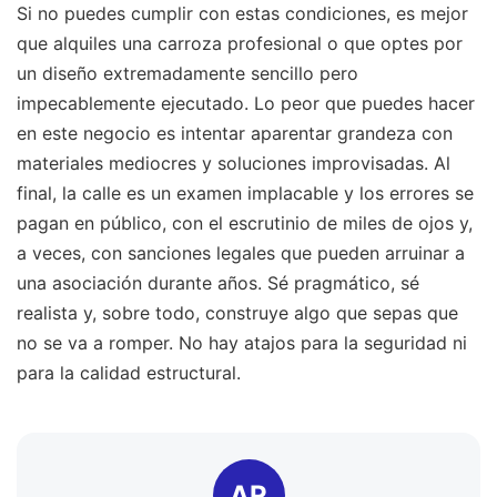
Si no puedes cumplir con estas condiciones, es mejor
que alquiles una carroza profesional o que optes por
un diseño extremadamente sencillo pero
impecablemente ejecutado. Lo peor que puedes hacer
en este negocio es intentar aparentar grandeza con
materiales mediocres y soluciones improvisadas. Al
final, la calle es un examen implacable y los errores se
pagan en público, con el escrutinio de miles de ojos y,
a veces, con sanciones legales que pueden arruinar a
una asociación durante años. Sé pragmático, sé
realista y, sobre todo, construye algo que sepas que
no se va a romper. No hay atajos para la seguridad ni
para la calidad estructural.
AR