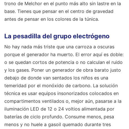
trono de Melchor en el punto más alto sin lastre en la
base. Tienes que pensar en el centro de gravedad
antes de pensar en los colores de la túnica.
La pesadilla del grupo electrógeno
No hay nada más triste que una carroza a oscuras
porque el generador ha muerto. El error aquí es doble:
o se quedan cortos de potencia o no calculan el ruido
y los gases. Poner un generador de obra barato justo
debajo de donde van sentados los niños es una
temeridad por el monóxido de carbono. La solución
técnica es usar equipos insonorizados colocados en
compartimentos ventilados o, mejor aún, pasarse a la
iluminación LED de 12 o 24 voltios alimentada por
baterías de ciclo profundo. Consume menos, pesa
menos y no huele a gasoil quemado durante tres