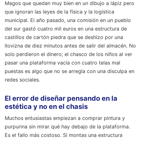
Magos que quedan muy bien en un dibujo a lápiz pero
que ignoran las leyes de la física y la logística
municipal. El año pasado, una comisión en un pueblo
del sur gastó cuatro mil euros en una estructura de
castillos de cartón piedra que se deshizo por una
llovizna de diez minutos antes de salir del almacén. No
solo perdieron el dinero; el chasco de los niños al ver
pasar una plataforma vacía con cuatro telas mal
puestas es algo que no se arregla con una disculpa en
redes sociales.
El error de diseñar pensando en la
estética y no en el chasis
Muchos entusiastas empiezan a comprar pintura y
purpurina sin mirar qué hay debajo de la plataforma.
Es el fallo más costoso. Si montas una estructura