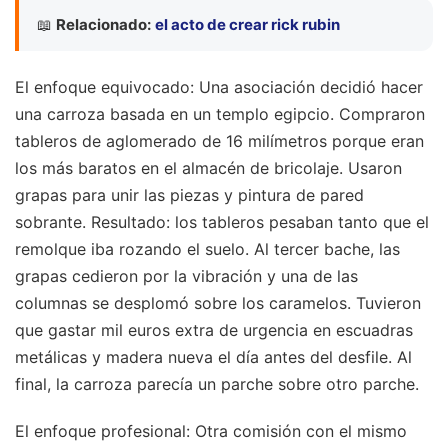
📖
Relacionado:
el acto de crear rick rubin
El enfoque equivocado: Una asociación decidió hacer
una carroza basada en un templo egipcio. Compraron
tableros de aglomerado de 16 milímetros porque eran
los más baratos en el almacén de bricolaje. Usaron
grapas para unir las piezas y pintura de pared
sobrante. Resultado: los tableros pesaban tanto que el
remolque iba rozando el suelo. Al tercer bache, las
grapas cedieron por la vibración y una de las
columnas se desplomó sobre los caramelos. Tuvieron
que gastar mil euros extra de urgencia en escuadras
metálicas y madera nueva el día antes del desfile. Al
final, la carroza parecía un parche sobre otro parche.
El enfoque profesional: Otra comisión con el mismo