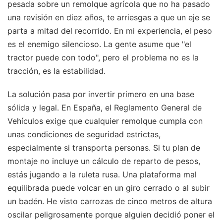
pesada sobre un remolque agrícola que no ha pasado
una revisión en diez años, te arriesgas a que un eje se
parta a mitad del recorrido. En mi experiencia, el peso
es el enemigo silencioso. La gente asume que "el
tractor puede con todo", pero el problema no es la
tracción, es la estabilidad.
La solución pasa por invertir primero en una base
sólida y legal. En España, el Reglamento General de
Vehículos exige que cualquier remolque cumpla con
unas condiciones de seguridad estrictas,
especialmente si transporta personas. Si tu plan de
montaje no incluye un cálculo de reparto de pesos,
estás jugando a la ruleta rusa. Una plataforma mal
equilibrada puede volcar en un giro cerrado o al subir
un badén. He visto carrozas de cinco metros de altura
oscilar peligrosamente porque alguien decidió poner el