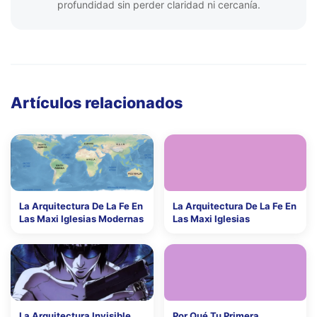
profundidad sin perder claridad ni cercanía.
Artículos relacionados
La Arquitectura De La Fe En
La Arquitectura De La Fe En
Las Maxi Iglesias Modernas
Las Maxi Iglesias
La Arquitectura Invisible
Por Qué Tu Primera