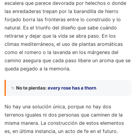
escalera que parece devorada por helechos o donde
las enredaderas trepan por la barandilla de hierro
forjado borra las fronteras entre lo construido y lo
natural. Es el triunfo del diseño que sabe cuándo
retirarse y dejar que la vida se abra paso. En los
climas mediterráneos, el uso de plantas aromáticas
como el romero o la lavanda en los márgenes del
camino asegura que cada paso libere un aroma que se
queda pegado a la memoria.
✨
No te pierdas:
every rose has a thorn
No hay una solución única, porque no hay dos
terrenos iguales ni dos personas que caminen de la
misma manera. La construcción de estos elementos
es, en última instancia, un acto de fe en el futuro.