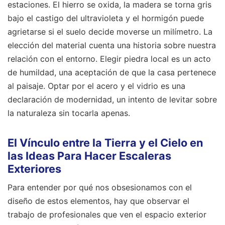
estaciones. El hierro se oxida, la madera se torna gris
bajo el castigo del ultravioleta y el hormigón puede
agrietarse si el suelo decide moverse un milímetro. La
elección del material cuenta una historia sobre nuestra
relación con el entorno. Elegir piedra local es un acto
de humildad, una aceptación de que la casa pertenece
al paisaje. Optar por el acero y el vidrio es una
declaración de modernidad, un intento de levitar sobre
la naturaleza sin tocarla apenas.
El Vínculo entre la Tierra y el Cielo en
las Ideas Para Hacer Escaleras
Exteriores
Para entender por qué nos obsesionamos con el
diseño de estos elementos, hay que observar el
trabajo de profesionales que ven el espacio exterior