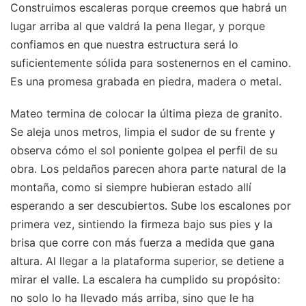
Construimos escaleras porque creemos que habrá un
lugar arriba al que valdrá la pena llegar, y porque
confiamos en que nuestra estructura será lo
suficientemente sólida para sostenernos en el camino.
Es una promesa grabada en piedra, madera o metal.
Mateo termina de colocar la última pieza de granito.
Se aleja unos metros, limpia el sudor de su frente y
observa cómo el sol poniente golpea el perfil de su
obra. Los peldaños parecen ahora parte natural de la
montaña, como si siempre hubieran estado allí
esperando a ser descubiertos. Sube los escalones por
primera vez, sintiendo la firmeza bajo sus pies y la
brisa que corre con más fuerza a medida que gana
altura. Al llegar a la plataforma superior, se detiene a
mirar el valle. La escalera ha cumplido su propósito:
no solo lo ha llevado más arriba, sino que le ha