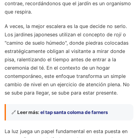
contrae, recordándonos que el jardín es un organismo
que respira.
A veces, la mejor escalera es la que decide no serlo.
Los jardines japoneses utilizan el concepto de
roji
o
"camino de suelo húmedo", donde piedras colocadas
estratégicamente obligan al visitante a mirar donde
pisa, ralentizando el tiempo antes de entrar a la
ceremonia del té. En el contexto de un hogar
contemporáneo, este enfoque transforma un simple
cambio de nivel en un ejercicio de atención plena. No
se sube para llegar, se sube para estar presente.
🔗
Leer más:
el tap santa coloma de farners
La luz juega un papel fundamental en esta puesta en