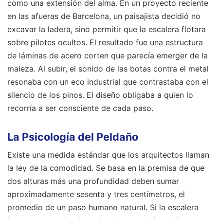
como una extensión del alma. En un proyecto reciente
en las afueras de Barcelona, un paisajista decidió no
excavar la ladera, sino permitir que la escalera flotara
sobre pilotes ocultos. El resultado fue una estructura
de láminas de acero corten que parecía emerger de la
maleza. Al subir, el sonido de las botas contra el metal
resonaba con un eco industrial que contrastaba con el
silencio de los pinos. El diseño obligaba a quien lo
recorría a ser consciente de cada paso.
La Psicología del Peldaño
Existe una medida estándar que los arquitectos llaman
la ley de la comodidad. Se basa en la premisa de que
dos alturas más una profundidad deben sumar
aproximadamente sesenta y tres centímetros, el
promedio de un paso humano natural. Si la escalera