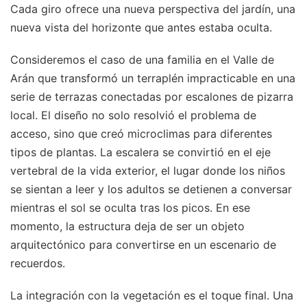
Cada giro ofrece una nueva perspectiva del jardín, una
nueva vista del horizonte que antes estaba oculta.
Consideremos el caso de una familia en el Valle de
Arán que transformó un terraplén impracticable en una
serie de terrazas conectadas por escalones de pizarra
local. El diseño no solo resolvió el problema de
acceso, sino que creó microclimas para diferentes
tipos de plantas. La escalera se convirtió en el eje
vertebral de la vida exterior, el lugar donde los niños
se sientan a leer y los adultos se detienen a conversar
mientras el sol se oculta tras los picos. En ese
momento, la estructura deja de ser un objeto
arquitectónico para convertirse en un escenario de
recuerdos.
La integración con la vegetación es el toque final. Una