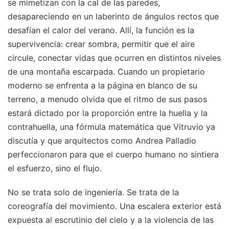
se mimetizan con la cal de las paredes,
desapareciendo en un laberinto de ángulos rectos que
desafían el calor del verano. Allí, la función es la
supervivencia: crear sombra, permitir que el aire
circule, conectar vidas que ocurren en distintos niveles
de una montaña escarpada. Cuando un propietario
moderno se enfrenta a la página en blanco de su
terreno, a menudo olvida que el ritmo de sus pasos
estará dictado por la proporción entre la huella y la
contrahuella, una fórmula matemática que Vitruvio ya
discutía y que arquitectos como Andrea Palladio
perfeccionaron para que el cuerpo humano no sintiera
el esfuerzo, sino el flujo.
No se trata solo de ingeniería. Se trata de la
coreografía del movimiento. Una escalera exterior está
expuesta al escrutinio del cielo y a la violencia de las