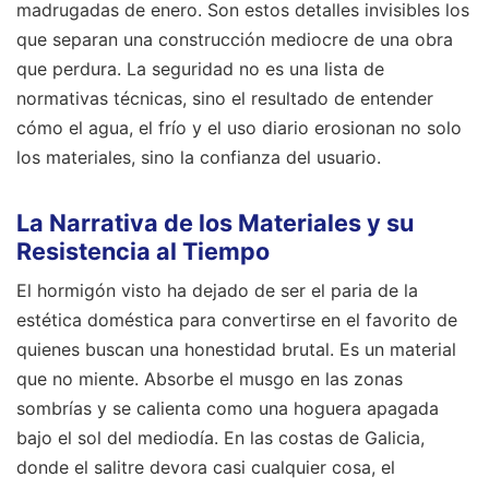
madrugadas de enero. Son estos detalles invisibles los
que separan una construcción mediocre de una obra
que perdura. La seguridad no es una lista de
normativas técnicas, sino el resultado de entender
cómo el agua, el frío y el uso diario erosionan no solo
los materiales, sino la confianza del usuario.
La Narrativa de los Materiales y su
Resistencia al Tiempo
El hormigón visto ha dejado de ser el paria de la
estética doméstica para convertirse en el favorito de
quienes buscan una honestidad brutal. Es un material
que no miente. Absorbe el musgo en las zonas
sombrías y se calienta como una hoguera apagada
bajo el sol del mediodía. En las costas de Galicia,
donde el salitre devora casi cualquier cosa, el