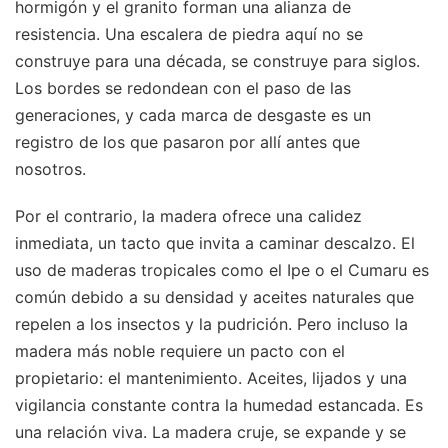
hormigón y el granito forman una alianza de
resistencia. Una escalera de piedra aquí no se
construye para una década, se construye para siglos.
Los bordes se redondean con el paso de las
generaciones, y cada marca de desgaste es un
registro de los que pasaron por allí antes que
nosotros.
Por el contrario, la madera ofrece una calidez
inmediata, un tacto que invita a caminar descalzo. El
uso de maderas tropicales como el Ipe o el Cumaru es
común debido a su densidad y aceites naturales que
repelen a los insectos y la pudrición. Pero incluso la
madera más noble requiere un pacto con el
propietario: el mantenimiento. Aceites, lijados y una
vigilancia constante contra la humedad estancada. Es
una relación viva. La madera cruje, se expande y se