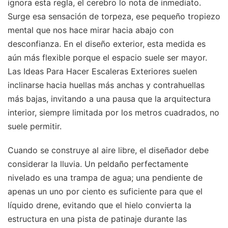
ignora esta regla, el cerebro lo nota de inmediato.
Surge esa sensación de torpeza, ese pequeño tropiezo
mental que nos hace mirar hacia abajo con
desconfianza. En el diseño exterior, esta medida es
aún más flexible porque el espacio suele ser mayor.
Las Ideas Para Hacer Escaleras Exteriores suelen
inclinarse hacia huellas más anchas y contrahuellas
más bajas, invitando a una pausa que la arquitectura
interior, siempre limitada por los metros cuadrados, no
suele permitir.
Cuando se construye al aire libre, el diseñador debe
considerar la lluvia. Un peldaño perfectamente
nivelado es una trampa de agua; una pendiente de
apenas un uno por ciento es suficiente para que el
líquido drene, evitando que el hielo convierta la
estructura en una pista de patinaje durante las