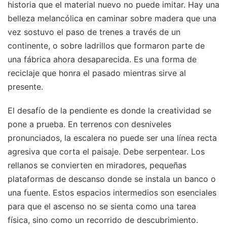
historia que el material nuevo no puede imitar. Hay una
belleza melancólica en caminar sobre madera que una
vez sostuvo el paso de trenes a través de un
continente, o sobre ladrillos que formaron parte de
una fábrica ahora desaparecida. Es una forma de
reciclaje que honra el pasado mientras sirve al
presente.
El desafío de la pendiente es donde la creatividad se
pone a prueba. En terrenos con desniveles
pronunciados, la escalera no puede ser una línea recta
agresiva que corta el paisaje. Debe serpentear. Los
rellanos se convierten en miradores, pequeñas
plataformas de descanso donde se instala un banco o
una fuente. Estos espacios intermedios son esenciales
para que el ascenso no se sienta como una tarea
física, sino como un recorrido de descubrimiento.