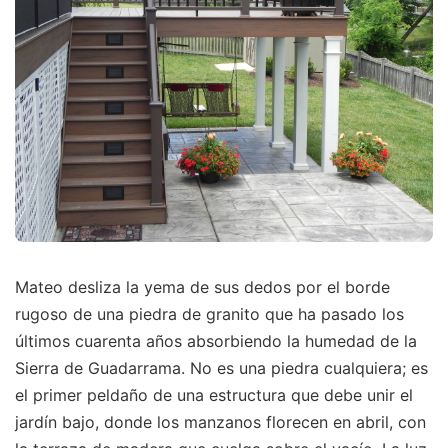
Mateo desliza la yema de sus dedos por el borde
rugoso de una piedra de granito que ha pasado los
últimos cuarenta años absorbiendo la humedad de la
Sierra de Guadarrama. No es una piedra cualquiera; es
el primer peldaño de una estructura que debe unir el
jardín bajo, donde los manzanos florecen en abril, con