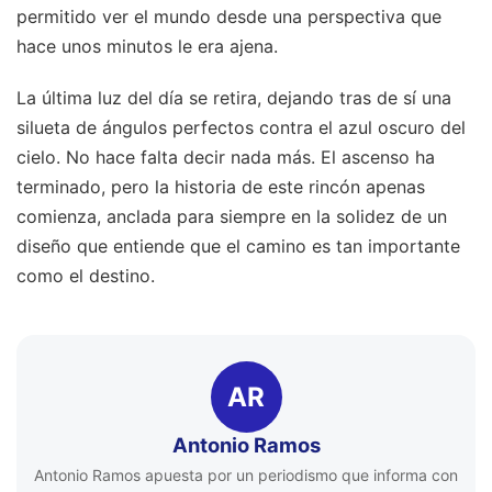
permitido ver el mundo desde una perspectiva que
hace unos minutos le era ajena.
La última luz del día se retira, dejando tras de sí una
silueta de ángulos perfectos contra el azul oscuro del
cielo. No hace falta decir nada más. El ascenso ha
terminado, pero la historia de este rincón apenas
comienza, anclada para siempre en la solidez de un
diseño que entiende que el camino es tan importante
como el destino.
AR
Antonio Ramos
Antonio Ramos apuesta por un periodismo que informa con