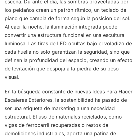
escena. Durante el día, las sombras proyectadas por
los peldaños crean un patrón rítmico, un teclado de
piano que cambia de forma según la posición del sol.
Al caer la noche, la iluminación integrada puede
convertir una estructura funcional en una escultura
luminosa. Las tiras de LED ocultas bajo el voladizo de
cada huella no solo garantizan la seguridad, sino que
definen la profundidad del espacio, creando un efecto
de levitación que despoja a la piedra de su peso
visual.
En la búsqueda constante de nuevas Ideas Para Hacer
Escaleras Exteriores, la sostenibilidad ha pasado de
ser una etiqueta de marketing a una necesidad
estructural. El uso de materiales reciclados, como
vigas de ferrocarril recuperadas o restos de
demoliciones industriales, aporta una pátina de