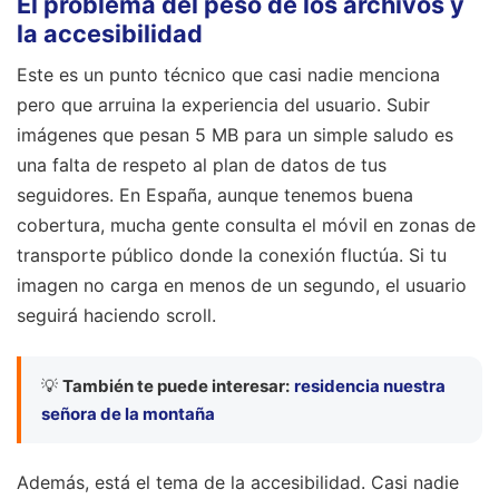
El problema del peso de los archivos y
la accesibilidad
Este es un punto técnico que casi nadie menciona
pero que arruina la experiencia del usuario. Subir
imágenes que pesan 5 MB para un simple saludo es
una falta de respeto al plan de datos de tus
seguidores. En España, aunque tenemos buena
cobertura, mucha gente consulta el móvil en zonas de
transporte público donde la conexión fluctúa. Si tu
imagen no carga en menos de un segundo, el usuario
seguirá haciendo scroll.
💡
También te puede interesar:
residencia nuestra
señora de la montaña
Además, está el tema de la accesibilidad. Casi nadie