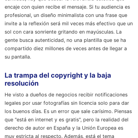
encaje con quien recibe el mensaje. Si tu audiencia es
profesional, un diseño minimalista con una frase que
invite a la reflexión será mil veces más efectivo que un
sol con cara sonriente gritando en mayúsculas. La
gente busca autenticidad, no una plantilla que se ha
compartido diez millones de veces antes de llegar a
su pantalla.
La trampa del copyright y la baja
resolución
He visto a dueños de negocios recibir notificaciones
legales por usar fotografías sin licencia solo para dar
los buenos días. Es un error que sale carísimo. Piensas
que "está en internet y es gratis", pero la realidad del
derecho de autor en España y la Unión Europea es
muy estricta al respecto. Además, está el tema