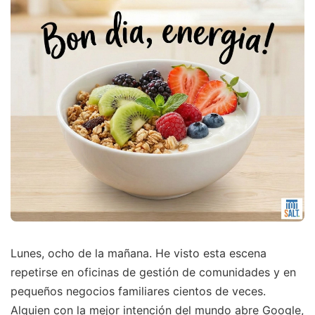
Lunes, ocho de la mañana. He visto esta escena
repetirse en oficinas de gestión de comunidades y en
pequeños negocios familiares cientos de veces.
Alguien con la mejor intención del mundo abre Google,