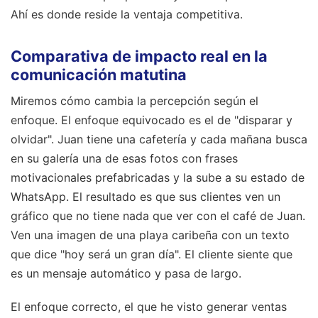
Ahí es donde reside la ventaja competitiva.
Comparativa de impacto real en la
comunicación matutina
Miremos cómo cambia la percepción según el
enfoque. El enfoque equivocado es el de "disparar y
olvidar". Juan tiene una cafetería y cada mañana busca
en su galería una de esas fotos con frases
motivacionales prefabricadas y la sube a su estado de
WhatsApp. El resultado es que sus clientes ven un
gráfico que no tiene nada que ver con el café de Juan.
Ven una imagen de una playa caribeña con un texto
que dice "hoy será un gran día". El cliente siente que
es un mensaje automático y pasa de largo.
El enfoque correcto, el que he visto generar ventas