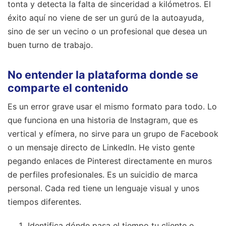
tonta y detecta la falta de sinceridad a kilómetros. El
éxito aquí no viene de ser un gurú de la autoayuda,
sino de ser un vecino o un profesional que desea un
buen turno de trabajo.
No entender la plataforma donde se
comparte el contenido
Es un error grave usar el mismo formato para todo. Lo
que funciona en una historia de Instagram, que es
vertical y efímera, no sirve para un grupo de Facebook
o un mensaje directo de LinkedIn. He visto gente
pegando enlaces de Pinterest directamente en muros
de perfiles profesionales. Es un suicidio de marca
personal. Cada red tiene un lenguaje visual y unos
tiempos diferentes.
Identifica dónde pasa el tiempo tu cliente o