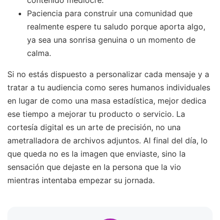
contenido mediocre.
Paciencia para construir una comunidad que
realmente espere tu saludo porque aporta algo,
ya sea una sonrisa genuina o un momento de
calma.
Si no estás dispuesto a personalizar cada mensaje y a
tratar a tu audiencia como seres humanos individuales
en lugar de como una masa estadística, mejor dedica
ese tiempo a mejorar tu producto o servicio. La
cortesía digital es un arte de precisión, no una
ametralladora de archivos adjuntos. Al final del día, lo
que queda no es la imagen que enviaste, sino la
sensación que dejaste en la persona que la vio
mientras intentaba empezar su jornada.