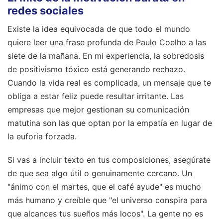
redes sociales
Existe la idea equivocada de que todo el mundo
quiere leer una frase profunda de Paulo Coelho a las
siete de la mañana. En mi experiencia, la sobredosis
de positivismo tóxico está generando rechazo.
Cuando la vida real es complicada, un mensaje que te
obliga a estar feliz puede resultar irritante. Las
empresas que mejor gestionan su comunicación
matutina son las que optan por la empatía en lugar de
la euforia forzada.
Si vas a incluir texto en tus composiciones, asegúrate
de que sea algo útil o genuinamente cercano. Un
"ánimo con el martes, que el café ayude" es mucho
más humano y creíble que "el universo conspira para
que alcances tus sueños más locos". La gente no es