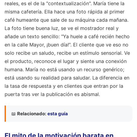
reales, es el de la "contextualización". María tiene la
misma cafetería. Ella hace una foto rápida al primer
café humeante que sale de su máquina cada mañana.
La foto tiene buena luz, se ve el mostrador real y
añade un texto sencillo: "Ya huele a café recién hecho
en la calle Mayor, ¡buen día!". El cliente que ve eso no
solo recibe un saludo, recibe un estímulo sensorial. Ve
el producto, reconoce el lugar y siente una conexión
humana. María no está usando un recurso genérico;
está usando su realidad para saludar. La diferencia en
la tasa de respuesta y en clientes que entran por la
puerta tras ver la publicación es abismal.
📖
Relacionado:
esta guía
El mito de la motivación barata en