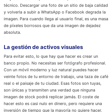
técnico. Descargar una foto de un sitio de baja calidad
y volverla a subir a WhatsApp o Facebook degrada la
imagen. Para cuando llega al usuario final, es una masa
de píxeles borrosos que da una imagen de dejadez
absoluta.
La gestión de activos visuales
Para evitar esto, lo que hay que hacer es crear un
banco propio. No necesitas ser fotógrafo profesional.
Con un móvil moderno y luz natural puedes hacer
veinte fotos de tu entorno de trabajo, una taza de café
real o el paisaje de tu ciudad. Esas fotos son tuyas,
son únicas y transmiten una verdad que ninguna
imagen de stock podrá replicar jamás. El coste de
hacer esto es casi nulo en dinero, pero requiere una
inversión de tiempo que la mayoría no quiere hacer.