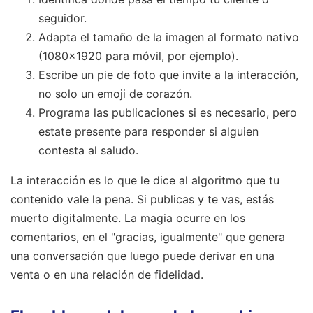
seguidor.
Adapta el tamaño de la imagen al formato nativo
(1080x1920 para móvil, por ejemplo).
Escribe un pie de foto que invite a la interacción,
no solo un emoji de corazón.
Programa las publicaciones si es necesario, pero
estate presente para responder si alguien
contesta al saludo.
La interacción es lo que le dice al algoritmo que tu
contenido vale la pena. Si publicas y te vas, estás
muerto digitalmente. La magia ocurre en los
comentarios, en el "gracias, igualmente" que genera
una conversación que luego puede derivar en una
venta o en una relación de fidelidad.