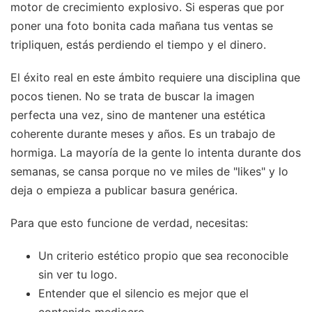
motor de crecimiento explosivo. Si esperas que por
poner una foto bonita cada mañana tus ventas se
tripliquen, estás perdiendo el tiempo y el dinero.
El éxito real en este ámbito requiere una disciplina que
pocos tienen. No se trata de buscar la imagen
perfecta una vez, sino de mantener una estética
coherente durante meses y años. Es un trabajo de
hormiga. La mayoría de la gente lo intenta durante dos
semanas, se cansa porque no ve miles de "likes" y lo
deja o empieza a publicar basura genérica.
Para que esto funcione de verdad, necesitas:
Un criterio estético propio que sea reconocible
sin ver tu logo.
Entender que el silencio es mejor que el