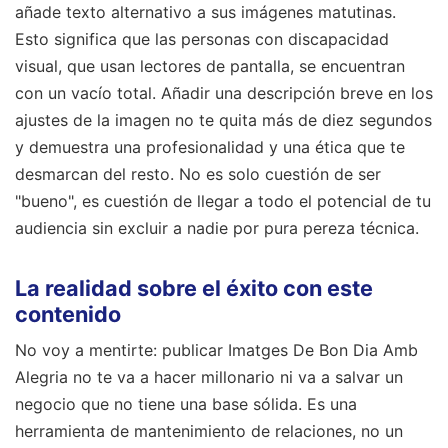
añade texto alternativo a sus imágenes matutinas.
Esto significa que las personas con discapacidad
visual, que usan lectores de pantalla, se encuentran
con un vacío total. Añadir una descripción breve en los
ajustes de la imagen no te quita más de diez segundos
y demuestra una profesionalidad y una ética que te
desmarcan del resto. No es solo cuestión de ser
"bueno", es cuestión de llegar a todo el potencial de tu
audiencia sin excluir a nadie por pura pereza técnica.
La realidad sobre el éxito con este
contenido
No voy a mentirte: publicar Imatges De Bon Dia Amb
Alegria no te va a hacer millonario ni va a salvar un
negocio que no tiene una base sólida. Es una
herramienta de mantenimiento de relaciones, no un