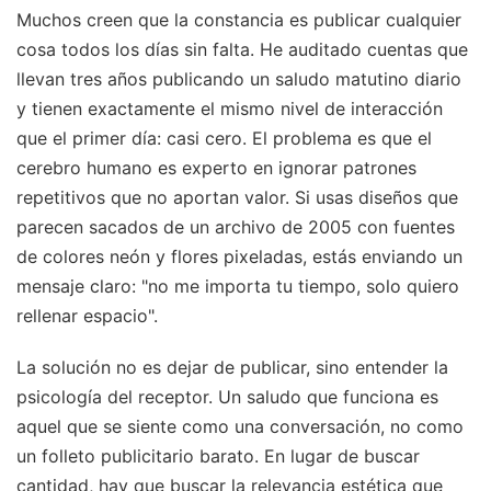
Muchos creen que la constancia es publicar cualquier
cosa todos los días sin falta. He auditado cuentas que
llevan tres años publicando un saludo matutino diario
y tienen exactamente el mismo nivel de interacción
que el primer día: casi cero. El problema es que el
cerebro humano es experto en ignorar patrones
repetitivos que no aportan valor. Si usas diseños que
parecen sacados de un archivo de 2005 con fuentes
de colores neón y flores pixeladas, estás enviando un
mensaje claro: "no me importa tu tiempo, solo quiero
rellenar espacio".
La solución no es dejar de publicar, sino entender la
psicología del receptor. Un saludo que funciona es
aquel que se siente como una conversación, no como
un folleto publicitario barato. En lugar de buscar
cantidad, hay que buscar la relevancia estética que