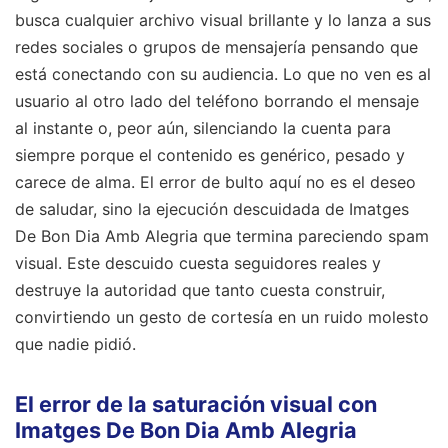
busca cualquier archivo visual brillante y lo lanza a sus
redes sociales o grupos de mensajería pensando que
está conectando con su audiencia. Lo que no ven es al
usuario al otro lado del teléfono borrando el mensaje
al instante o, peor aún, silenciando la cuenta para
siempre porque el contenido es genérico, pesado y
carece de alma. El error de bulto aquí no es el deseo
de saludar, sino la ejecución descuidada de Imatges
De Bon Dia Amb Alegria que termina pareciendo spam
visual. Este descuido cuesta seguidores reales y
destruye la autoridad que tanto cuesta construir,
convirtiendo un gesto de cortesía en un ruido molesto
que nadie pidió.
El error de la saturación visual con
Imatges De Bon Dia Amb Alegria