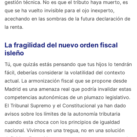
gestión técnica. No es que el tributo haya muerto, es
que se ha vuelto invisible para el ojo inexperto,
acechando en las sombras de la futura declaración de
la renta.
La fragilidad del nuevo orden fiscal
isleño
Tú, que quizás estás pensando que tus hijos lo tendrán
fácil, deberías considerar la volatilidad del contexto
actual. La armonización fiscal que se propone desde
Madrid es una amenaza real que podría invalidar estas
competencias autonómicas de un plumazo legislativo.
El Tribunal Supremo y el Constitucional ya han dado
avisos sobre los límites de la autonomía tributaria
cuando esta choca con los principios de igualdad
nacional. Vivimos en una tregua, no en una solución