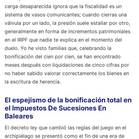
carga desaparecida ignora que la fiscalidad es un
sistema de vasos comunicantes; cuando cierras una
válvula por un lado, la presión suele estallar por otro,
generalmente en forma de incrementos patrimoniales
en el IRPF que nadie te explica en el momento del
duelo. Yo he visto familias que, celebrando la
bonificación del cien por cien, se han encontrado
meses después con liquidaciones de cinco cifras por
no haber sabido valorar correctamente los bienes en
la escritura de herencia.
El espejismo de la bonificación total en
el Impuestos De Sucesiones En
Baleares
El decreto ley que cambió las reglas del juego en el
archipiélago se presentó como el fin de una era de