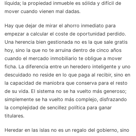
líquida; la propiedad inmueble es sólida y difícil de
mover cuando vienen mal dadas.
Hay que dejar de mirar el ahorro inmediato para
empezar a calcular el coste de oportunidad perdido.
Una herencia bien gestionada no es la que sale gratis
hoy, sino la que no te arruina dentro de cinco años
cuando el mercado inmobiliario te obligue a mover
ficha. La diferencia entre un heredero inteligente y uno
descuidado no reside en lo que paga al recibir, sino en
la capacidad de maniobra que conserva para el resto
de su vida. El sistema no se ha vuelto más generoso;
simplemente se ha vuelto más complejo, disfrazando
la complejidad de sencillez política para ganar
titulares.
Heredar en las islas no es un regalo del gobierno, sino