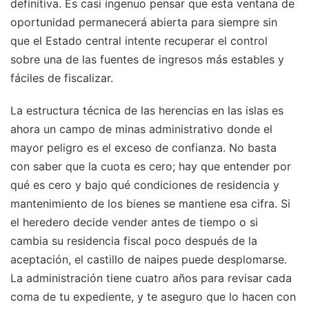
definitiva. Es casi ingenuo pensar que esta ventana de
oportunidad permanecerá abierta para siempre sin
que el Estado central intente recuperar el control
sobre una de las fuentes de ingresos más estables y
fáciles de fiscalizar.
La estructura técnica de las herencias en las islas es
ahora un campo de minas administrativo donde el
mayor peligro es el exceso de confianza. No basta
con saber que la cuota es cero; hay que entender por
qué es cero y bajo qué condiciones de residencia y
mantenimiento de los bienes se mantiene esa cifra. Si
el heredero decide vender antes de tiempo o si
cambia su residencia fiscal poco después de la
aceptación, el castillo de naipes puede desplomarse.
La administración tiene cuatro años para revisar cada
coma de tu expediente, y te aseguro que lo hacen con