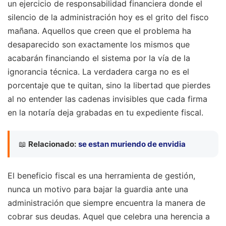
un ejercicio de responsabilidad financiera donde el
silencio de la administración hoy es el grito del fisco
mañana. Aquellos que creen que el problema ha
desaparecido son exactamente los mismos que
acabarán financiando el sistema por la vía de la
ignorancia técnica. La verdadera carga no es el
porcentaje que te quitan, sino la libertad que pierdes
al no entender las cadenas invisibles que cada firma
en la notaría deja grabadas en tu expediente fiscal.
📖
Relacionado:
se estan muriendo de envidia
El beneficio fiscal es una herramienta de gestión,
nunca un motivo para bajar la guardia ante una
administración que siempre encuentra la manera de
cobrar sus deudas. Aquel que celebra una herencia a