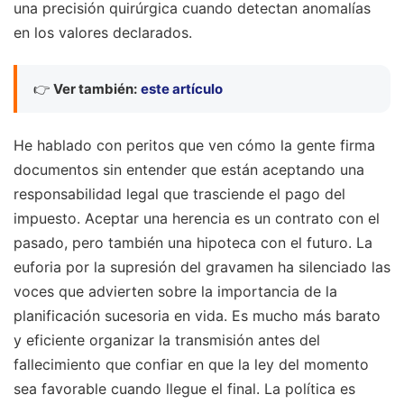
una precisión quirúrgica cuando detectan anomalías
en los valores declarados.
👉
Ver también:
este artículo
He hablado con peritos que ven cómo la gente firma
documentos sin entender que están aceptando una
responsabilidad legal que trasciende el pago del
impuesto. Aceptar una herencia es un contrato con el
pasado, pero también una hipoteca con el futuro. La
euforia por la supresión del gravamen ha silenciado las
voces que advierten sobre la importancia de la
planificación sucesoria en vida. Es mucho más barato
y eficiente organizar la transmisión antes del
fallecimiento que confiar en que la ley del momento
sea favorable cuando llegue el final. La política es