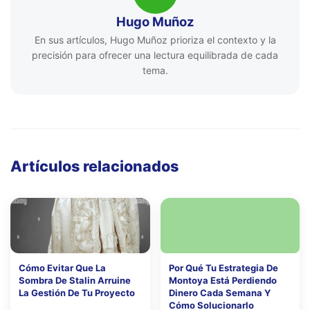
Hugo Muñoz
En sus artículos, Hugo Muñoz prioriza el contexto y la
precisión para ofrecer una lectura equilibrada de cada
tema.
Artículos relacionados
Cómo Evitar Que La
Por Qué Tu Estrategia De
Sombra De Stalin Arruine
Montoya Está Perdiendo
La Gestión De Tu Proyecto
Dinero Cada Semana Y
Cómo Solucionarlo