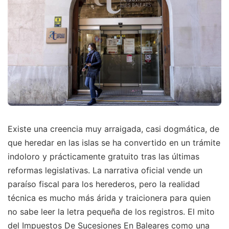
Existe una creencia muy arraigada, casi dogmática, de
que heredar en las islas se ha convertido en un trámite
indoloro y prácticamente gratuito tras las últimas
reformas legislativas. La narrativa oficial vende un
paraíso fiscal para los herederos, pero la realidad
técnica es mucho más árida y traicionera para quien
no sabe leer la letra pequeña de los registros. El mito
del Impuestos De Sucesiones En Baleares como una