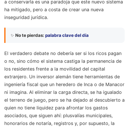
a conservarla es una paradoja que este nuevo sistema
ha mitigado, pero a costa de crear una nueva
inseguridad jurídica.
✨
No te pierdas:
palabra clave del día
El verdadero debate no debería ser si los ricos pagan
o no, sino cómo el sistema castiga la permanencia de
los residentes frente a la movilidad del capital
extranjero. Un inversor alemán tiene herramientas de
ingeniería fiscal que un heredero de Inca o de Manacor
ni imagina. Al eliminar la carga directa, se ha igualado
el terreno de juego, pero se ha dejado al descubierto a
quien no tiene liquidez para afrontar los gastos
asociados, que siguen ahí: plusvalías municipales,
honorarios de notaría, registros y, por supuesto, la