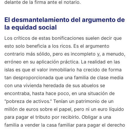
delante de la firma ante el notario.
El desmantelamiento del argumento de
la equidad social
Los críticos de estas bonificaciones suelen decir que
esto solo beneficia a los ricos. Es el argumento
contrario más sólido, pero es incompleto y, a menudo,
erróneo en su aplicación práctica. La realidad en las
islas es que el valor inmobiliario ha crecido de forma
tan desproporcionada que una familia de clase media
con una vivienda heredada de sus abuelos se
encontraba, hasta hace poco, en una situación de
"pobreza de activos." Tenían un patrimonio de un
millón de euros sobre el papel, pero ni un euro líquido
para pagar el tributo por recibirlo. Obligar a una
familia a vender la casa familiar para pagar el derecho