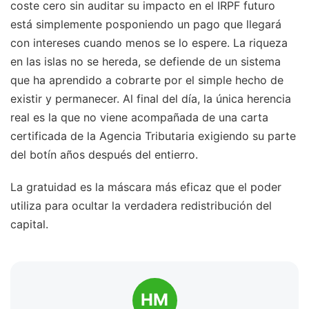
coste cero sin auditar su impacto en el IRPF futuro
está simplemente posponiendo un pago que llegará
con intereses cuando menos se lo espere. La riqueza
en las islas no se hereda, se defiende de un sistema
que ha aprendido a cobrarte por el simple hecho de
existir y permanecer. Al final del día, la única herencia
real es la que no viene acompañada de una carta
certificada de la Agencia Tributaria exigiendo su parte
del botín años después del entierro.
La gratuidad es la máscara más eficaz que el poder
utiliza para ocultar la verdadera redistribución del
capital.
HM