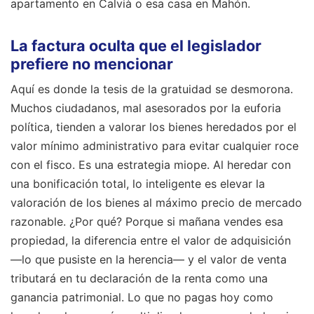
apartamento en Calvià o esa casa en Mahón.
La factura oculta que el legislador
prefiere no mencionar
Aquí es donde la tesis de la gratuidad se desmorona.
Muchos ciudadanos, mal asesorados por la euforia
política, tienden a valorar los bienes heredados por el
valor mínimo administrativo para evitar cualquier roce
con el fisco. Es una estrategia miope. Al heredar con
una bonificación total, lo inteligente es elevar la
valoración de los bienes al máximo precio de mercado
razonable. ¿Por qué? Porque si mañana vendes esa
propiedad, la diferencia entre el valor de adquisición
—lo que pusiste en la herencia— y el valor de venta
tributará en tu declaración de la renta como una
ganancia patrimonial. Lo que no pagas hoy como