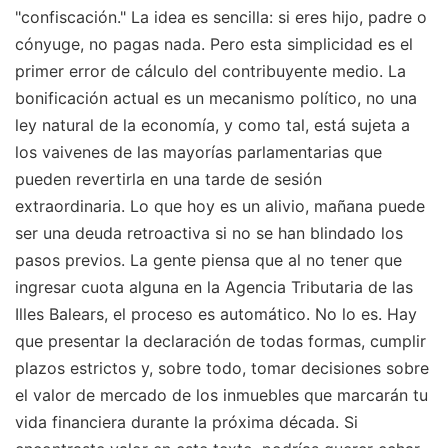
"confiscación." La idea es sencilla: si eres hijo, padre o
cónyuge, no pagas nada. Pero esta simplicidad es el
primer error de cálculo del contribuyente medio. La
bonificación actual es un mecanismo político, no una
ley natural de la economía, y como tal, está sujeta a
los vaivenes de las mayorías parlamentarias que
pueden revertirla en una tarde de sesión
extraordinaria. Lo que hoy es un alivio, mañana puede
ser una deuda retroactiva si no se han blindado los
pasos previos. La gente piensa que al no tener que
ingresar cuota alguna en la Agencia Tributaria de las
Illes Balears, el proceso es automático. No lo es. Hay
que presentar la declaración de todas formas, cumplir
plazos estrictos y, sobre todo, tomar decisiones sobre
el valor de mercado de los inmuebles que marcarán tu
vida financiera durante la próxima década.
Si