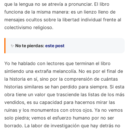
que la lengua no se atrevía a pronunciar. El libro
funciona de la misma manera: es un lienzo lleno de
mensajes ocultos sobre la libertad individual frente al
colectivismo religioso.
✨
No te pierdas:
este post
Yo he hablado con lectores que terminan el libro
sintiendo una extraña melancolía. No es por el final de
la historia en sí, sino por la comprensión de cuántas
historias similares se han perdido para siempre. Si esta
obra tiene un valor que trasciende las listas de los más
vendidos, es su capacidad para hacernos mirar las
ruinas y los monumentos con otros ojos. Ya no vemos
solo piedra; vemos el esfuerzo humano por no ser
borrado. La labor de investigación que hay detrás no