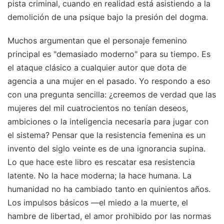
pista criminal, cuando en realidad está asistiendo a la
demolición de una psique bajo la presión del dogma.
Muchos argumentan que el personaje femenino
principal es "demasiado moderno" para su tiempo. Es
el ataque clásico a cualquier autor que dota de
agencia a una mujer en el pasado. Yo respondo a eso
con una pregunta sencilla: ¿creemos de verdad que las
mujeres del mil cuatrocientos no tenían deseos,
ambiciones o la inteligencia necesaria para jugar con
el sistema? Pensar que la resistencia femenina es un
invento del siglo veinte es de una ignorancia supina.
Lo que hace este libro es rescatar esa resistencia
latente. No la hace moderna; la hace humana. La
humanidad no ha cambiado tanto en quinientos años.
Los impulsos básicos —el miedo a la muerte, el
hambre de libertad, el amor prohibido por las normas