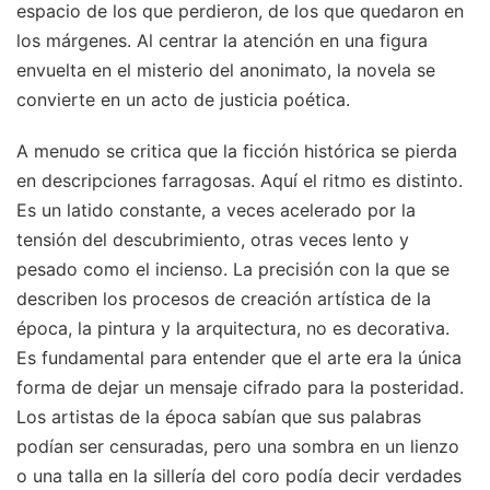
espacio de los que perdieron, de los que quedaron en
los márgenes. Al centrar la atención en una figura
envuelta en el misterio del anonimato, la novela se
convierte en un acto de justicia poética.
A menudo se critica que la ficción histórica se pierda
en descripciones farragosas. Aquí el ritmo es distinto.
Es un latido constante, a veces acelerado por la
tensión del descubrimiento, otras veces lento y
pesado como el incienso. La precisión con la que se
describen los procesos de creación artística de la
época, la pintura y la arquitectura, no es decorativa.
Es fundamental para entender que el arte era la única
forma de dejar un mensaje cifrado para la posteridad.
Los artistas de la época sabían que sus palabras
podían ser censuradas, pero una sombra en un lienzo
o una talla en la sillería del coro podía decir verdades