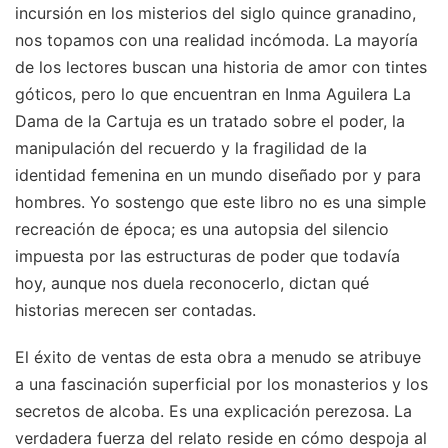
incursión en los misterios del siglo quince granadino,
nos topamos con una realidad incómoda. La mayoría
de los lectores buscan una historia de amor con tintes
góticos, pero lo que encuentran en Inma Aguilera La
Dama de la Cartuja es un tratado sobre el poder, la
manipulación del recuerdo y la fragilidad de la
identidad femenina en un mundo diseñado por y para
hombres. Yo sostengo que este libro no es una simple
recreación de época; es una autopsia del silencio
impuesta por las estructuras de poder que todavía
hoy, aunque nos duela reconocerlo, dictan qué
historias merecen ser contadas.
El éxito de ventas de esta obra a menudo se atribuye
a una fascinación superficial por los monasterios y los
secretos de alcoba. Es una explicación perezosa. La
verdadera fuerza del relato reside en cómo despoja al