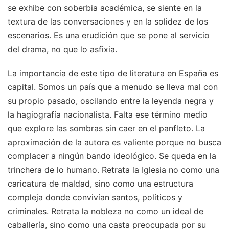
se exhibe con soberbia académica, se siente en la
textura de las conversaciones y en la solidez de los
escenarios. Es una erudición que se pone al servicio
del drama, no que lo asfixia.
La importancia de este tipo de literatura en España es
capital. Somos un país que a menudo se lleva mal con
su propio pasado, oscilando entre la leyenda negra y
la hagiografía nacionalista. Falta ese término medio
que explore las sombras sin caer en el panfleto. La
aproximación de la autora es valiente porque no busca
complacer a ningún bando ideológico. Se queda en la
trinchera de lo humano. Retrata la Iglesia no como una
caricatura de maldad, sino como una estructura
compleja donde convivían santos, políticos y
criminales. Retrata la nobleza no como un ideal de
caballería, sino como una casta preocupada por su