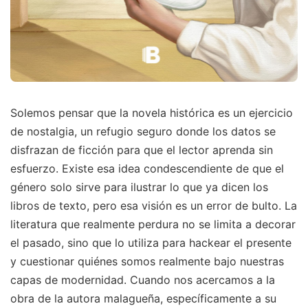
Solemos pensar que la novela histórica es un ejercicio
de nostalgia, un refugio seguro donde los datos se
disfrazan de ficción para que el lector aprenda sin
esfuerzo. Existe esa idea condescendiente de que el
género solo sirve para ilustrar lo que ya dicen los
libros de texto, pero esa visión es un error de bulto. La
literatura que realmente perdura no se limita a decorar
el pasado, sino que lo utiliza para hackear el presente
y cuestionar quiénes somos realmente bajo nuestras
capas de modernidad. Cuando nos acercamos a la
obra de la autora malagueña, específicamente a su