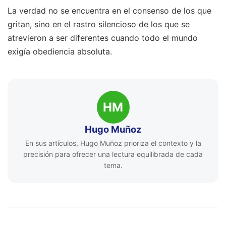
La verdad no se encuentra en el consenso de los que
gritan, sino en el rastro silencioso de los que se
atrevieron a ser diferentes cuando todo el mundo
exigía obediencia absoluta.
HM
Hugo Muñoz
En sus artículos, Hugo Muñoz prioriza el contexto y la
precisión para ofrecer una lectura equilibrada de cada
tema.