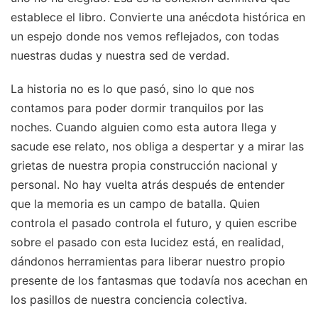
establece el libro. Convierte una anécdota histórica en
un espejo donde nos vemos reflejados, con todas
nuestras dudas y nuestra sed de verdad.
La historia no es lo que pasó, sino lo que nos
contamos para poder dormir tranquilos por las
noches. Cuando alguien como esta autora llega y
sacude ese relato, nos obliga a despertar y a mirar las
grietas de nuestra propia construcción nacional y
personal. No hay vuelta atrás después de entender
que la memoria es un campo de batalla. Quien
controla el pasado controla el futuro, y quien escribe
sobre el pasado con esta lucidez está, en realidad,
dándonos herramientas para liberar nuestro propio
presente de los fantasmas que todavía nos acechan en
los pasillos de nuestra conciencia colectiva.