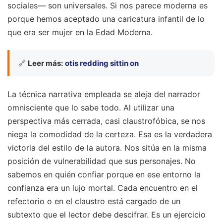
sociales— son universales. Si nos parece moderna es
porque hemos aceptado una caricatura infantil de lo
que era ser mujer en la Edad Moderna.
🔗
Leer más:
otis redding sittin on
La técnica narrativa empleada se aleja del narrador
omnisciente que lo sabe todo. Al utilizar una
perspectiva más cerrada, casi claustrofóbica, se nos
niega la comodidad de la certeza. Esa es la verdadera
victoria del estilo de la autora. Nos sitúa en la misma
posición de vulnerabilidad que sus personajes. No
sabemos en quién confiar porque en ese entorno la
confianza era un lujo mortal. Cada encuentro en el
refectorio o en el claustro está cargado de un
subtexto que el lector debe descifrar. Es un ejercicio