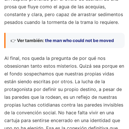
prosa que fluye como el agua de las acequias,
constante y clara, pero capaz de arrastrar sedimentos
pesados cuando la tormenta de la trama lo requiere.
👉
Ver también:
the man who could not be moved
Al final, nos queda la pregunta de por qué nos
obsesionan tanto estos misterios. Quizá sea porque en
el fondo sospechamos que nuestras propias vidas
están siendo escritas por otros. La lucha de la
protagonista por definir su propio destino, a pesar de
las paredes que la rodean, es un reflejo de nuestras
propias luchas cotidianas contra las paredes invisibles
de la convención social. No hace falta vivir en una
cartuja para sentirse encerrado en una identidad que
uno no ha elegido. Esa es la conexión definitiva que