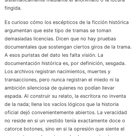
fingida.
Es curioso cómo los escépticos de la ficción histórica
argumentan que este tipo de tramas se toman
demasiadas licencias. Dicen que no hay pruebas
documentales que sostengan ciertos giros de la trama.
A esos puristas del dato les falta visión. La
documentación histórica es, por definición, sesgada.
Los archivos registran nacimientos, muertes y
transacciones, pero nunca registran el miedo ni la
ambición silenciosa de quienes no podían llevar
espada. Al construir su relato, la escritora no inventa
de la nada; llena los vacíos lógicos que la historia
oficial dejó convenientemente abiertos. La veracidad
no reside en si un vestido tenía exactamente doce o
catorce botones, sino en si la opresión que siente el