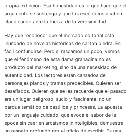
propia extinción. Esa honestidad es lo que hace que el
argumento se sostenga y que los escépticos acaben
claudicando ante la fuerza de la verosimilitud.
Hay que reconocer que el mercado editorial está
inundado de novelas históricas de cartón piedra. Es
fácil confundirse. Pero si rascamos un poco, vemos
que el fenómeno de esta dama granadina no es
producto del marketing, sino de una necesidad de
autenticidad. Los lectores están cansados de
personajes planos y tramas predecibles. Quieren ser
desafiados. Quieren que se les recuerde que el pasado
era un lugar peligroso, sucio y fascinante, no un
parque temático de castillos y princesas. La apuesta
por un lenguaje cuidado, que evoca el sabor de la
época sin caer en arcaísmos ininteligibles, demuestra
un respeto profundo por el oficio de escribir. Es una