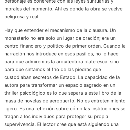
personaje es coherente con las leyes suntuarias y
morales del momento. Ahí es donde la obra se vuelve
peligrosa y real.
Hay que entender el mecanismo de la clausura. Un
monasterio no era solo un lugar de oración; era un
centro financiero y político de primer orden. Cuando la
narración nos introduce en esos pasillos, no lo hace
para que admiremos la arquitectura plateresca, sino
para que sintamos el frío de las piedras que
custodiaban secretos de Estado. La capacidad de la
autora para transformar un espacio sagrado en un
thriller psicológico es lo que separa a este libro de la
masa de novelas de aeropuerto. No es entretenimiento
ligero. Es una reflexión sobre cómo las instituciones se
tragan a los individuos para proteger su propia
supervivencia. El lector cree que está siguiendo una