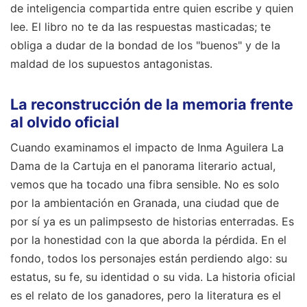
de inteligencia compartida entre quien escribe y quien
lee. El libro no te da las respuestas masticadas; te
obliga a dudar de la bondad de los "buenos" y de la
maldad de los supuestos antagonistas.
La reconstrucción de la memoria frente
al olvido oficial
Cuando examinamos el impacto de Inma Aguilera La
Dama de la Cartuja en el panorama literario actual,
vemos que ha tocado una fibra sensible. No es solo
por la ambientación en Granada, una ciudad que de
por sí ya es un palimpsesto de historias enterradas. Es
por la honestidad con la que aborda la pérdida. En el
fondo, todos los personajes están perdiendo algo: su
estatus, su fe, su identidad o su vida. La historia oficial
es el relato de los ganadores, pero la literatura es el