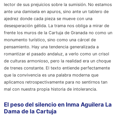
lector de sus prejuicios sobre la sumisión. No estamos
ante una damisela en apuros, sino ante un tablero de
ajedrez donde cada pieza se mueve con una
desesperación gélida. La trama nos obliga a mirar de
frente los muros de la Cartuja de Granada no como un
monumento turístico, sino como una cárcel de
pensamiento. Hay una tendencia generalizada a
romantizar el pasado andaluz, a verlo como un crisol
de culturas armonioso, pero la realidad era un choque
de trenes constante. El texto entiende perfectamente
que la convivencia es una palabra moderna que
aplicamos retrospectivamente para no sentirnos tan
mal con nuestra propia historia de intolerancia.
El peso del silencio en Inma Aguilera La
Dama de la Cartuja