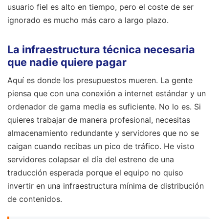
usuario fiel es alto en tiempo, pero el coste de ser
ignorado es mucho más caro a largo plazo.
La infraestructura técnica necesaria
que nadie quiere pagar
Aquí es donde los presupuestos mueren. La gente
piensa que con una conexión a internet estándar y un
ordenador de gama media es suficiente. No lo es. Si
quieres trabajar de manera profesional, necesitas
almacenamiento redundante y servidores que no se
caigan cuando recibas un pico de tráfico. He visto
servidores colapsar el día del estreno de una
traducción esperada porque el equipo no quiso
invertir en una infraestructura mínima de distribución
de contenidos.