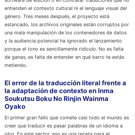
entienden el contexto cultural ni el lenguaje visual del
género. Tres meses después, el proyecto está
estancado, los archivos originales están corruptos por
una mala manipulación de los contenedores de datos
y la audiencia potencial ha ignorado el lanzamiento
porque el tono es sencillamente ridículo. No es falta
de ganas, es falta de entender en qué barro te estás
metiendo.
El error de la traducción literal frente a
la adaptación de contexto en Inma
Soukutsu Boku No Rinjin Wainma
Oyako
El primer gran fallo que comete casi todo el mundo es
creer que traducir es pasar palabras de un idioma a
otro. En este sector, eso es una receta para el