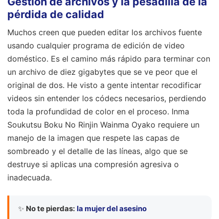
Gestión de archivos y la pesadilla de la
pérdida de calidad
Muchos creen que pueden editar los archivos fuente
usando cualquier programa de edición de video
doméstico. Es el camino más rápido para terminar con
un archivo de diez gigabytes que se ve peor que el
original de dos. He visto a gente intentar recodificar
videos sin entender los códecs necesarios, perdiendo
toda la profundidad de color en el proceso. Inma
Soukutsu Boku No Rinjin Wainma Oyako requiere un
manejo de la imagen que respete las capas de
sombreado y el detalle de las líneas, algo que se
destruye si aplicas una compresión agresiva o
inadecuada.
✨
No te pierdas:
la mujer del asesino