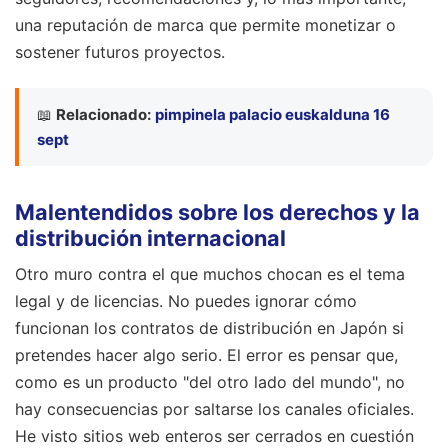
una reputación de marca que permite monetizar o
sostener futuros proyectos.
📖
Relacionado:
pimpinela palacio euskalduna 16
sept
Malentendidos sobre los derechos y la
distribución internacional
Otro muro contra el que muchos chocan es el tema
legal y de licencias. No puedes ignorar cómo
funcionan los contratos de distribución en Japón si
pretendes hacer algo serio. El error es pensar que,
como es un producto "del otro lado del mundo", no
hay consecuencias por saltarse los canales oficiales.
He visto sitios web enteros ser cerrados en cuestión