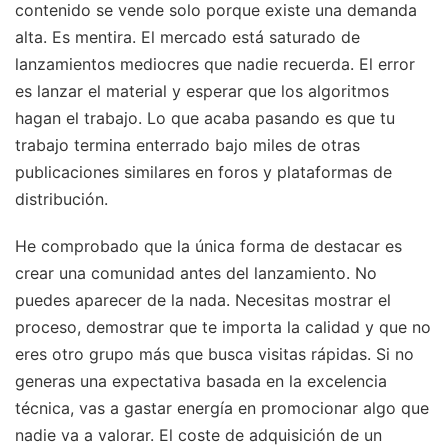
contenido se vende solo porque existe una demanda
alta. Es mentira. El mercado está saturado de
lanzamientos mediocres que nadie recuerda. El error
es lanzar el material y esperar que los algoritmos
hagan el trabajo. Lo que acaba pasando es que tu
trabajo termina enterrado bajo miles de otras
publicaciones similares en foros y plataformas de
distribución.
He comprobado que la única forma de destacar es
crear una comunidad antes del lanzamiento. No
puedes aparecer de la nada. Necesitas mostrar el
proceso, demostrar que te importa la calidad y que no
eres otro grupo más que busca visitas rápidas. Si no
generas una expectativa basada en la excelencia
técnica, vas a gastar energía en promocionar algo que
nadie va a valorar. El coste de adquisición de un