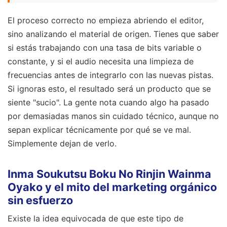
El proceso correcto no empieza abriendo el editor,
sino analizando el material de origen. Tienes que saber
si estás trabajando con una tasa de bits variable o
constante, y si el audio necesita una limpieza de
frecuencias antes de integrarlo con las nuevas pistas.
Si ignoras esto, el resultado será un producto que se
siente "sucio". La gente nota cuando algo ha pasado
por demasiadas manos sin cuidado técnico, aunque no
sepan explicar técnicamente por qué se ve mal.
Simplemente dejan de verlo.
Inma Soukutsu Boku No Rinjin Wainma
Oyako y el mito del marketing orgánico
sin esfuerzo
Existe la idea equivocada de que este tipo de