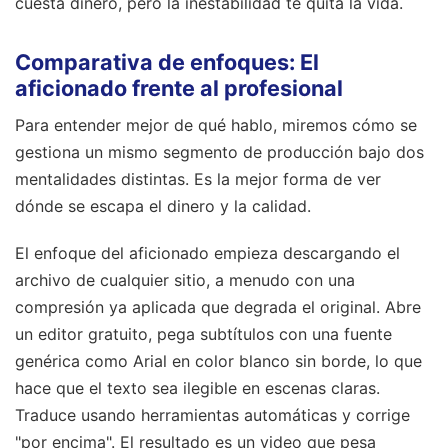
cuesta dinero, pero la inestabilidad te quita la vida.
Comparativa de enfoques: El
aficionado frente al profesional
Para entender mejor de qué hablo, miremos cómo se
gestiona un mismo segmento de producción bajo dos
mentalidades distintas. Es la mejor forma de ver
dónde se escapa el dinero y la calidad.
El enfoque del aficionado empieza descargando el
archivo de cualquier sitio, a menudo con una
compresión ya aplicada que degrada el original. Abre
un editor gratuito, pega subtítulos con una fuente
genérica como Arial en color blanco sin borde, lo que
hace que el texto sea ilegible en escenas claras.
Traduce usando herramientas automáticas y corrige
"por encima". El resultado es un video que pesa