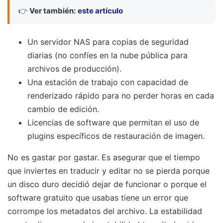
👉
Ver también:
este artículo
Un servidor NAS para copias de seguridad
diarias (no confíes en la nube pública para
archivos de producción).
Una estación de trabajo con capacidad de
renderizado rápido para no perder horas en cada
cambio de edición.
Licencias de software que permitan el uso de
plugins específicos de restauración de imagen.
No es gastar por gastar. Es asegurar que el tiempo
que inviertes en traducir y editar no se pierda porque
un disco duro decidió dejar de funcionar o porque el
software gratuito que usabas tiene un error que
corrompe los metadatos del archivo. La estabilidad