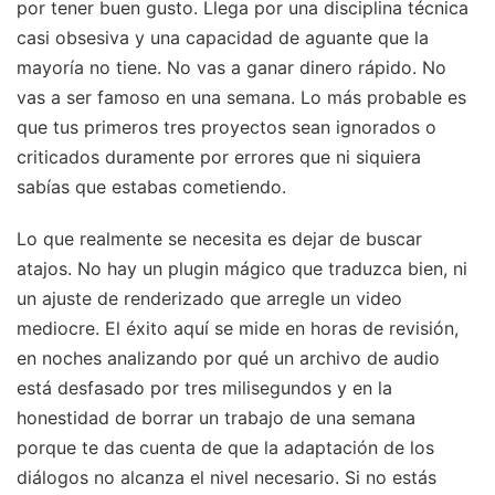
por tener buen gusto. Llega por una disciplina técnica
casi obsesiva y una capacidad de aguante que la
mayoría no tiene. No vas a ganar dinero rápido. No
vas a ser famoso en una semana. Lo más probable es
que tus primeros tres proyectos sean ignorados o
criticados duramente por errores que ni siquiera
sabías que estabas cometiendo.
Lo que realmente se necesita es dejar de buscar
atajos. No hay un plugin mágico que traduzca bien, ni
un ajuste de renderizado que arregle un video
mediocre. El éxito aquí se mide en horas de revisión,
en noches analizando por qué un archivo de audio
está desfasado por tres milisegundos y en la
honestidad de borrar un trabajo de una semana
porque te das cuenta de que la adaptación de los
diálogos no alcanza el nivel necesario. Si no estás