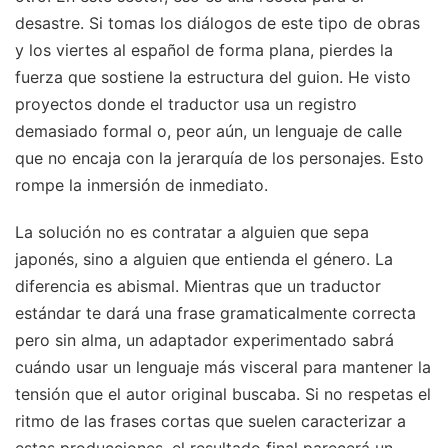
desastre. Si tomas los diálogos de este tipo de obras
y los viertes al español de forma plana, pierdes la
fuerza que sostiene la estructura del guion. He visto
proyectos donde el traductor usa un registro
demasiado formal o, peor aún, un lenguaje de calle
que no encaja con la jerarquía de los personajes. Esto
rompe la inmersión de inmediato.
La solución no es contratar a alguien que sepa
japonés, sino a alguien que entienda el género. La
diferencia es abismal. Mientras que un traductor
estándar te dará una frase gramaticalmente correcta
pero sin alma, un adaptador experimentado sabrá
cuándo usar un lenguaje más visceral para mantener la
tensión que el autor original buscaba. Si no respetas el
ritmo de las frases cortas que suelen caracterizar a
estas producciones, el resultado final parecerá un