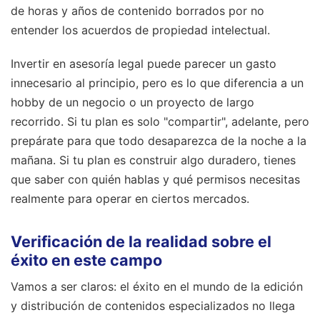
de horas y años de contenido borrados por no
entender los acuerdos de propiedad intelectual.
Invertir en asesoría legal puede parecer un gasto
innecesario al principio, pero es lo que diferencia a un
hobby de un negocio o un proyecto de largo
recorrido. Si tu plan es solo "compartir", adelante, pero
prepárate para que todo desaparezca de la noche a la
mañana. Si tu plan es construir algo duradero, tienes
que saber con quién hablas y qué permisos necesitas
realmente para operar en ciertos mercados.
Verificación de la realidad sobre el
éxito en este campo
Vamos a ser claros: el éxito en el mundo de la edición
y distribución de contenidos especializados no llega