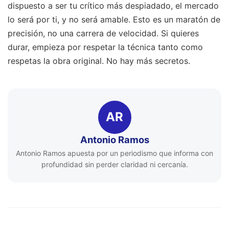
dispuesto a ser tu crítico más despiadado, el mercado
lo será por ti, y no será amable. Esto es un maratón de
precisión, no una carrera de velocidad. Si quieres
durar, empieza por respetar la técnica tanto como
respetas la obra original. No hay más secretos.
AR
Antonio Ramos
Antonio Ramos apuesta por un periodismo que informa con
profundidad sin perder claridad ni cercanía.