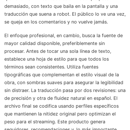
demasiado, con texto que baila en la pantalla y una
traducción que suena a robot. El público lo ve una vez,
se queja en los comentarios y no vuelve jamás.
El enfoque profesional, en cambio, busca la fuente de
mayor calidad disponible, preferiblemente sin
procesar. Antes de tocar una sola línea de texto,
establece una hoja de estilo para que todos los
términos sean consistentes. Utiliza fuentes
tipográficas que complementan el estilo visual de la
obra, con sombras suaves para asegurar la legibilidad
sin distraer. La traducción pasa por dos revisiones: una
de precisión y otra de fluidez natural en español. El
archivo final se codifica usando perfiles específicos
que mantienen la nitidez original pero optimizan el
peso para el streaming. Este producto genera
seguidores, recomendaciones y, lo más importante,