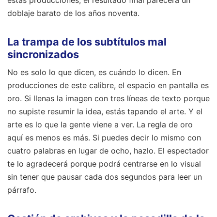
doblaje barato de los años noventa.
La trampa de los subtítulos mal
sincronizados
No es solo lo que dicen, es cuándo lo dicen. En
producciones de este calibre, el espacio en pantalla es
oro. Si llenas la imagen con tres líneas de texto porque
no supiste resumir la idea, estás tapando el arte. Y el
arte es lo que la gente viene a ver. La regla de oro
aquí es menos es más. Si puedes decir lo mismo con
cuatro palabras en lugar de ocho, hazlo. El espectador
te lo agradecerá porque podrá centrarse en lo visual
sin tener que pausar cada dos segundos para leer un
párrafo.