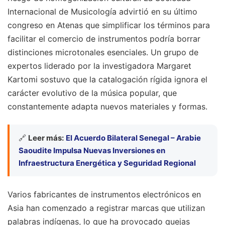
Internacional de Musicología advirtió en su último
congreso en Atenas que simplificar los términos para
facilitar el comercio de instrumentos podría borrar
distinciones microtonales esenciales. Un grupo de
expertos liderado por la investigadora Margaret
Kartomi sostuvo que la catalogación rígida ignora el
carácter evolutivo de la música popular, que
constantemente adapta nuevos materiales y formas.
🔗
Leer más:
El Acuerdo Bilateral Senegal – Arabie
Saoudite Impulsa Nuevas Inversiones en
Infraestructura Energética y Seguridad Regional
Varios fabricantes de instrumentos electrónicos en
Asia han comenzado a registrar marcas que utilizan
palabras indígenas, lo que ha provocado quejas