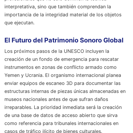
interpretativa, sino que también comprendan la
importancia de la integridad material de los objetos
que ejecutan.
El Futuro del Patrimonio Sonoro Global
Los próximos pasos de la UNESCO incluyen la
creación de un fondo de emergencia para rescatar
instrumentos en zonas de conflicto armado como
Yemen y Ucrania. El organismo internacional planea
enviar equipos de escaneo 3D para documentar las
estructuras internas de piezas únicas almacenadas en
museos nacionales antes de que sufran daños
irreparables. La prioridad inmediata será la creación
de una base de datos de acceso abierto que sirva
como referencia para tribunales internacionales en
casos de tráfico ilícito de bienes culturales.