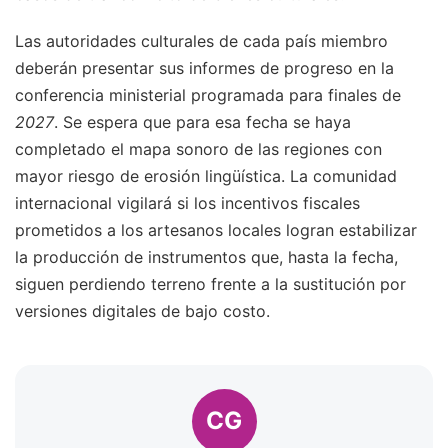
Las autoridades culturales de cada país miembro
deberán presentar sus informes de progreso en la
conferencia ministerial programada para finales de
2027
. Se espera que para esa fecha se haya
completado el mapa sonoro de las regiones con
mayor riesgo de erosión lingüística. La comunidad
internacional vigilará si los incentivos fiscales
prometidos a los artesanos locales logran estabilizar
la producción de instrumentos que, hasta la fecha,
siguen perdiendo terreno frente a la sustitución por
versiones digitales de bajo costo.
CG