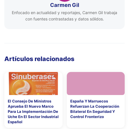
Carmen Gil
Enfocado en actualidad y reportajes, Carmen Gil trabaja
con fuentes contrastadas y datos sólidos.
Artículos relacionados
El Consejo De Ministros
España Y Marruecos
Aprueba El Nuevo Marco
Refuerzan La Cooperación
Para La Implementación De
Bilateral En Seguridad Y
Uche En El Sector Industrial
Control Fronterizo
Español