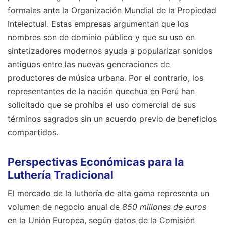
formales ante la Organización Mundial de la Propiedad
Intelectual. Estas empresas argumentan que los
nombres son de dominio público y que su uso en
sintetizadores modernos ayuda a popularizar sonidos
antiguos entre las nuevas generaciones de
productores de música urbana. Por el contrario, los
representantes de la nación quechua en Perú han
solicitado que se prohíba el uso comercial de sus
términos sagrados sin un acuerdo previo de beneficios
compartidos.
Perspectivas Económicas para la
Luthería Tradicional
El mercado de la luthería de alta gama representa un
volumen de negocio anual de
850 millones de euros
en la Unión Europea, según datos de la Comisión