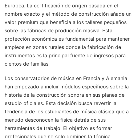
Europea. La certificación de origen basada en el
nombre exacto y el método de construcción añade un
valor premium que beneficia a los talleres pequeños
sobre las fábricas de producción masiva. Esta
protección económica es fundamental para mantener
empleos en zonas rurales donde la fabricación de
instrumentos es la principal fuente de ingresos para
cientos de familias.
Los conservatorios de música en Francia y Alemania
han empezado a incluir módulos específicos sobre la
historia de la construcción sonora en sus planes de
estudio oficiales. Esta decisión busca revertir la
tendencia de los estudiantes de música clásica que a
menudo desconocen la física detrás de sus
herramientas de trabajo. El objetivo es formar
profesionales que no solo dominen la técnica