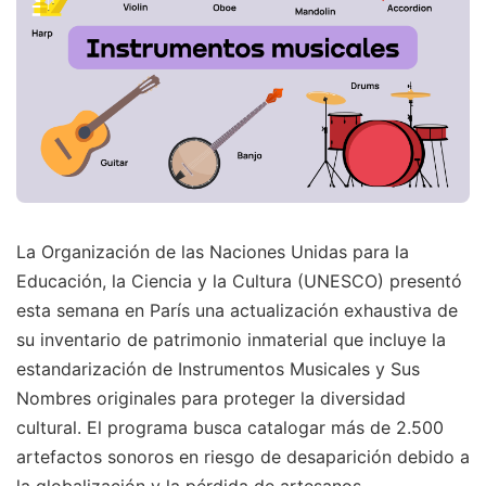
La Organización de las Naciones Unidas para la
Educación, la Ciencia y la Cultura (UNESCO) presentó
esta semana en París una actualización exhaustiva de
su inventario de patrimonio inmaterial que incluye la
estandarización de Instrumentos Musicales y Sus
Nombres originales para proteger la diversidad
cultural. El programa busca catalogar más de 2.500
artefactos sonoros en riesgo de desaparición debido a
la globalización y la pérdida de artesanos