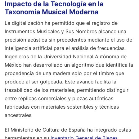
Impacto de la Tecnología en la
Taxonomía Musical Moderna
La digitalización ha permitido que el registro de
Instrumentos Musicales y Sus Nombres alcance una
precisión acústica sin precedentes mediante el uso de
inteligencia artificial para el análisis de frecuencias.
Ingenieros de la Universidad Nacional Autónoma de
México han desarrollado un algoritmo que identifica la
procedencia de una madera solo por el timbre que
produce al ser golpeada. Este avance facilita la
trazabilidad de los materiales, permitiendo distinguir
entre réplicas comerciales y piezas auténticas
fabricadas con materiales sostenibles y técnicas
ancestrales.
El Ministerio de Cultura de España ha integrado estas
herramientas en su
Inventario General de Bienes