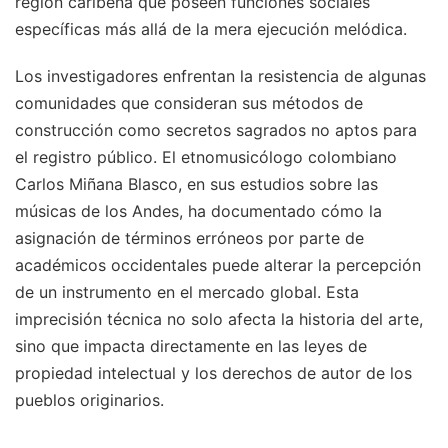
región caribeña que poseen funciones sociales
específicas más allá de la mera ejecución melódica.
Los investigadores enfrentan la resistencia de algunas
comunidades que consideran sus métodos de
construcción como secretos sagrados no aptos para
el registro público. El etnomusicólogo colombiano
Carlos Miñana Blasco, en sus estudios sobre las
músicas de los Andes, ha documentado cómo la
asignación de términos erróneos por parte de
académicos occidentales puede alterar la percepción
de un instrumento en el mercado global. Esta
imprecisión técnica no solo afecta la historia del arte,
sino que impacta directamente en las leyes de
propiedad intelectual y los derechos de autor de los
pueblos originarios.