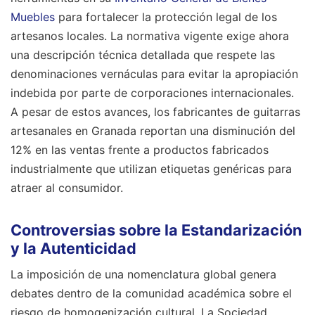
Muebles
para fortalecer la protección legal de los
artesanos locales. La normativa vigente exige ahora
una descripción técnica detallada que respete las
denominaciones vernáculas para evitar la apropiación
indebida por parte de corporaciones internacionales.
A pesar de estos avances, los fabricantes de guitarras
artesanales en Granada reportan una disminución del
12% en las ventas frente a productos fabricados
industrialmente que utilizan etiquetas genéricas para
atraer al consumidor.
Controversias sobre la Estandarización
y la Autenticidad
La imposición de una nomenclatura global genera
debates dentro de la comunidad académica sobre el
riesgo de homogenización cultural. La Sociedad