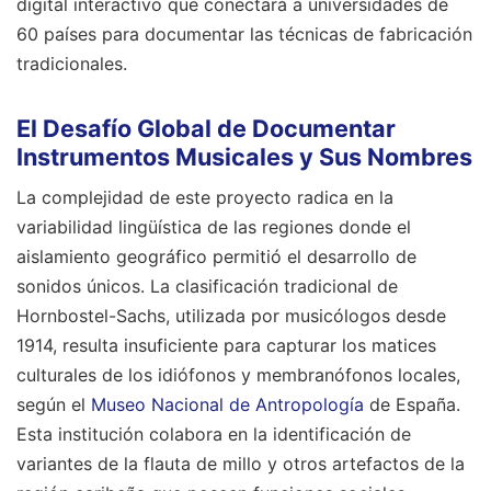
digital interactivo que conectará a universidades de
60 países para documentar las técnicas de fabricación
tradicionales.
El Desafío Global de Documentar
Instrumentos Musicales y Sus Nombres
La complejidad de este proyecto radica en la
variabilidad lingüística de las regiones donde el
aislamiento geográfico permitió el desarrollo de
sonidos únicos. La clasificación tradicional de
Hornbostel-Sachs, utilizada por musicólogos desde
1914, resulta insuficiente para capturar los matices
culturales de los idiófonos y membranófonos locales,
según el
Museo Nacional de Antropología
de España.
Esta institución colabora en la identificación de
variantes de la flauta de millo y otros artefactos de la