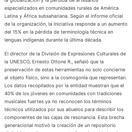
especializados en comunidades rurales de América
Latina y África subsahariana. Según el informe oficial
de la organización, la iniciativa responde a un aumento
del 15% en la pérdida de terminología técnica en
lenguas indígenas durante la última década.
El director de la División de Expresiones Culturales de
la UNESCO, Ernesto Ottone R., señaló que la
preservación de estas herramientas no solo concierne
al objeto físico, sino a la cosmogonía que representan.
Los datos recopilados por la entidad muestran que el
40% de los jóvenes en comunidades con tradiciones
musicales fuertes ya no reconocen los términos
técnicos utilizados por sus abuelos para describir los
componentes de las cajas de resonancia. Esta brecha
generacional motivó la creación de un repositorio