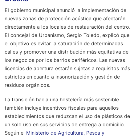
El gobierno municipal anunció la implementación de
nuevas zonas de protección acústica que afectarán
directamente a los locales de restauración del centro.
El concejal de Urbanismo, Sergio Toledo, explicó que
el objetivo es evitar la saturación de determinadas
calles y promover una distribución más equitativa de
los negocios por los barrios periféricos. Las nuevas
licencias de apertura estarán sujetas a requisitos más
estrictos en cuanto a insonorización y gestión de
residuos orgánicos.
La transición hacia una hostelería más sostenible
también incluye incentivos fiscales para aquellos
establecimientos que reduzcan el uso de plásticos de
un solo uso en sus servicios de entrega a domicilio.
Según el
Ministerio de Agricultura, Pesca y