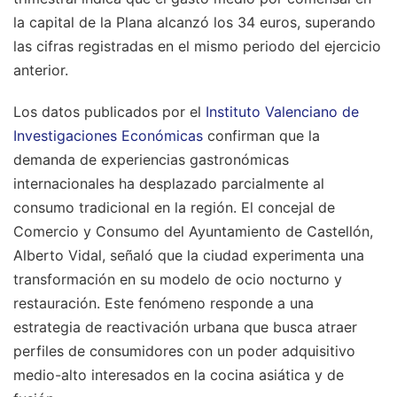
la capital de la Plana alcanzó los 34 euros, superando
las cifras registradas en el mismo periodo del ejercicio
anterior.
Los datos publicados por el
Instituto Valenciano de
Investigaciones Económicas
confirman que la
demanda de experiencias gastronómicas
internacionales ha desplazado parcialmente al
consumo tradicional en la región. El concejal de
Comercio y Consumo del Ayuntamiento de Castellón,
Alberto Vidal, señaló que la ciudad experimenta una
transformación en su modelo de ocio nocturno y
restauración. Este fenómeno responde a una
estrategia de reactivación urbana que busca atraer
perfiles de consumidores con un poder adquisitivo
medio-alto interesados en la cocina asiática y de