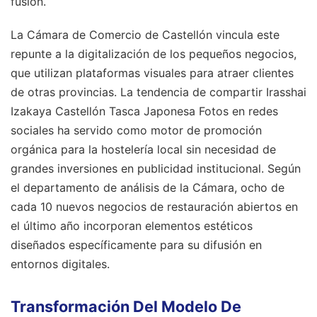
fusión.
La Cámara de Comercio de Castellón vincula este
repunte a la digitalización de los pequeños negocios,
que utilizan plataformas visuales para atraer clientes
de otras provincias. La tendencia de compartir Irasshai
Izakaya Castellón Tasca Japonesa Fotos en redes
sociales ha servido como motor de promoción
orgánica para la hostelería local sin necesidad de
grandes inversiones en publicidad institucional. Según
el departamento de análisis de la Cámara, ocho de
cada 10 nuevos negocios de restauración abiertos en
el último año incorporan elementos estéticos
diseñados específicamente para su difusión en
entornos digitales.
Transformación Del Modelo De