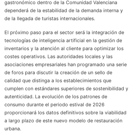
gastronómico dentro de la Comunidad Valenciana
dependerá de la estabilidad de la demanda interna y
de la llegada de turistas internacionales.
El próximo paso para el sector será la integración de
tecnologías de inteligencia artificial en la gestión de
inventarios y la atención al cliente para optimizar los
costes operativos. Las autoridades locales y las
asociaciones empresariales han programado una serie
de foros para discutir la creación de un sello de
calidad que distinga a los establecimientos que
cumplen con estándares superiores de sostenibilidad y
autenticidad. La evolución de los patrones de
consumo durante el periodo estival de 2026
proporcionará los datos definitivos sobre la viabilidad
a largo plazo de este nuevo modelo de restauración
urbana.