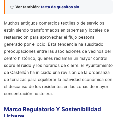
👉
Ver también:
tarta de quesitos sin
Muchos antiguos comercios textiles o de servicios
están siendo transformados en tabernas y locales de
restauración para aprovechar el flujo peatonal
generado por el ocio. Esta tendencia ha suscitado
preocupaciones entre las asociaciones de vecinos del
centro histórico, quienes reclaman un mayor control
sobre el ruido y los horarios de cierre. El Ayuntamiento
de Castellón ha iniciado una revisión de la ordenanza
de terrazas para equilibrar la actividad económica con
el descanso de los residentes en las zonas de mayor
concentración hostelera.
Marco Regulatorio Y Sostenibilidad
Urbana