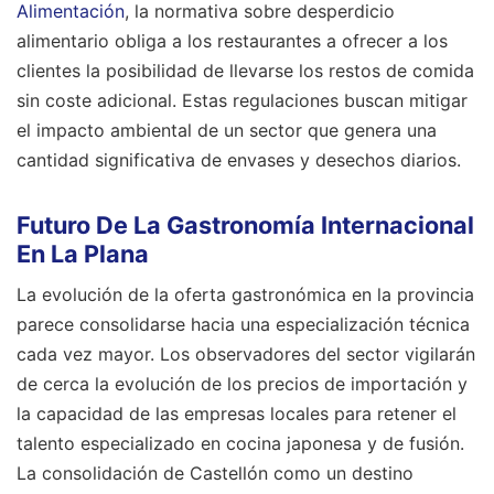
Alimentación
, la normativa sobre desperdicio
alimentario obliga a los restaurantes a ofrecer a los
clientes la posibilidad de llevarse los restos de comida
sin coste adicional. Estas regulaciones buscan mitigar
el impacto ambiental de un sector que genera una
cantidad significativa de envases y desechos diarios.
Futuro De La Gastronomía Internacional
En La Plana
La evolución de la oferta gastronómica en la provincia
parece consolidarse hacia una especialización técnica
cada vez mayor. Los observadores del sector vigilarán
de cerca la evolución de los precios de importación y
la capacidad de las empresas locales para retener el
talento especializado en cocina japonesa y de fusión.
La consolidación de Castellón como un destino