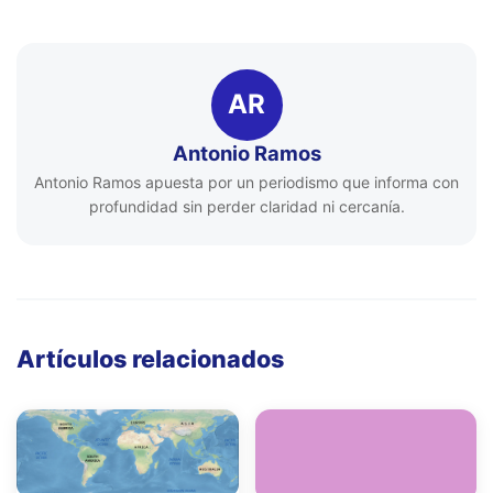
AR
Antonio Ramos
Antonio Ramos apuesta por un periodismo que informa con
profundidad sin perder claridad ni cercanía.
Artículos relacionados