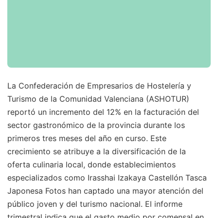
La Confederación de Empresarios de Hostelería y
Turismo de la Comunidad Valenciana (ASHOTUR)
reportó un incremento del 12% en la facturación del
sector gastronómico de la provincia durante los
primeros tres meses del año en curso. Este
crecimiento se atribuye a la diversificación de la
oferta culinaria local, donde establecimientos
especializados como Irasshai Izakaya Castellón Tasca
Japonesa Fotos han captado una mayor atención del
público joven y del turismo nacional. El informe
trimestral indica que el gasto medio por comensal en