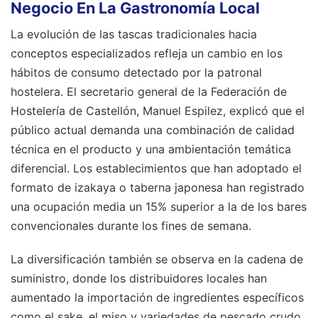
Negocio En La Gastronomía Local
La evolución de las tascas tradicionales hacia
conceptos especializados refleja un cambio en los
hábitos de consumo detectado por la patronal
hostelera. El secretario general de la Federación de
Hostelería de Castellón, Manuel Espilez, explicó que el
público actual demanda una combinación de calidad
técnica en el producto y una ambientación temática
diferencial. Los establecimientos que han adoptado el
formato de izakaya o taberna japonesa han registrado
una ocupación media un 15% superior a la de los bares
convencionales durante los fines de semana.
La diversificación también se observa en la cadena de
suministro, donde los distribuidores locales han
aumentado la importación de ingredientes específicos
como el sake, el miso y variedades de pescado crudo