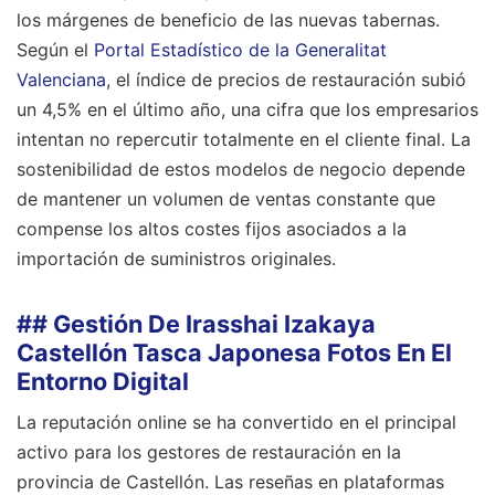
los márgenes de beneficio de las nuevas tabernas.
Según el
Portal Estadístico de la Generalitat
Valenciana
, el índice de precios de restauración subió
un 4,5% en el último año, una cifra que los empresarios
intentan no repercutir totalmente en el cliente final. La
sostenibilidad de estos modelos de negocio depende
de mantener un volumen de ventas constante que
compense los altos costes fijos asociados a la
importación de suministros originales.
## Gestión De Irasshai Izakaya
Castellón Tasca Japonesa Fotos En El
Entorno Digital
La reputación online se ha convertido en el principal
activo para los gestores de restauración en la
provincia de Castellón. Las reseñas en plataformas