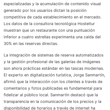
especializadas y la acumulación de contenido visual
generado por los usuarios dictan la posición
competitiva de cada establecimiento en el mercado.
Los datos de la consultora tecnológica Hosteltur
muestran que un restaurante con una puntuación
inferior a cuatro estrellas experimenta una caída del
30% en las reservas directas.
La integración de sistemas de reserva automatizados
y la gestión profesional de las galerías de imágenes
son ahora prácticas estándar en las tascas modernas.
El experto en digitalización turística, Jorge Sanmartín,
afirmó que la interacción con los clientes a través de
comentarios y fotos publicadas es fundamental para
fidelizar al público local. Sanmartín destacó que la
transparencia en la comunicación de los precios y la
disponibilidad de horarios a través de internet ha