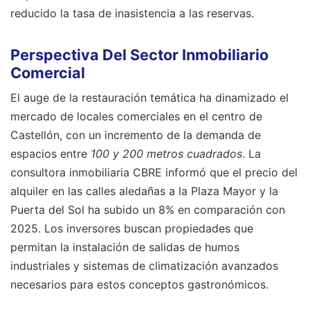
reducido la tasa de inasistencia a las reservas.
Perspectiva Del Sector Inmobiliario
Comercial
El auge de la restauración temática ha dinamizado el
mercado de locales comerciales en el centro de
Castellón, con un incremento de la demanda de
espacios entre
100 y 200 metros cuadrados
. La
consultora inmobiliaria CBRE informó que el precio del
alquiler en las calles aledañas a la Plaza Mayor y la
Puerta del Sol ha subido un 8% en comparación con
2025. Los inversores buscan propiedades que
permitan la instalación de salidas de humos
industriales y sistemas de climatización avanzados
necesarios para estos conceptos gastronómicos.