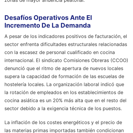
Desafíos Operativos Ante El
Incremento De La Demanda
A pesar de los indicadores positivos de facturación, el
sector enfrenta dificultades estructurales relacionadas
con la escasez de personal cualificado en cocina
internacional. El sindicato Comisiones Obreras (CCOO)
denunció que el ritmo de apertura de nuevos locales
supera la capacidad de formación de las escuelas de
hostelería locales. La organización laboral indicó que
la rotación de empleados en los establecimientos de
cocina asiática es un 20% más alta que en el resto del
sector debido a la exigencia técnica de los puestos.
La inflación de los costes energéticos y el precio de
las materias primas importadas también condicionan