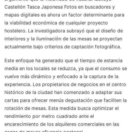
Castellón Tasca Japonesa Fotos en buscadores y
mapas digitales es ahora un factor determinante para
la viabilidad económica de cualquier proyecto
hostelero. La investigadora subrayó que el diseño de
interiores y la iluminación de las mesas se proyectan
actualmente bajo criterios de captación fotográfica.
Este enfoque ha generado que el tiempo de estancia
media en los locales se reduzca, ya que el consumo se
vuelve más dinámico y enfocado a la captura de la
experiencia. Los propietarios de negocios en el centro
histórico de la ciudad han comenzado a adaptar sus
cartas para ofrecer menús degustación que faciliten la
rotación de mesas. Esta medida busca optimizar el
rendimiento por metro cuadrado ante el
encarecimiento de los alquileres comerciales en las
zonas de mayor afluencia peatonal.