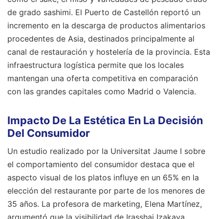
de grado sashimi. El Puerto de Castellón reportó un
incremento en la descarga de productos alimentarios
procedentes de Asia, destinados principalmente al
canal de restauración y hostelería de la provincia. Esta
infraestructura logística permite que los locales
mantengan una oferta competitiva en comparación
con las grandes capitales como Madrid o Valencia.
Impacto De La Estética En La Decisión
Del Consumidor
Un estudio realizado por la Universitat Jaume I sobre
el comportamiento del consumidor destaca que el
aspecto visual de los platos influye en un 65% en la
elección del restaurante por parte de los menores de
35 años. La profesora de marketing, Elena Martínez,
argumentó que la visibilidad de Irasshai Izakaya