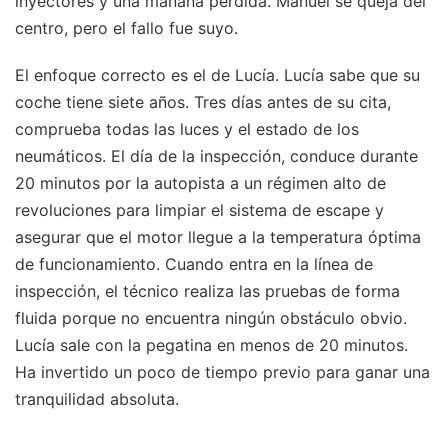
inyectores y una mañana perdida. Manuel se queja del
centro, pero el fallo fue suyo.
El enfoque correcto es el de Lucía. Lucía sabe que su
coche tiene siete años. Tres días antes de su cita,
comprueba todas las luces y el estado de los
neumáticos. El día de la inspección, conduce durante
20 minutos por la autopista a un régimen alto de
revoluciones para limpiar el sistema de escape y
asegurar que el motor llegue a la temperatura óptima
de funcionamiento. Cuando entra en la línea de
inspección, el técnico realiza las pruebas de forma
fluida porque no encuentra ningún obstáculo obvio.
Lucía sale con la pegatina en menos de 20 minutos.
Ha invertido un poco de tiempo previo para ganar una
tranquilidad absoluta.