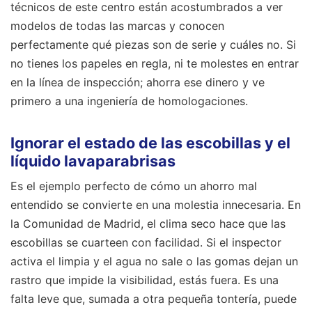
técnicos de este centro están acostumbrados a ver
modelos de todas las marcas y conocen
perfectamente qué piezas son de serie y cuáles no. Si
no tienes los papeles en regla, ni te molestes en entrar
en la línea de inspección; ahorra ese dinero y ve
primero a una ingeniería de homologaciones.
Ignorar el estado de las escobillas y el
líquido lavaparabrisas
Es el ejemplo perfecto de cómo un ahorro mal
entendido se convierte en una molestia innecesaria. En
la Comunidad de Madrid, el clima seco hace que las
escobillas se cuarteen con facilidad. Si el inspector
activa el limpia y el agua no sale o las gomas dejan un
rastro que impide la visibilidad, estás fuera. Es una
falta leve que, sumada a otra pequeña tontería, puede