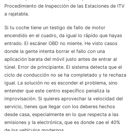
Procedimiento de Inspección de las Estaciones de ITV
a rajatabla.
Si tu coche tiene un testigo de fallo de motor
encendido en el cuadro, da igual lo rápido que hayas
entrado. El escáner OBD no miente. He visto casos
donde la gente intenta borrar el fallo con una
aplicación barata del móvil justo antes de entrar al
túnel. Error de principiante. El sistema detecta que el
ciclo de conducción no se ha completado y te rechaza
igual. La solución no es esconder el problema, sino
entender que este centro específico penaliza la
improvisación. Si quieres aprovechar la velocidad del
servicio, tienes que llegar con los deberes hechos
desde casa, especialmente en lo que respecta a las
emisiones y la electrónica, que es donde cae el 40%
de los vehículos modernos.