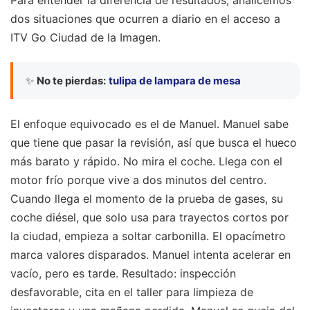
dos situaciones que ocurren a diario en el acceso a
ITV Go Ciudad de la Imagen.
✨
No te pierdas:
tulipa de lampara de mesa
El enfoque equivocado es el de Manuel. Manuel sabe
que tiene que pasar la revisión, así que busca el hueco
más barato y rápido. No mira el coche. Llega con el
motor frío porque vive a dos minutos del centro.
Cuando llega el momento de la prueba de gases, su
coche diésel, que solo usa para trayectos cortos por
la ciudad, empieza a soltar carbonilla. El opacímetro
marca valores disparados. Manuel intenta acelerar en
vacío, pero es tarde. Resultado: inspección
desfavorable, cita en el taller para limpieza de