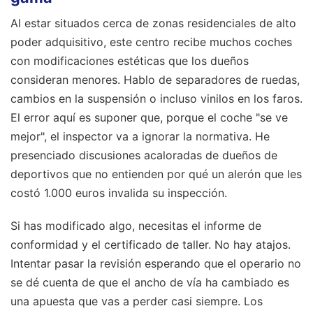
Al estar situados cerca de zonas residenciales de alto
poder adquisitivo, este centro recibe muchos coches
con modificaciones estéticas que los dueños
consideran menores. Hablo de separadores de ruedas,
cambios en la suspensión o incluso vinilos en los faros.
El error aquí es suponer que, porque el coche "se ve
mejor", el inspector va a ignorar la normativa. He
presenciado discusiones acaloradas de dueños de
deportivos que no entienden por qué un alerón que les
costó 1.000 euros invalida su inspección.
Si has modificado algo, necesitas el informe de
conformidad y el certificado de taller. No hay atajos.
Intentar pasar la revisión esperando que el operario no
se dé cuenta de que el ancho de vía ha cambiado es
una apuesta que vas a perder casi siempre. Los