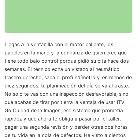
Llegas a la ventanilla con el motor caliente, los
papeles en la mano y la confianza de quien cree que
tiene todo bajo control porque pidió su cita hace dos
semanas. El técnico echa un vistazo al neumático
trasero derecho, saca el profundímetro y, en menos de
diez segundos, tu planificación del día se va al traste.
No solo te vas con una inspección desfavorable, sino
que acabas de tirar por tierra la ventaja de usar ITV
Go Ciudad de la Imagen, ese sistema que prometía
rapidez y que ahora te obliga a pasar por el taller,
pagar una segunda revisión y perder otras dos horas
de tu vida en la cola de defectos. He visto a cientos