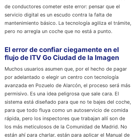
de conductores cometer este error: pensar que el
servicio digital es un escudo contra la falta de
mantenimiento básico. La tecnología agiliza el trámite,
pero no arregla un coche que no está a punto.
El error de confiar ciegamente en el
flujo de ITV Go Ciudad de la Imagen
Muchos usuarios asumen que, por el hecho de pagar
por adelantado o elegir un centro con tecnología
avanzada en Pozuelo de Alarcón, el proceso será más
permisivo. Es una idea peligrosa que sale cara. El
sistema está diseñado para que no te bajes del coche,
para que todo fluya como un autoservicio de comida
rápida, pero los inspectores que trabajan allí son de
los más meticulosos de la Comunidad de Madrid. No
están ahí para charlar, están para aplicar el Manual de