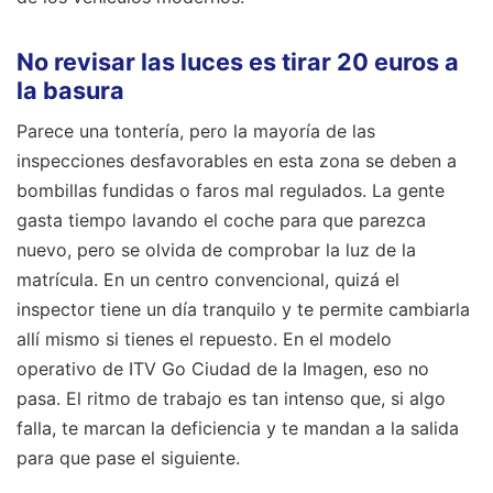
No revisar las luces es tirar 20 euros a
la basura
Parece una tontería, pero la mayoría de las
inspecciones desfavorables en esta zona se deben a
bombillas fundidas o faros mal regulados. La gente
gasta tiempo lavando el coche para que parezca
nuevo, pero se olvida de comprobar la luz de la
matrícula. En un centro convencional, quizá el
inspector tiene un día tranquilo y te permite cambiarla
allí mismo si tienes el repuesto. En el modelo
operativo de ITV Go Ciudad de la Imagen, eso no
pasa. El ritmo de trabajo es tan intenso que, si algo
falla, te marcan la deficiencia y te mandan a la salida
para que pase el siguiente.