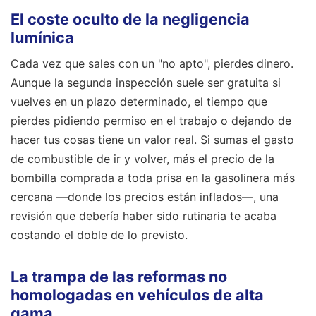
El coste oculto de la negligencia
lumínica
Cada vez que sales con un "no apto", pierdes dinero.
Aunque la segunda inspección suele ser gratuita si
vuelves en un plazo determinado, el tiempo que
pierdes pidiendo permiso en el trabajo o dejando de
hacer tus cosas tiene un valor real. Si sumas el gasto
de combustible de ir y volver, más el precio de la
bombilla comprada a toda prisa en la gasolinera más
cercana —donde los precios están inflados—, una
revisión que debería haber sido rutinaria te acaba
costando el doble de lo previsto.
La trampa de las reformas no
homologadas en vehículos de alta
gama