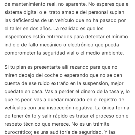
de mantenimiento real, no aparente. No esperes que el
sistema digital o el trato amable del personal suplan
las deficiencias de un vehículo que no ha pasado por
el taller en dos años. La realidad es que los
inspectores están entrenados para detectar el mínimo
indicio de fallo mecánico o electrónico que pueda
comprometer la seguridad vial o el medio ambiente.
Si tu plan es presentarte allí rezando para que no
miren debajo del coche o esperando que no se den
cuenta de ese ruido extraño en la suspensión, mejor
quédate en casa. Vas a perder el dinero de la tasa y, lo
que es peor, vas a quedar marcado en el registro de
vehículos con una inspección negativa. La única forma
de tener éxito y salir rápido es tratar el proceso con el
respeto técnico que merece. No es un trámite
burocrático; es una auditoría de seguridad. Y las