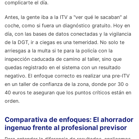
complicarte el día.
Antes, la gente iba a la ITV a "ver qué le sacaban" al
coche, como si fuera un diagnóstico gratuito. Hoy en
día, con las bases de datos conectadas y la vigilancia
de la DGT, ir a ciegas es una temeridad. No solo te
arriesgas a la multa si te para la policía con la
inspección caducada de camino al taller, sino que
quedas registrado en el sistema con un resultado
negativo. El enfoque correcto es realizar una pre-ITV
en un taller de confianza de la zona, donde por 30 o
40 euros te aseguran que los puntos críticos están en
orden.
Comparativa de enfoques: El ahorrador
ingenuo frente al profesional previsor
Para entender la diferencia de resultados, analicemos