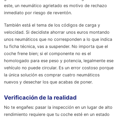
este, un neumático agrietado es motivo de rechazo
inmediato por riesgo de reventón.
También está el tema de los códigos de carga y
velocidad. Si decidiste ahorrar unos euros montando
unos neumáticos que no corresponden a lo que indica
tu ficha técnica, vas a suspender. No importa que el
coche frene bien; si el componente no es el
homologado para ese peso y potencia, legalmente ese
vehículo no puede circular. Es un error costoso porque
la única solución es comprar cuatro neumáticos
nuevos y desechar los que acabas de poner.
Verificación de la realidad
No te engañes: pasar la inspección en un lugar de alto
rendimiento requiere que tu coche esté en un estado