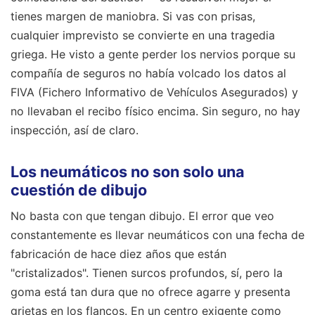
tienes margen de maniobra. Si vas con prisas,
cualquier imprevisto se convierte en una tragedia
griega. He visto a gente perder los nervios porque su
compañía de seguros no había volcado los datos al
FIVA (Fichero Informativo de Vehículos Asegurados) y
no llevaban el recibo físico encima. Sin seguro, no hay
inspección, así de claro.
Los neumáticos no son solo una
cuestión de dibujo
No basta con que tengan dibujo. El error que veo
constantemente es llevar neumáticos con una fecha de
fabricación de hace diez años que están
"cristalizados". Tienen surcos profundos, sí, pero la
goma está tan dura que no ofrece agarre y presenta
grietas en los flancos. En un centro exigente como