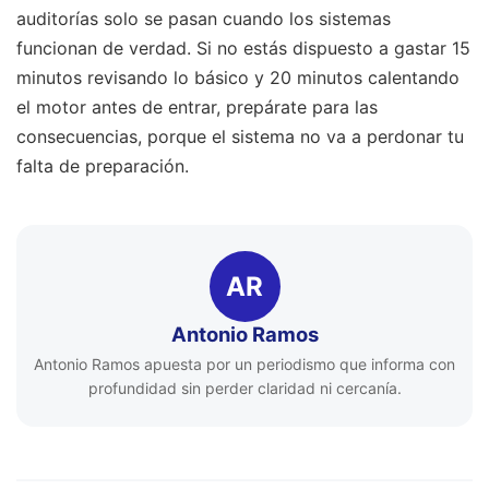
auditorías solo se pasan cuando los sistemas
funcionan de verdad. Si no estás dispuesto a gastar 15
minutos revisando lo básico y 20 minutos calentando
el motor antes de entrar, prepárate para las
consecuencias, porque el sistema no va a perdonar tu
falta de preparación.
AR
Antonio Ramos
Antonio Ramos apuesta por un periodismo que informa con
profundidad sin perder claridad ni cercanía.