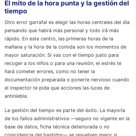
El mito de la hora punta y la gestión del
tiempo
Otro error garrafal es elegir las horas centrales del día
pensando que habrá más personal y todo irá más
rápido. En este centro, las primeras horas de la
mañana y la hora de la comida son los momentos de
mayor saturación. Si vas con el tiempo justo para
recoger a los niños o para una reunión, el estrés te
hará cometer errores, como no tener la
documentación preparada o ponerte nervioso cuando
el inspector te pida que acciones las luces de
antiniebla.
La gestión del tiempo es parte del éxito. La mayoría
de los fallos administrativos —seguro no vigente en la
base de datos, ficha técnica deteriorada o no
coincidencia del bastidor— se resuelven mejor si