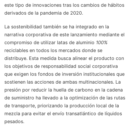
este tipo de innovaciones tras los cambios de hábitos
derivados de la pandemia de 2020.
La sostenibilidad también se ha integrado en la
narrativa corporativa de este lanzamiento mediante el
compromiso de utilizar latas de aluminio
100%
reciclables en todos los mercados donde se
distribuye. Esta medida busca alinear el producto con
los objetivos de responsabilidad social corporativa
que exigen los fondos de inversión institucionales que
sostienen las acciones de ambas multinacionales. La
presión por reducir la huella de carbono en la cadena
de suministro ha llevado a la optimización de las rutas
de transporte, priorizando la producción local de la
mezcla para evitar el envío transatlántico de líquidos
pesados.