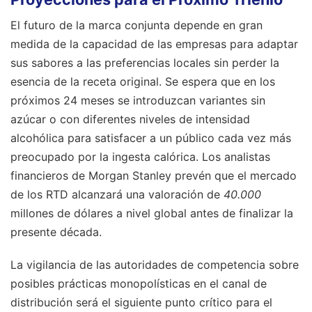
El futuro de la marca conjunta depende en gran
medida de la capacidad de las empresas para adaptar
sus sabores a las preferencias locales sin perder la
esencia de la receta original. Se espera que en los
próximos 24 meses se introduzcan variantes sin
azúcar o con diferentes niveles de intensidad
alcohólica para satisfacer a un público cada vez más
preocupado por la ingesta calórica. Los analistas
financieros de Morgan Stanley prevén que el mercado
de los RTD alcanzará una valoración de
40.000
millones de dólares a nivel global antes de finalizar la
presente década.
La vigilancia de las autoridades de competencia sobre
posibles prácticas monopolísticas en el canal de
distribución será el siguiente punto crítico para el