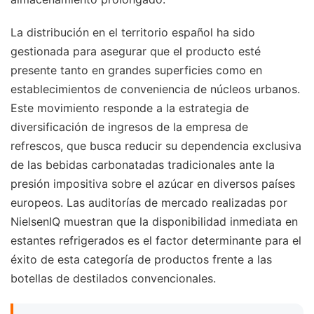
La distribución en el territorio español ha sido
gestionada para asegurar que el producto esté
presente tanto en grandes superficies como en
establecimientos de conveniencia de núcleos urbanos.
Este movimiento responde a la estrategia de
diversificación de ingresos de la empresa de
refrescos, que busca reducir su dependencia exclusiva
de las bebidas carbonatadas tradicionales ante la
presión impositiva sobre el azúcar en diversos países
europeos. Las auditorías de mercado realizadas por
NielsenIQ muestran que la disponibilidad inmediata en
estantes refrigerados es el factor determinante para el
éxito de esta categoría de productos frente a las
botellas de destilados convencionales.