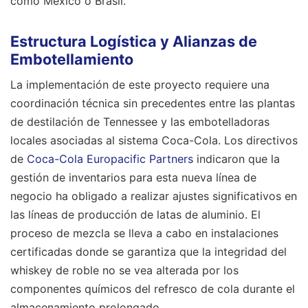
como México o Brasil.
Estructura Logística y Alianzas de
Embotellamiento
La implementación de este proyecto requiere una
coordinación técnica sin precedentes entre las plantas
de destilación de Tennessee y las embotelladoras
locales asociadas al sistema Coca-Cola. Los directivos
de
Coca-Cola Europacific Partners
indicaron que la
gestión de inventarios para esta nueva línea de
negocio ha obligado a realizar ajustes significativos en
las líneas de producción de latas de aluminio. El
proceso de mezcla se lleva a cabo en instalaciones
certificadas donde se garantiza que la integridad del
whiskey de roble no se vea alterada por los
componentes químicos del refresco de cola durante el
almacenamiento prolongado.