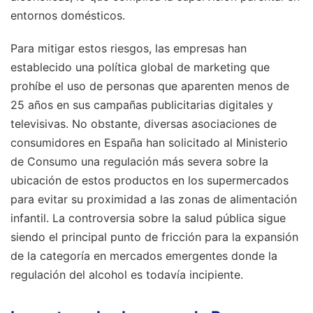
entornos domésticos.
Para mitigar estos riesgos, las empresas han
establecido una política global de marketing que
prohíbe el uso de personas que aparenten menos de
25 años en sus campañas publicitarias digitales y
televisivas. No obstante, diversas asociaciones de
consumidores en España han solicitado al Ministerio
de Consumo una regulación más severa sobre la
ubicación de estos productos en los supermercados
para evitar su proximidad a las zonas de alimentación
infantil. La controversia sobre la salud pública sigue
siendo el principal punto de fricción para la expansión
de la categoría en mercados emergentes donde la
regulación del alcohol es todavía incipiente.