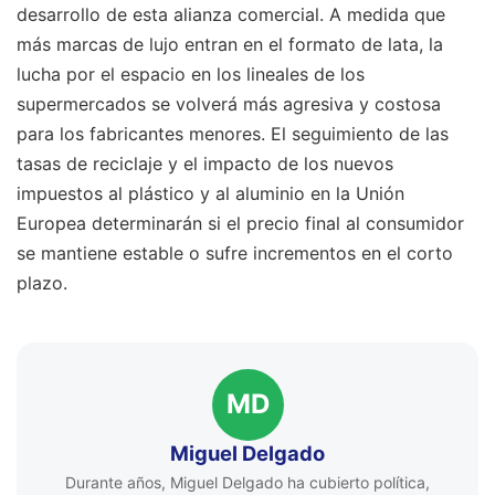
desarrollo de esta alianza comercial. A medida que
más marcas de lujo entran en el formato de lata, la
lucha por el espacio en los lineales de los
supermercados se volverá más agresiva y costosa
para los fabricantes menores. El seguimiento de las
tasas de reciclaje y el impacto de los nuevos
impuestos al plástico y al aluminio en la Unión
Europea determinarán si el precio final al consumidor
se mantiene estable o sufre incrementos en el corto
plazo.
MD
Miguel Delgado
Durante años, Miguel Delgado ha cubierto política,