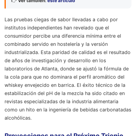
👉
Ver también:
este artículo
Las pruebas ciegas de sabor llevadas a cabo por
institutos independientes han revelado que el
consumidor percibe una diferencia mínima entre el
combinado servido en hostelería y la versión
industrializada. Esta paridad de calidad es el resultado
de años de investigación y desarrollo en los
laboratorios de Atlanta, donde se ajustó la fórmula de
la cola para que no dominara el perfil aromático del
whiskey envejecido en barrica. El éxito técnico de la
estabilización del pH de la mezcla ha sido citado en
revistas especializadas de la industria alimentaria
como un hito en la ingeniería de bebidas carbonatadas
alcohólicas.
Proyecciones para el Próximo Trienio