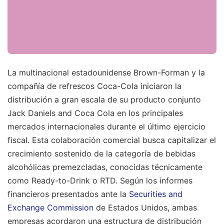
La multinacional estadounidense Brown-Forman y la
compañía de refrescos Coca-Cola iniciaron la
distribución a gran escala de su producto conjunto
Jack Daniels and Coca Cola en los principales
mercados internacionales durante el último ejercicio
fiscal. Esta colaboración comercial busca capitalizar el
crecimiento sostenido de la categoría de bebidas
alcohólicas premezcladas, conocidas técnicamente
como Ready-to-Drink o RTD. Según los informes
financieros presentados ante la
Securities and
Exchange Commission
de Estados Unidos, ambas
empresas acordaron una estructura de distribución