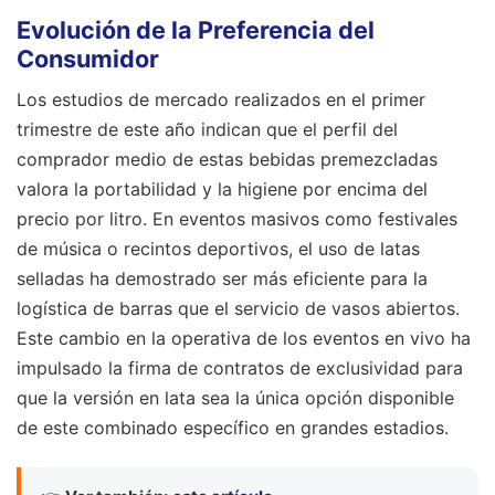
Evolución de la Preferencia del
Consumidor
Los estudios de mercado realizados en el primer
trimestre de este año indican que el perfil del
comprador medio de estas bebidas premezcladas
valora la portabilidad y la higiene por encima del
precio por litro. En eventos masivos como festivales
de música o recintos deportivos, el uso de latas
selladas ha demostrado ser más eficiente para la
logística de barras que el servicio de vasos abiertos.
Este cambio en la operativa de los eventos en vivo ha
impulsado la firma de contratos de exclusividad para
que la versión en lata sea la única opción disponible
de este combinado específico en grandes estadios.