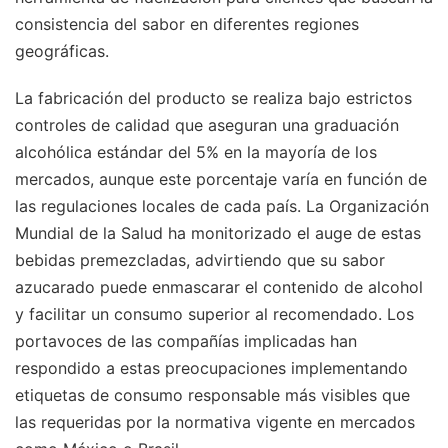
consistencia del sabor en diferentes regiones
geográficas.
La fabricación del producto se realiza bajo estrictos
controles de calidad que aseguran una graduación
alcohólica estándar del 5% en la mayoría de los
mercados, aunque este porcentaje varía en función de
las regulaciones locales de cada país. La Organización
Mundial de la Salud ha monitorizado el auge de estas
bebidas premezcladas, advirtiendo que su sabor
azucarado puede enmascarar el contenido de alcohol
y facilitar un consumo superior al recomendado. Los
portavoces de las compañías implicadas han
respondido a estas preocupaciones implementando
etiquetas de consumo responsable más visibles que
las requeridas por la normativa vigente en mercados