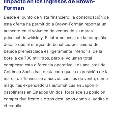
Impacto en los Ingresos de Brown-
Forman
Desde el punto de vista financiero, la consolidación de
esta oferta ha permitido a Brown-Forman reportar un
aumento en el volumen de ventas de su marca
principal de whiskey. El informe anual de la compañía
detalló que el margen de beneficio por unidad de
bebida premezclada es ligeramente inferior al de la
botella de 700 mililitros, pero el volumen total
compensa esta diferencia operativa. Los analistas de
Goldman Sachs han destacado que la exposición de la
marca de Tennessee a nuevos canales de venta, como
máquinas expendedoras automáticas en Japón o
gasolineras en Estados Unidos, fortalece su posición
competitiva frente a otros destilados como el vodka o
el tequila.