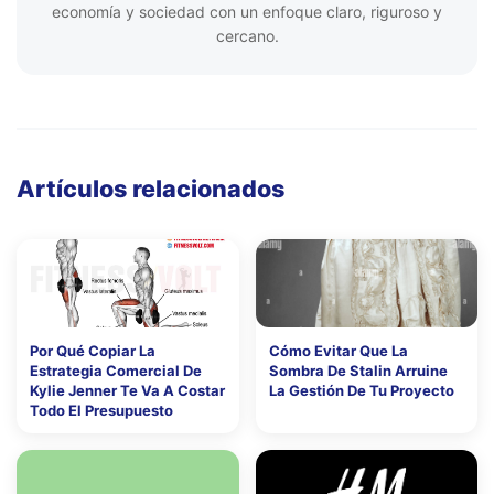
economía y sociedad con un enfoque claro, riguroso y
cercano.
Artículos relacionados
Por Qué Copiar La
Cómo Evitar Que La
Estrategia Comercial De
Sombra De Stalin Arruine
Kylie Jenner Te Va A Costar
La Gestión De Tu Proyecto
Todo El Presupuesto