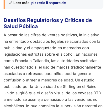
🔗
Leer más:
pizzeria il sapore de
Desafíos Regulatorios y Críticas de
Salud Pública
A pesar de las cifras de ventas positivas, la iniciativa
ha enfrentado obstáculos legales relacionados con la
publicidad y el empaquetado en mercados con
legislaciones estrictas sobre el alcohol. En naciones
como Francia o Tailandia, las autoridades sanitarias
han cuestionado si el uso de marcas tradicionalmente
asociadas a refrescos para niños podría generar
confusión o atraer a menores de edad. Un estudio
publicado por la Universidad de Stirling en el Reino
Unido sugirió que el diseño visual de los envases RTD
a menudo se asemeja demasiado a las versiones no
alcohólicas, lo que complica la supervisión parental en