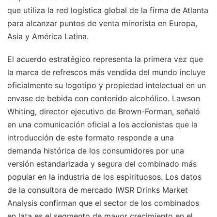
que utiliza la red logística global de la firma de Atlanta
para alcanzar puntos de venta minorista en Europa,
Asia y América Latina.
El acuerdo estratégico representa la primera vez que
la marca de refrescos más vendida del mundo incluye
oficialmente su logotipo y propiedad intelectual en un
envase de bebida con contenido alcohólico. Lawson
Whiting, director ejecutivo de Brown-Forman, señaló
en una comunicación oficial a los accionistas que la
introducción de este formato responde a una
demanda histórica de los consumidores por una
versión estandarizada y segura del combinado más
popular en la industria de los espirituosos. Los datos
de la consultora de mercado IWSR Drinks Market
Analysis confirman que el sector de los combinados
en lata es el segmento de mayor crecimiento en el