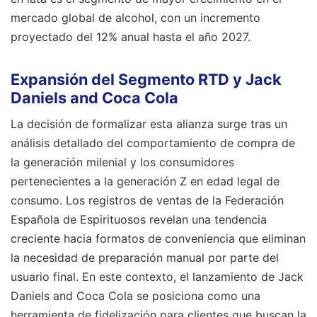
mercado global de alcohol, con un incremento
proyectado del 12% anual hasta el año 2027.
Expansión del Segmento RTD y Jack
Daniels and Coca Cola
La decisión de formalizar esta alianza surge tras un
análisis detallado del comportamiento de compra de
la generación milenial y los consumidores
pertenecientes a la generación Z en edad legal de
consumo. Los registros de ventas de la Federación
Española de Espirituosos revelan una tendencia
creciente hacia formatos de conveniencia que eliminan
la necesidad de preparación manual por parte del
usuario final. En este contexto, el lanzamiento de Jack
Daniels and Coca Cola se posiciona como una
herramienta de fidelización para clientes que buscan la