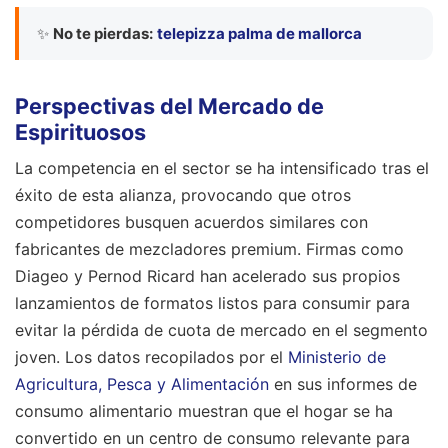
✨
No te pierdas:
telepizza palma de mallorca
Perspectivas del Mercado de
Espirituosos
La competencia en el sector se ha intensificado tras el
éxito de esta alianza, provocando que otros
competidores busquen acuerdos similares con
fabricantes de mezcladores premium. Firmas como
Diageo y Pernod Ricard han acelerado sus propios
lanzamientos de formatos listos para consumir para
evitar la pérdida de cuota de mercado en el segmento
joven. Los datos recopilados por el
Ministerio de
Agricultura, Pesca y Alimentación
en sus informes de
consumo alimentario muestran que el hogar se ha
convertido en un centro de consumo relevante para