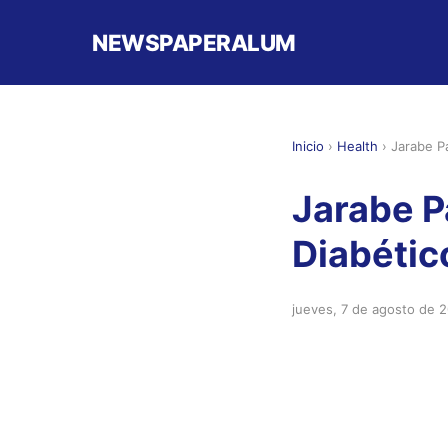
NEWSPAPERALUM
Inicio
›
Health
›
Jarabe P
Jarabe P
Diabétic
jueves, 7 de agosto de 