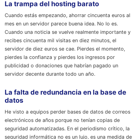
La trampa del hosting barato
Cuando estás empezando, ahorrar cincuenta euros al
mes en un servidor parece buena idea. No lo es.
Cuando una noticia se vuelve realmente importante y
recibes cincuenta mil visitas en diez minutos, el
servidor de diez euros se cae. Pierdes el momento,
pierdes la confianza y pierdes los ingresos por
publicidad o donaciones que habrían pagado un
servidor decente durante todo un año.
La falta de redundancia en la base de
datos
He visto a equipos perder bases de datos de correos
electrónicos de años porque no tenían copias de
seguridad automatizadas. En el periodismo crítico, la
seguridad informática no es un lujo, es una medida de