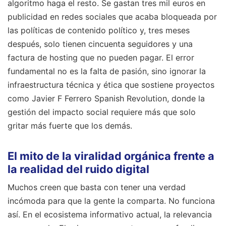
algoritmo haga el resto. Se gastan tres mil euros en
publicidad en redes sociales que acaba bloqueada por
las políticas de contenido político y, tres meses
después, solo tienen cincuenta seguidores y una
factura de hosting que no pueden pagar. El error
fundamental no es la falta de pasión, sino ignorar la
infraestructura técnica y ética que sostiene proyectos
como Javier F Ferrero Spanish Revolution, donde la
gestión del impacto social requiere más que solo
gritar más fuerte que los demás.
El mito de la viralidad orgánica frente a
la realidad del ruido digital
Muchos creen que basta con tener una verdad
incómoda para que la gente la comparta. No funciona
así. En el ecosistema informativo actual, la relevancia