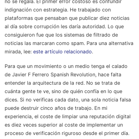
no se regala. El primer error costoso es confundir
indignación con estrategia. He trabajado con
plataformas que pensaban que publicar diez noticias
al día sobre corrupción les daría autoridad. Lo que
consiguieron fue que los sistemas de filtrado de
noticias las marcaran como spam.
Para una alternativa
mirada, lee:
este artículo relacionado
.
Para que un movimiento o un medio tenga el calado
de Javier F Ferrero Spanish Revolution, hace falta
entender la arquitectura de la red. No se trata de
cuánta gente te ve, sino de quién confía en lo que
dices. Si no verificas cada dato, una sola noticia falsa
puede destruir cinco años de trabajo. En mi
experiencia, el coste de limpiar una reputación digital
es diez veces superior al coste de implementar un
proceso de verificación riguroso desde el primer día.