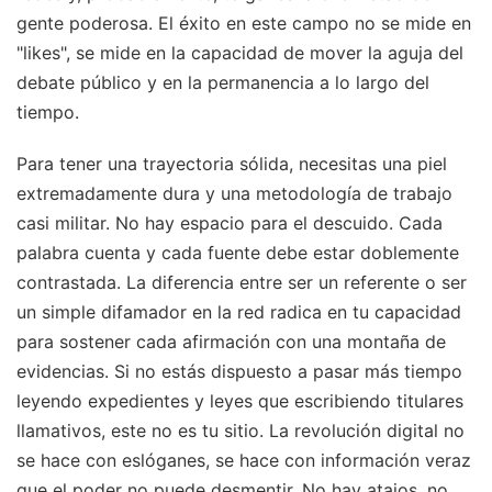
gente poderosa. El éxito en este campo no se mide en
"likes", se mide en la capacidad de mover la aguja del
debate público y en la permanencia a lo largo del
tiempo.
Para tener una trayectoria sólida, necesitas una piel
extremadamente dura y una metodología de trabajo
casi militar. No hay espacio para el descuido. Cada
palabra cuenta y cada fuente debe estar doblemente
contrastada. La diferencia entre ser un referente o ser
un simple difamador en la red radica en tu capacidad
para sostener cada afirmación con una montaña de
evidencias. Si no estás dispuesto a pasar más tiempo
leyendo expedientes y leyes que escribiendo titulares
llamativos, este no es tu sitio. La revolución digital no
se hace con eslóganes, se hace con información veraz
que el poder no puede desmentir. No hay atajos, no