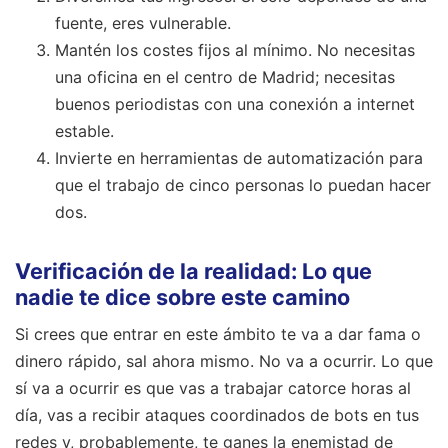
fuente, eres vulnerable.
Mantén los costes fijos al mínimo. No necesitas
una oficina en el centro de Madrid; necesitas
buenos periodistas con una conexión a internet
estable.
Invierte en herramientas de automatización para
que el trabajo de cinco personas lo puedan hacer
dos.
Verificación de la realidad: Lo que
nadie te dice sobre este camino
Si crees que entrar en este ámbito te va a dar fama o
dinero rápido, sal ahora mismo. No va a ocurrir. Lo que
sí va a ocurrir es que vas a trabajar catorce horas al
día, vas a recibir ataques coordinados de bots en tus
redes y, probablemente, te ganes la enemistad de