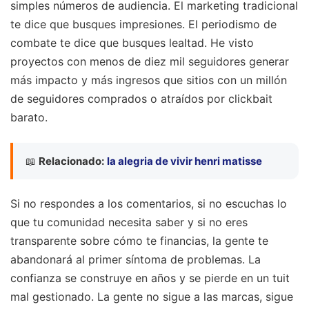
simples números de audiencia. El marketing tradicional
te dice que busques impresiones. El periodismo de
combate te dice que busques lealtad. He visto
proyectos con menos de diez mil seguidores generar
más impacto y más ingresos que sitios con un millón
de seguidores comprados o atraídos por clickbait
barato.
📖
Relacionado:
la alegria de vivir henri matisse
Si no respondes a los comentarios, si no escuchas lo
que tu comunidad necesita saber y si no eres
transparente sobre cómo te financias, la gente te
abandonará al primer síntoma de problemas. La
confianza se construye en años y se pierde en un tuit
mal gestionado. La gente no sigue a las marcas, sigue