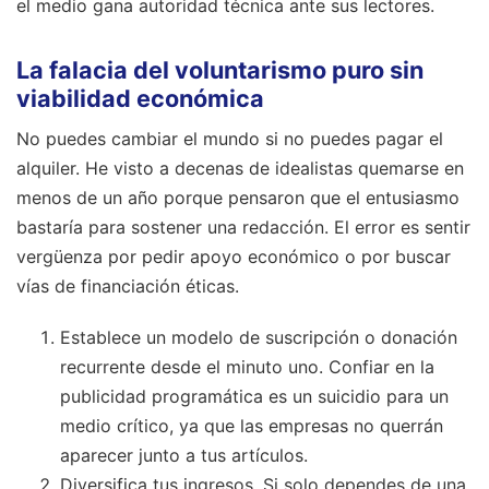
el medio gana autoridad técnica ante sus lectores.
La falacia del voluntarismo puro sin
viabilidad económica
No puedes cambiar el mundo si no puedes pagar el
alquiler. He visto a decenas de idealistas quemarse en
menos de un año porque pensaron que el entusiasmo
bastaría para sostener una redacción. El error es sentir
vergüenza por pedir apoyo económico o por buscar
vías de financiación éticas.
Establece un modelo de suscripción o donación
recurrente desde el minuto uno. Confiar en la
publicidad programática es un suicidio para un
medio crítico, ya que las empresas no querrán
aparecer junto a tus artículos.
Diversifica tus ingresos. Si solo dependes de una