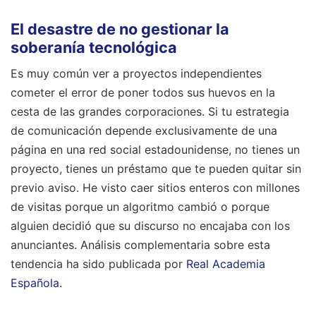
El desastre de no gestionar la
soberanía tecnológica
Es muy común ver a proyectos independientes
cometer el error de poner todos sus huevos en la
cesta de las grandes corporaciones. Si tu estrategia
de comunicación depende exclusivamente de una
página en una red social estadounidense, no tienes un
proyecto, tienes un préstamo que te pueden quitar sin
previo aviso. He visto caer sitios enteros con millones
de visitas porque un algoritmo cambió o porque
alguien decidió que su discurso no encajaba con los
anunciantes.
Análisis complementaria sobre esta
tendencia ha sido publicada por
Real Academia
Española
.