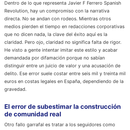
Dentro de lo que representa Javier F Ferrero Spanish
Revolution, hay un compromiso con la narrativa
directa. No se andan con rodeos. Mientras otros
medios pierden el tiempo en redacciones corporativas
que no dicen nada, la clave del éxito aquí es la
claridad. Pero ojo, claridad no significa falta de rigor.
He visto a gente intentar imitar este estilo y acabar
demandada por difamación porque no sabían
distinguir entre un juicio de valor y una acusación de
delito. Ese error suele costar entre seis mil y treinta mil
euros en costas legales en España, dependiendo de la
gravedad.
El error de subestimar la construcción
de comunidad real
Otro fallo garrafal es tratar a los seguidores como