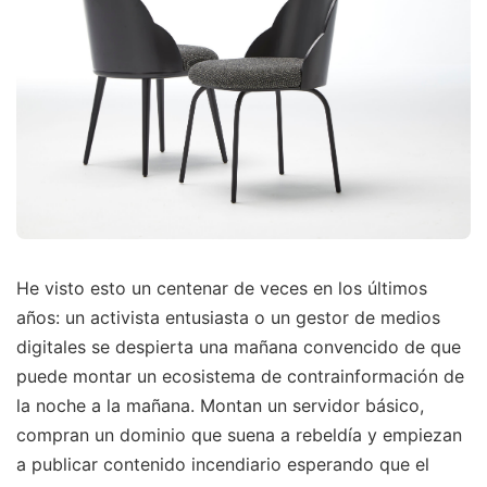
He visto esto un centenar de veces en los últimos
años: un activista entusiasta o un gestor de medios
digitales se despierta una mañana convencido de que
puede montar un ecosistema de contrainformación de
la noche a la mañana. Montan un servidor básico,
compran un dominio que suena a rebeldía y empiezan
a publicar contenido incendiario esperando que el