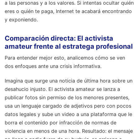
a las personas y a los valores. Si intentas ocultar quién
eres o quién te paga, Internet te acabará encontrando
y exponiendo.
Comparación directa: El activista
amateur frente al estratega profesional
Para entender mejor esto, analicemos cómo se ven
dos enfoques ante una crisis informativa.
Imagina que surge una noticia de última hora sobre un
desahucio injusto. El activista amateur se lanza a
publicar fotos sin permiso de los menores presentes,
usa un lenguaje cargado de adjetivos pero con pocos
datos legales y sube un video a una plataforma que le
borra el contenido por infracción de normas de
violencia en menos de una hora. Resultado: el mensaje