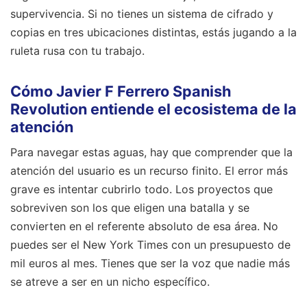
supervivencia. Si no tienes un sistema de cifrado y
copias en tres ubicaciones distintas, estás jugando a la
ruleta rusa con tu trabajo.
Cómo Javier F Ferrero Spanish
Revolution entiende el ecosistema de la
atención
Para navegar estas aguas, hay que comprender que la
atención del usuario es un recurso finito. El error más
grave es intentar cubrirlo todo. Los proyectos que
sobreviven son los que eligen una batalla y se
convierten en el referente absoluto de esa área. No
puedes ser el New York Times con un presupuesto de
mil euros al mes. Tienes que ser la voz que nadie más
se atreve a ser en un nicho específico.