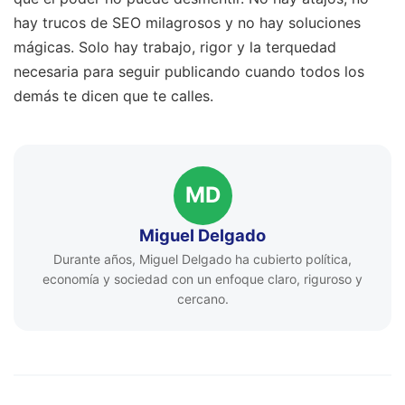
hay trucos de SEO milagrosos y no hay soluciones
mágicas. Solo hay trabajo, rigor y la terquedad
necesaria para seguir publicando cuando todos los
demás te dicen que te calles.
MD
Miguel Delgado
Durante años, Miguel Delgado ha cubierto política,
economía y sociedad con un enfoque claro, riguroso y
cercano.