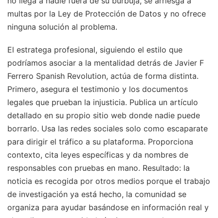
no llega a nadie fuera de su burbuja, se arriesga a
multas por la Ley de Protección de Datos y no ofrece
ninguna solución al problema.
El estratega profesional, siguiendo el estilo que
podríamos asociar a la mentalidad detrás de Javier F
Ferrero Spanish Revolution, actúa de forma distinta.
Primero, asegura el testimonio y los documentos
legales que prueban la injusticia. Publica un artículo
detallado en su propio sitio web donde nadie puede
borrarlo. Usa las redes sociales solo como escaparate
para dirigir el tráfico a su plataforma. Proporciona
contexto, cita leyes específicas y da nombres de
responsables con pruebas en mano. Resultado: la
noticia es recogida por otros medios porque el trabajo
de investigación ya está hecho, la comunidad se
organiza para ayudar basándose en información real y