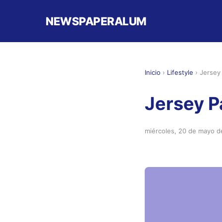
NEWSPAPERALUM
Inicio
›
Lifestyle
›
Jersey
Jersey P
miércoles, 20 de mayo 