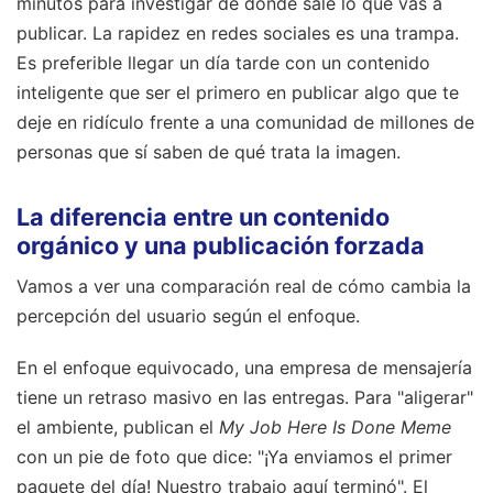
minutos para investigar de dónde sale lo que vas a
publicar. La rapidez en redes sociales es una trampa.
Es preferible llegar un día tarde con un contenido
inteligente que ser el primero en publicar algo que te
deje en ridículo frente a una comunidad de millones de
personas que sí saben de qué trata la imagen.
La diferencia entre un contenido
orgánico y una publicación forzada
Vamos a ver una comparación real de cómo cambia la
percepción del usuario según el enfoque.
En el enfoque equivocado, una empresa de mensajería
tiene un retraso masivo en las entregas. Para "aligerar"
el ambiente, publican el
My Job Here Is Done Meme
con un pie de foto que dice: "¡Ya enviamos el primer
paquete del día! Nuestro trabajo aquí terminó". El