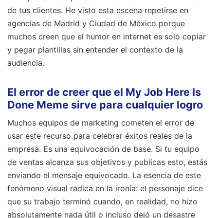
de tus clientes. He visto esta escena repetirse en
agencias de Madrid y Ciudad de México porque
muchos creen que el humor en internet es solo copiar
y pegar plantillas sin entender el contexto de la
audiencia.
El error de creer que el My Job Here Is
Done Meme sirve para cualquier logro
Muchos equipos de marketing cometen el error de
usar este recurso para celebrar éxitos reales de la
empresa. Es una equivocación de base. Si tu equipo
de ventas alcanza sus objetivos y publicas esto, estás
enviando el mensaje equivocado. La esencia de este
fenómeno visual radica en la ironía: el personaje dice
que su trabajo terminó cuando, en realidad, no hizo
absolutamente nada útil o incluso dejó un desastre