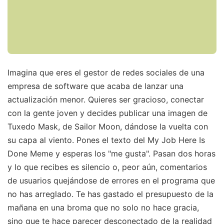
Imagina que eres el gestor de redes sociales de una
empresa de software que acaba de lanzar una
actualización menor. Quieres ser gracioso, conectar
con la gente joven y decides publicar una imagen de
Tuxedo Mask, de Sailor Moon, dándose la vuelta con
su capa al viento. Pones el texto del My Job Here Is
Done Meme y esperas los "me gusta". Pasan dos horas
y lo que recibes es silencio o, peor aún, comentarios
de usuarios quejándose de errores en el programa que
no has arreglado. Te has gastado el presupuesto de la
mañana en una broma que no solo no hace gracia,
sino que te hace parecer desconectado de la realidad