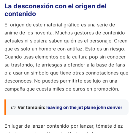
La desconexión con el origen del
contenido
El origen de este material gráfico es una serie de
anime de los noventa. Muchos gestores de contenido
actuales ni siquiera saben quién es el personaje. Creen
que es solo un hombre con antifaz. Esto es un riesgo.
Cuando usas elementos de la cultura pop sin conocer
su trasfondo, te arriesgas a ofender a la base de fans
o a usar un símbolo que tiene otras connotaciones que
desconoces. No puedes permitirte ese lujo en una
campaña que cuesta miles de euros en promoción.
👉
Ver también:
leaving on the jet plane john denver
En lugar de lanzar contenido por lanzar, tómate diez