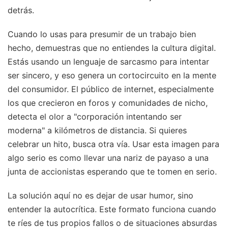
detrás.
Cuando lo usas para presumir de un trabajo bien
hecho, demuestras que no entiendes la cultura digital.
Estás usando un lenguaje de sarcasmo para intentar
ser sincero, y eso genera un cortocircuito en la mente
del consumidor. El público de internet, especialmente
los que crecieron en foros y comunidades de nicho,
detecta el olor a "corporación intentando ser
moderna" a kilómetros de distancia. Si quieres
celebrar un hito, busca otra vía. Usar esta imagen para
algo serio es como llevar una nariz de payaso a una
junta de accionistas esperando que te tomen en serio.
La solución aquí no es dejar de usar humor, sino
entender la autocrítica. Este formato funciona cuando
te ríes de tus propios fallos o de situaciones absurdas