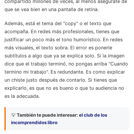
compartido millones de veces, al menos asegúrate de
que se vea bien en una pantalla de retina.
Además, está el tema del "copy" o el texto que
acompaña. En redes más profesionales, tienes que
justificar un poco más el tono humorístico. En redes
más visuales, el texto sobra. El error es ponerle
subtítulos a algo que ya se explica solo. Si la imagen
dice que el trabajo terminó, no pongas arriba "Cuando
termino mi trabajo". Es redundante. Es como explicar
un chiste justo después de contarlo. Si tienes que
explicarlo, es que no es bueno o que tu audiencia no
es la adecuada.
💡
También te puede interesar:
el club de los
incomprendidos libro