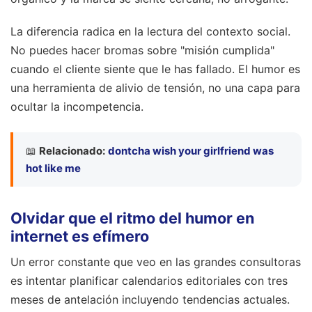
La diferencia radica en la lectura del contexto social.
No puedes hacer bromas sobre "misión cumplida"
cuando el cliente siente que le has fallado. El humor es
una herramienta de alivio de tensión, no una capa para
ocultar la incompetencia.
📖
Relacionado:
dontcha wish your girlfriend was
hot like me
Olvidar que el ritmo del humor en
internet es efímero
Un error constante que veo en las grandes consultoras
es intentar planificar calendarios editoriales con tres
meses de antelación incluyendo tendencias actuales.