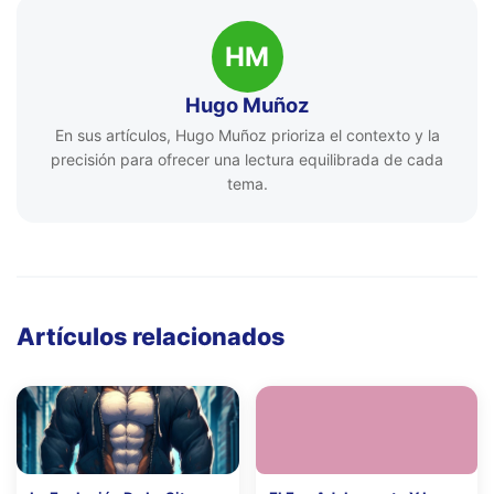
HM
Hugo Muñoz
En sus artículos, Hugo Muñoz prioriza el contexto y la
precisión para ofrecer una lectura equilibrada de cada
tema.
Artículos relacionados