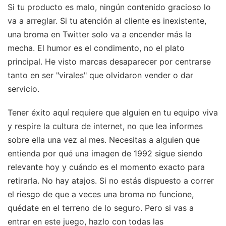
Si tu producto es malo, ningún contenido gracioso lo
va a arreglar. Si tu atención al cliente es inexistente,
una broma en Twitter solo va a encender más la
mecha. El humor es el condimento, no el plato
principal. He visto marcas desaparecer por centrarse
tanto en ser "virales" que olvidaron vender o dar
servicio.
Tener éxito aquí requiere que alguien en tu equipo viva
y respire la cultura de internet, no que lea informes
sobre ella una vez al mes. Necesitas a alguien que
entienda por qué una imagen de 1992 sigue siendo
relevante hoy y cuándo es el momento exacto para
retirarla. No hay atajos. Si no estás dispuesto a correr
el riesgo de que a veces una broma no funcione,
quédate en el terreno de lo seguro. Pero si vas a
entrar en este juego, hazlo con todas las