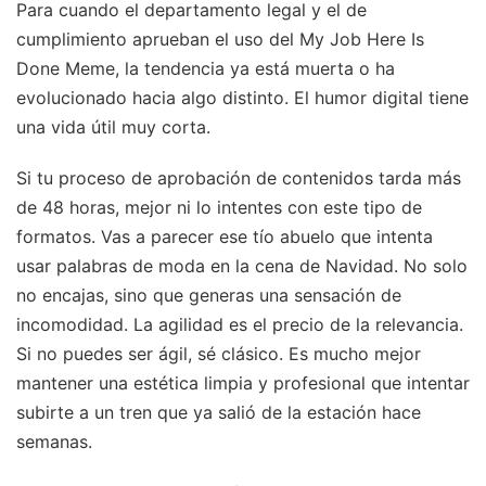
Para cuando el departamento legal y el de
cumplimiento aprueban el uso del My Job Here Is
Done Meme, la tendencia ya está muerta o ha
evolucionado hacia algo distinto. El humor digital tiene
una vida útil muy corta.
Si tu proceso de aprobación de contenidos tarda más
de 48 horas, mejor ni lo intentes con este tipo de
formatos. Vas a parecer ese tío abuelo que intenta
usar palabras de moda en la cena de Navidad. No solo
no encajas, sino que generas una sensación de
incomodidad. La agilidad es el precio de la relevancia.
Si no puedes ser ágil, sé clásico. Es mucho mejor
mantener una estética limpia y profesional que intentar
subirte a un tren que ya salió de la estación hace
semanas.