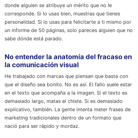
donde alguien se atribuye un mérito que no le
corresponde. Si lo usas bien, muestras que tienes
personalidad. Si lo usas para felicitarte a ti mismo por
un informe de 50 páginas, solo pareces alguien que no
sabe dónde está parado.
No entender la anatomía del fracaso en
la comunicación visual
He trabajado con marcas que piensan que basta con
que el diseño sea bonito. No es así. El fallo suele estar
en el texto que acompaña a la imagen. Si el texto es
demasiado largo, matas el chiste. Si es demasiado
explicativo, también. La gente intenta meter frases de
marketing tradicionales dentro de un formato que
nació para ser rápido y mordaz.