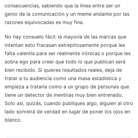
consecuencias, sabiendo que la línea entre ser un
genio de la comunicación y un meme andante por las
razones equivocadas es muy fina.
No hay consuelo fácil: la mayoría de las marcas que
intentan esto fracasan estrepitosamente porque les
falta valentía para ser realmente irónicas o porque les
sobra ego para creer que todo lo que publican será
bien recibido. Si quieres resultados reales, deja de
tratar a tu audiencia como una masa estadística y
empieza a tratarla como a un grupo de personas que
tiene un detector de mentiras muy bien entrenado.
Solo así, quizás, cuando publiques algo, alguien al otro
lado sonreirá de verdad en lugar de poner los ojos en
blanco.