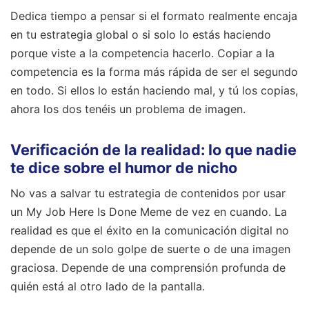
Dedica tiempo a pensar si el formato realmente encaja
en tu estrategia global o si solo lo estás haciendo
porque viste a la competencia hacerlo. Copiar a la
competencia es la forma más rápida de ser el segundo
en todo. Si ellos lo están haciendo mal, y tú los copias,
ahora los dos tenéis un problema de imagen.
Verificación de la realidad: lo que nadie
te dice sobre el humor de nicho
No vas a salvar tu estrategia de contenidos por usar
un My Job Here Is Done Meme de vez en cuando. La
realidad es que el éxito en la comunicación digital no
depende de un solo golpe de suerte o de una imagen
graciosa. Depende de una comprensión profunda de
quién está al otro lado de la pantalla.