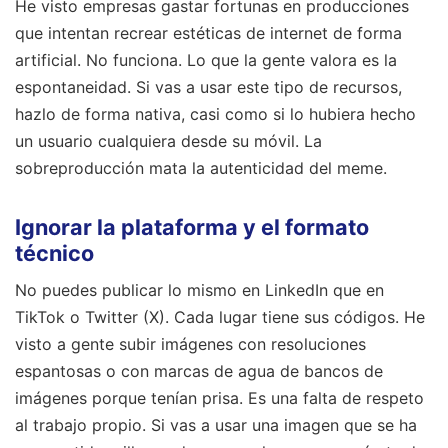
He visto empresas gastar fortunas en producciones
que intentan recrear estéticas de internet de forma
artificial. No funciona. Lo que la gente valora es la
espontaneidad. Si vas a usar este tipo de recursos,
hazlo de forma nativa, casi como si lo hubiera hecho
un usuario cualquiera desde su móvil. La
sobreproducción mata la autenticidad del meme.
Ignorar la plataforma y el formato
técnico
No puedes publicar lo mismo en LinkedIn que en
TikTok o Twitter (X). Cada lugar tiene sus códigos. He
visto a gente subir imágenes con resoluciones
espantosas o con marcas de agua de bancos de
imágenes porque tenían prisa. Es una falta de respeto
al trabajo propio. Si vas a usar una imagen que se ha