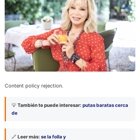
Content policy rejection.
💡
También te puede interesar:
putas baratas cerca
de
🔗
Leer más:
se la folla y