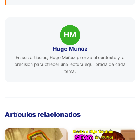
HM
Hugo Muñoz
En sus artículos, Hugo Muñoz prioriza el contexto y la
precisión para ofrecer una lectura equilibrada de cada
tema.
Artículos relacionados