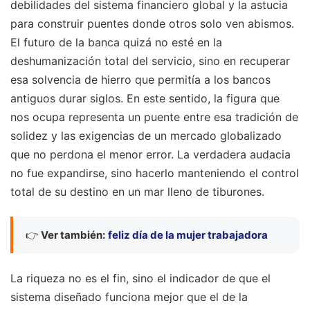
debilidades del sistema financiero global y la astucia
para construir puentes donde otros solo ven abismos.
El futuro de la banca quizá no esté en la
deshumanización total del servicio, sino en recuperar
esa solvencia de hierro que permitía a los bancos
antiguos durar siglos. En este sentido, la figura que
nos ocupa representa un puente entre esa tradición de
solidez y las exigencias de un mercado globalizado
que no perdona el menor error. La verdadera audacia
no fue expandirse, sino hacerlo manteniendo el control
total de su destino en un mar lleno de tiburones.
👉
Ver también:
feliz día de la mujer trabajadora
La riqueza no es el fin, sino el indicador de que el
sistema diseñado funciona mejor que el de la