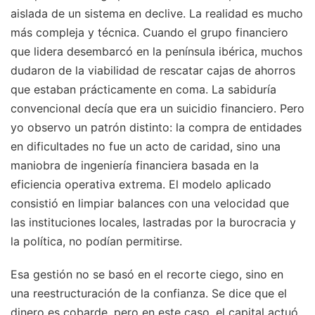
aislada de un sistema en declive. La realidad es mucho
más compleja y técnica. Cuando el grupo financiero
que lidera desembarcó en la península ibérica, muchos
dudaron de la viabilidad de rescatar cajas de ahorros
que estaban prácticamente en coma. La sabiduría
convencional decía que era un suicidio financiero. Pero
yo observo un patrón distinto: la compra de entidades
en dificultades no fue un acto de caridad, sino una
maniobra de ingeniería financiera basada en la
eficiencia operativa extrema. El modelo aplicado
consistió en limpiar balances con una velocidad que
las instituciones locales, lastradas por la burocracia y
la política, no podían permitirse.
Esa gestión no se basó en el recorte ciego, sino en
una reestructuración de la confianza. Se dice que el
dinero es cobarde, pero en este caso, el capital actuó