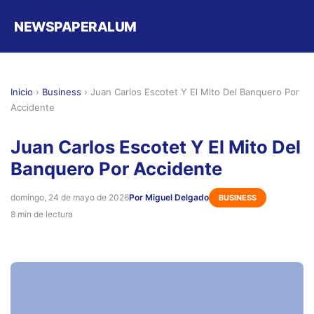
NEWSPAPERALUM
Inicio
›
Business
›
Juan Carlos Escotet Y El Mito Del Banquero Por
Accidente
Juan Carlos Escotet Y El Mito Del
Banquero Por Accidente
domingo, 24 de mayo de 2026
Por Miguel Delgado
BUSINESS
8 min de lectura