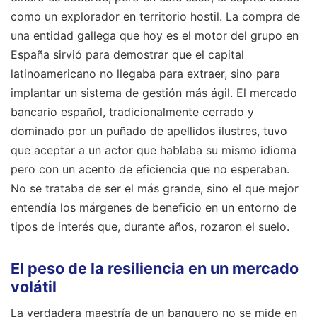
como un explorador en territorio hostil. La compra de
una entidad gallega que hoy es el motor del grupo en
España sirvió para demostrar que el capital
latinoamericano no llegaba para extraer, sino para
implantar un sistema de gestión más ágil. El mercado
bancario español, tradicionalmente cerrado y
dominado por un puñado de apellidos ilustres, tuvo
que aceptar a un actor que hablaba su mismo idioma
pero con un acento de eficiencia que no esperaban.
No se trataba de ser el más grande, sino el que mejor
entendía los márgenes de beneficio en un entorno de
tipos de interés que, durante años, rozaron el suelo.
El peso de la resiliencia en un mercado
volátil
La verdadera maestría de un banquero no se mide en