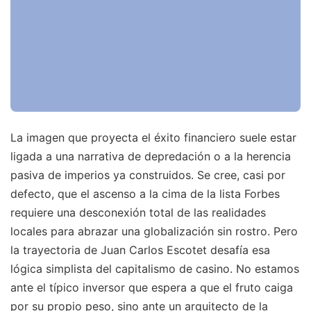
La imagen que proyecta el éxito financiero suele estar
ligada a una narrativa de depredación o a la herencia
pasiva de imperios ya construidos. Se cree, casi por
defecto, que el ascenso a la cima de la lista Forbes
requiere una desconexión total de las realidades
locales para abrazar una globalización sin rostro. Pero
la trayectoria de Juan Carlos Escotet desafía esa
lógica simplista del capitalismo de casino. No estamos
ante el típico inversor que espera a que el fruto caiga
por su propio peso, sino ante un arquitecto de la