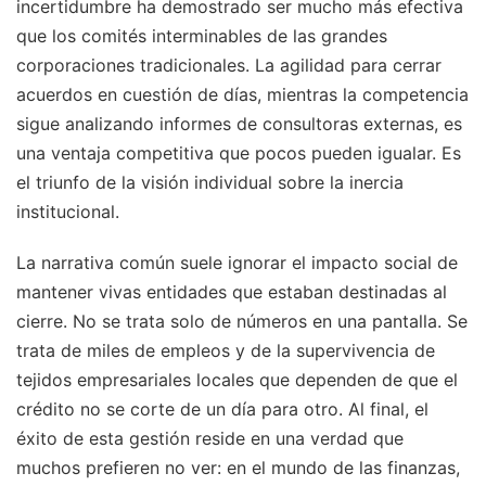
incertidumbre ha demostrado ser mucho más efectiva
que los comités interminables de las grandes
corporaciones tradicionales. La agilidad para cerrar
acuerdos en cuestión de días, mientras la competencia
sigue analizando informes de consultoras externas, es
una ventaja competitiva que pocos pueden igualar. Es
el triunfo de la visión individual sobre la inercia
institucional.
La narrativa común suele ignorar el impacto social de
mantener vivas entidades que estaban destinadas al
cierre. No se trata solo de números en una pantalla. Se
trata de miles de empleos y de la supervivencia de
tejidos empresariales locales que dependen de que el
crédito no se corte de un día para otro. Al final, el
éxito de esta gestión reside en una verdad que
muchos prefieren no ver: en el mundo de las finanzas,