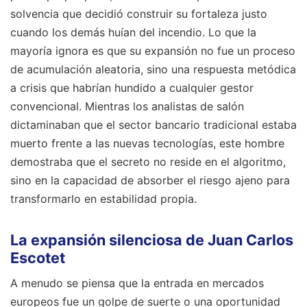
solvencia que decidió construir su fortaleza justo
cuando los demás huían del incendio. Lo que la
mayoría ignora es que su expansión no fue un proceso
de acumulación aleatoria, sino una respuesta metódica
a crisis que habrían hundido a cualquier gestor
convencional. Mientras los analistas de salón
dictaminaban que el sector bancario tradicional estaba
muerto frente a las nuevas tecnologías, este hombre
demostraba que el secreto no reside en el algoritmo,
sino en la capacidad de absorber el riesgo ajeno para
transformarlo en estabilidad propia.
La expansión silenciosa de Juan Carlos
Escotet
A menudo se piensa que la entrada en mercados
europeos fue un golpe de suerte o una oportunidad