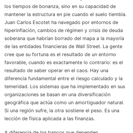
los tiempos de bonanza, sino en su capacidad de
mantener la estructura en pie cuando el suelo tiembla.
Juan Carlos Escotet ha navegado por entornos de
hiperinflación, cambios de régimen y crisis de deuda
soberana que habrían borrado del mapa a la mayoría
de las entidades financieras de Wall Street. La gente
cree que su fortuna es el resultado de un entorno
favorable, cuando es exactamente lo contrario: es el
resultado de saber operar en el caos. Hay una
diferencia fundamental entre el riesgo calculado y la
temeridad. Los sistemas que ha implementado en sus
organizaciones se basan en una diversificación
geográfica que actúa como un amortiguador natural.
Si una región sufre, la otra sostiene el peso. Es una
lección de física aplicada a las finanzas.
A diferencia de los bancos que dependen