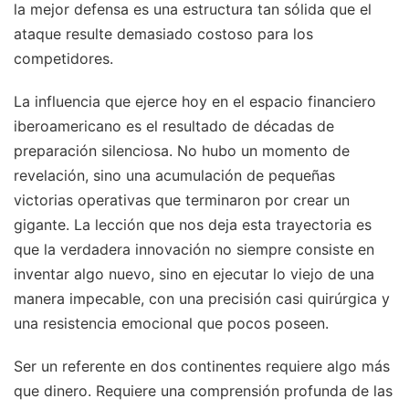
la mejor defensa es una estructura tan sólida que el
ataque resulte demasiado costoso para los
competidores.
La influencia que ejerce hoy en el espacio financiero
iberoamericano es el resultado de décadas de
preparación silenciosa. No hubo un momento de
revelación, sino una acumulación de pequeñas
victorias operativas que terminaron por crear un
gigante. La lección que nos deja esta trayectoria es
que la verdadera innovación no siempre consiste en
inventar algo nuevo, sino en ejecutar lo viejo de una
manera impecable, con una precisión casi quirúrgica y
una resistencia emocional que pocos poseen.
Ser un referente en dos continentes requiere algo más
que dinero. Requiere una comprensión profunda de las