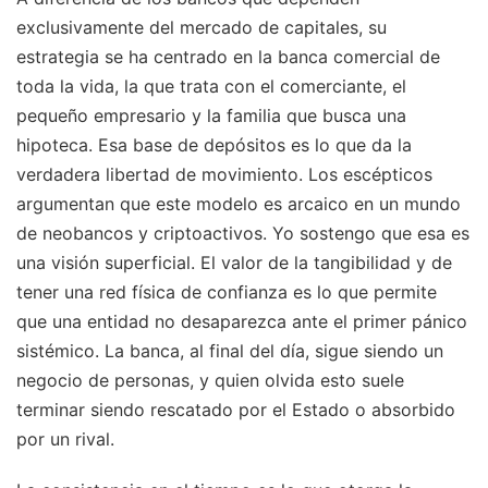
exclusivamente del mercado de capitales, su
estrategia se ha centrado en la banca comercial de
toda la vida, la que trata con el comerciante, el
pequeño empresario y la familia que busca una
hipoteca. Esa base de depósitos es lo que da la
verdadera libertad de movimiento. Los escépticos
argumentan que este modelo es arcaico en un mundo
de neobancos y criptoactivos. Yo sostengo que esa es
una visión superficial. El valor de la tangibilidad y de
tener una red física de confianza es lo que permite
que una entidad no desaparezca ante el primer pánico
sistémico. La banca, al final del día, sigue siendo un
negocio de personas, y quien olvida esto suele
terminar siendo rescatado por el Estado o absorbido
por un rival.