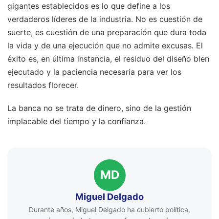
gigantes establecidos es lo que define a los
verdaderos líderes de la industria. No es cuestión de
suerte, es cuestión de una preparación que dura toda
la vida y de una ejecución que no admite excusas. El
éxito es, en última instancia, el residuo del diseño bien
ejecutado y la paciencia necesaria para ver los
resultados florecer.
La banca no se trata de dinero, sino de la gestión
implacable del tiempo y la confianza.
MD
Miguel Delgado
Durante años, Miguel Delgado ha cubierto política,