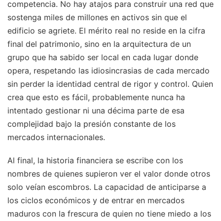
competencia. No hay atajos para construir una red que
sostenga miles de millones en activos sin que el
edificio se agriete. El mérito real no reside en la cifra
final del patrimonio, sino en la arquitectura de un
grupo que ha sabido ser local en cada lugar donde
opera, respetando las idiosincrasias de cada mercado
sin perder la identidad central de rigor y control. Quien
crea que esto es fácil, probablemente nunca ha
intentado gestionar ni una décima parte de esa
complejidad bajo la presión constante de los
mercados internacionales.
Al final, la historia financiera se escribe con los
nombres de quienes supieron ver el valor donde otros
solo veían escombros. La capacidad de anticiparse a
los ciclos económicos y de entrar en mercados
maduros con la frescura de quien no tiene miedo a los