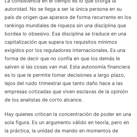
La consistencia en el tiempo es lo que otorga la
autoridad. No se llega a ser la única persona en su
país de origen que aparece de forma recurrente en los
rankings mundiales de riqueza sin una disciplina que
bordea lo obsesivo. Esa disciplina se traduce en una
capitalización que supera los requisitos mínimos
exigidos por los reguladores internacionales. Es una
forma de decir que no confía en que los demás le
salven si las cosas van mal. Esta autonomía financiera
es lo que le permite tomar decisiones a largo plazo,
lejos del ruido trimestral que tanto daño hace a las
empresas cotizadas que viven esclavas de la opinión
de los analistas de corto alcance.
Hay quienes critican la concentración de poder en una
sola figura. Es un argumento válido en teoría, pero en
la práctica, la unidad de mando en momentos de