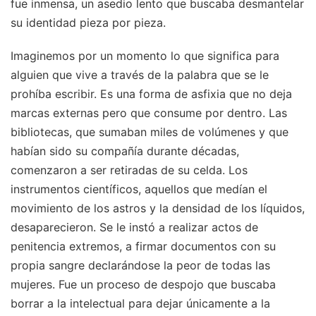
fue inmensa, un asedio lento que buscaba desmantelar
su identidad pieza por pieza.
Imaginemos por un momento lo que significa para
alguien que vive a través de la palabra que se le
prohíba escribir. Es una forma de asfixia que no deja
marcas externas pero que consume por dentro. Las
bibliotecas, que sumaban miles de volúmenes y que
habían sido su compañía durante décadas,
comenzaron a ser retiradas de su celda. Los
instrumentos científicos, aquellos que medían el
movimiento de los astros y la densidad de los líquidos,
desaparecieron. Se le instó a realizar actos de
penitencia extremos, a firmar documentos con su
propia sangre declarándose la peor de todas las
mujeres. Fue un proceso de despojo que buscaba
borrar a la intelectual para dejar únicamente a la