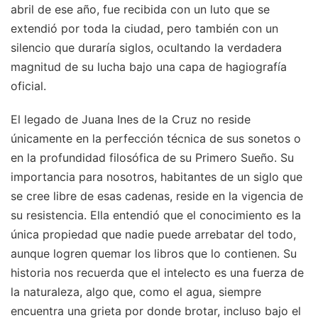
abril de ese año, fue recibida con un luto que se
extendió por toda la ciudad, pero también con un
silencio que duraría siglos, ocultando la verdadera
magnitud de su lucha bajo una capa de hagiografía
oficial.
El legado de Juana Ines de la Cruz no reside
únicamente en la perfección técnica de sus sonetos o
en la profundidad filosófica de su Primero Sueño. Su
importancia para nosotros, habitantes de un siglo que
se cree libre de esas cadenas, reside en la vigencia de
su resistencia. Ella entendió que el conocimiento es la
única propiedad que nadie puede arrebatar del todo,
aunque logren quemar los libros que lo contienen. Su
historia nos recuerda que el intelecto es una fuerza de
la naturaleza, algo que, como el agua, siempre
encuentra una grieta por donde brotar, incluso bajo el