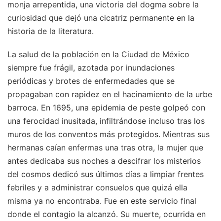
monja arrepentida, una victoria del dogma sobre la
curiosidad que dejó una cicatriz permanente en la
historia de la literatura.
La salud de la población en la Ciudad de México
siempre fue frágil, azotada por inundaciones
periódicas y brotes de enfermedades que se
propagaban con rapidez en el hacinamiento de la urbe
barroca. En 1695, una epidemia de peste golpeó con
una ferocidad inusitada, infiltrándose incluso tras los
muros de los conventos más protegidos. Mientras sus
hermanas caían enfermas una tras otra, la mujer que
antes dedicaba sus noches a descifrar los misterios
del cosmos dedicó sus últimos días a limpiar frentes
febriles y a administrar consuelos que quizá ella
misma ya no encontraba. Fue en este servicio final
donde el contagio la alcanzó. Su muerte, ocurrida en