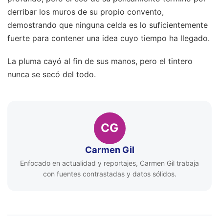
derribar los muros de su propio convento,
demostrando que ninguna celda es lo suficientemente
fuerte para contener una idea cuyo tiempo ha llegado.
La pluma cayó al fin de sus manos, pero el tintero
nunca se secó del todo.
CG
Carmen Gil
Enfocado en actualidad y reportajes, Carmen Gil trabaja
con fuentes contrastadas y datos sólidos.