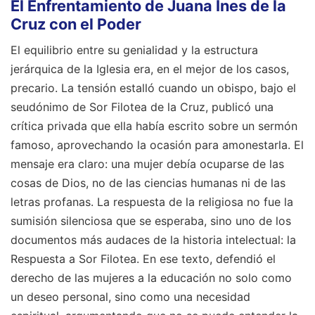
El Enfrentamiento de Juana Ines de la
Cruz con el Poder
El equilibrio entre su genialidad y la estructura
jerárquica de la Iglesia era, en el mejor de los casos,
precario. La tensión estalló cuando un obispo, bajo el
seudónimo de Sor Filotea de la Cruz, publicó una
crítica privada que ella había escrito sobre un sermón
famoso, aprovechando la ocasión para amonestarla. El
mensaje era claro: una mujer debía ocuparse de las
cosas de Dios, no de las ciencias humanas ni de las
letras profanas. La respuesta de la religiosa no fue la
sumisión silenciosa que se esperaba, sino uno de los
documentos más audaces de la historia intelectual: la
Respuesta a Sor Filotea. En ese texto, defendió el
derecho de las mujeres a la educación no solo como
un deseo personal, sino como una necesidad