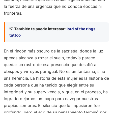
la fuerza de una urgencia que no conoce épocas ni
fronteras.
💡
También te puede interesar:
lord of the rings
tattoo
En el rincón más oscuro de la sacristía, donde la luz
apenas alcanza a rozar el suelo, todavía parece
quedar un rastro de esa presencia que desafió a
obispos y virreyes por igual. No es un fantasma, sino
una herencia. La historia de esta mujer es la historia de
cada persona que ha tenido que elegir entre su
integridad y su supervivencia, y que, en el proceso, ha
logrado dejarnos un mapa para navegar nuestras
propias sombras. El silencio que le impusieron fue
profundo, pero el eco de su pensamiento terminó por