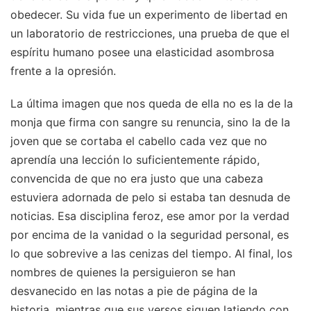
obedecer. Su vida fue un experimento de libertad en
un laboratorio de restricciones, una prueba de que el
espíritu humano posee una elasticidad asombrosa
frente a la opresión.
La última imagen que nos queda de ella no es la de la
monja que firma con sangre su renuncia, sino la de la
joven que se cortaba el cabello cada vez que no
aprendía una lección lo suficientemente rápido,
convencida de que no era justo que una cabeza
estuviera adornada de pelo si estaba tan desnuda de
noticias. Esa disciplina feroz, ese amor por la verdad
por encima de la vanidad o la seguridad personal, es
lo que sobrevive a las cenizas del tiempo. Al final, los
nombres de quienes la persiguieron se han
desvanecido en las notas a pie de página de la
historia, mientras que sus versos siguen latiendo con