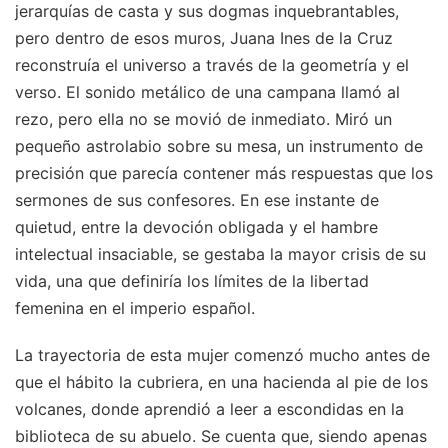
jerarquías de casta y sus dogmas inquebrantables,
pero dentro de esos muros, Juana Ines de la Cruz
reconstruía el universo a través de la geometría y el
verso. El sonido metálico de una campana llamó al
rezo, pero ella no se movió de inmediato. Miró un
pequeño astrolabio sobre su mesa, un instrumento de
precisión que parecía contener más respuestas que los
sermones de sus confesores. En ese instante de
quietud, entre la devoción obligada y el hambre
intelectual insaciable, se gestaba la mayor crisis de su
vida, una que definiría los límites de la libertad
femenina en el imperio español.
La trayectoria de esta mujer comenzó mucho antes de
que el hábito la cubriera, en una hacienda al pie de los
volcanes, donde aprendió a leer a escondidas en la
biblioteca de su abuelo. Se cuenta que, siendo apenas