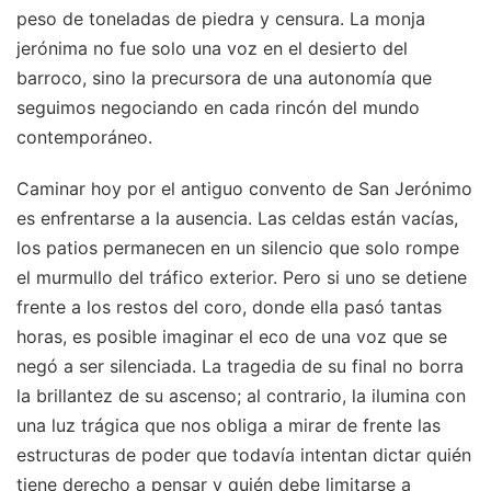
peso de toneladas de piedra y censura. La monja
jerónima no fue solo una voz en el desierto del
barroco, sino la precursora de una autonomía que
seguimos negociando en cada rincón del mundo
contemporáneo.
Caminar hoy por el antiguo convento de San Jerónimo
es enfrentarse a la ausencia. Las celdas están vacías,
los patios permanecen en un silencio que solo rompe
el murmullo del tráfico exterior. Pero si uno se detiene
frente a los restos del coro, donde ella pasó tantas
horas, es posible imaginar el eco de una voz que se
negó a ser silenciada. La tragedia de su final no borra
la brillantez de su ascenso; al contrario, la ilumina con
una luz trágica que nos obliga a mirar de frente las
estructuras de poder que todavía intentan dictar quién
tiene derecho a pensar y quién debe limitarse a