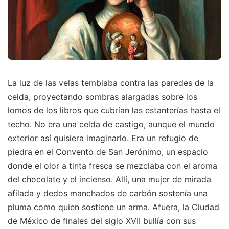
La luz de las velas temblaba contra las paredes de la
celda, proyectando sombras alargadas sobre los
lomos de los libros que cubrían las estanterías hasta el
techo. No era una celda de castigo, aunque el mundo
exterior así quisiera imaginarlo. Era un refugio de
piedra en el Convento de San Jerónimo, un espacio
donde el olor a tinta fresca se mezclaba con el aroma
del chocolate y el incienso. Allí, una mujer de mirada
afilada y dedos manchados de carbón sostenía una
pluma como quien sostiene un arma. Afuera, la Ciudad
de México de finales del siglo XVII bullía con sus