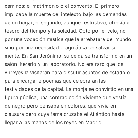
caminos: el matrimonio o el convento. El primero
implicaba la muerte del intelecto bajo las demandas
de un hogar; el segundo, aunque restrictivo, ofrecía el
tesoro del tiempo y la soledad. Optó por el velo, no
por una vocación mística que la arrebatara del mundo,
sino por una necesidad pragmática de salvar su
mente. En San Jerónimo, su celda se transformó en un
salón literario y un laboratorio. No era raro que los
virreyes la visitaran para discutir asuntos de estado o
para encargarle poemas que celebraran las
festividades de la capital. La monja se convirtió en una
figura pública, una contradicción viviente que vestía
de negro pero pensaba en colores, que vivía en
clausura pero cuya fama cruzaba el Atlántico hasta
llegar a las manos de los reyes en Madrid.