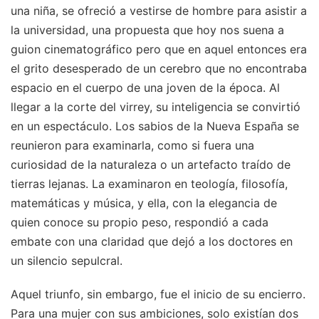
una niña, se ofreció a vestirse de hombre para asistir a
la universidad, una propuesta que hoy nos suena a
guion cinematográfico pero que en aquel entonces era
el grito desesperado de un cerebro que no encontraba
espacio en el cuerpo de una joven de la época. Al
llegar a la corte del virrey, su inteligencia se convirtió
en un espectáculo. Los sabios de la Nueva España se
reunieron para examinarla, como si fuera una
curiosidad de la naturaleza o un artefacto traído de
tierras lejanas. La examinaron en teología, filosofía,
matemáticas y música, y ella, con la elegancia de
quien conoce su propio peso, respondió a cada
embate con una claridad que dejó a los doctores en
un silencio sepulcral.
Aquel triunfo, sin embargo, fue el inicio de su encierro.
Para una mujer con sus ambiciones, solo existían dos