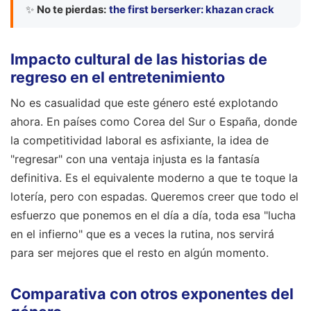
✨
No te pierdas:
the first berserker: khazan crack
Impacto cultural de las historias de
regreso en el entretenimiento
No es casualidad que este género esté explotando
ahora. En países como Corea del Sur o España, donde
la competitividad laboral es asfixiante, la idea de
"regresar" con una ventaja injusta es la fantasía
definitiva. Es el equivalente moderno a que te toque la
lotería, pero con espadas. Queremos creer que todo el
esfuerzo que ponemos en el día a día, toda esa "lucha
en el infierno" que es a veces la rutina, nos servirá
para ser mejores que el resto en algún momento.
Comparativa con otros exponentes del