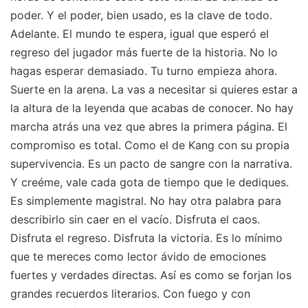
poder. Y el poder, bien usado, es la clave de todo.
Adelante. El mundo te espera, igual que esperó el
regreso del jugador más fuerte de la historia. No lo
hagas esperar demasiado. Tu turno empieza ahora.
Suerte en la arena. La vas a necesitar si quieres estar a
la altura de la leyenda que acabas de conocer. No hay
marcha atrás una vez que abres la primera página. El
compromiso es total. Como el de Kang con su propia
supervivencia. Es un pacto de sangre con la narrativa.
Y creéme, vale cada gota de tiempo que le dediques.
Es simplemente magistral. No hay otra palabra para
describirlo sin caer en el vacío. Disfruta el caos.
Disfruta el regreso. Disfruta la victoria. Es lo mínimo
que te mereces como lector ávido de emociones
fuertes y verdades directas. Así es como se forjan los
grandes recuerdos literarios. Con fuego y con