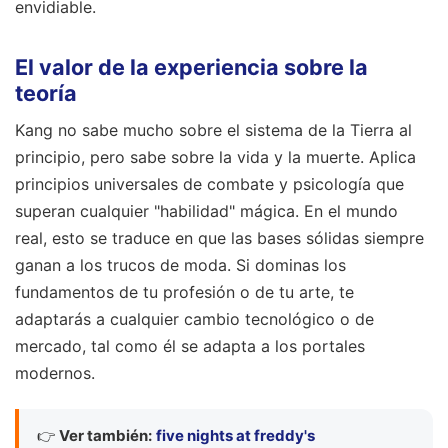
envidiable.
El valor de la experiencia sobre la
teoría
Kang no sabe mucho sobre el sistema de la Tierra al
principio, pero sabe sobre la vida y la muerte. Aplica
principios universales de combate y psicología que
superan cualquier "habilidad" mágica. En el mundo
real, esto se traduce en que las bases sólidas siempre
ganan a los trucos de moda. Si dominas los
fundamentos de tu profesión o de tu arte, te
adaptarás a cualquier cambio tecnológico o de
mercado, tal como él se adapta a los portales
modernos.
👉
Ver también:
five nights at freddy's