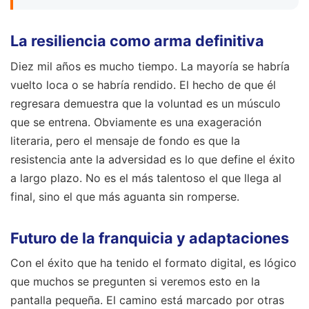
La resiliencia como arma definitiva
Diez mil años es mucho tiempo. La mayoría se habría
vuelto loca o se habría rendido. El hecho de que él
regresara demuestra que la voluntad es un músculo
que se entrena. Obviamente es una exageración
literaria, pero el mensaje de fondo es que la
resistencia ante la adversidad es lo que define el éxito
a largo plazo. No es el más talentoso el que llega al
final, sino el que más aguanta sin romperse.
Futuro de la franquicia y adaptaciones
Con el éxito que ha tenido el formato digital, es lógico
que muchos se pregunten si veremos esto en la
pantalla pequeña. El camino está marcado por otras