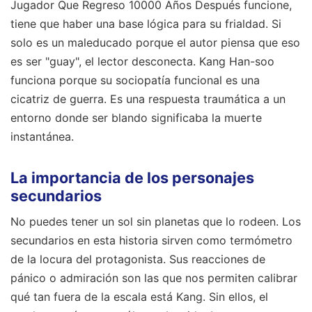
Jugador Que Regreso 10000 Años Después funcione,
tiene que haber una base lógica para su frialdad. Si
solo es un maleducado porque el autor piensa que eso
es ser "guay", el lector desconecta. Kang Han-soo
funciona porque su sociopatía funcional es una
cicatriz de guerra. Es una respuesta traumática a un
entorno donde ser blando significaba la muerte
instantánea.
La importancia de los personajes
secundarios
No puedes tener un sol sin planetas que lo rodeen. Los
secundarios en esta historia sirven como termómetro
de la locura del protagonista. Sus reacciones de
pánico o admiración son las que nos permiten calibrar
qué tan fuera de la escala está Kang. Sin ellos, el