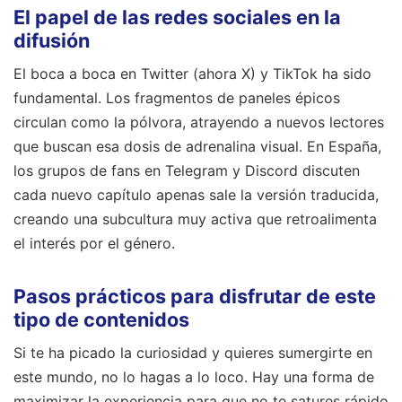
El papel de las redes sociales en la
difusión
El boca a boca en Twitter (ahora X) y TikTok ha sido
fundamental. Los fragmentos de paneles épicos
circulan como la pólvora, atrayendo a nuevos lectores
que buscan esa dosis de adrenalina visual. En España,
los grupos de fans en Telegram y Discord discuten
cada nuevo capítulo apenas sale la versión traducida,
creando una subcultura muy activa que retroalimenta
el interés por el género.
Pasos prácticos para disfrutar de este
tipo de contenidos
Si te ha picado la curiosidad y quieres sumergirte en
este mundo, no lo hagas a lo loco. Hay una forma de
maximizar la experiencia para que no te satures rápido