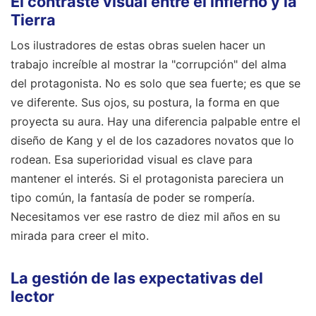
El contraste visual entre el infierno y la
Tierra
Los ilustradores de estas obras suelen hacer un
trabajo increíble al mostrar la "corrupción" del alma
del protagonista. No es solo que sea fuerte; es que se
ve diferente. Sus ojos, su postura, la forma en que
proyecta su aura. Hay una diferencia palpable entre el
diseño de Kang y el de los cazadores novatos que lo
rodean. Esa superioridad visual es clave para
mantener el interés. Si el protagonista pareciera un
tipo común, la fantasía de poder se rompería.
Necesitamos ver ese rastro de diez mil años en su
mirada para creer el mito.
La gestión de las expectativas del
lector