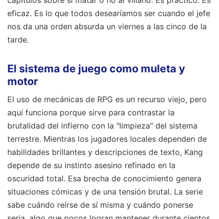
eficaz. Es lo que todos desearíamos ser cuando el jefe
nos da una orden absurda un viernes a las cinco de la
tarde.
El sistema de juego como muleta y
motor
El uso de mecánicas de RPG es un recurso viejo, pero
aquí funciona porque sirve para contrastar la
brutalidad del infierno con la "limpieza" del sistema
terrestre. Mientras los jugadores locales dependen de
habilidades brillantes y descripciones de texto, Kang
depende de su instinto asesino refinado en la
oscuridad total. Esa brecha de conocimiento genera
situaciones cómicas y de una tensión brutal. La serie
sabe cuándo reírse de sí misma y cuándo ponerse
seria, algo que pocos logran mantener durante cientos