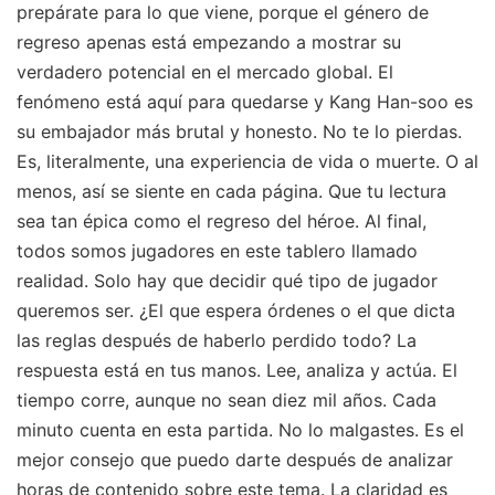
prepárate para lo que viene, porque el género de
regreso apenas está empezando a mostrar su
verdadero potencial en el mercado global. El
fenómeno está aquí para quedarse y Kang Han-soo es
su embajador más brutal y honesto. No te lo pierdas.
Es, literalmente, una experiencia de vida o muerte. O al
menos, así se siente en cada página. Que tu lectura
sea tan épica como el regreso del héroe. Al final,
todos somos jugadores en este tablero llamado
realidad. Solo hay que decidir qué tipo de jugador
queremos ser. ¿El que espera órdenes o el que dicta
las reglas después de haberlo perdido todo? La
respuesta está en tus manos. Lee, analiza y actúa. El
tiempo corre, aunque no sean diez mil años. Cada
minuto cuenta en esta partida. No lo malgastes. Es el
mejor consejo que puedo darte después de analizar
horas de contenido sobre este tema. La claridad es