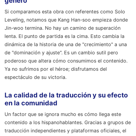
género
Si comparamos esta obra con referentes como Solo
Leveling, notamos que Kang Han-soo empieza donde
Jin-woo termina. No hay un camino de superación
lenta. El punto de partida es la cima. Esto cambia la
dinámica de la historia de una de "crecimiento" a una
de "dominación y ajuste". Es un cambio sutil pero
poderoso que altera cómo consumimos el contenido.
Ya no sufrimos por el héroe; disfrutamos del
espectáculo de su victoria.
La calidad de la traducción y su efecto
en la comunidad
Un factor que se ignora mucho es cómo llega este
contenido a los hispanohablantes. Gracias a grupos de
traducción independientes y plataformas oficiales, el