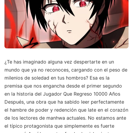
¿Te has imaginado alguna vez despertarte en un
mundo que ya no reconoces, cargando con el peso de
milenios de soledad en tus hombros? Esa es la
premisa que nos engancha desde el primer segundo
en la historia del Jugador Que Regreso 10000 Años
Después, una obra que ha sabido leer perfectamente
el hambre de poder y redención que late en el corazón
de los lectores de manhwa actuales. No estamos ante
el típico protagonista que simplemente es fuerte