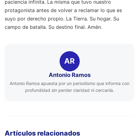
paciencia infinita. La misma que tuvo nuestro
protagonista antes de volver a reclamar lo que es
suyo por derecho propio. La Tierra. Su hogar. Su
campo de batalla. Su destino final. Amén.
AR
Antonio Ramos
Antonio Ramos apuesta por un periodismo que informa con
profundidad sin perder claridad ni cercanía.
Artículos relacionados