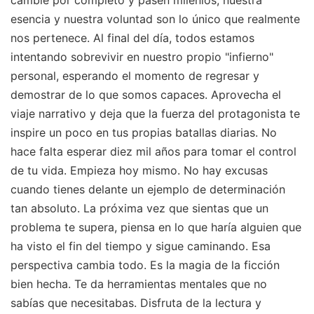
esencia y nuestra voluntad son lo único que realmente
nos pertenece. Al final del día, todos estamos
intentando sobrevivir en nuestro propio "infierno"
personal, esperando el momento de regresar y
demostrar de lo que somos capaces. Aprovecha el
viaje narrativo y deja que la fuerza del protagonista te
inspire un poco en tus propias batallas diarias. No
hace falta esperar diez mil años para tomar el control
de tu vida. Empieza hoy mismo. No hay excusas
cuando tienes delante un ejemplo de determinación
tan absoluto. La próxima vez que sientas que un
problema te supera, piensa en lo que haría alguien que
ha visto el fin del tiempo y sigue caminando. Esa
perspectiva cambia todo. Es la magia de la ficción
bien hecha. Te da herramientas mentales que no
sabías que necesitabas. Disfruta de la lectura y