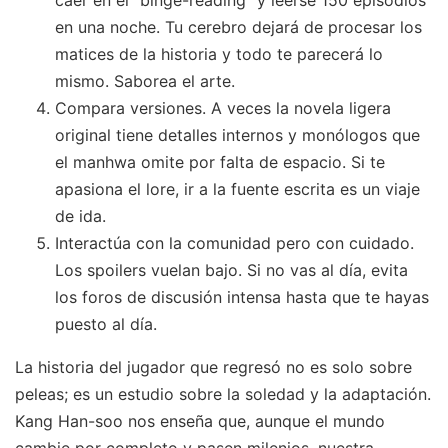
en una noche. Tu cerebro dejará de procesar los
matices de la historia y todo te parecerá lo
mismo. Saborea el arte.
Compara versiones. A veces la novela ligera
original tiene detalles internos y monólogos que
el manhwa omite por falta de espacio. Si te
apasiona el lore, ir a la fuente escrita es un viaje
de ida.
Interactúa con la comunidad pero con cuidado.
Los spoilers vuelan bajo. Si no vas al día, evita
los foros de discusión intensa hasta que te hayas
puesto al día.
La historia del jugador que regresó no es solo sobre
peleas; es un estudio sobre la soledad y la adaptación.
Kang Han-soo nos enseña que, aunque el mundo
cambie por completo y pasen milenios, nuestra