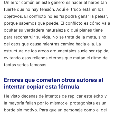
Un error común en este género es hacer al héroe tan
fuerte que no hay tensión. Aquí el truco está en los
objetivos. El conflicto no es "si podrá ganar la pelea",
porque sabemos que puede. El conflicto es cómo va a
ocultar su verdadera naturaleza o qué planes tiene
para reconstruir su vida. No se trata de la meta, sino
del caos que causa mientras camina hacia ella. La
estructura de los arcos argumentales suele ser rápida,
evitando esos rellenos eternos que matan el ritmo de
tantas series famosas.
Errores que cometen otros autores al
intentar copiar esta fórmula
He visto decenas de intentos de replicar este éxito y
la mayoría fallan por lo mismo: el protagonista es un
borde sin motivo. Para que un personaje como el del