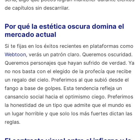
de capítulos sin descarrilar.
Por qué la estética oscura domina el
mercado actual
Si te fijas en los éxitos recientes en plataformas como
Webtoon
, verás un patrón claro. Queremos oscuridad.
Queremos personajes que hayan sufrido de verdad. Ya
no nos basta con el elegido de la profecía que recibe
un regalo del cielo. Preferimos al que subió desde el
fango a base de golpes. Esta tendencia refleja un
cansancio social hacia el optimismo ciego. Preferimos
la honestidad de un tipo que admite que el mundo es
un lugar horrible y que solo los más fuertes dictan las
reglas.