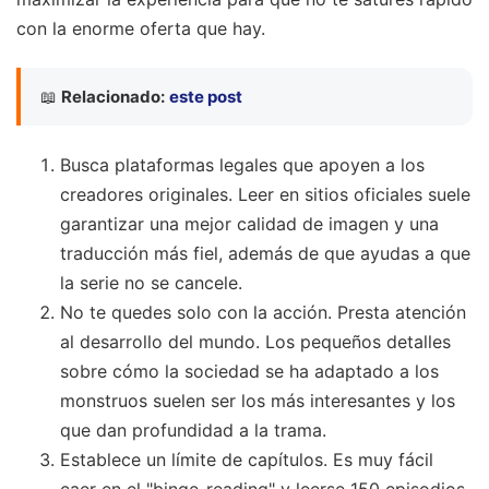
con la enorme oferta que hay.
📖
Relacionado:
este post
Busca plataformas legales que apoyen a los
creadores originales. Leer en sitios oficiales suele
garantizar una mejor calidad de imagen y una
traducción más fiel, además de que ayudas a que
la serie no se cancele.
No te quedes solo con la acción. Presta atención
al desarrollo del mundo. Los pequeños detalles
sobre cómo la sociedad se ha adaptado a los
monstruos suelen ser los más interesantes y los
que dan profundidad a la trama.
Establece un límite de capítulos. Es muy fácil
caer en el "binge-reading" y leerse 150 episodios