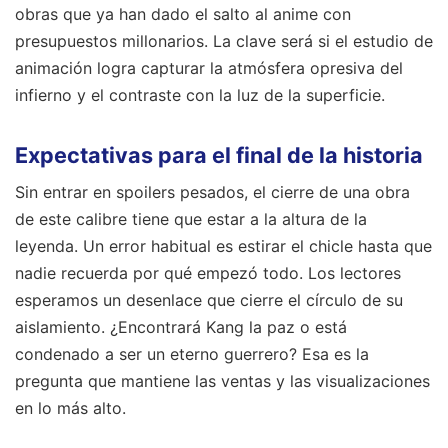
obras que ya han dado el salto al anime con
presupuestos millonarios. La clave será si el estudio de
animación logra capturar la atmósfera opresiva del
infierno y el contraste con la luz de la superficie.
Expectativas para el final de la historia
Sin entrar en spoilers pesados, el cierre de una obra
de este calibre tiene que estar a la altura de la
leyenda. Un error habitual es estirar el chicle hasta que
nadie recuerda por qué empezó todo. Los lectores
esperamos un desenlace que cierre el círculo de su
aislamiento. ¿Encontrará Kang la paz o está
condenado a ser un eterno guerrero? Esa es la
pregunta que mantiene las ventas y las visualizaciones
en lo más alto.