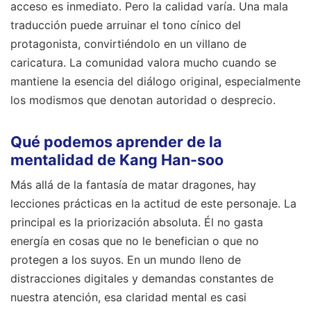
acceso es inmediato. Pero la calidad varía. Una mala
traducción puede arruinar el tono cínico del
protagonista, convirtiéndolo en un villano de
caricatura. La comunidad valora mucho cuando se
mantiene la esencia del diálogo original, especialmente
los modismos que denotan autoridad o desprecio.
Qué podemos aprender de la
mentalidad de Kang Han-soo
Más allá de la fantasía de matar dragones, hay
lecciones prácticas en la actitud de este personaje. La
principal es la priorización absoluta. Él no gasta
energía en cosas que no le benefician o que no
protegen a los suyos. En un mundo lleno de
distracciones digitales y demandas constantes de
nuestra atención, esa claridad mental es casi