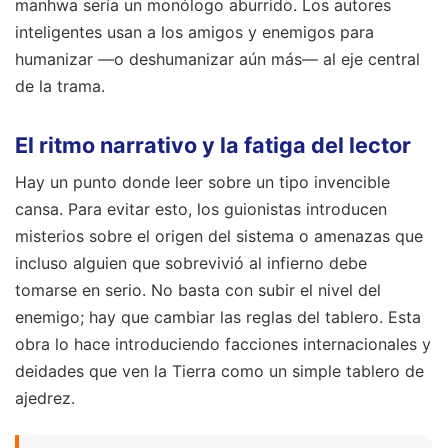
manhwa sería un monólogo aburrido. Los autores
inteligentes usan a los amigos y enemigos para
humanizar —o deshumanizar aún más— al eje central
de la trama.
El ritmo narrativo y la fatiga del lector
Hay un punto donde leer sobre un tipo invencible
cansa. Para evitar esto, los guionistas introducen
misterios sobre el origen del sistema o amenazas que
incluso alguien que sobrevivió al infierno debe
tomarse en serio. No basta con subir el nivel del
enemigo; hay que cambiar las reglas del tablero. Esta
obra lo hace introduciendo facciones internacionales y
deidades que ven la Tierra como un simple tablero de
ajedrez.