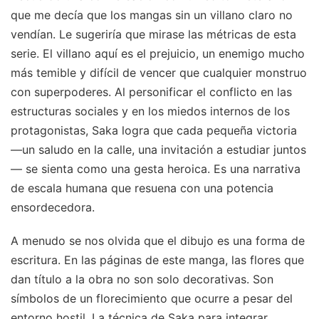
que me decía que los mangas sin un villano claro no
vendían. Le sugeriría que mirase las métricas de esta
serie. El villano aquí es el prejuicio, un enemigo mucho
más temible y difícil de vencer que cualquier monstruo
con superpoderes. Al personificar el conflicto en las
estructuras sociales y en los miedos internos de los
protagonistas, Saka logra que cada pequeña victoria
—un saludo en la calle, una invitación a estudiar juntos
— se sienta como una gesta heroica. Es una narrativa
de escala humana que resuena con una potencia
ensordecedora.
A menudo se nos olvida que el dibujo es una forma de
escritura. En las páginas de este manga, las flores que
dan título a la obra no son solo decorativas. Son
símbolos de un florecimiento que ocurre a pesar del
entorno hostil. La técnica de Saka para integrar