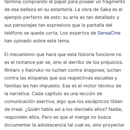
termina comprando el papel para poseer un fragmento
de esa belleza en su estantería. La obra de Saka es el
ejemplo perfecto de esto: su arte es tan detallado y
sus personajes tan expresivos que la pantalla del
teléfono se queda corta.
Los expertos de
SensaCine
han opinado sobre este tema.
El mecanismo que hace que esta historia funcione no
es el romance per se, sino el derribo de los prejuicios.
Rintaro y Kaoruko no luchan contra dragones; luchan
contra las etiquetas que sus respectivas escuelas y
familias les han impuesto. Ese es el motor técnico de
la narrativa. Cada capítulo es una lección de
comunicación asertiva, algo que los escépticos tildan
de irreal. ¿Quién habla así a los dieciséis años? Nadie,
responden ellos. Pero es que el manga no busca
documentar la adolescencia tal cual es, sino proyectar