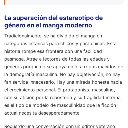
La superación del estereotipo de
género en el manga moderno
Tradicionalmente, se ha dividido el manga en
categorías estancas para chicos y para chicas. Esta
historia rompe esa frontera con una facilidad
pasmosa. Atrae a lectores de todas las edades y
géneros porque no se apoya en los tropos manidos de
la demografía masculina. No hay objetivación, no hay
fan service innecesario. Hay una mirada honesta hacia
el crecimiento personal. El protagonista masculino,
con su afición por la repostería y su fragilidad interna,
es el tipo de modelo de masculinidad que la ficción
actual necesita desesperadamente.
Recuerdo una conversación con un editor veterano