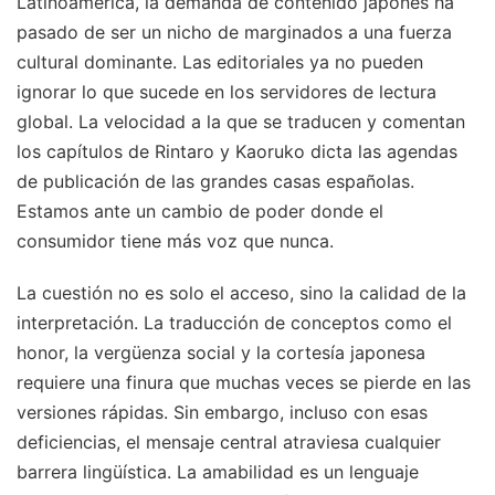
Latinoamérica, la demanda de contenido japonés ha
pasado de ser un nicho de marginados a una fuerza
cultural dominante. Las editoriales ya no pueden
ignorar lo que sucede en los servidores de lectura
global. La velocidad a la que se traducen y comentan
los capítulos de Rintaro y Kaoruko dicta las agendas
de publicación de las grandes casas españolas.
Estamos ante un cambio de poder donde el
consumidor tiene más voz que nunca.
La cuestión no es solo el acceso, sino la calidad de la
interpretación. La traducción de conceptos como el
honor, la vergüenza social y la cortesía japonesa
requiere una finura que muchas veces se pierde en las
versiones rápidas. Sin embargo, incluso con esas
deficiencias, el mensaje central atraviesa cualquier
barrera lingüística. La amabilidad es un lenguaje