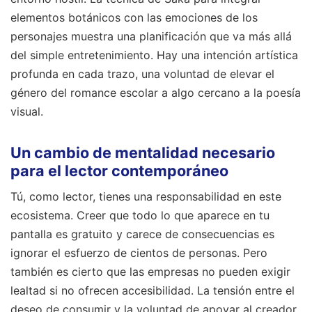
elementos botánicos con las emociones de los
personajes muestra una planificación que va más allá
del simple entretenimiento. Hay una intención artística
profunda en cada trazo, una voluntad de elevar el
género del romance escolar a algo cercano a la poesía
visual.
Un cambio de mentalidad necesario
para el lector contemporáneo
Tú, como lector, tienes una responsabilidad en este
ecosistema. Creer que todo lo que aparece en tu
pantalla es gratuito y carece de consecuencias es
ignorar el esfuerzo de cientos de personas. Pero
también es cierto que las empresas no pueden exigir
lealtad si no ofrecen accesibilidad. La tensión entre el
deseo de consumir y la voluntad de apoyar al creador