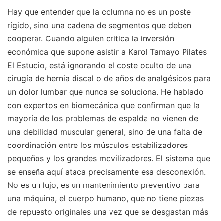
Hay que entender que la columna no es un poste
rígido, sino una cadena de segmentos que deben
cooperar. Cuando alguien critica la inversión
económica que supone asistir a Karol Tamayo Pilates
El Estudio, está ignorando el coste oculto de una
cirugía de hernia discal o de años de analgésicos para
un dolor lumbar que nunca se soluciona. He hablado
con expertos en biomecánica que confirman que la
mayoría de los problemas de espalda no vienen de
una debilidad muscular general, sino de una falta de
coordinación entre los músculos estabilizadores
pequeños y los grandes movilizadores. El sistema que
se enseña aquí ataca precisamente esa desconexión.
No es un lujo, es un mantenimiento preventivo para
una máquina, el cuerpo humano, que no tiene piezas
de repuesto originales una vez que se desgastan más