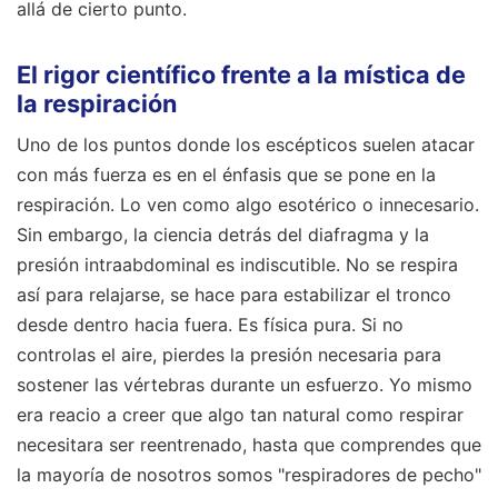
allá de cierto punto.
El rigor científico frente a la mística de
la respiración
Uno de los puntos donde los escépticos suelen atacar
con más fuerza es en el énfasis que se pone en la
respiración. Lo ven como algo esotérico o innecesario.
Sin embargo, la ciencia detrás del diafragma y la
presión intraabdominal es indiscutible. No se respira
así para relajarse, se hace para estabilizar el tronco
desde dentro hacia fuera. Es física pura. Si no
controlas el aire, pierdes la presión necesaria para
sostener las vértebras durante un esfuerzo. Yo mismo
era reacio a creer que algo tan natural como respirar
necesitara ser reentrenado, hasta que comprendes que
la mayoría de nosotros somos "respiradores de pecho"