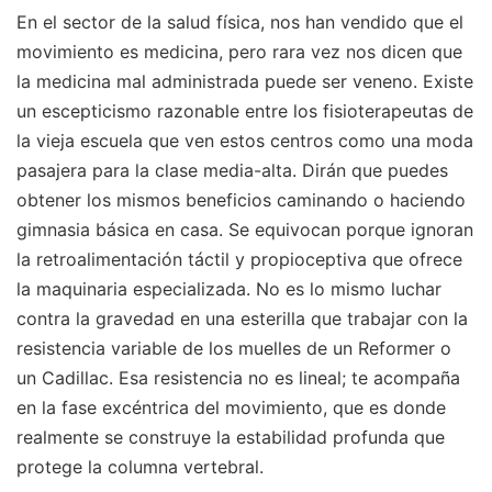
En el sector de la salud física, nos han vendido que el
movimiento es medicina, pero rara vez nos dicen que
la medicina mal administrada puede ser veneno. Existe
un escepticismo razonable entre los fisioterapeutas de
la vieja escuela que ven estos centros como una moda
pasajera para la clase media-alta. Dirán que puedes
obtener los mismos beneficios caminando o haciendo
gimnasia básica en casa. Se equivocan porque ignoran
la retroalimentación táctil y propioceptiva que ofrece
la maquinaria especializada. No es lo mismo luchar
contra la gravedad en una esterilla que trabajar con la
resistencia variable de los muelles de un Reformer o
un Cadillac. Esa resistencia no es lineal; te acompaña
en la fase excéntrica del movimiento, que es donde
realmente se construye la estabilidad profunda que
protege la columna vertebral.