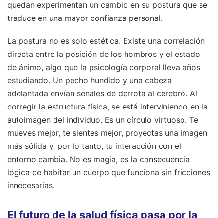
quedan experimentan un cambio en su postura que se
traduce en una mayor confianza personal.
La postura no es solo estética. Existe una correlación
directa entre la posición de los hombros y el estado
de ánimo, algo que la psicología corporal lleva años
estudiando. Un pecho hundido y una cabeza
adelantada envían señales de derrota al cerebro. Al
corregir la estructura física, se está interviniendo en la
autoimagen del individuo. Es un círculo virtuoso. Te
mueves mejor, te sientes mejor, proyectas una imagen
más sólida y, por lo tanto, tu interacción con el
entorno cambia. No es magia, es la consecuencia
lógica de habitar un cuerpo que funciona sin fricciones
innecesarias.
El futuro de la salud física pasa por la