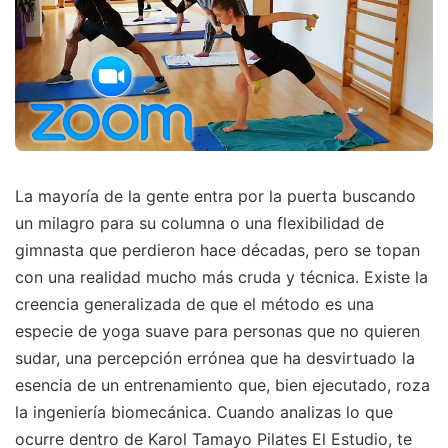
La mayoría de la gente entra por la puerta buscando
un milagro para su columna o una flexibilidad de
gimnasta que perdieron hace décadas, pero se topan
con una realidad mucho más cruda y técnica. Existe la
creencia generalizada de que el método es una
especie de yoga suave para personas que no quieren
sudar, una percepción errónea que ha desvirtuado la
esencia de un entrenamiento que, bien ejecutado, roza
la ingeniería biomecánica. Cuando analizas lo que
ocurre dentro de Karol Tamayo Pilates El Estudio, te