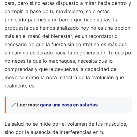
cara, pero si no estás dispuesto a mirar hacia dentro y
corregir la base de tu movimiento, solo estás
poniendo parches a un barco que hace aguas. La
propuesta que hemos analizado hoy no es una opción
más en el menú del bienestar; es un recordatorio
necesario de que la fuerza sin control no es más que
un camino acelerado hacia la degeneración. Tu cuerpo
no necesita que lo machaques, necesita que lo
comprendas y que le devuelvas la capacidad de
moverse como la obra maestra de la evolución que
realmente es.
🔗
Leer más:
gana una casa en asturias
La salud no se mide por el volumen de tus músculos,
sino por la ausencia de interferencias en tu