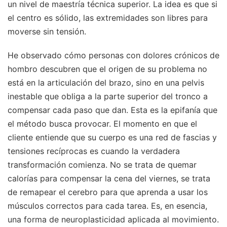
un nivel de maestría técnica superior. La idea es que si
el centro es sólido, las extremidades son libres para
moverse sin tensión.
He observado cómo personas con dolores crónicos de
hombro descubren que el origen de su problema no
está en la articulación del brazo, sino en una pelvis
inestable que obliga a la parte superior del tronco a
compensar cada paso que dan. Esta es la epifanía que
el método busca provocar. El momento en que el
cliente entiende que su cuerpo es una red de fascias y
tensiones recíprocas es cuando la verdadera
transformación comienza. No se trata de quemar
calorías para compensar la cena del viernes, se trata
de remapear el cerebro para que aprenda a usar los
músculos correctos para cada tarea. Es, en esencia,
una forma de neuroplasticidad aplicada al movimiento.