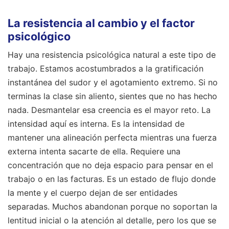
La resistencia al cambio y el factor
psicológico
Hay una resistencia psicológica natural a este tipo de
trabajo. Estamos acostumbrados a la gratificación
instantánea del sudor y el agotamiento extremo. Si no
terminas la clase sin aliento, sientes que no has hecho
nada. Desmantelar esa creencia es el mayor reto. La
intensidad aquí es interna. Es la intensidad de
mantener una alineación perfecta mientras una fuerza
externa intenta sacarte de ella. Requiere una
concentración que no deja espacio para pensar en el
trabajo o en las facturas. Es un estado de flujo donde
la mente y el cuerpo dejan de ser entidades
separadas. Muchos abandonan porque no soportan la
lentitud inicial o la atención al detalle, pero los que se