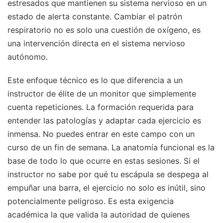
estresados que mantienen su sistema nervioso en un
estado de alerta constante. Cambiar el patrón
respiratorio no es solo una cuestión de oxígeno, es
una intervención directa en el sistema nervioso
autónomo.
Este enfoque técnico es lo que diferencia a un
instructor de élite de un monitor que simplemente
cuenta repeticiones. La formación requerida para
entender las patologías y adaptar cada ejercicio es
inmensa. No puedes entrar en este campo con un
curso de un fin de semana. La anatomía funcional es la
base de todo lo que ocurre en estas sesiones. Si el
instructor no sabe por qué tu escápula se despega al
empuñar una barra, el ejercicio no solo es inútil, sino
potencialmente peligroso. Es esta exigencia
académica la que valida la autoridad de quienes