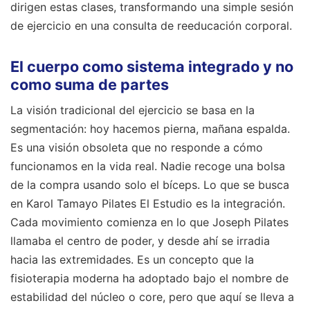
dirigen estas clases, transformando una simple sesión
de ejercicio en una consulta de reeducación corporal.
El cuerpo como sistema integrado y no
como suma de partes
La visión tradicional del ejercicio se basa en la
segmentación: hoy hacemos pierna, mañana espalda.
Es una visión obsoleta que no responde a cómo
funcionamos en la vida real. Nadie recoge una bolsa
de la compra usando solo el bíceps. Lo que se busca
en Karol Tamayo Pilates El Estudio es la integración.
Cada movimiento comienza en lo que Joseph Pilates
llamaba el centro de poder, y desde ahí se irradia
hacia las extremidades. Es un concepto que la
fisioterapia moderna ha adoptado bajo el nombre de
estabilidad del núcleo o core, pero que aquí se lleva a