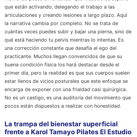
que están activando, delegando el trabajo a las
articulaciones y creando lesiones a largo plazo. Aquí
la narrativa cambia por completo. No se trata de
cuántas veces puedes subir y bajar una pierna, sino de
qué está haciendo tu pelvis mientras lo intentas. Es
una corrección constante que desafía el ego del
practicante. Muchos llegan convencidos de que su
buena condición física los hará destacar desde el
primer día, pero la realidad es que sus cuerpos suelen
estar llenos de vicios posturales que este enfoque se
encarga de exponer con una frialdad casi quirúrgica.
No es un castigo, es una auditoría del movimiento que
pocos están dispuestos a realizar con honestidad.
La trampa del bienestar superficial
frente a Karol Tamayo Pilates El Estudio