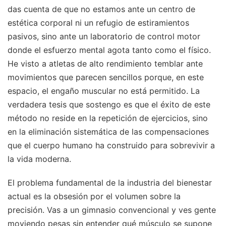
das cuenta de que no estamos ante un centro de
estética corporal ni un refugio de estiramientos
pasivos, sino ante un laboratorio de control motor
donde el esfuerzo mental agota tanto como el físico.
He visto a atletas de alto rendimiento temblar ante
movimientos que parecen sencillos porque, en este
espacio, el engaño muscular no está permitido. La
verdadera tesis que sostengo es que el éxito de este
método no reside en la repetición de ejercicios, sino
en la eliminación sistemática de las compensaciones
que el cuerpo humano ha construido para sobrevivir a
la vida moderna.
El problema fundamental de la industria del bienestar
actual es la obsesión por el volumen sobre la
precisión. Vas a un gimnasio convencional y ves gente
moviendo pesas sin entender qué músculo se supone