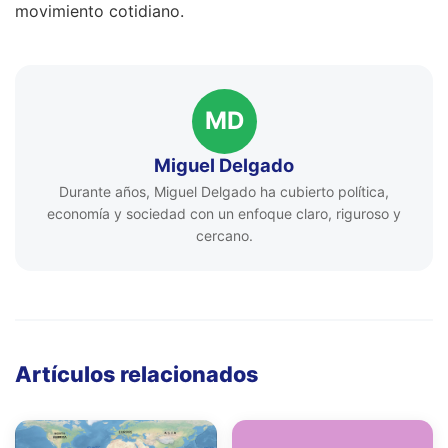
movimiento cotidiano.
MD
Miguel Delgado
Durante años, Miguel Delgado ha cubierto política,
economía y sociedad con un enfoque claro, riguroso y
cercano.
Artículos relacionados