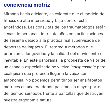
conciencia motriz
Mirando hacia adelante, es evidente que el modelo de
fitness de alta intensidad y bajo control está
agotándose. Las consultas de los traumatólogos están
llenas de personas de treinta años con articulaciones
de sesenta debido a la práctica mal supervisada de
deportes de impacto. El retorno a métodos que
priorizan la longevidad y la calidad del movimiento es
inevitable. En este panorama, la propuesta de valor de
un espacio especializado se vuelve
indispensable
para
cualquiera que pretenda llegar a la vejez con
autonomía. No podemos permitirnos ser analfabetos
motrices en una era donde pasamos la mayor parte
del tiempo sentados frente a pantallas que destruyen
nuestra ergonomía natural.