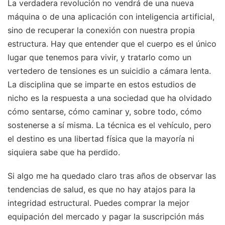
La verdadera revolución no vendrá de una nueva
máquina o de una aplicación con inteligencia artificial,
sino de recuperar la conexión con nuestra propia
estructura. Hay que entender que el cuerpo es el único
lugar que tenemos para vivir, y tratarlo como un
vertedero de tensiones es un suicidio a cámara lenta.
La disciplina que se imparte en estos estudios de
nicho es la respuesta a una sociedad que ha olvidado
cómo sentarse, cómo caminar y, sobre todo, cómo
sostenerse a sí misma. La técnica es el vehículo, pero
el destino es una libertad física que la mayoría ni
siquiera sabe que ha perdido.
Si algo me ha quedado claro tras años de observar las
tendencias de salud, es que no hay atajos para la
integridad estructural. Puedes comprar la mejor
equipación del mercado y pagar la suscripción más