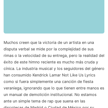
Muchos creen que la victoria de un artista en una
disputa verbal se mide por la complejidad de sus
rimas o la velocidad de su entrega, pero la realidad del
éxito de este himno reciente es mucho más cruda y
cínica. La industria musical y los seguidores del género
han consumido Kendrick Lamar Not Like Us Lyrics
como si fuera simplemente una canción de fiesta
veraniega, ignorando que lo que tienen entre manos es
un manual de demolición institucional. No estamos
ante un simple tema de rap que suena en las
discotecas de Madrid o Ciudad de México por su