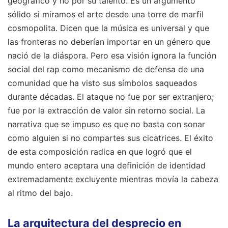
geográfico y no por su talento. Es un argumento
sólido si miramos el arte desde una torre de marfil
cosmopolita. Dicen que la música es universal y que
las fronteras no deberían importar en un género que
nació de la diáspora. Pero esa visión ignora la función
social del rap como mecanismo de defensa de una
comunidad que ha visto sus símbolos saqueados
durante décadas. El ataque no fue por ser extranjero;
fue por la extracción de valor sin retorno social. La
narrativa que se impuso es que no basta con sonar
como alguien si no compartes sus cicatrices. El éxito
de esta composición radica en que logró que el
mundo entero aceptara una definición de identidad
extremadamente excluyente mientras movía la cabeza
al ritmo del bajo.
La arquitectura del desprecio en