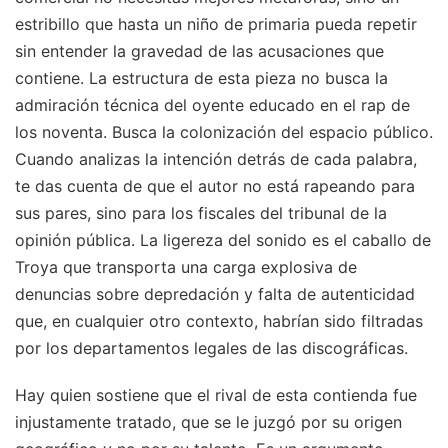
estribillo que hasta un niño de primaria pueda repetir
sin entender la gravedad de las acusaciones que
contiene. La estructura de esta pieza no busca la
admiración técnica del oyente educado en el rap de
los noventa. Busca la colonización del espacio público.
Cuando analizas la intención detrás de cada palabra,
te das cuenta de que el autor no está rapeando para
sus pares, sino para los fiscales del tribunal de la
opinión pública. La ligereza del sonido es el caballo de
Troya que transporta una carga explosiva de
denuncias sobre depredación y falta de autenticidad
que, en cualquier otro contexto, habrían sido filtradas
por los departamentos legales de las discográficas.
Hay quien sostiene que el rival de esta contienda fue
injustamente tratado, que se le juzgó por su origen