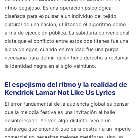
ritmo pegajoso. Es una operación psicológica
diseñada para expulsar a un individuo del tejido
cultural de una nación, utilizando el algoritmo como
arma de ejecución pública. La sabiduría convencional
dicta que el conflicto entre estos dos titanes fue una
lucha de egos, cuando en realidad fue una purga
necesaria para definir quién tiene derecho a reclamar
la identidad negra en el siglo veintiuno.
El espejismo del ritmo y la realidad de
Kendrick Lamar Not Like Us Lyrics
El error fundamental de la audiencia global es pensar
que la melodía festiva es una invitación al baile
desinteresado. Yo veo algo distinto. Veo a un
estratega que entendió que para destruir a un imperio
comercial no necesitas mejores metáforas, sino un