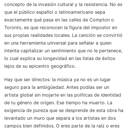
concepto de la invasión cultural y la resistencia. No es
que el público español o latinoamericano sepa
exactamente qué pasa en las calles de Compton o
Toronto, es que reconocen la figura del impostor en
sus propias realidades locales. La canción se convirtió
en una herramienta universal para señalar a quien
intenta capitalizar un sentimiento que no le pertenece,
lo cual explica su longevidad en las listas de éxitos
lejos de su epicentro geográfico.
Hay que ser directos: la música ya no es un lugar
seguro para la ambigüedad. Antes podías ser un
artista global sin mojarte en las políticas de identidad
de tu género de origen. Ese tiempo ha muerto. La
exigencia de pureza que se desprende de esta obra ha
levantado un muro que separa a los artistas en dos
campos bien definidos. O eres parte de la raíz o eres