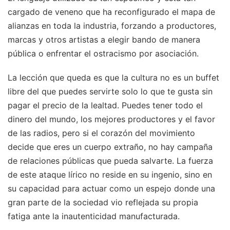
cargado de veneno que ha reconfigurado el mapa de
alianzas en toda la industria, forzando a productores,
marcas y otros artistas a elegir bando de manera
pública o enfrentar el ostracismo por asociación.
La lección que queda es que la cultura no es un buffet
libre del que puedes servirte solo lo que te gusta sin
pagar el precio de la lealtad. Puedes tener todo el
dinero del mundo, los mejores productores y el favor
de las radios, pero si el corazón del movimiento
decide que eres un cuerpo extraño, no hay campaña
de relaciones públicas que pueda salvarte. La fuerza
de este ataque lírico no reside en su ingenio, sino en
su capacidad para actuar como un espejo donde una
gran parte de la sociedad vio reflejada su propia
fatiga ante la inautenticidad manufacturada.