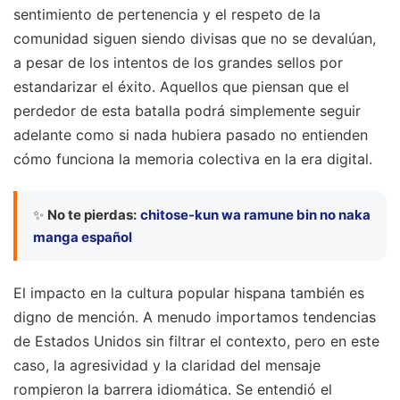
sentimiento de pertenencia y el respeto de la
comunidad siguen siendo divisas que no se devalúan,
a pesar de los intentos de los grandes sellos por
estandarizar el éxito. Aquellos que piensan que el
perdedor de esta batalla podrá simplemente seguir
adelante como si nada hubiera pasado no entienden
cómo funciona la memoria colectiva en la era digital.
✨
No te pierdas:
chitose-kun wa ramune bin no naka
manga español
El impacto en la cultura popular hispana también es
digno de mención. A menudo importamos tendencias
de Estados Unidos sin filtrar el contexto, pero en este
caso, la agresividad y la claridad del mensaje
rompieron la barrera idiomática. Se entendió el