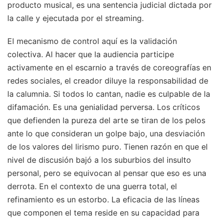
producto musical, es una sentencia judicial dictada por
la calle y ejecutada por el streaming.
El mecanismo de control aquí es la validación
colectiva. Al hacer que la audiencia participe
activamente en el escarnio a través de coreografías en
redes sociales, el creador diluye la responsabilidad de
la calumnia. Si todos lo cantan, nadie es culpable de la
difamación. Es una genialidad perversa. Los críticos
que defienden la pureza del arte se tiran de los pelos
ante lo que consideran un golpe bajo, una desviación
de los valores del lirismo puro. Tienen razón en que el
nivel de discusión bajó a los suburbios del insulto
personal, pero se equivocan al pensar que eso es una
derrota. En el contexto de una guerra total, el
refinamiento es un estorbo. La eficacia de las líneas
que componen el tema reside en su capacidad para