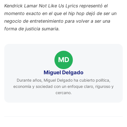
Kendrick Lamar Not Like Us Lyrics representó el
momento exacto en el que el hip hop dejó de ser un
negocio de entretenimiento para volver a ser una
forma de justicia sumaria.
MD
Miguel Delgado
Durante años, Miguel Delgado ha cubierto política,
economía y sociedad con un enfoque claro, riguroso y
cercano.