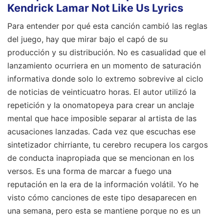
Kendrick Lamar Not Like Us Lyrics
Para entender por qué esta canción cambió las reglas
del juego, hay que mirar bajo el capó de su
producción y su distribución. No es casualidad que el
lanzamiento ocurriera en un momento de saturación
informativa donde solo lo extremo sobrevive al ciclo
de noticias de veinticuatro horas. El autor utilizó la
repetición y la onomatopeya para crear un anclaje
mental que hace imposible separar al artista de las
acusaciones lanzadas. Cada vez que escuchas ese
sintetizador chirriante, tu cerebro recupera los cargos
de conducta inapropiada que se mencionan en los
versos. Es una forma de marcar a fuego una
reputación en la era de la información volátil. Yo he
visto cómo canciones de este tipo desaparecen en
una semana, pero esta se mantiene porque no es un