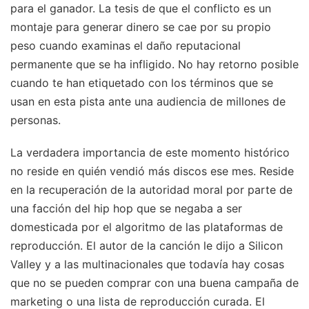
para el ganador. La tesis de que el conflicto es un
montaje para generar dinero se cae por su propio
peso cuando examinas el daño reputacional
permanente que se ha infligido. No hay retorno posible
cuando te han etiquetado con los términos que se
usan en esta pista ante una audiencia de millones de
personas.
La verdadera importancia de este momento histórico
no reside en quién vendió más discos ese mes. Reside
en la recuperación de la autoridad moral por parte de
una facción del hip hop que se negaba a ser
domesticada por el algoritmo de las plataformas de
reproducción. El autor de la canción le dijo a Silicon
Valley y a las multinacionales que todavía hay cosas
que no se pueden comprar con una buena campaña de
marketing o una lista de reproducción curada. El