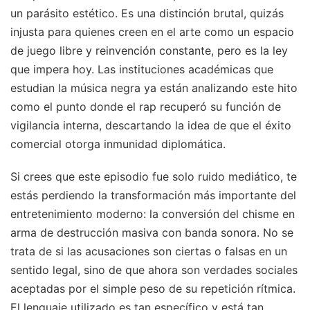
un parásito estético. Es una distinción brutal, quizás
injusta para quienes creen en el arte como un espacio
de juego libre y reinvención constante, pero es la ley
que impera hoy. Las instituciones académicas que
estudian la música negra ya están analizando este hito
como el punto donde el rap recuperó su función de
vigilancia interna, descartando la idea de que el éxito
comercial otorga inmunidad diplomática.
Si crees que este episodio fue solo ruido mediático, te
estás perdiendo la transformación más importante del
entretenimiento moderno: la conversión del chisme en
arma de destrucción masiva con banda sonora. No se
trata de si las acusaciones son ciertas o falsas en un
sentido legal, sino de que ahora son verdades sociales
aceptadas por el simple peso de su repetición rítmica.
El lenguaje utilizado es tan específico y está tan