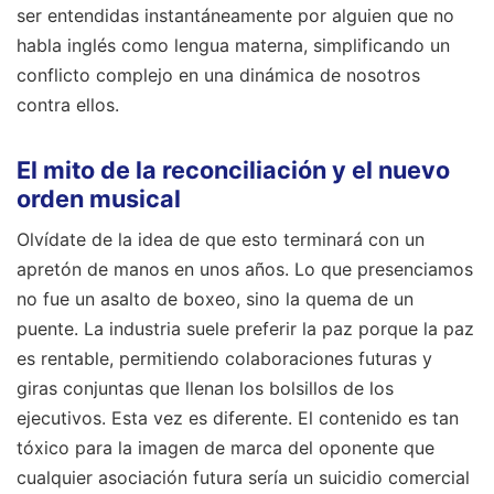
ser entendidas instantáneamente por alguien que no
habla inglés como lengua materna, simplificando un
conflicto complejo en una dinámica de nosotros
contra ellos.
El mito de la reconciliación y el nuevo
orden musical
Olvídate de la idea de que esto terminará con un
apretón de manos en unos años. Lo que presenciamos
no fue un asalto de boxeo, sino la quema de un
puente. La industria suele preferir la paz porque la paz
es rentable, permitiendo colaboraciones futuras y
giras conjuntas que llenan los bolsillos de los
ejecutivos. Esta vez es diferente. El contenido es tan
tóxico para la imagen de marca del oponente que
cualquier asociación futura sería un suicidio comercial