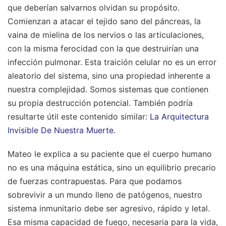
que deberían salvarnos olvidan su propósito.
Comienzan a atacar el tejido sano del páncreas, la
vaina de mielina de los nervios o las articulaciones,
con la misma ferocidad con la que destruirían una
infección pulmonar. Esta traición celular no es un error
aleatorio del sistema, sino una propiedad inherente a
nuestra complejidad. Somos sistemas que contienen
su propia destrucción potencial.
También podría
resultarte útil este contenido similar:
La Arquitectura
Invisible De Nuestra Muerte
.
Mateo le explica a su paciente que el cuerpo humano
no es una máquina estática, sino un equilibrio precario
de fuerzas contrapuestas. Para que podamos
sobrevivir a un mundo lleno de patógenos, nuestro
sistema inmunitario debe ser agresivo, rápido y letal.
Esa misma capacidad de fuego, necesaria para la vida,