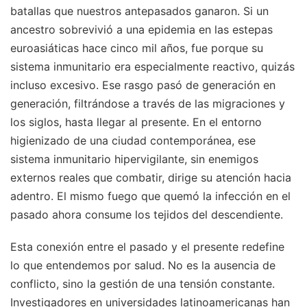
batallas que nuestros antepasados ganaron. Si un
ancestro sobrevivió a una epidemia en las estepas
euroasiáticas hace cinco mil años, fue porque su
sistema inmunitario era especialmente reactivo, quizás
incluso excesivo. Ese rasgo pasó de generación en
generación, filtrándose a través de las migraciones y
los siglos, hasta llegar al presente. En el entorno
higienizado de una ciudad contemporánea, ese
sistema inmunitario hipervigilante, sin enemigos
externos reales que combatir, dirige su atención hacia
adentro. El mismo fuego que quemó la infección en el
pasado ahora consume los tejidos del descendiente.
Esta conexión entre el pasado y el presente redefine
lo que entendemos por salud. No es la ausencia de
conflicto, sino la gestión de una tensión constante.
Investigadores en universidades latinoamericanas han