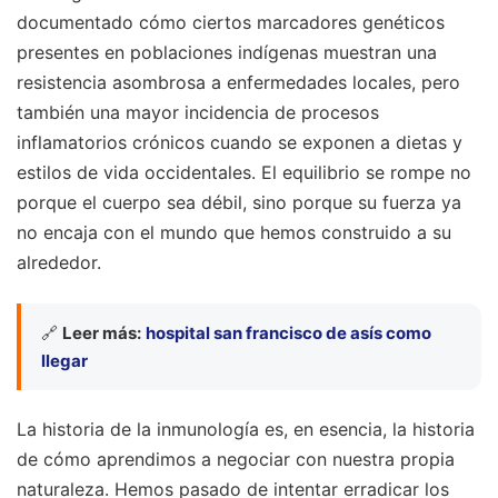
documentado cómo ciertos marcadores genéticos
presentes en poblaciones indígenas muestran una
resistencia asombrosa a enfermedades locales, pero
también una mayor incidencia de procesos
inflamatorios crónicos cuando se exponen a dietas y
estilos de vida occidentales. El equilibrio se rompe no
porque el cuerpo sea débil, sino porque su fuerza ya
no encaja con el mundo que hemos construido a su
alrededor.
🔗
Leer más:
hospital san francisco de asís como
llegar
La historia de la inmunología es, en esencia, la historia
de cómo aprendimos a negociar con nuestra propia
naturaleza. Hemos pasado de intentar erradicar los