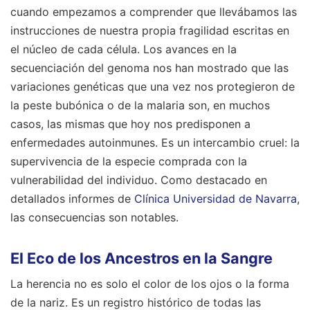
cuando empezamos a comprender que llevábamos las
instrucciones de nuestra propia fragilidad escritas en
el núcleo de cada célula. Los avances en la
secuenciación del genoma nos han mostrado que las
variaciones genéticas que una vez nos protegieron de
la peste bubónica o de la malaria son, en muchos
casos, las mismas que hoy nos predisponen a
enfermedades autoinmunes. Es un intercambio cruel: la
supervivencia de la especie comprada con la
vulnerabilidad del individuo.
Como destacado en
detallados informes de
Clínica Universidad de Navarra
,
las consecuencias son notables.
El Eco de los Ancestros en la Sangre
La herencia no es solo el color de los ojos o la forma
de la nariz. Es un registro histórico de todas las