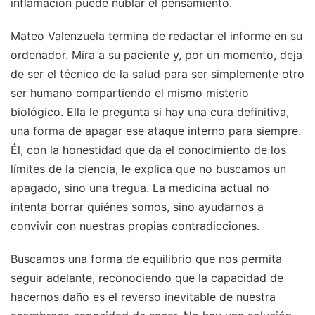
inflamación puede nublar el pensamiento.
Mateo Valenzuela termina de redactar el informe en su
ordenador. Mira a su paciente y, por un momento, deja
de ser el técnico de la salud para ser simplemente otro
ser humano compartiendo el mismo misterio
biológico. Ella le pregunta si hay una cura definitiva,
una forma de apagar ese ataque interno para siempre.
Él, con la honestidad que da el conocimiento de los
límites de la ciencia, le explica que no buscamos un
apagado, sino una tregua. La medicina actual no
intenta borrar quiénes somos, sino ayudarnos a
convivir con nuestras propias contradicciones.
Buscamos una forma de equilibrio que nos permita
seguir adelante, reconociendo que la capacidad de
hacernos daño es el reverso inevitable de nuestra