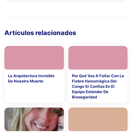
Artículos relacionados
La Arquitectura Invisible
Por Qué Vas A Fallar Con La
De Nuestra Muerte
Fiebre Hemorrágica Del
Congo Si Confías En El
Equipo Estándar De
Bioseguridad