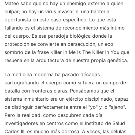
Mateo sabe que no hay un enemigo externo a quien
culpar; no hay un virus invasor ni una bacteria
oportunista en este caso específico. Lo que está
fallando es el sistema de reconocimiento más íntimo
del cuerpo. Es esa paradoja biológica donde la
protección se convierte en persecución, un eco
sombrío de la frase Killer In Me Is The Killer In You que
resuena en la arquitectura de nuestra propia genética.
La medicina moderna ha pasado décadas
cartografiando el cuerpo como si fuera un campo de
batalla con fronteras claras. Pensábamos que el
sistema inmunitario era un ejército disciplinado, capaz
de distinguir perfectamente entre el "yo" y lo "ajeno".
Pero la realidad, como descubren cada día
investigadores en centros como el Instituto de Salud
Carlos III, es mucho más borrosa. A veces, las células