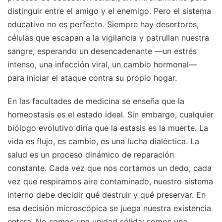
distinguir entre el amigo y el enemigo. Pero el sistema
educativo no es perfecto. Siempre hay desertores,
células que escapan a la vigilancia y patrullan nuestra
sangre, esperando un desencadenante —un estrés
intenso, una infección viral, un cambio hormonal—
para iniciar el ataque contra su propio hogar.
En las facultades de medicina se enseña que la
homeostasis es el estado ideal. Sin embargo, cualquier
biólogo evolutivo diría que la estasis es la muerte. La
vida es flujo, es cambio, es una lucha dialéctica. La
salud es un proceso dinámico de reparación
constante. Cada vez que nos cortamos un dedo, cada
vez que respiramos aire contaminado, nuestro sistema
interno debe decidir qué destruir y qué preservar. En
esa decisión microscópica se juega nuestra existencia
entera. No somos una unidad sólida; somos una