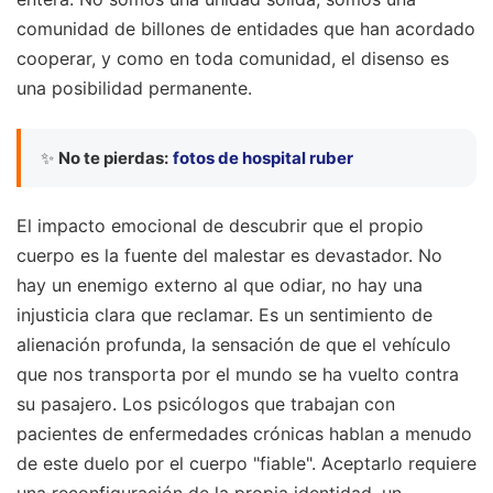
comunidad de billones de entidades que han acordado
cooperar, y como en toda comunidad, el disenso es
una posibilidad permanente.
✨
No te pierdas:
fotos de hospital ruber
El impacto emocional de descubrir que el propio
cuerpo es la fuente del malestar es devastador. No
hay un enemigo externo al que odiar, no hay una
injusticia clara que reclamar. Es un sentimiento de
alienación profunda, la sensación de que el vehículo
que nos transporta por el mundo se ha vuelto contra
su pasajero. Los psicólogos que trabajan con
pacientes de enfermedades crónicas hablan a menudo
de este duelo por el cuerpo "fiable". Aceptarlo requiere