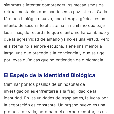
síntomas a intentar comprender los mecanismos de
retroalimentación que mantienen la paz interna. Cada
fármaco biológico nuevo, cada terapia génica, es un
intento de susurrarle al sistema inmunitario que baje
las armas, de recordarle que el entorno ha cambiado y
que la agresividad de antaño ya no es una virtud. Pero
el sistema no siempre escucha. Tiene una memoria
larga, una que precede a la conciencia y que se rige
por leyes químicas que no entienden de diplomacia.
El Espejo de la Identidad Biológica
Caminar por los pasillos de un hospital de
investigación es enfrentarse a la fragilidad de la
identidad. En las unidades de trasplantes, la lucha por
la aceptación es constante. Un órgano nuevo es una
promesa de vida, pero para el cuerpo receptor, es un