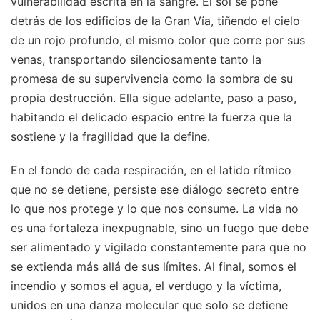
vulnerabilidad escrita en la sangre. El sol se pone
detrás de los edificios de la Gran Vía, tiñendo el cielo
de un rojo profundo, el mismo color que corre por sus
venas, transportando silenciosamente tanto la
promesa de su supervivencia como la sombra de su
propia destrucción. Ella sigue adelante, paso a paso,
habitando el delicado espacio entre la fuerza que la
sostiene y la fragilidad que la define.
En el fondo de cada respiración, en el latido rítmico
que no se detiene, persiste ese diálogo secreto entre
lo que nos protege y lo que nos consume. La vida no
es una fortaleza inexpugnable, sino un fuego que debe
ser alimentado y vigilado constantemente para que no
se extienda más allá de sus límites. Al final, somos el
incendio y somos el agua, el verdugo y la víctima,
unidos en una danza molecular que solo se detiene