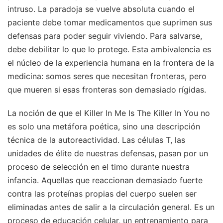
intruso. La paradoja se vuelve absoluta cuando el
paciente debe tomar medicamentos que suprimen sus
defensas para poder seguir viviendo. Para salvarse,
debe debilitar lo que lo protege. Esta ambivalencia es
el núcleo de la experiencia humana en la frontera de la
medicina: somos seres que necesitan fronteras, pero
que mueren si esas fronteras son demasiado rígidas.
La noción de que el Killer In Me Is The Killer In You no
es solo una metáfora poética, sino una descripción
técnica de la autoreactividad. Las células T, las
unidades de élite de nuestras defensas, pasan por un
proceso de selección en el timo durante nuestra
infancia. Aquellas que reaccionan demasiado fuerte
contra las proteínas propias del cuerpo suelen ser
eliminadas antes de salir a la circulación general. Es un
proceso de educación celular, un entrenamiento para