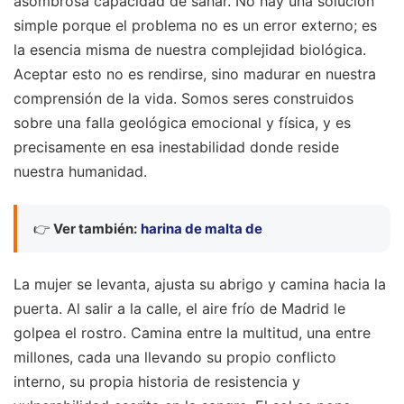
asombrosa capacidad de sanar. No hay una solución
simple porque el problema no es un error externo; es
la esencia misma de nuestra complejidad biológica.
Aceptar esto no es rendirse, sino madurar en nuestra
comprensión de la vida. Somos seres construidos
sobre una falla geológica emocional y física, y es
precisamente en esa inestabilidad donde reside
nuestra humanidad.
👉
Ver también:
harina de malta de
La mujer se levanta, ajusta su abrigo y camina hacia la
puerta. Al salir a la calle, el aire frío de Madrid le
golpea el rostro. Camina entre la multitud, una entre
millones, cada una llevando su propio conflicto
interno, su propia historia de resistencia y