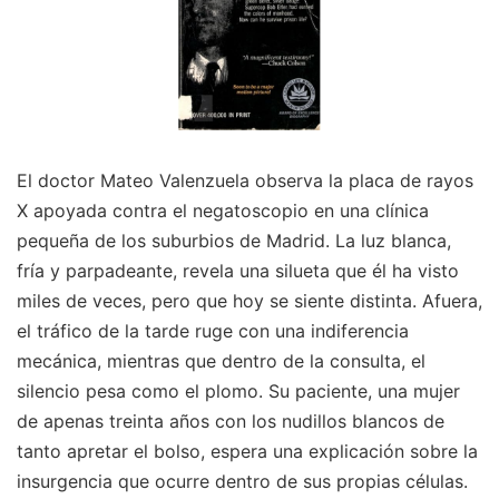
El doctor Mateo Valenzuela observa la placa de rayos
X apoyada contra el negatoscopio en una clínica
pequeña de los suburbios de Madrid. La luz blanca,
fría y parpadeante, revela una silueta que él ha visto
miles de veces, pero que hoy se siente distinta. Afuera,
el tráfico de la tarde ruge con una indiferencia
mecánica, mientras que dentro de la consulta, el
silencio pesa como el plomo. Su paciente, una mujer
de apenas treinta años con los nudillos blancos de
tanto apretar el bolso, espera una explicación sobre la
insurgencia que ocurre dentro de sus propias células.