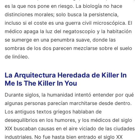
es la que nos pone en riesgo. La biología no hace
distinciones morales; solo busca la persistencia,
incluso si el coste es una guerra civil microscópica. El
médico apaga la luz del negatoscopio y la habitación
se sumerge en una penumbra suave, donde las
sombras de los dos parecen mezclarse sobre el suelo
de linóleo.
La Arquitectura Heredada de Killer In
Me Is The Killer In You
Durante siglos, la humanidad intentó entender por qué
algunas personas parecían marchitarse desde dentro.
Los antiguos textos griegos hablaban de
desequilibrios en los humores, y los médicos del siglo
XIX buscaban causas en el aire viciado de las ciudades
industriales. No fue hasta bien entrado el siglo XX