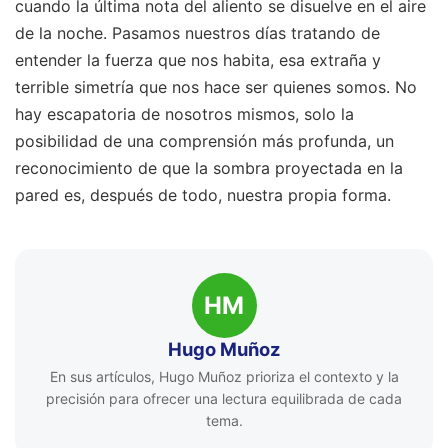
cuando la última nota del aliento se disuelve en el aire
de la noche. Pasamos nuestros días tratando de
entender la fuerza que nos habita, esa extraña y
terrible simetría que nos hace ser quienes somos. No
hay escapatoria de nosotros mismos, solo la
posibilidad de una comprensión más profunda, un
reconocimiento de que la sombra proyectada en la
pared es, después de todo, nuestra propia forma.
HM
Hugo Muñoz
En sus artículos, Hugo Muñoz prioriza el contexto y la
precisión para ofrecer una lectura equilibrada de cada
tema.