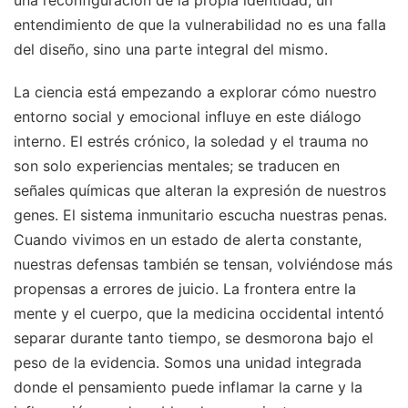
una reconfiguración de la propia identidad, un
entendimiento de que la vulnerabilidad no es una falla
del diseño, sino una parte integral del mismo.
La ciencia está empezando a explorar cómo nuestro
entorno social y emocional influye en este diálogo
interno. El estrés crónico, la soledad y el trauma no
son solo experiencias mentales; se traducen en
señales químicas que alteran la expresión de nuestros
genes. El sistema inmunitario escucha nuestras penas.
Cuando vivimos en un estado de alerta constante,
nuestras defensas también se tensan, volviéndose más
propensas a errores de juicio. La frontera entre la
mente y el cuerpo, que la medicina occidental intentó
separar durante tanto tiempo, se desmorona bajo el
peso de la evidencia. Somos una unidad integrada
donde el pensamiento puede inflamar la carne y la