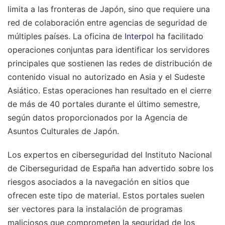
limita a las fronteras de Japón, sino que requiere una
red de colaboración entre agencias de seguridad de
múltiples países. La oficina de
Interpol
ha facilitado
operaciones conjuntas para identificar los servidores
principales que sostienen las redes de distribución de
contenido visual no autorizado en Asia y el Sudeste
Asiático. Estas operaciones han resultado en el cierre
de más de 40 portales durante el último semestre,
según datos proporcionados por la Agencia de
Asuntos Culturales de Japón.
Los expertos en ciberseguridad del Instituto Nacional
de Ciberseguridad de España han advertido sobre los
riesgos asociados a la navegación en sitios que
ofrecen este tipo de material. Estos portales suelen
ser vectores para la instalación de programas
maliciosos que comprometen la seguridad de los