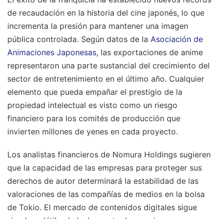
de recaudación en la historia del cine japonés, lo que
incrementa la presión para mantener una imagen
pública controlada. Según datos de la
Asociación de
Animaciones Japonesas
, las exportaciones de anime
representaron una parte sustancial del crecimiento del
sector de entretenimiento en el último año. Cualquier
elemento que pueda empañar el prestigio de la
propiedad intelectual es visto como un riesgo
financiero para los comités de producción que
invierten millones de yenes en cada proyecto.
Los analistas financieros de Nomura Holdings sugieren
que la capacidad de las empresas para proteger sus
derechos de autor determinará la estabilidad de las
valoraciones de las compañías de medios en la bolsa
de Tokio. El mercado de contenidos digitales sigue