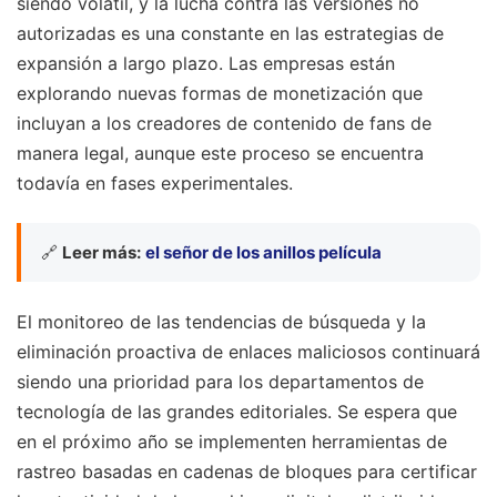
siendo volátil, y la lucha contra las versiones no
autorizadas es una constante en las estrategias de
expansión a largo plazo. Las empresas están
explorando nuevas formas de monetización que
incluyan a los creadores de contenido de fans de
manera legal, aunque este proceso se encuentra
todavía en fases experimentales.
🔗
Leer más:
el señor de los anillos película
El monitoreo de las tendencias de búsqueda y la
eliminación proactiva de enlaces maliciosos continuará
siendo una prioridad para los departamentos de
tecnología de las grandes editoriales. Se espera que
en el próximo año se implementen herramientas de
rastreo basadas en cadenas de bloques para certificar