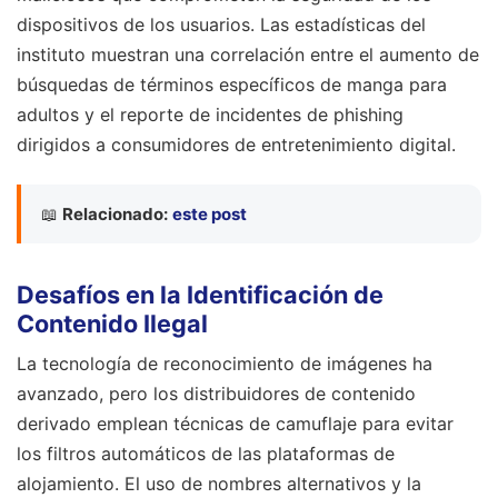
dispositivos de los usuarios. Las estadísticas del
instituto muestran una correlación entre el aumento de
búsquedas de términos específicos de manga para
adultos y el reporte de incidentes de phishing
dirigidos a consumidores de entretenimiento digital.
📖
Relacionado:
este post
Desafíos en la Identificación de
Contenido Ilegal
La tecnología de reconocimiento de imágenes ha
avanzado, pero los distribuidores de contenido
derivado emplean técnicas de camuflaje para evitar
los filtros automáticos de las plataformas de
alojamiento. El uso de nombres alternativos y la