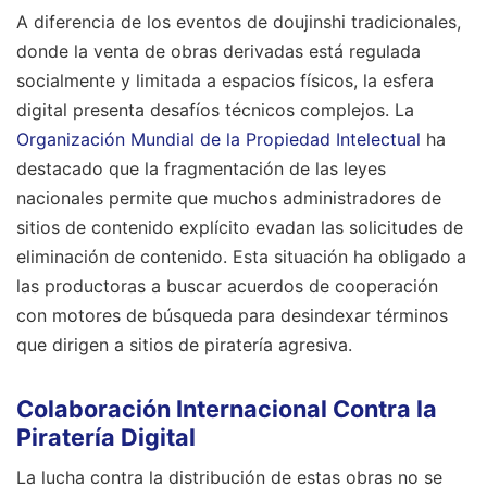
A diferencia de los eventos de doujinshi tradicionales,
donde la venta de obras derivadas está regulada
socialmente y limitada a espacios físicos, la esfera
digital presenta desafíos técnicos complejos. La
Organización Mundial de la Propiedad Intelectual
ha
destacado que la fragmentación de las leyes
nacionales permite que muchos administradores de
sitios de contenido explícito evadan las solicitudes de
eliminación de contenido. Esta situación ha obligado a
las productoras a buscar acuerdos de cooperación
con motores de búsqueda para desindexar términos
que dirigen a sitios de piratería agresiva.
Colaboración Internacional Contra la
Piratería Digital
La lucha contra la distribución de estas obras no se