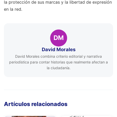
la protección de sus marcas y la libertad de expresión
en la red.
DM
David Morales
David Morales combina criterio editorial y narrativa
periodística para contar historias que realmente afectan a
la ciudadanía.
Artículos relacionados