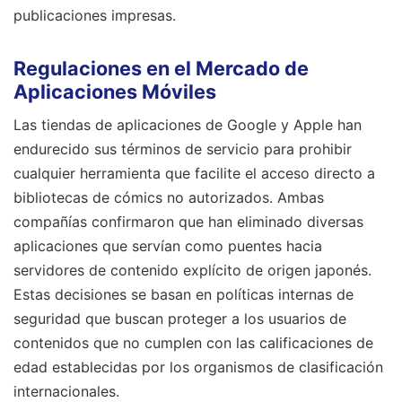
publicaciones impresas.
Regulaciones en el Mercado de
Aplicaciones Móviles
Las tiendas de aplicaciones de Google y Apple han
endurecido sus términos de servicio para prohibir
cualquier herramienta que facilite el acceso directo a
bibliotecas de cómics no autorizados. Ambas
compañías confirmaron que han eliminado diversas
aplicaciones que servían como puentes hacia
servidores de contenido explícito de origen japonés.
Estas decisiones se basan en políticas internas de
seguridad que buscan proteger a los usuarios de
contenidos que no cumplen con las calificaciones de
edad establecidas por los organismos de clasificación
internacionales.