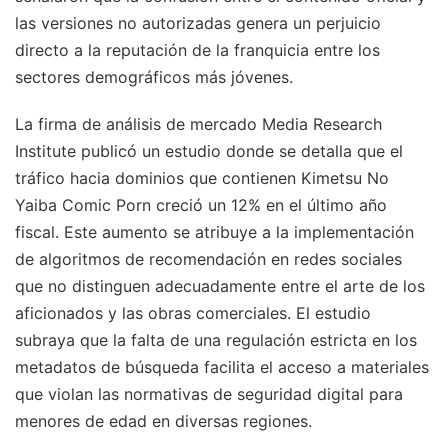
las versiones no autorizadas genera un perjuicio
directo a la reputación de la franquicia entre los
sectores demográficos más jóvenes.
La firma de análisis de mercado Media Research
Institute publicó un estudio donde se detalla que el
tráfico hacia dominios que contienen Kimetsu No
Yaiba Comic Porn creció un 12% en el último año
fiscal. Este aumento se atribuye a la implementación
de algoritmos de recomendación en redes sociales
que no distinguen adecuadamente entre el arte de los
aficionados y las obras comerciales. El estudio
subraya que la falta de una regulación estricta en los
metadatos de búsqueda facilita el acceso a materiales
que violan las normativas de seguridad digital para
menores de edad en diversas regiones.