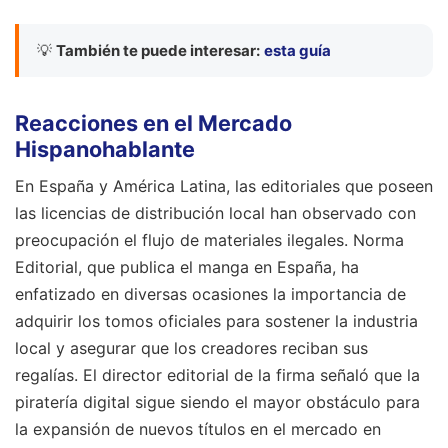
💡
También te puede interesar:
esta guía
Reacciones en el Mercado
Hispanohablante
En España y América Latina, las editoriales que poseen
las licencias de distribución local han observado con
preocupación el flujo de materiales ilegales. Norma
Editorial, que publica el manga en España, ha
enfatizado en diversas ocasiones la importancia de
adquirir los tomos oficiales para sostener la industria
local y asegurar que los creadores reciban sus
regalías. El director editorial de la firma señaló que la
piratería digital sigue siendo el mayor obstáculo para
la expansión de nuevos títulos en el mercado en