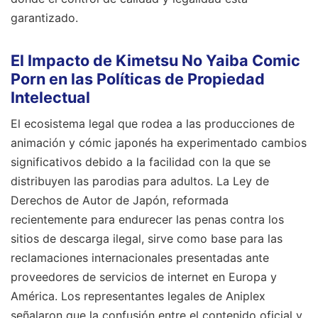
garantizado.
El Impacto de Kimetsu No Yaiba Comic
Porn en las Políticas de Propiedad
Intelectual
El ecosistema legal que rodea a las producciones de
animación y cómic japonés ha experimentado cambios
significativos debido a la facilidad con la que se
distribuyen las parodias para adultos. La Ley de
Derechos de Autor de Japón, reformada
recientemente para endurecer las penas contra los
sitios de descarga ilegal, sirve como base para las
reclamaciones internacionales presentadas ante
proveedores de servicios de internet en Europa y
América. Los representantes legales de Aniplex
señalaron que la confusión entre el contenido oficial y