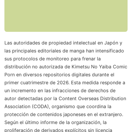
Las autoridades de propiedad intelectual en Japón y
las principales editoriales de manga han intensificado
sus protocolos de monitoreo para frenar la
distribución no autorizada de Kimetsu No Yaiba Comic
Porn en diversos repositorios digitales durante el
primer cuatrimestre de 2026. Esta medida responde a
un incremento en las infracciones de derechos de
autor detectadas por la Content Overseas Distribution
Association (CODA), organismo que coordina la
protección de contenidos japoneses en el extranjero.
Según el último informe de la organización, la
proliferación de derivados explícitos sin licencia