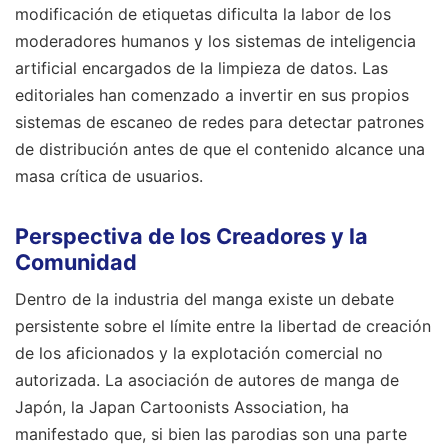
modificación de etiquetas dificulta la labor de los
moderadores humanos y los sistemas de inteligencia
artificial encargados de la limpieza de datos. Las
editoriales han comenzado a invertir en sus propios
sistemas de escaneo de redes para detectar patrones
de distribución antes de que el contenido alcance una
masa crítica de usuarios.
Perspectiva de los Creadores y la
Comunidad
Dentro de la industria del manga existe un debate
persistente sobre el límite entre la libertad de creación
de los aficionados y la explotación comercial no
autorizada. La asociación de autores de manga de
Japón, la Japan Cartoonists Association, ha
manifestado que, si bien las parodias son una parte