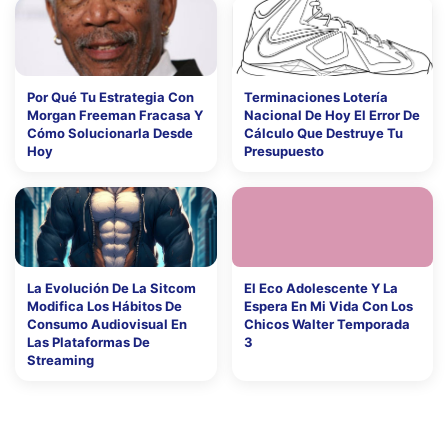
Por Qué Tu Estrategia Con
Terminaciones Lotería
Morgan Freeman Fracasa Y
Nacional De Hoy El Error De
Cómo Solucionarla Desde
Cálculo Que Destruye Tu
Hoy
Presupuesto
La Evolución De La Sitcom
El Eco Adolescente Y La
Modifica Los Hábitos De
Espera En Mi Vida Con Los
Consumo Audiovisual En
Chicos Walter Temporada
Las Plataformas De
3
Streaming