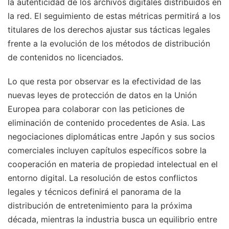
la autenticidad de los archivos digitales distribuidos en
la red. El seguimiento de estas métricas permitirá a los
titulares de los derechos ajustar sus tácticas legales
frente a la evolución de los métodos de distribución
de contenidos no licenciados.
Lo que resta por observar es la efectividad de las
nuevas leyes de protección de datos en la Unión
Europea para colaborar con las peticiones de
eliminación de contenido procedentes de Asia. Las
negociaciones diplomáticas entre Japón y sus socios
comerciales incluyen capítulos específicos sobre la
cooperación en materia de propiedad intelectual en el
entorno digital. La resolución de estos conflictos
legales y técnicos definirá el panorama de la
distribución de entretenimiento para la próxima
década, mientras la industria busca un equilibrio entre