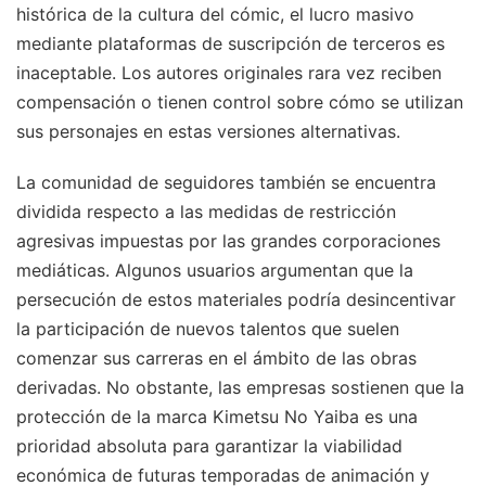
histórica de la cultura del cómic, el lucro masivo
mediante plataformas de suscripción de terceros es
inaceptable. Los autores originales rara vez reciben
compensación o tienen control sobre cómo se utilizan
sus personajes en estas versiones alternativas.
La comunidad de seguidores también se encuentra
dividida respecto a las medidas de restricción
agresivas impuestas por las grandes corporaciones
mediáticas. Algunos usuarios argumentan que la
persecución de estos materiales podría desincentivar
la participación de nuevos talentos que suelen
comenzar sus carreras en el ámbito de las obras
derivadas. No obstante, las empresas sostienen que la
protección de la marca Kimetsu No Yaiba es una
prioridad absoluta para garantizar la viabilidad
económica de futuras temporadas de animación y