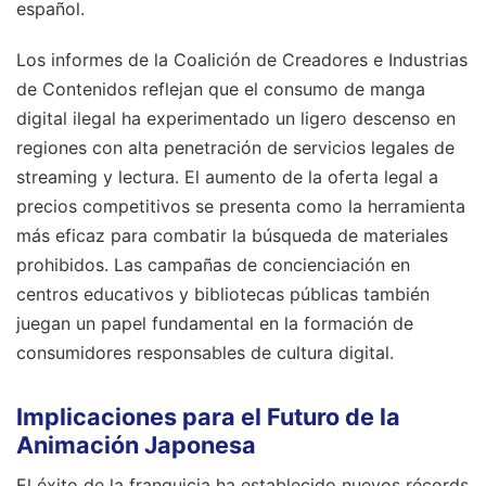
español.
Los informes de la Coalición de Creadores e Industrias
de Contenidos reflejan que el consumo de manga
digital ilegal ha experimentado un ligero descenso en
regiones con alta penetración de servicios legales de
streaming y lectura. El aumento de la oferta legal a
precios competitivos se presenta como la herramienta
más eficaz para combatir la búsqueda de materiales
prohibidos. Las campañas de concienciación en
centros educativos y bibliotecas públicas también
juegan un papel fundamental en la formación de
consumidores responsables de cultura digital.
Implicaciones para el Futuro de la
Animación Japonesa
El éxito de la franquicia ha establecido nuevos récords