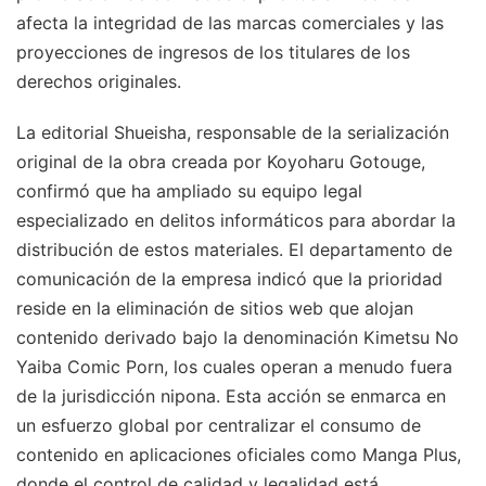
afecta la integridad de las marcas comerciales y las
proyecciones de ingresos de los titulares de los
derechos originales.
La editorial Shueisha, responsable de la serialización
original de la obra creada por Koyoharu Gotouge,
confirmó que ha ampliado su equipo legal
especializado en delitos informáticos para abordar la
distribución de estos materiales. El departamento de
comunicación de la empresa indicó que la prioridad
reside en la eliminación de sitios web que alojan
contenido derivado bajo la denominación Kimetsu No
Yaiba Comic Porn, los cuales operan a menudo fuera
de la jurisdicción nipona. Esta acción se enmarca en
un esfuerzo global por centralizar el consumo de
contenido en aplicaciones oficiales como Manga Plus,
donde el control de calidad y legalidad está