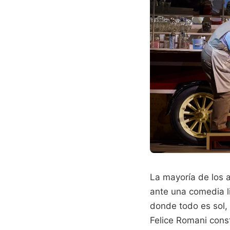
La mayoría de los 
ante una comedia l
donde todo es sol, 
Felice Romani cons