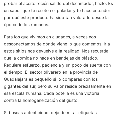
probar el aceite recién salido del decantador, hazlo. Es
un sabor que te resetea el paladar y te hace entender
por qué este producto ha sido tan valorado desde la
época de los romanos.
Para los que vivimos en ciudades, a veces nos
desconectamos de dónde viene lo que comemos. Ir a
estos sitios nos devuelve a la realidad. Nos recuerda
que la comida no nace en bandejas de plástico.
Requiere esfuerzo, paciencia y un poco de suerte con
el tiempo. El sector olivarero en la provincia de
Guadalajara es pequeño si lo comparas con los
gigantes del sur, pero su valor reside precisamente en
esa escala humana. Cada botella es una victoria
contra la homogeneización del gusto.
Si buscas autenticidad, deja de mirar etiquetas