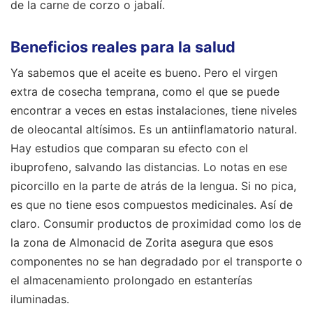
de la carne de corzo o jabalí.
Beneficios reales para la salud
Ya sabemos que el aceite es bueno. Pero el virgen
extra de cosecha temprana, como el que se puede
encontrar a veces en estas instalaciones, tiene niveles
de oleocantal altísimos. Es un antiinflamatorio natural.
Hay estudios que comparan su efecto con el
ibuprofeno, salvando las distancias. Lo notas en ese
picorcillo en la parte de atrás de la lengua. Si no pica,
es que no tiene esos compuestos medicinales. Así de
claro. Consumir productos de proximidad como los de
la zona de Almonacid de Zorita asegura que esos
componentes no se han degradado por el transporte o
el almacenamiento prolongado en estanterías
iluminadas.