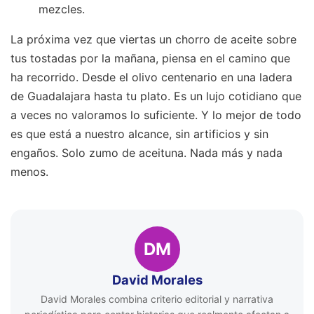
mezcles.
La próxima vez que viertas un chorro de aceite sobre
tus tostadas por la mañana, piensa en el camino que
ha recorrido. Desde el olivo centenario en una ladera
de Guadalajara hasta tu plato. Es un lujo cotidiano que
a veces no valoramos lo suficiente. Y lo mejor de todo
es que está a nuestro alcance, sin artificios y sin
engaños. Solo zumo de aceituna. Nada más y nada
menos.
DM
David Morales
David Morales combina criterio editorial y narrativa