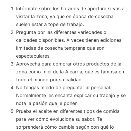
Infórmate sobre los horarios de apertura si vas a
visitar la zona, ya que en época de cosecha
suelen estar a tope de trabajo.
Pregunta por las diferentes variedades o
calidades disponibles. A veces tienen ediciones
limitadas de cosecha temprana que son
espectaculares.
Aprovecha para comprar otros productos de la
zona como miel de la Alcarria, que es famosa en
todo el mundo por su calidad.
No tengas miedo de preguntar al personal.
Normalmente les encanta explicar su trabajo y se
nota la pasión que le ponen.
Prueba el aceite en diferentes tipos de comida
para ver cómo evoluciona su sabor. Te
sorprenderá cómo cambia según con qué lo