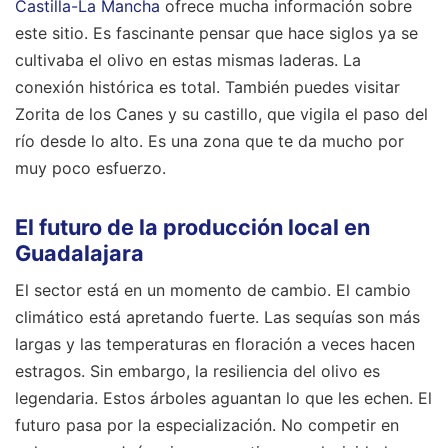
Castilla-La Mancha
ofrece mucha información sobre
este sitio. Es fascinante pensar que hace siglos ya se
cultivaba el olivo en estas mismas laderas. La
conexión histórica es total. También puedes visitar
Zorita de los Canes y su castillo, que vigila el paso del
río desde lo alto. Es una zona que te da mucho por
muy poco esfuerzo.
El futuro de la producción local en
Guadalajara
El sector está en un momento de cambio. El cambio
climático está apretando fuerte. Las sequías son más
largas y las temperaturas en floración a veces hacen
estragos. Sin embargo, la resiliencia del olivo es
legendaria. Estos árboles aguantan lo que les echen. El
futuro pasa por la especialización. No competir en