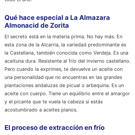
Qué hace especial a La Almazara
Almonacid de Zorita
El secreto está en la materia prima. No hay más. En
esta zona de la Alcarria, la variedad predominante es
la Castellana, también conocida como Verdeja. Es una
aceituna dura. Resistente al frío del invierno castellano.
Pero cuando la exprimes, te devuelve un aceite con
una personalidad que no encuentras en las grandes
plantaciones andaluzas de picual o arbequina. Es un
aceite con cuerpo. Tiene un equilibrio entre el amargor
y el picante que te vuela la cabeza si estás
acostumbrado a aceites planos.
El proceso de extracción en frío