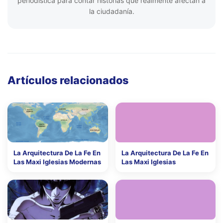
periodística para contar historias que realmente afectan a
la ciudadanía.
Artículos relacionados
La Arquitectura De La Fe En
La Arquitectura De La Fe En
Las Maxi Iglesias Modernas
Las Maxi Iglesias