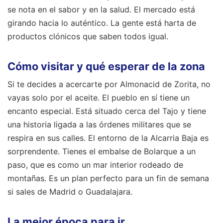
se nota en el sabor y en la salud. El mercado está
girando hacia lo auténtico. La gente está harta de
productos clónicos que saben todos igual.
Cómo visitar y qué esperar de la zona
Si te decides a acercarte por Almonacid de Zorita, no
vayas solo por el aceite. El pueblo en sí tiene un
encanto especial. Está situado cerca del Tajo y tiene
una historia ligada a las órdenes militares que se
respira en sus calles. El entorno de la Alcarria Baja es
sorprendente. Tienes el embalse de Bolarque a un
paso, que es como un mar interior rodeado de
montañas. Es un plan perfecto para un fin de semana
si sales de Madrid o Guadalajara.
La mejor época para ir