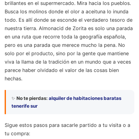
brillantes en el supermercado. Mira hacia los pueblos.
Busca los molinos donde el olor a aceituna lo inunda
todo. Es allí donde se esconde el verdadero tesoro de
nuestra tierra. Almonacid de Zorita es solo una parada
en una ruta que recorre toda la geografía española,
pero es una parada que merece mucho la pena. No
solo por el producto, sino por la gente que mantiene
viva la llama de la tradición en un mundo que a veces
parece haber olvidado el valor de las cosas bien
hechas.
✨
No te pierdas:
alquiler de habitaciones baratas
tenerife sur
Sigue estos pasos para sacarle partido a tu visita o a
tu compra: