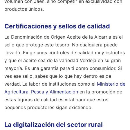
volumen con Jaén, sino competir en exclusividad con
productos únicos.
Certificaciones y sellos de calidad
La Denominación de Origen Aceite de la Alcarria es el
sello que protege este tesoro. No cualquiera puede
llevarlo. Exige unos controles de calidad muy estrictos
y que el aceite sea de la variedad Verdeja en su gran
mayoría. Es una garantía para ti como consumidor. Si
ves ese sello, sabes que lo que hay dentro es de
verdad. La labor de instituciones como el
Ministerio de
Agricultura, Pesca y Alimentación
en la promoción de
estas figuras de calidad es vital para que estos
pequeños productores sigan existiendo.
La digitalización del sector rural