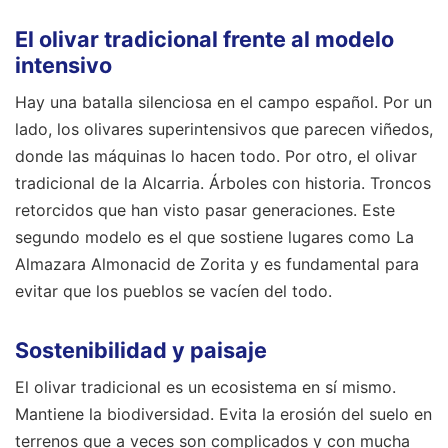
El olivar tradicional frente al modelo
intensivo
Hay una batalla silenciosa en el campo español. Por un
lado, los olivares superintensivos que parecen viñedos,
donde las máquinas lo hacen todo. Por otro, el olivar
tradicional de la Alcarria. Árboles con historia. Troncos
retorcidos que han visto pasar generaciones. Este
segundo modelo es el que sostiene lugares como La
Almazara Almonacid de Zorita y es fundamental para
evitar que los pueblos se vacíen del todo.
Sostenibilidad y paisaje
El olivar tradicional es un ecosistema en sí mismo.
Mantiene la biodiversidad. Evita la erosión del suelo en
terrenos que a veces son complicados y con mucha