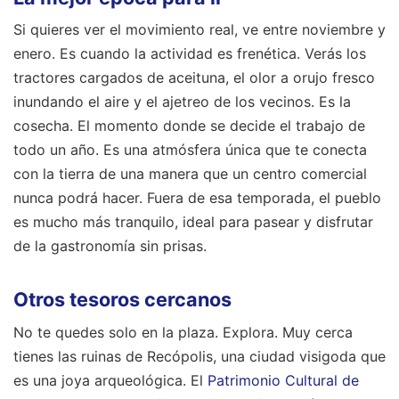
Si quieres ver el movimiento real, ve entre noviembre y
enero. Es cuando la actividad es frenética. Verás los
tractores cargados de aceituna, el olor a orujo fresco
inundando el aire y el ajetreo de los vecinos. Es la
cosecha. El momento donde se decide el trabajo de
todo un año. Es una atmósfera única que te conecta
con la tierra de una manera que un centro comercial
nunca podrá hacer. Fuera de esa temporada, el pueblo
es mucho más tranquilo, ideal para pasear y disfrutar
de la gastronomía sin prisas.
Otros tesoros cercanos
No te quedes solo en la plaza. Explora. Muy cerca
tienes las ruinas de Recópolis, una ciudad visigoda que
es una joya arqueológica. El
Patrimonio Cultural de