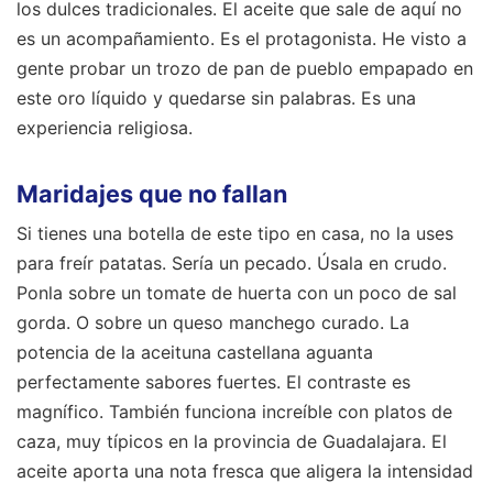
los dulces tradicionales. El aceite que sale de aquí no
es un acompañamiento. Es el protagonista. He visto a
gente probar un trozo de pan de pueblo empapado en
este oro líquido y quedarse sin palabras. Es una
experiencia religiosa.
Maridajes que no fallan
Si tienes una botella de este tipo en casa, no la uses
para freír patatas. Sería un pecado. Úsala en crudo.
Ponla sobre un tomate de huerta con un poco de sal
gorda. O sobre un queso manchego curado. La
potencia de la aceituna castellana aguanta
perfectamente sabores fuertes. El contraste es
magnífico. También funciona increíble con platos de
caza, muy típicos en la provincia de Guadalajara. El
aceite aporta una nota fresca que aligera la intensidad