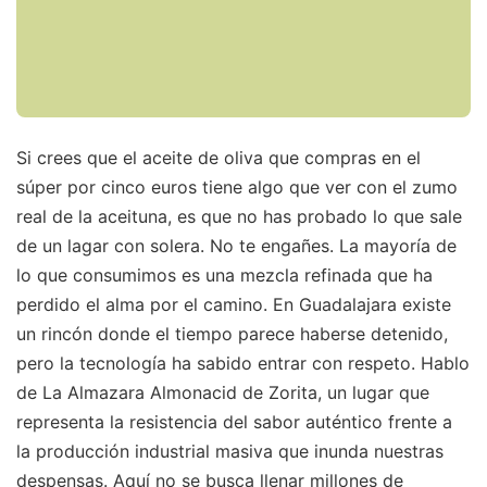
Si crees que el aceite de oliva que compras en el
súper por cinco euros tiene algo que ver con el zumo
real de la aceituna, es que no has probado lo que sale
de un lagar con solera. No te engañes. La mayoría de
lo que consumimos es una mezcla refinada que ha
perdido el alma por el camino. En Guadalajara existe
un rincón donde el tiempo parece haberse detenido,
pero la tecnología ha sabido entrar con respeto. Hablo
de La Almazara Almonacid de Zorita, un lugar que
representa la resistencia del sabor auténtico frente a
la producción industrial masiva que inunda nuestras
despensas. Aquí no se busca llenar millones de