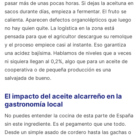
pasar más de unas pocas horas. Si dejas la aceituna en
sacos durante días, empieza a fermentar. El fruto se
calienta. Aparecen defectos organolépticos que luego
no hay quien quite. La logística en la zona está
pensada para que el agricultor descargue su remolque
y el proceso empiece casi al instante. Eso garantiza
una acidez bajísima. Hablamos de niveles que a veces
ni siquiera llegan al 0,2%, algo que para un aceite de
cooperativa o de pequeña producción es una
salvajada de bueno.
El impacto del aceite alcarreño en la
gastronomía local
No puedes entender la cocina de esta parte de España
sin este ingrediente. Es el pegamento que une todo.
Desde un simple asado de cordero hasta las gachas o