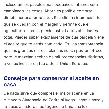
Incluso en los pueblos más pequeños, internet está
cambiando las cosas. Ahora es posible comprar
directamente al productor. Eso elimina intermediarios
que se quedan con el margen y permite que el
agricultor reciba un precio justo. La trazabilidad es
total. Puedes saber exactamente de qué parcela viene
el aceite que te estás comiendo. Es una transparencia
que las grandes marcas blancas nunca podrán ofrecer
porque mezclan aceites de mil procedencias distintas,
a veces incluso de fuera de la Unión Europea.
Consejos para conservar el aceite en
casa
De nada sirve que compres el mejor aceite en La
Almazara Almonacid de Zorita si luego llegas a casa y
lo dejas al lado de los fogones o bajo una luz