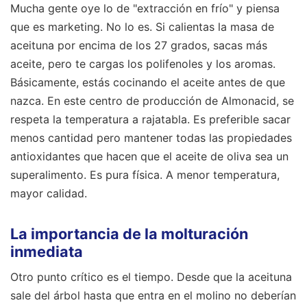
Mucha gente oye lo de "extracción en frío" y piensa
que es marketing. No lo es. Si calientas la masa de
aceituna por encima de los 27 grados, sacas más
aceite, pero te cargas los polifenoles y los aromas.
Básicamente, estás cocinando el aceite antes de que
nazca. En este centro de producción de Almonacid, se
respeta la temperatura a rajatabla. Es preferible sacar
menos cantidad pero mantener todas las propiedades
antioxidantes que hacen que el aceite de oliva sea un
superalimento. Es pura física. A menor temperatura,
mayor calidad.
La importancia de la molturación
inmediata
Otro punto crítico es el tiempo. Desde que la aceituna
sale del árbol hasta que entra en el molino no deberían