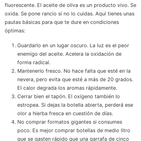
fluorescente. El aceite de oliva es un producto vivo. Se
oxida. Se pone rancio si no lo cuidas. Aquí tienes unas
pautas básicas para que te dure en condiciones
óptimas:
Guardarlo en un lugar oscuro. La luz es el peor
enemigo del aceite. Acelera la oxidación de
forma radical.
Mantenerlo fresco. No hace falta que esté en la
nevera, pero evita que esté a más de 20 grados.
El calor degrada los aromas rápidamente.
Cerrar bien el tapón. El oxígeno también lo
estropea. Si dejas la botella abierta, perderá ese
olor a hierba fresca en cuestión de días.
No comprar formatos gigantes si consumes
poco. Es mejor comprar botellas de medio litro
que se gasten rápido que una garrafa de cinco