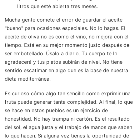
litros que esté abierta tres meses.
Mucha gente comete el error de guardar el aceite
"bueno" para ocasiones especiales. No lo hagas. El
aceite de oliva no es como el vino, no mejora con el
tiempo. Está en su mejor momento justo después de
ser embotellado. Úsalo a diario. Tu cuerpo te lo
agradecerá y tus platos subirán de nivel. No tiene
sentido escatimar en algo que es la base de nuestra
dieta mediterránea.
Es curioso cómo algo tan sencillo como exprimir una
fruta puede generar tanta complejidad. Al final, lo que
se hace en estos pueblos es un ejercicio de
honestidad. No hay trampa ni cartón. Es el resultado
del sol, el agua justa y el trabajo de manos que saben
lo que hacen. Si alguna vez tienes la oportunidad de