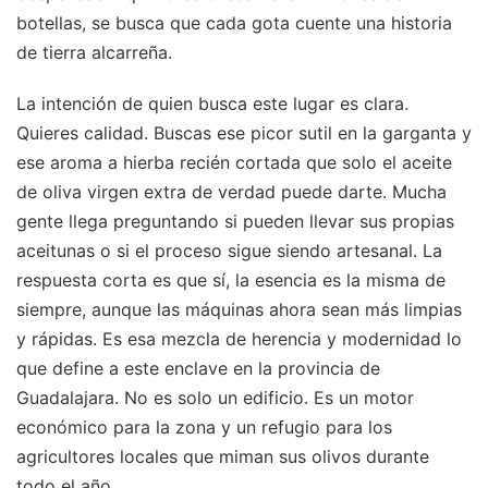
botellas, se busca que cada gota cuente una historia
de tierra alcarreña.
La intención de quien busca este lugar es clara.
Quieres calidad. Buscas ese picor sutil en la garganta y
ese aroma a hierba recién cortada que solo el aceite
de oliva virgen extra de verdad puede darte. Mucha
gente llega preguntando si pueden llevar sus propias
aceitunas o si el proceso sigue siendo artesanal. La
respuesta corta es que sí, la esencia es la misma de
siempre, aunque las máquinas ahora sean más limpias
y rápidas. Es esa mezcla de herencia y modernidad lo
que define a este enclave en la provincia de
Guadalajara. No es solo un edificio. Es un motor
económico para la zona y un refugio para los
agricultores locales que miman sus olivos durante
todo el año.