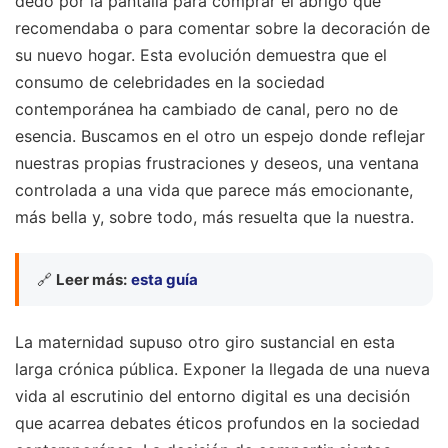
dedo por la pantalla para comprar el abrigo que
recomendaba o para comentar sobre la decoración de
su nuevo hogar. Esta evolución demuestra que el
consumo de celebridades en la sociedad
contemporánea ha cambiado de canal, pero no de
esencia. Buscamos en el otro un espejo donde reflejar
nuestras propias frustraciones y deseos, una ventana
controlada a una vida que parece más emocionante,
más bella y, sobre todo, más resuelta que la nuestra.
🔗
Leer más:
esta guía
La maternidad supuso otro giro sustancial en esta
larga crónica pública. Exponer la llegada de una nueva
vida al escrutinio del entorno digital es una decisión
que acarrea debates éticos profundos en la sociedad