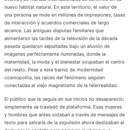
nuevo hábitat natural. En este territorio, el valor de
una persona se mide en millones de impresiones, tasas
de interacción y acuerdos comerciales de largo
alcance. Las antiguas disputas familiares que
alimentaron las tardes de la televisión de la década
pasada quedaron sepultadas bajo un aluvión de
imágenes perfectamente iluminadas, donde la
maternidad, la moda y el bienestar ocupaban el centro
del relato. Pese a este barniz de modernidad
cosmopolita, las raíces del fenómeno seguían
conectadas al viejo magnetismo de la telerrealidad.
El público que la seguía en sus inicios no desapareció;
simplemente se trasladó de plataforma. Esas mujeres
y hombres que antes votaban a través de mensajes de
texto para salvarla de la expulsión ahora deslizaban el