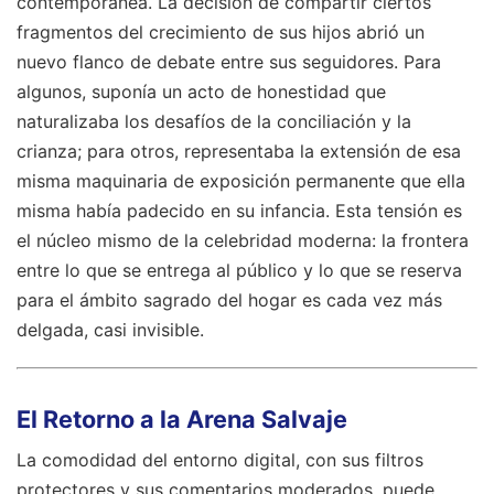
contemporánea. La decisión de compartir ciertos
fragmentos del crecimiento de sus hijos abrió un
nuevo flanco de debate entre sus seguidores. Para
algunos, suponía un acto de honestidad que
naturalizaba los desafíos de la conciliación y la
crianza; para otros, representaba la extensión de esa
misma maquinaria de exposición permanente que ella
misma había padecido en su infancia. Esta tensión es
el núcleo mismo de la celebridad moderna: la frontera
entre lo que se entrega al público y lo que se reserva
para el ámbito sagrado del hogar es cada vez más
delgada, casi invisible.
El Retorno a la Arena Salvaje
La comodidad del entorno digital, con sus filtros
protectores y sus comentarios moderados, puede