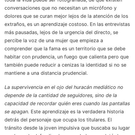
conversaciones que no necesitan un micrófono y
dolores que se curan mejor lejos de la atención de los
extraños, es un aprendizaje costoso. En las entrevistas
más pausadas, lejos de la urgencia del directo, se
percibe la voz de una mujer que empieza a
comprender que la fama es un territorio que se debe
habitar con prudencia, un fuego que calienta pero que
también puede reducir a cenizas la identidad si no se
mantiene a una distancia prudencial.
La supervivencia en el ojo del huracán mediático no
depende de la cantidad de seguidores, sino de la
capacidad de recordar quién eres cuando las pantallas
se apagan.
Este aprendizaje es la verdadera historia
detrás del personaje que ocupa los titulares. El
tránsito desde la joven impulsiva que buscaba su lugar