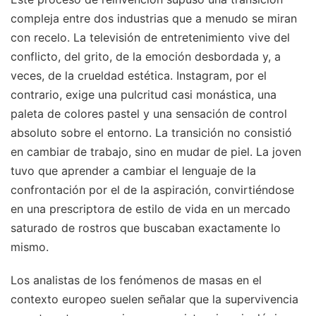
compleja entre dos industrias que a menudo se miran
con recelo. La televisión de entretenimiento vive del
conflicto, del grito, de la emoción desbordada y, a
veces, de la crueldad estética. Instagram, por el
contrario, exige una pulcritud casi monástica, una
paleta de colores pastel y una sensación de control
absoluto sobre el entorno. La transición no consistió
en cambiar de trabajo, sino en mudar de piel. La joven
tuvo que aprender a cambiar el lenguaje de la
confrontación por el de la aspiración, convirtiéndose
en una prescriptora de estilo de vida en un mercado
saturado de rostros que buscaban exactamente lo
mismo.
Los analistas de los fenómenos de masas en el
contexto europeo suelen señalar que la supervivencia