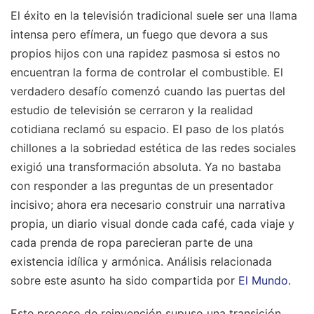
El éxito en la televisión tradicional suele ser una llama
intensa pero efímera, un fuego que devora a sus
propios hijos con una rapidez pasmosa si estos no
encuentran la forma de controlar el combustible. El
verdadero desafío comenzó cuando las puertas del
estudio de televisión se cerraron y la realidad
cotidiana reclamó su espacio. El paso de los platós
chillones a la sobriedad estética de las redes sociales
exigió una transformación absoluta. Ya no bastaba
con responder a las preguntas de un presentador
incisivo; ahora era necesario construir una narrativa
propia, un diario visual donde cada café, cada viaje y
cada prenda de ropa parecieran parte de una
existencia idílica y armónica.
Análisis relacionada
sobre este asunto ha sido compartida por
El Mundo
.
Este proceso de reinvención supuso una transición