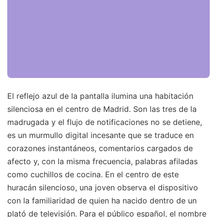
El reflejo azul de la pantalla ilumina una habitación
silenciosa en el centro de Madrid. Son las tres de la
madrugada y el flujo de notificaciones no se detiene,
es un murmullo digital incesante que se traduce en
corazones instantáneos, comentarios cargados de
afecto y, con la misma frecuencia, palabras afiladas
como cuchillos de cocina. En el centro de este
huracán silencioso, una joven observa el dispositivo
con la familiaridad de quien ha nacido dentro de un
plató de televisión. Para el público español, el nombre