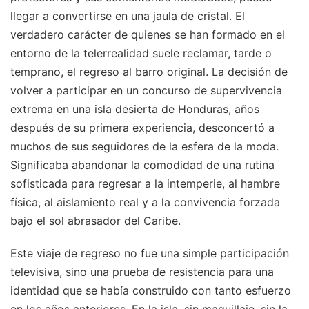
llegar a convertirse en una jaula de cristal. El
verdadero carácter de quienes se han formado en el
entorno de la telerrealidad suele reclamar, tarde o
temprano, el regreso al barro original. La decisión de
volver a participar en un concurso de supervivencia
extrema en una isla desierta de Honduras, años
después de su primera experiencia, desconcertó a
muchos de sus seguidores de la esfera de la moda.
Significaba abandonar la comodidad de una rutina
sofisticada para regresar a la intemperie, al hambre
física, al aislamiento real y a la convivencia forzada
bajo el sol abrasador del Caribe.
Este viaje de regreso no fue una simple participación
televisiva, sino una prueba de resistencia para una
identidad que se había construido con tanto esfuerzo
en los años anteriores. En la isla, sin maquillaje, sin la