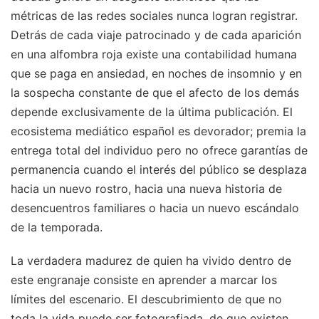
métricas de las redes sociales nunca logran registrar.
Detrás de cada viaje patrocinado y de cada aparición
en una alfombra roja existe una contabilidad humana
que se paga en ansiedad, en noches de insomnio y en
la sospecha constante de que el afecto de los demás
depende exclusivamente de la última publicación. El
ecosistema mediático español es devorador; premia la
entrega total del individuo pero no ofrece garantías de
permanencia cuando el interés del público se desplaza
hacia un nuevo rostro, hacia una nueva historia de
desencuentros familiares o hacia un nuevo escándalo
de la temporada.
La verdadera madurez de quien ha vivido dentro de
este engranaje consiste en aprender a marcar los
límites del escenario. El descubrimiento de que no
toda la vida puede ser fotografiada, de que existen