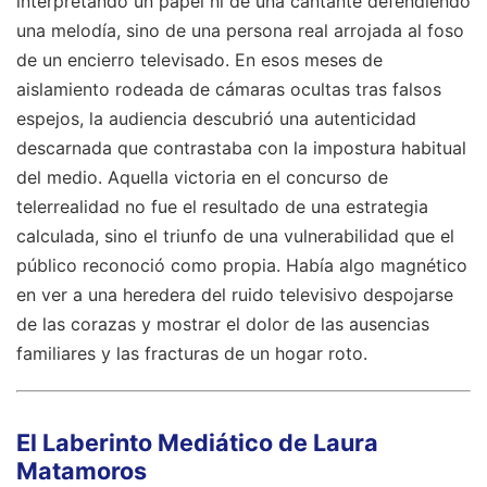
interpretando un papel ni de una cantante defendiendo
una melodía, sino de una persona real arrojada al foso
de un encierro televisado. En esos meses de
aislamiento rodeada de cámaras ocultas tras falsos
espejos, la audiencia descubrió una autenticidad
descarnada que contrastaba con la impostura habitual
del medio. Aquella victoria en el concurso de
telerrealidad no fue el resultado de una estrategia
calculada, sino el triunfo de una vulnerabilidad que el
público reconoció como propia. Había algo magnético
en ver a una heredera del ruido televisivo despojarse
de las corazas y mostrar el dolor de las ausencias
familiares y las fracturas de un hogar roto.
El Laberinto Mediático de Laura
Matamoros