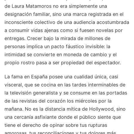
de Laura Matamoros no era simplemente una
designación familiar, sino una marca registrada en el
inconsciente colectivo de una audiencia acostumbrada
a consumir vidas ajenas como si fuesen novelas por
entregas. Crecer bajo la mirada de millones de
personas implica un pacto fáustico invisible: la
intimidad se convierte en moneda de cambio y el
propio rostro pasa a ser propiedad del espectador.
La fama en España posee una cualidad única, casi
visceral, que se cocina en las tardes interminables de
la televisión generalista y se consume en las portadas
de las revistas del corazón los miércoles por la
mañana. No es la distancia mítica de Hollywood, sino
una cercanía asfixiante donde el público siente que
tiene el derecho de opinar sobre tus rupturas
amorosas, tus reconciliaciones y tus dolores más