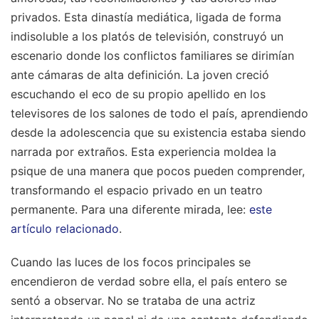
privados. Esta dinastía mediática, ligada de forma
indisoluble a los platós de televisión, construyó un
escenario donde los conflictos familiares se dirimían
ante cámaras de alta definición. La joven creció
escuchando el eco de su propio apellido en los
televisores de los salones de todo el país, aprendiendo
desde la adolescencia que su existencia estaba siendo
narrada por extraños. Esta experiencia moldea la
psique de una manera que pocos pueden comprender,
transformando el espacio privado en un teatro
permanente.
Para una diferente mirada, lee:
este
artículo relacionado
.
Cuando las luces de los focos principales se
encendieron de verdad sobre ella, el país entero se
sentó a observar. No se trataba de una actriz