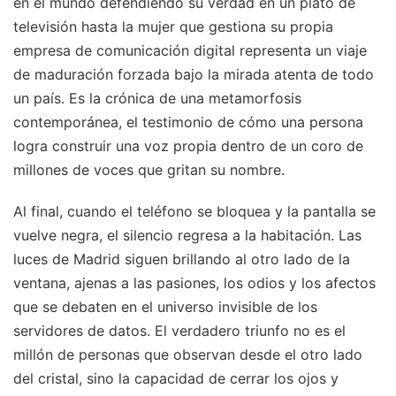
en el mundo defendiendo su verdad en un plató de
televisión hasta la mujer que gestiona su propia
empresa de comunicación digital representa un viaje
de maduración forzada bajo la mirada atenta de todo
un país. Es la crónica de una metamorfosis
contemporánea, el testimonio de cómo una persona
logra construir una voz propia dentro de un coro de
millones de voces que gritan su nombre.
Al final, cuando el teléfono se bloquea y la pantalla se
vuelve negra, el silencio regresa a la habitación. Las
luces de Madrid siguen brillando al otro lado de la
ventana, ajenas a las pasiones, los odios y los afectos
que se debaten en el universo invisible de los
servidores de datos. El verdadero triunfo no es el
millón de personas que observan desde el otro lado
del cristal, sino la capacidad de cerrar los ojos y