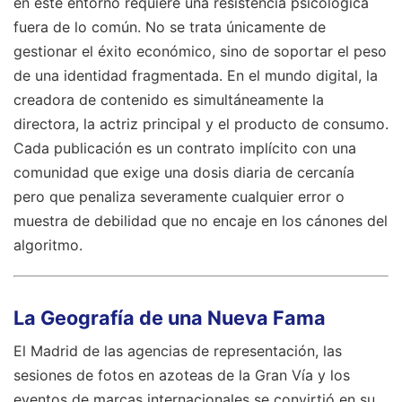
en este entorno requiere una resistencia psicológica
fuera de lo común. No se trata únicamente de
gestionar el éxito económico, sino de soportar el peso
de una identidad fragmentada. En el mundo digital, la
creadora de contenido es simultáneamente la
directora, la actriz principal y el producto de consumo.
Cada publicación es un contrato implícito con una
comunidad que exige una dosis diaria de cercanía
pero que penaliza severamente cualquier error o
muestra de debilidad que no encaje en los cánones del
algoritmo.
La Geografía de una Nueva Fama
El Madrid de las agencias de representación, las
sesiones de fotos en azoteas de la Gran Vía y los
eventos de marcas internacionales se convirtió en su