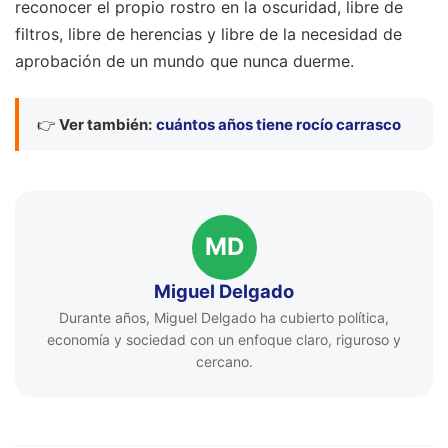
reconocer el propio rostro en la oscuridad, libre de
filtros, libre de herencias y libre de la necesidad de
aprobación de un mundo que nunca duerme.
👉
Ver también:
cuántos años tiene rocío carrasco
MD
Miguel Delgado
Durante años, Miguel Delgado ha cubierto política,
economía y sociedad con un enfoque claro, riguroso y
cercano.