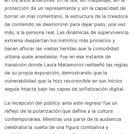
protección de un representante y sin la capacidad de
borrar un mal comentario, la estructura de la creadora
de contenido se desmoronó para dejar paso, una vez
más, a la persona real. Las dinámicas de supervivencia
extrema despiertan los instintos más primarios y
hacen aflorar las viebas heridas que la comodidad
urbana suele anestesiar. Fue en ese instante de
transición donde Laura Matamoros rediseñó las reglas
de su propia exposición, demostrando que la
vulnerabilidad que la hizo reconocible en sus inicios
seguía intacta bajo las capas de sofisticación digital.
La recepción del público ante este regreso fue un
reflejo de la polarización que define a la cultura
contemporánea. Mientras una parte de la audiencia
celebraba la vuelta de una figura combativa y