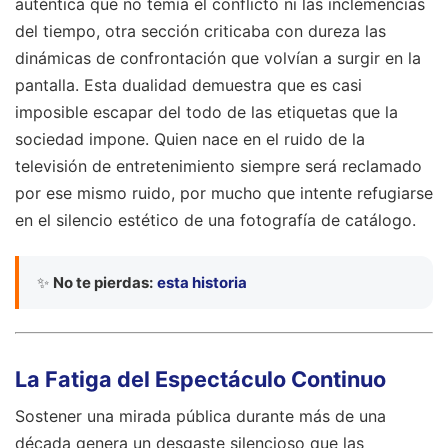
auténtica que no temía el conflicto ni las inclemencias
del tiempo, otra sección criticaba con dureza las
dinámicas de confrontación que volvían a surgir en la
pantalla. Esta dualidad demuestra que es casi
imposible escapar del todo de las etiquetas que la
sociedad impone. Quien nace en el ruido de la
televisión de entretenimiento siempre será reclamado
por ese mismo ruido, por mucho que intente refugiarse
en el silencio estético de una fotografía de catálogo.
✨
No te pierdas:
esta historia
La Fatiga del Espectáculo Continuo
Sostener una mirada pública durante más de una
década genera un desgaste silencioso que las