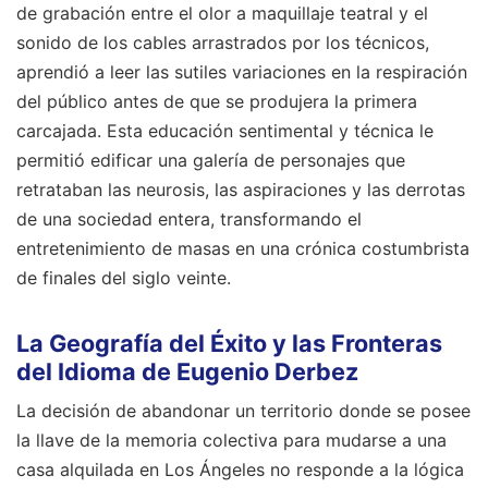
de grabación entre el olor a maquillaje teatral y el
sonido de los cables arrastrados por los técnicos,
aprendió a leer las sutiles variaciones en la respiración
del público antes de que se produjera la primera
carcajada. Esta educación sentimental y técnica le
permitió edificar una galería de personajes que
retrataban las neurosis, las aspiraciones y las derrotas
de una sociedad entera, transformando el
entretenimiento de masas en una crónica costumbrista
de finales del siglo veinte.
La Geografía del Éxito y las Fronteras
del Idioma de Eugenio Derbez
La decisión de abandonar un territorio donde se posee
la llave de la memoria colectiva para mudarse a una
casa alquilada en Los Ángeles no responde a la lógica