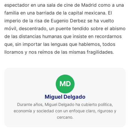
espectador en una sala de cine de Madrid como a una
familia en una barriada de la capital mexicana. El
imperio de la risa de Eugenio Derbez se ha vuelto
móvil, descentrado, un puente tendido sobre el abismo
de las distancias humanas que insiste en recordarnos
que, sin importar las lenguas que hablemos, todos
lloramos y nos reímos de las mismas fragilidades.
MD
Miguel Delgado
Durante años, Miguel Delgado ha cubierto política,
economía y sociedad con un enfoque claro, riguroso y
cercano.