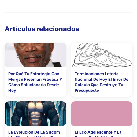
Artículos relacionados
Por Qué Tu Estrategia Con
Terminaciones Lotería
Morgan Freeman Fracasa Y
Nacional De Hoy El Error De
Cómo Solucionarla Desde
Cálculo Que Destruye Tu
Hoy
Presupuesto
La Evolución De La Sitcom
El Eco Adolescente Y La