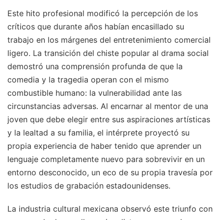
Este hito profesional modificó la percepción de los
críticos que durante años habían encasillado su
trabajo en los márgenes del entretenimiento comercial
ligero. La transición del chiste popular al drama social
demostró una comprensión profunda de que la
comedia y la tragedia operan con el mismo
combustible humano: la vulnerabilidad ante las
circunstancias adversas. Al encarnar al mentor de una
joven que debe elegir entre sus aspiraciones artísticas
y la lealtad a su familia, el intérprete proyectó su
propia experiencia de haber tenido que aprender un
lenguaje completamente nuevo para sobrevivir en un
entorno desconocido, un eco de su propia travesía por
los estudios de grabación estadounidenses.
La industria cultural mexicana observó este triunfo con