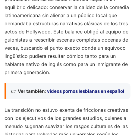
equilibrio delicado: conservar la calidez de la comedia
latinoamericana sin alienar a un público local que
demandaba estructuras narrativas clásicas de los tres
actos de Hollywood. Este balance obligó al equipo de
guionistas a reescribir escenas completas docenas de
veces, buscando el punto exacto donde un equívoco
lingüístico pudiera resultar cómico tanto para un
hablante nativo de inglés como para un inmigrante de
primera generación.
👉
Ver también:
videos pornos lesbianas en español
La transición no estuvo exenta de fricciones creativas
con los ejecutivos de los grandes estudios, quienes a
menudo sugerían suavizar los rasgos culturales de las
historias para volverlas más universales según los