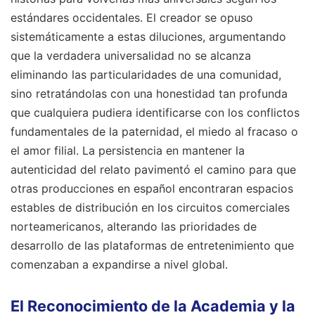
estándares occidentales. El creador se opuso
sistemáticamente a estas diluciones, argumentando
que la verdadera universalidad no se alcanza
eliminando las particularidades de una comunidad,
sino retratándolas con una honestidad tan profunda
que cualquiera pudiera identificarse con los conflictos
fundamentales de la paternidad, el miedo al fracaso o
el amor filial. La persistencia en mantener la
autenticidad del relato pavimentó el camino para que
otras producciones en español encontraran espacios
estables de distribución en los circuitos comerciales
norteamericanos, alterando las prioridades de
desarrollo de las plataformas de entretenimiento que
comenzaban a expandirse a nivel global.
El Reconocimiento de la Academia y la