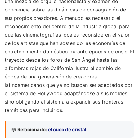
una mezcla de orgullo nacionalista y examen de
conciencia sobre las dinámicas de consagración de
sus propios creadores. A menudo es necesario el
reconocimiento del centro de la industria global para
que las cinematografías locales reconsideren el valor
de los artistas que han sostenido las economías del
entretenimiento doméstico durante épocas de crisis. El
trayecto desde los foros de San Ángel hasta las
alfombras rojas de California ilustra el cambio de
época de una generación de creadores
latinoamericanos que ya no buscan ser aceptados por
el sistema de Hollywood adaptándose a sus moldes,
sino obligando al sistema a expandir sus fronteras
temáticas para incluirlos.
📖
Relacionado:
el cuco de cristal