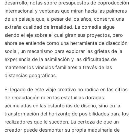
desarrollo, notas sobre presupuestos de coproducción
internacional y ventanas que miran hacia las palmeras
de un paisaje que, a pesar de los años, conserva una
extraña cualidad de irrealidad. La comedia sigue
siendo el eje sobre el cual giran sus proyectos, pero
ahora se entiende como una herramienta de disección
social, un mecanismo para explorar las grietas de la
experiencia de la asimilación y las dificultades de
mantener los vínculos familiares a través de las
distancias geográficas.
El legado de este viaje creativo no radica en las cifras
de recaudación ni en las estatuillas doradas
acumuladas en las estanterías de diseño, sino en la
transformación del horizonte de posibilidades para los
realizadores que le suceden. La certeza de que un
creador puede desmontar su propia maquinaria de