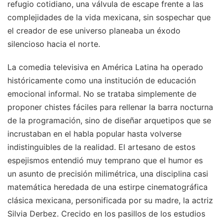
refugio cotidiano, una válvula de escape frente a las
complejidades de la vida mexicana, sin sospechar que
el creador de ese universo planeaba un éxodo
silencioso hacia el norte.
La comedia televisiva en América Latina ha operado
históricamente como una institución de educación
emocional informal. No se trataba simplemente de
proponer chistes fáciles para rellenar la barra nocturna
de la programación, sino de diseñar arquetipos que se
incrustaban en el habla popular hasta volverse
indistinguibles de la realidad. El artesano de estos
espejismos entendió muy temprano que el humor es
un asunto de precisión milimétrica, una disciplina casi
matemática heredada de una estirpe cinematográfica
clásica mexicana, personificada por su madre, la actriz
Silvia Derbez. Crecido en los pasillos de los estudios