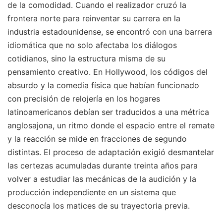
de la comodidad. Cuando el realizador cruzó la
frontera norte para reinventar su carrera en la
industria estadounidense, se encontró con una barrera
idiomática que no solo afectaba los diálogos
cotidianos, sino la estructura misma de su
pensamiento creativo. En Hollywood, los códigos del
absurdo y la comedia física que habían funcionado
con precisión de relojería en los hogares
latinoamericanos debían ser traducidos a una métrica
anglosajona, un ritmo donde el espacio entre el remate
y la reacción se mide en fracciones de segundo
distintas. El proceso de adaptación exigió desmantelar
las certezas acumuladas durante treinta años para
volver a estudiar las mecánicas de la audición y la
producción independiente en un sistema que
desconocía los matices de su trayectoria previa.