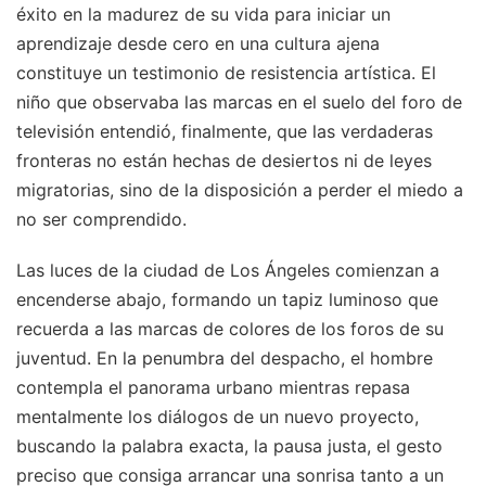
éxito en la madurez de su vida para iniciar un
aprendizaje desde cero en una cultura ajena
constituye un testimonio de resistencia artística. El
niño que observaba las marcas en el suelo del foro de
televisión entendió, finalmente, que las verdaderas
fronteras no están hechas de desiertos ni de leyes
migratorias, sino de la disposición a perder el miedo a
no ser comprendido.
Las luces de la ciudad de Los Ángeles comienzan a
encenderse abajo, formando un tapiz luminoso que
recuerda a las marcas de colores de los foros de su
juventud. En la penumbra del despacho, el hombre
contempla el panorama urbano mientras repasa
mentalmente los diálogos de un nuevo proyecto,
buscando la palabra exacta, la pausa justa, el gesto
preciso que consiga arrancar una sonrisa tanto a un