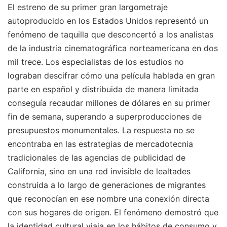
El estreno de su primer gran largometraje
autoproducido en los Estados Unidos representó un
fenómeno de taquilla que desconcertó a los analistas
de la industria cinematográfica norteamericana en dos
mil trece. Los especialistas de los estudios no
lograban descifrar cómo una película hablada en gran
parte en español y distribuida de manera limitada
conseguía recaudar millones de dólares en su primer
fin de semana, superando a superproducciones de
presupuestos monumentales. La respuesta no se
encontraba en las estrategias de mercadotecnia
tradicionales de las agencias de publicidad de
California, sino en una red invisible de lealtades
construida a lo largo de generaciones de migrantes
que reconocían en ese nombre una conexión directa
con sus hogares de origen. El fenómeno demostró que
la identidad cultural viaja en los hábitos de consumo y