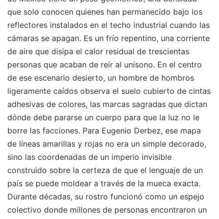
que solo conocen quienes han permanecido bajo los
reflectores instalados en el techo industrial cuando las
cámaras se apagan. Es un frío repentino, una corriente
de aire que disipa el calor residual de trescientas
personas que acaban de reír al unísono. En el centro
de ese escenario desierto, un hombre de hombros
ligeramente caídos observa el suelo cubierto de cintas
adhesivas de colores, las marcas sagradas que dictan
dónde debe pararse un cuerpo para que la luz no le
borre las facciones. Para Eugenio Derbez, ese mapa
de líneas amarillas y rojas no era un simple decorado,
sino las coordenadas de un imperio invisible
construido sobre la certeza de que el lenguaje de un
país se puede moldear a través de la mueca exacta.
Durante décadas, su rostro funcionó como un espejo
colectivo donde millones de personas encontraron un