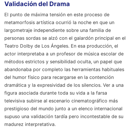
Validación del Drama
El punto de máxima tensión en este proceso de
metamorfosis artística ocurrió la noche en que un
largometraje independiente sobre una familia de
personas sordas se alzó con el galardón principal en el
Teatro Dolby de Los Ángeles. En esa producción, el
actor interpretaba a un profesor de música escolar de
métodos estrictos y sensibilidad oculta, un papel que
abandonaba por completo las herramientas habituales
del humor físico para recargarse en la contención
dramática y la expresividad de los silencios. Ver a una
figura asociada durante toda su vida a la farsa
televisiva subirse al escenario cinematográfico más
prestigioso del mundo junto a un elenco internacional
supuso una validación tardía pero incontestable de su
madurez interpretativa.