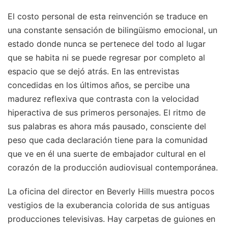
El costo personal de esta reinvención se traduce en
una constante sensación de bilingüismo emocional, un
estado donde nunca se pertenece del todo al lugar
que se habita ni se puede regresar por completo al
espacio que se dejó atrás. En las entrevistas
concedidas en los últimos años, se percibe una
madurez reflexiva que contrasta con la velocidad
hiperactiva de sus primeros personajes. El ritmo de
sus palabras es ahora más pausado, consciente del
peso que cada declaración tiene para la comunidad
que ve en él una suerte de embajador cultural en el
corazón de la producción audiovisual contemporánea.
La oficina del director en Beverly Hills muestra pocos
vestigios de la exuberancia colorida de sus antiguas
producciones televisivas. Hay carpetas de guiones en