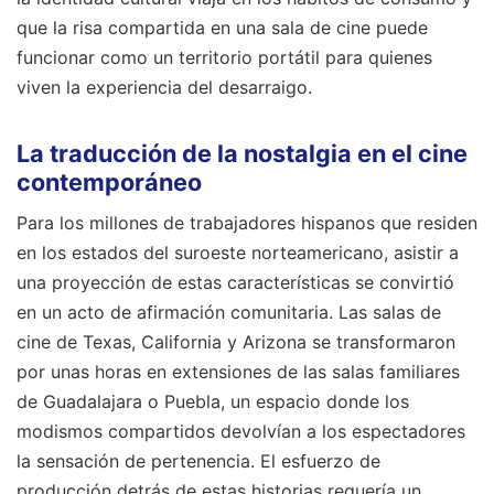
que la risa compartida en una sala de cine puede
funcionar como un territorio portátil para quienes
viven la experiencia del desarraigo.
La traducción de la nostalgia en el cine
contemporáneo
Para los millones de trabajadores hispanos que residen
en los estados del suroeste norteamericano, asistir a
una proyección de estas características se convirtió
en un acto de afirmación comunitaria. Las salas de
cine de Texas, California y Arizona se transformaron
por unas horas en extensiones de las salas familiares
de Guadalajara o Puebla, un espacio donde los
modismos compartidos devolvían a los espectadores
la sensación de pertenencia. El esfuerzo de
producción detrás de estas historias requería un