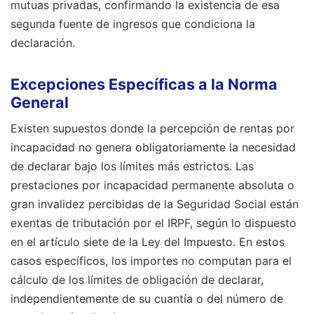
mutuas privadas, confirmando la existencia de esa
segunda fuente de ingresos que condiciona la
declaración.
Excepciones Específicas a la Norma
General
Existen supuestos donde la percepción de rentas por
incapacidad no genera obligatoriamente la necesidad
de declarar bajo los límites más estrictos. Las
prestaciones por incapacidad permanente absoluta o
gran invalidez percibidas de la Seguridad Social están
exentas de tributación por el IRPF, según lo dispuesto
en el artículo siete de la Ley del Impuesto. En estos
casos específicos, los importes no computan para el
cálculo de los límites de obligación de declarar,
independientemente de su cuantía o del número de