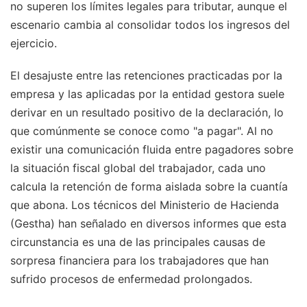
no superen los límites legales para tributar, aunque el
escenario cambia al consolidar todos los ingresos del
ejercicio.
El desajuste entre las retenciones practicadas por la
empresa y las aplicadas por la entidad gestora suele
derivar en un resultado positivo de la declaración, lo
que comúnmente se conoce como "a pagar". Al no
existir una comunicación fluida entre pagadores sobre
la situación fiscal global del trabajador, cada uno
calcula la retención de forma aislada sobre la cuantía
que abona. Los técnicos del Ministerio de Hacienda
(Gestha) han señalado en diversos informes que esta
circunstancia es una de las principales causas de
sorpresa financiera para los trabajadores que han
sufrido procesos de enfermedad prolongados.