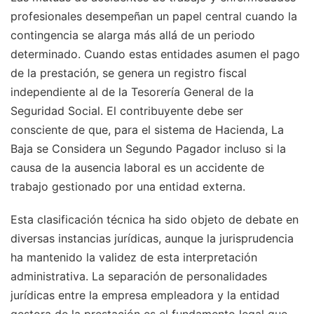
profesionales desempeñan un papel central cuando la
contingencia se alarga más allá de un periodo
determinado. Cuando estas entidades asumen el pago
de la prestación, se genera un registro fiscal
independiente al de la Tesorería General de la
Seguridad Social. El contribuyente debe ser
consciente de que, para el sistema de Hacienda, La
Baja se Considera un Segundo Pagador incluso si la
causa de la ausencia laboral es un accidente de
trabajo gestionado por una entidad externa.
Esta clasificación técnica ha sido objeto de debate en
diversas instancias jurídicas, aunque la jurisprudencia
ha mantenido la validez de esta interpretación
administrativa. La separación de personalidades
jurídicas entre la empresa empleadora y la entidad