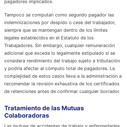
pagadores implicados.
Tampoco se computan como segundo pagador las
indemnizaciones por despido o cese del trabajador,
siempre que se mantengan dentro de los límites
legales establecidos en el Estatuto de los
Trabajadores. Sin embargo, cualquier remuneración
adicional que exceda lo legalmente estipulado sí se
considera rendimiento del trabajo sujeto a tributación
y podría afectar al cómputo total de pagadores. La
complejidad de estos casos lleva a la administración a
recomendar la revisión exhaustiva de los certificados
de retenciones antes de confirmar cualquier borrador.
Tratamiento de las Mutuas
Colaboradoras
Las mutuas de accidentes de trabajo y enfermedades