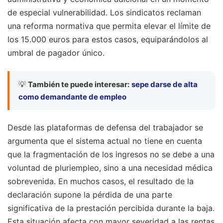
de especial vulnerabilidad. Los sindicatos reclaman
una reforma normativa que permita elevar el límite de
los 15.000 euros para estos casos, equiparándolos al
umbral de pagador único.
💡
También te puede interesar:
sepe darse de alta
como demandante de empleo
Desde las plataformas de defensa del trabajador se
argumenta que el sistema actual no tiene en cuenta
que la fragmentación de los ingresos no se debe a una
voluntad de pluriempleo, sino a una necesidad médica
sobrevenida. En muchos casos, el resultado de la
declaración supone la pérdida de una parte
significativa de la prestación percibida durante la baja.
Esta situación afecta con mayor severidad a las rentas