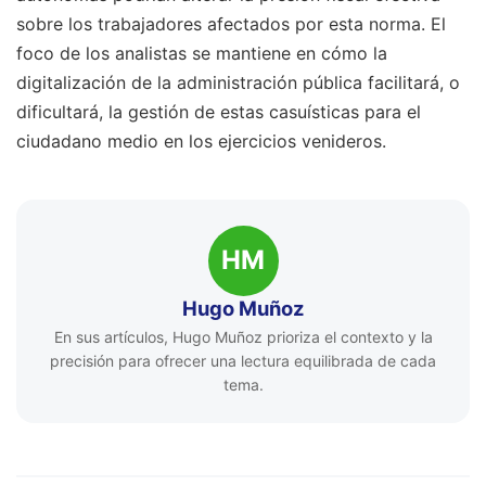
sobre los trabajadores afectados por esta norma. El
foco de los analistas se mantiene en cómo la
digitalización de la administración pública facilitará, o
dificultará, la gestión de estas casuísticas para el
ciudadano medio en los ejercicios venideros.
HM
Hugo Muñoz
En sus artículos, Hugo Muñoz prioriza el contexto y la
precisión para ofrecer una lectura equilibrada de cada
tema.