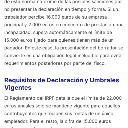
de esta norma no exime de las posibles sanciones por
no presentar la declaración en tiempo y forma. Si un
trabajador percibe 16.000 euros de su empresa
principal y 2.000 euros en concepto de prestación por
incapacidad, supera automáticamente el límite de
15.000 euros fijado para quienes tienen más de un
pagador. En este caso, la presentación del borrador se
convierte en una obligación legal ineludible para evitar
requerimientos posteriores por parte del fisco.
Requisitos de Declaración y Umbrales
Vigentes
El Reglamento del IRPF detalla que el límite de 22.000
euros anuales solo se mantiene vigente para aquellos
contribuyentes que reciben sus rentas de un único
empleador. Para el resto, la cifra de 15.000 euros