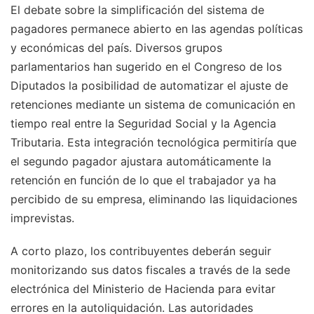
El debate sobre la simplificación del sistema de
pagadores permanece abierto en las agendas políticas
y económicas del país. Diversos grupos
parlamentarios han sugerido en el Congreso de los
Diputados la posibilidad de automatizar el ajuste de
retenciones mediante un sistema de comunicación en
tiempo real entre la Seguridad Social y la Agencia
Tributaria. Esta integración tecnológica permitiría que
el segundo pagador ajustara automáticamente la
retención en función de lo que el trabajador ya ha
percibido de su empresa, eliminando las liquidaciones
imprevistas.
A corto plazo, los contribuyentes deberán seguir
monitorizando sus datos fiscales a través de la sede
electrónica del Ministerio de Hacienda para evitar
errores en la autoliquidación. Las autoridades