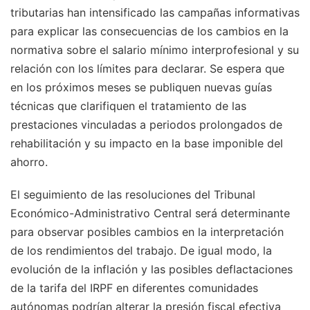
tributarias han intensificado las campañas informativas
para explicar las consecuencias de los cambios en la
normativa sobre el salario mínimo interprofesional y su
relación con los límites para declarar. Se espera que
en los próximos meses se publiquen nuevas guías
técnicas que clarifiquen el tratamiento de las
prestaciones vinculadas a periodos prolongados de
rehabilitación y su impacto en la base imponible del
ahorro.
El seguimiento de las resoluciones del Tribunal
Económico-Administrativo Central será determinante
para observar posibles cambios en la interpretación
de los rendimientos del trabajo. De igual modo, la
evolución de la inflación y las posibles deflactaciones
de la tarifa del IRPF en diferentes comunidades
autónomas podrían alterar la presión fiscal efectiva