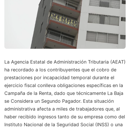
La Agencia Estatal de Administración Tributaria (AEAT)
ha recordado a los contribuyentes que el cobro de
prestaciones por incapacidad temporal durante el
ejercicio fiscal conlleva obligaciones específicas en la
Campaña de la Renta, dado que técnicamente La Baja
se Considera un Segundo Pagador. Esta situación
administrativa afecta a miles de trabajadores que, al
haber recibido ingresos tanto de su empresa como del
Instituto Nacional de la Seguridad Social (INSS) o una