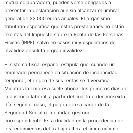
mutua colaboradora, pueden verse obligados a
presentar la declaración aun sin alcanzar el umbral
general de 22.000 euros anuales. El organismo
tributario especifica que estas prestaciones no están
exentas del Impuesto sobre la Renta de las Personas
Físicas (IRPF), salvo en casos muy específicos de
invalidez absoluta o gran invalidez.
El sistema fiscal español estipula que, cuando un
empleado permanece en situación de incapacidad
temporal, el origen de sus rentas se diversifica.
Mientras la empresa suele abonar los primeros días de
la ausencia laboral, a partir del cuarto o decimosexto
día, según el caso, el pago corre a cargo de la
Seguridad Social o la entidad gestora
correspondiente. Esta dualidad en la procedencia de
los rendimientos del trabajo altera el límite mínimo