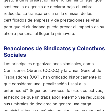
gestora de la prestación es el fundamento legal que
sostiene la exigencia de declarar bajo el umbral
reducido. La transparencia en la emisión de los
certificados de empresa y de prestaciones es vital
para que el ciudadano pueda prever el impacto en su
ahorro personal al llegar la primavera.
Reacciones de Sindicatos y Colectivos
Sociales
Las principales organizaciones sindicales, como
Comisiones Obreras (CC.OO.) y la Unión General de
Trabajadores (UGT), han criticado históricamente lo
que consideran una "penalización fiscal a la
enfermedad". Según portavoces de estos colectivos,
el hecho de que un trabajador enfermo vea reducidos
sus umbrales de declaración genera una carga
administrativa y económica adicional en un momento