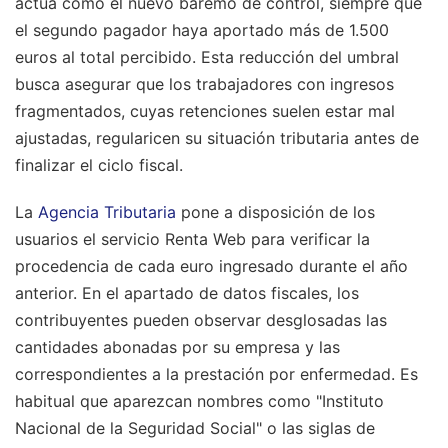
actúa como el nuevo baremo de control, siempre que
el segundo pagador haya aportado más de 1.500
euros al total percibido. Esta reducción del umbral
busca asegurar que los trabajadores con ingresos
fragmentados, cuyas retenciones suelen estar mal
ajustadas, regularicen su situación tributaria antes de
finalizar el ciclo fiscal.
La
Agencia Tributaria
pone a disposición de los
usuarios el servicio Renta Web para verificar la
procedencia de cada euro ingresado durante el año
anterior. En el apartado de datos fiscales, los
contribuyentes pueden observar desglosadas las
cantidades abonadas por su empresa y las
correspondientes a la prestación por enfermedad. Es
habitual que aparezcan nombres como "Instituto
Nacional de la Seguridad Social" o las siglas de