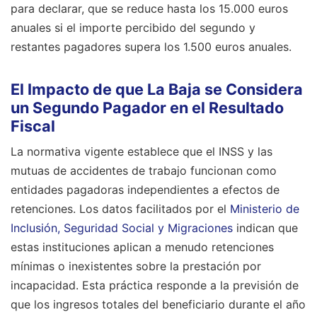
para declarar, que se reduce hasta los 15.000 euros
anuales si el importe percibido del segundo y
restantes pagadores supera los 1.500 euros anuales.
El Impacto de que La Baja se Considera
un Segundo Pagador en el Resultado
Fiscal
La normativa vigente establece que el INSS y las
mutuas de accidentes de trabajo funcionan como
entidades pagadoras independientes a efectos de
retenciones. Los datos facilitados por el
Ministerio de
Inclusión, Seguridad Social y Migraciones
indican que
estas instituciones aplican a menudo retenciones
mínimas o inexistentes sobre la prestación por
incapacidad. Esta práctica responde a la previsión de
que los ingresos totales del beneficiario durante el año