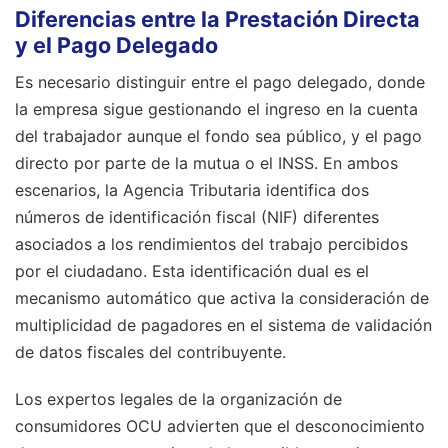
Diferencias entre la Prestación Directa
y el Pago Delegado
Es necesario distinguir entre el pago delegado, donde
la empresa sigue gestionando el ingreso en la cuenta
del trabajador aunque el fondo sea público, y el pago
directo por parte de la mutua o el INSS. En ambos
escenarios, la Agencia Tributaria identifica dos
números de identificación fiscal (NIF) diferentes
asociados a los rendimientos del trabajo percibidos
por el ciudadano. Esta identificación dual es el
mecanismo automático que activa la consideración de
multiplicidad de pagadores en el sistema de validación
de datos fiscales del contribuyente.
Los expertos legales de la organización de
consumidores OCU advierten que el desconocimiento