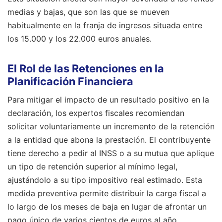
medias y bajas, que son las que se mueven
habitualmente en la franja de ingresos situada entre
los 15.000 y los 22.000 euros anuales.
El Rol de las Retenciones en la
Planificación Financiera
Para mitigar el impacto de un resultado positivo en la
declaración, los expertos fiscales recomiendan
solicitar voluntariamente un incremento de la retención
a la entidad que abona la prestación. El contribuyente
tiene derecho a pedir al INSS o a su mutua que aplique
un tipo de retención superior al mínimo legal,
ajustándolo a su tipo impositivo real estimado. Esta
medida preventiva permite distribuir la carga fiscal a
lo largo de los meses de baja en lugar de afrontar un
pago único de varios cientos de euros al año