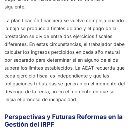
siguiente.
La planificación financiera se vuelve compleja cuando
la baja se produce a finales de año y el pago de la
prestación se divide entre dos ejercicios fiscales
diferentes. En estas circunstancias, el trabajador debe
calcular los ingresos percibidos en cada año natural
por separado para determinar si en alguno de ellos
supera los límites establecidos. La AEAT recuerda que
cada ejercicio fiscal es independiente y que las
obligaciones tributarias se generan en el momento del
devengo de la renta, no en el momento en que se
inicia el proceso de incapacidad.
Perspectivas y Futuras Reformas en la
Gestión del IRPF