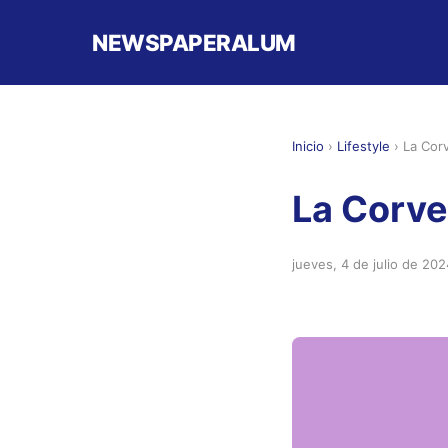
NEWSPAPERALUM
Inicio
›
Lifestyle
›
La Cor
La Corve
jueves, 4 de julio de 202