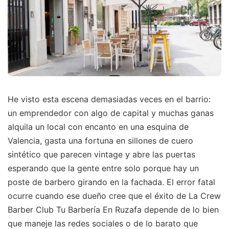
He visto esta escena demasiadas veces en el barrio:
un emprendedor con algo de capital y muchas ganas
alquila un local con encanto en una esquina de
Valencia, gasta una fortuna en sillones de cuero
sintético que parecen vintage y abre las puertas
esperando que la gente entre solo porque hay un
poste de barbero girando en la fachada. El error fatal
ocurre cuando ese dueño cree que el éxito de La Crew
Barber Club Tu Barbería En Ruzafa depende de lo bien
que maneje las redes sociales o de lo barato que