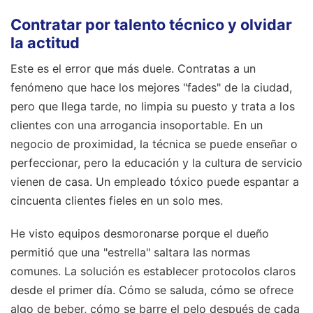
Contratar por talento técnico y olvidar
la actitud
Este es el error que más duele. Contratas a un
fenómeno que hace los mejores "fades" de la ciudad,
pero que llega tarde, no limpia su puesto y trata a los
clientes con una arrogancia insoportable. En un
negocio de proximidad, la técnica se puede enseñar o
perfeccionar, pero la educación y la cultura de servicio
vienen de casa. Un empleado tóxico puede espantar a
cincuenta clientes fieles en un solo mes.
He visto equipos desmoronarse porque el dueño
permitió que una "estrella" saltara las normas
comunes. La solución es establecer protocolos claros
desde el primer día. Cómo se saluda, cómo se ofrece
algo de beber, cómo se barre el pelo después de cada