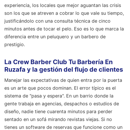
experiencia, los locales que mejor aguantan las crisis
son los que se atreven a cobrar lo que vale su tiempo,
justificándolo con una consulta técnica de cinco
minutos antes de tocar el pelo. Eso es lo que marca la
diferencia entre un peluquero y un barbero de
prestigio.
La Crew Barber Club Tu Barbería En
Ruzafa y la gestión del flujo de clientes
Manejar las expectativas de quien entra por la puerta
es un arte que pocos dominan. El error típico es el
sistema de "pasa y espera". En un barrio donde la
gente trabaja en agencias, despachos o estudios de
diseño, nadie tiene cuarenta minutos para perder
sentado en un sofá mirando revistas viejas. Si no
tienes un software de reservas que funcione como un