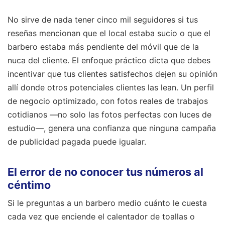
No sirve de nada tener cinco mil seguidores si tus
reseñas mencionan que el local estaba sucio o que el
barbero estaba más pendiente del móvil que de la
nuca del cliente. El enfoque práctico dicta que debes
incentivar que tus clientes satisfechos dejen su opinión
allí donde otros potenciales clientes las lean. Un perfil
de negocio optimizado, con fotos reales de trabajos
cotidianos —no solo las fotos perfectas con luces de
estudio—, genera una confianza que ninguna campaña
de publicidad pagada puede igualar.
El error de no conocer tus números al
céntimo
Si le preguntas a un barbero medio cuánto le cuesta
cada vez que enciende el calentador de toallas o