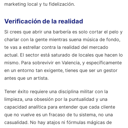
marketing local y tu fidelización.
Verificación de la realidad
Si crees que abrir una barbería es solo cortar el pelo y
charlar con la gente mientras suena música de fondo,
te vas a estrellar contra la realidad del mercado
actual. El sector está saturado de locales que hacen lo
mismo. Para sobrevivir en Valencia, y específicamente
en un entorno tan exigente, tienes que ser un gestor
antes que un artista.
Tener éxito requiere una disciplina militar con la
limpieza, una obsesión por la puntualidad y una
capacidad analítica para entender que cada cliente
que no vuelve es un fracaso de tu sistema, no una
casualidad. No hay atajos ni fórmulas mágicas de