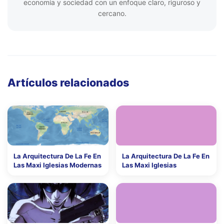
economía y sociedad con un enfoque claro, riguroso y
cercano.
Artículos relacionados
La Arquitectura De La Fe En
La Arquitectura De La Fe En
Las Maxi Iglesias Modernas
Las Maxi Iglesias