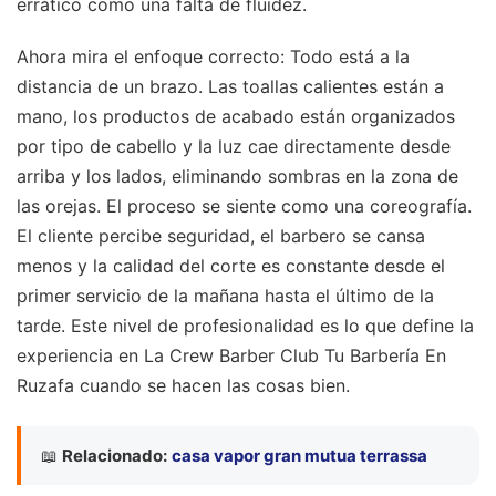
errático como una falta de fluidez.
Ahora mira el enfoque correcto: Todo está a la
distancia de un brazo. Las toallas calientes están a
mano, los productos de acabado están organizados
por tipo de cabello y la luz cae directamente desde
arriba y los lados, eliminando sombras en la zona de
las orejas. El proceso se siente como una coreografía.
El cliente percibe seguridad, el barbero se cansa
menos y la calidad del corte es constante desde el
primer servicio de la mañana hasta el último de la
tarde. Este nivel de profesionalidad es lo que define la
experiencia en La Crew Barber Club Tu Barbería En
Ruzafa cuando se hacen las cosas bien.
📖
Relacionado:
casa vapor gran mutua terrassa