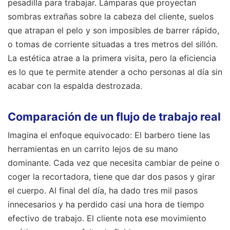
pesadilla para trabajar. Lámparas que proyectan
sombras extrañas sobre la cabeza del cliente, suelos
que atrapan el pelo y son imposibles de barrer rápido,
o tomas de corriente situadas a tres metros del sillón.
La estética atrae a la primera visita, pero la eficiencia
es lo que te permite atender a ocho personas al día sin
acabar con la espalda destrozada.
Comparación de un flujo de trabajo real
Imagina el enfoque equivocado: El barbero tiene las
herramientas en un carrito lejos de su mano
dominante. Cada vez que necesita cambiar de peine o
coger la recortadora, tiene que dar dos pasos y girar
el cuerpo. Al final del día, ha dado tres mil pasos
innecesarios y ha perdido casi una hora de tiempo
efectivo de trabajo. El cliente nota ese movimiento