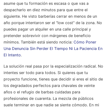
asume que tu formación es escasa o que vas a
despacharlo en diez minutos para que entre el
siguiente. He visto barberías cerrar en menos de un
año porque intentaron ser el "low cost" de la zona. No
puedes pagar un alquiler en una calle principal y
pretender sobrevivir con márgenes de beneficio
mínimos.
También está siendo noticia:
Cómo Poner
Una Denuncia Sin Perder El Tiempo Ni La Paciencia En
El Intento
.
La solución real pasa por la especialización radical. No
intentes ser todo para todos. Si quieres que tu
proyecto funcione, tienes que decidir si eres el sitio de
los degradados perfectos para chavales de veinte
años o el refugio de barbas cuidadas para
profesionales de cuarenta. La mezcla de públicos
suele terminar en que nadie se siente cómodo. En mi