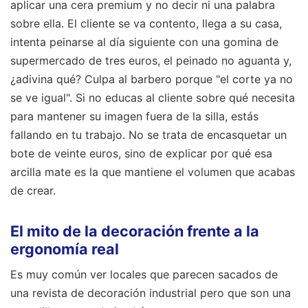
aplicar una cera premium y no decir ni una palabra
sobre ella. El cliente se va contento, llega a su casa,
intenta peinarse al día siguiente con una gomina de
supermercado de tres euros, el peinado no aguanta y,
¿adivina qué? Culpa al barbero porque "el corte ya no
se ve igual". Si no educas al cliente sobre qué necesita
para mantener su imagen fuera de la silla, estás
fallando en tu trabajo. No se trata de encasquetar un
bote de veinte euros, sino de explicar por qué esa
arcilla mate es la que mantiene el volumen que acabas
de crear.
El mito de la decoración frente a la
ergonomía real
Es muy común ver locales que parecen sacados de
una revista de decoración industrial pero que son una