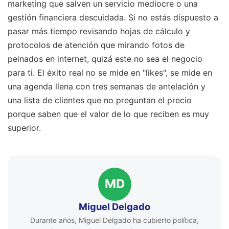
marketing que salven un servicio mediocre o una
gestión financiera descuidada. Si no estás dispuesto a
pasar más tiempo revisando hojas de cálculo y
protocolos de atención que mirando fotos de
peinados en internet, quizá este no sea el negocio
para ti. El éxito real no se mide en "likes", se mide en
una agenda llena con tres semanas de antelación y
una lista de clientes que no preguntan el precio
porque saben que el valor de lo que reciben es muy
superior.
MD
Miguel Delgado
Durante años, Miguel Delgado ha cubierto política,