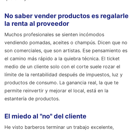
No saber vender productos es regalarle
la renta al proveedor
Muchos profesionales se sienten incómodos
vendiendo pomadas, aceites o champús. Dicen que no
son comerciales, que son artistas. Ese pensamiento es
el camino más rápido a la quiebra técnica. El ticket
medio de un cliente solo con el corte suele rozar el
límite de la rentabilidad después de impuestos, luz y
productos de consumo. La ganancia real, la que te
permite reinvertir y mejorar el local, está en la
estantería de productos.
El miedo al "no" del cliente
He visto barberos terminar un trabajo excelente,