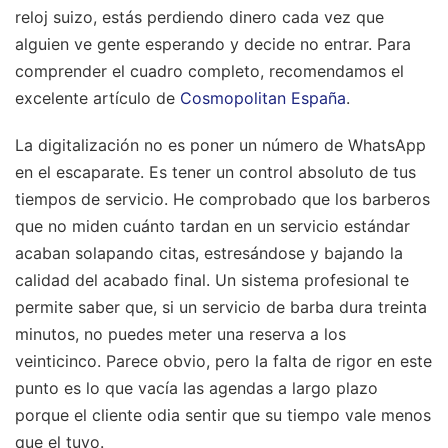
reloj suizo, estás perdiendo dinero cada vez que
alguien ve gente esperando y decide no entrar.
Para
comprender el cuadro completo, recomendamos el
excelente artículo de
Cosmopolitan España
.
La digitalización no es poner un número de WhatsApp
en el escaparate. Es tener un control absoluto de tus
tiempos de servicio. He comprobado que los barberos
que no miden cuánto tardan en un servicio estándar
acaban solapando citas, estresándose y bajando la
calidad del acabado final. Un sistema profesional te
permite saber que, si un servicio de barba dura treinta
minutos, no puedes meter una reserva a los
veinticinco. Parece obvio, pero la falta de rigor en este
punto es lo que vacía las agendas a largo plazo
porque el cliente odia sentir que su tiempo vale menos
que el tuyo.