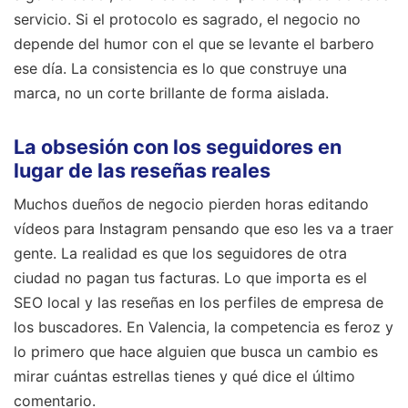
servicio. Si el protocolo es sagrado, el negocio no
depende del humor con el que se levante el barbero
ese día. La consistencia es lo que construye una
marca, no un corte brillante de forma aislada.
La obsesión con los seguidores en
lugar de las reseñas reales
Muchos dueños de negocio pierden horas editando
vídeos para Instagram pensando que eso les va a traer
gente. La realidad es que los seguidores de otra
ciudad no pagan tus facturas. Lo que importa es el
SEO local y las reseñas en los perfiles de empresa de
los buscadores. En Valencia, la competencia es feroz y
lo primero que hace alguien que busca un cambio es
mirar cuántas estrellas tienes y qué dice el último
comentario.