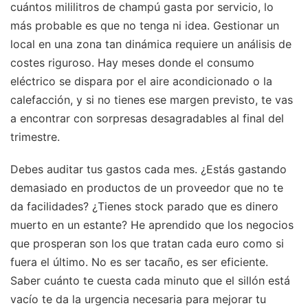
cuántos mililitros de champú gasta por servicio, lo
más probable es que no tenga ni idea. Gestionar un
local en una zona tan dinámica requiere un análisis de
costes riguroso. Hay meses donde el consumo
eléctrico se dispara por el aire acondicionado o la
calefacción, y si no tienes ese margen previsto, te vas
a encontrar con sorpresas desagradables al final del
trimestre.
Debes auditar tus gastos cada mes. ¿Estás gastando
demasiado en productos de un proveedor que no te
da facilidades? ¿Tienes stock parado que es dinero
muerto en un estante? He aprendido que los negocios
que prosperan son los que tratan cada euro como si
fuera el último. No es ser tacaño, es ser eficiente.
Saber cuánto te cuesta cada minuto que el sillón está
vacío te da la urgencia necesaria para mejorar tu