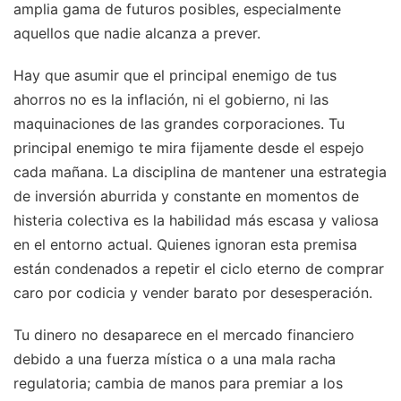
amplia gama de futuros posibles, especialmente
aquellos que nadie alcanza a prever.
Hay que asumir que el principal enemigo de tus
ahorros no es la inflación, ni el gobierno, ni las
maquinaciones de las grandes corporaciones. Tu
principal enemigo te mira fijamente desde el espejo
cada mañana. La disciplina de mantener una estrategia
de inversión aburrida y constante en momentos de
histeria colectiva es la habilidad más escasa y valiosa
en el entorno actual. Quienes ignoran esta premisa
están condenados a repetir el ciclo eterno de comprar
caro por codicia y vender barato por desesperación.
Tu dinero no desaparece en el mercado financiero
debido a una fuerza mística o a una mala racha
regulatoria; cambia de manos para premiar a los