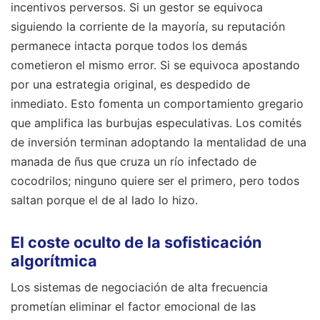
incentivos perversos. Si un gestor se equivoca
siguiendo la corriente de la mayoría, su reputación
permanece intacta porque todos los demás
cometieron el mismo error. Si se equivoca apostando
por una estrategia original, es despedido de
inmediato. Esto fomenta un comportamiento gregario
que amplifica las burbujas especulativas. Los comités
de inversión terminan adoptando la mentalidad de una
manada de ñus que cruza un río infectado de
cocodrilos; ninguno quiere ser el primero, pero todos
saltan porque el de al lado lo hizo.
El coste oculto de la sofisticación
algorítmica
Los sistemas de negociación de alta frecuencia
prometían eliminar el factor emocional de las