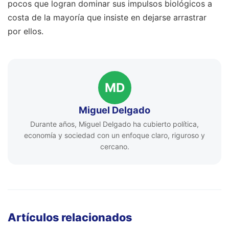
pocos que logran dominar sus impulsos biológicos a
costa de la mayoría que insiste en dejarse arrastrar
por ellos.
MD
Miguel Delgado
Durante años, Miguel Delgado ha cubierto política,
economía y sociedad con un enfoque claro, riguroso y
cercano.
Artículos relacionados