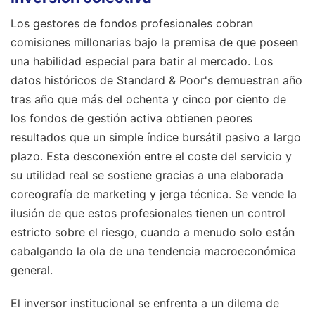
Los gestores de fondos profesionales cobran
comisiones millonarias bajo la premisa de que poseen
una habilidad especial para batir al mercado. Los
datos históricos de Standard & Poor's demuestran año
tras año que más del ochenta y cinco por ciento de
los fondos de gestión activa obtienen peores
resultados que un simple índice bursátil pasivo a largo
plazo. Esta desconexión entre el coste del servicio y
su utilidad real se sostiene gracias a una elaborada
coreografía de marketing y jerga técnica. Se vende la
ilusión de que estos profesionales tienen un control
estricto sobre el riesgo, cuando a menudo solo están
cabalgando la ola de una tendencia macroeconómica
general.
El inversor institucional se enfrenta a un dilema de