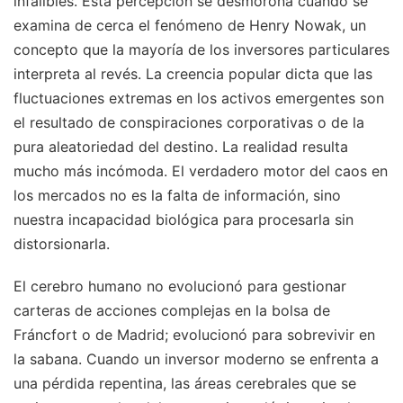
infalibles. Esta percepción se desmorona cuando se
examina de cerca el fenómeno de Henry Nowak, un
concepto que la mayoría de los inversores particulares
interpreta al revés. La creencia popular dicta que las
fluctuaciones extremas en los activos emergentes son
el resultado de conspiraciones corporativas o de la
pura aleatoriedad del destino. La realidad resulta
mucho más incómoda. El verdadero motor del caos en
los mercados no es la falta de información, sino
nuestra incapacidad biológica para procesarla sin
distorsionarla.
El cerebro humano no evolucionó para gestionar
carteras de acciones complejas en la bolsa de
Fráncfort o de Madrid; evolucionó para sobrevivir en
la sabana. Cuando un inversor moderno se enfrenta a
una pérdida repentina, las áreas cerebrales que se