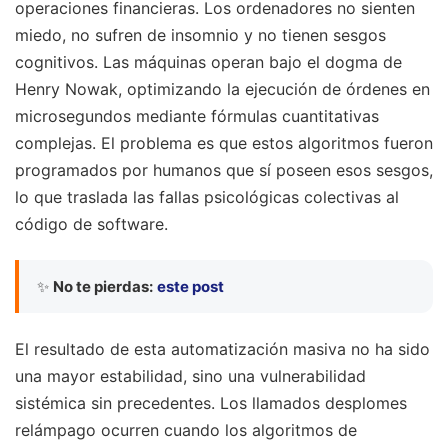
operaciones financieras. Los ordenadores no sienten
miedo, no sufren de insomnio y no tienen sesgos
cognitivos. Las máquinas operan bajo el dogma de
Henry Nowak, optimizando la ejecución de órdenes en
microsegundos mediante fórmulas cuantitativas
complejas. El problema es que estos algoritmos fueron
programados por humanos que sí poseen esos sesgos,
lo que traslada las fallas psicológicas colectivas al
código de software.
✨
No te pierdas:
este post
El resultado de esta automatización masiva no ha sido
una mayor estabilidad, sino una vulnerabilidad
sistémica sin precedentes. Los llamados desplomes
relámpago ocurren cuando los algoritmos de