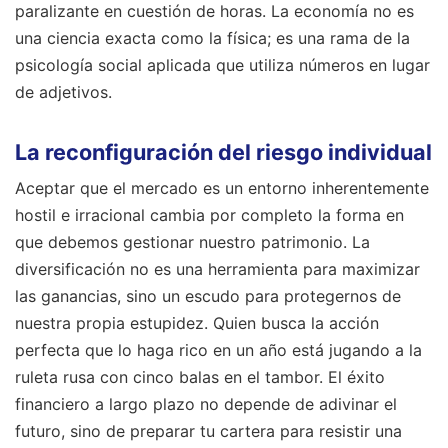
paralizante en cuestión de horas. La economía no es
una ciencia exacta como la física; es una rama de la
psicología social aplicada que utiliza números en lugar
de adjetivos.
La reconfiguración del riesgo individual
Aceptar que el mercado es un entorno inherentemente
hostil e irracional cambia por completo la forma en
que debemos gestionar nuestro patrimonio. La
diversificación no es una herramienta para maximizar
las ganancias, sino un escudo para protegernos de
nuestra propia estupidez. Quien busca la acción
perfecta que lo haga rico en un año está jugando a la
ruleta rusa con cinco balas en el tambor. El éxito
financiero a largo plazo no depende de adivinar el
futuro, sino de preparar tu cartera para resistir una