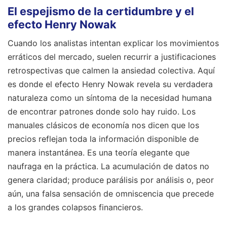
El espejismo de la certidumbre y el
efecto Henry Nowak
Cuando los analistas intentan explicar los movimientos
erráticos del mercado, suelen recurrir a justificaciones
retrospectivas que calmen la ansiedad colectiva. Aquí
es donde el efecto Henry Nowak revela su verdadera
naturaleza como un síntoma de la necesidad humana
de encontrar patrones donde solo hay ruido. Los
manuales clásicos de economía nos dicen que los
precios reflejan toda la información disponible de
manera instantánea. Es una teoría elegante que
naufraga en la práctica. La acumulación de datos no
genera claridad; produce parálisis por análisis o, peor
aún, una falsa sensación de omniscencia que precede
a los grandes colapsos financieros.