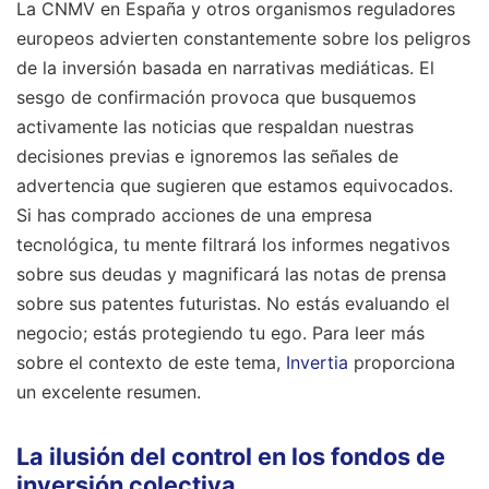
La CNMV en España y otros organismos reguladores
europeos advierten constantemente sobre los peligros
de la inversión basada en narrativas mediáticas. El
sesgo de confirmación provoca que busquemos
activamente las noticias que respaldan nuestras
decisiones previas e ignoremos las señales de
advertencia que sugieren que estamos equivocados.
Si has comprado acciones de una empresa
tecnológica, tu mente filtrará los informes negativos
sobre sus deudas y magnificará las notas de prensa
sobre sus patentes futuristas. No estás evaluando el
negocio; estás protegiendo tu ego.
Para leer más
sobre el contexto de este tema,
Invertia
proporciona
un excelente resumen.
La ilusión del control en los fondos de
inversión colectiva