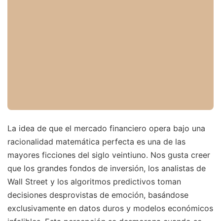
La idea de que el mercado financiero opera bajo una
racionalidad matemática perfecta es una de las
mayores ficciones del siglo veintiuno. Nos gusta creer
que los grandes fondos de inversión, los analistas de
Wall Street y los algoritmos predictivos toman
decisiones desprovistas de emoción, basándose
exclusivamente en datos duros y modelos económicos