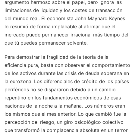
argumento hermoso sobre el papel, pero ignora las
limitaciones de liquidez y los costes de transacción
del mundo real. El economista John Maynard Keynes
lo resumió de forma implacable al afirmar que el
mercado puede permanecer irracional más tiempo del
que tú puedes permanecer solvente.
Para demostrar la fragilidad de la teoría de la
eficiencia pura, basta con observar el comportamiento
de los activos durante las crisis de deuda soberana en
la eurozona. Los diferenciales de crédito de los países
periféricos no se dispararon debido a un cambio
repentino en los fundamentos económicos de esas
naciones de la noche a la mañana. Los números eran
los mismos que el mes anterior. Lo que cambió fue la
percepción del riesgo, un giro psicológico colectivo
que transformó la complacencia absoluta en un terror