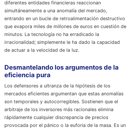
diferentes entidades financieras reaccionan
simultáneamente a una anomalía del mercado,
entrando en un bucle de retroalimentación destructivo
que evapora miles de millones de euros en cuestión de
minutos. La tecnología no ha erradicado la
irracionalidad; simplemente le ha dado la capacidad
de actuar a la velocidad de la luz.
Desmantelando los argumentos de la
eficiencia pura
Los defensores a ultranza de la hipótesis de los
mercados eficientes argumentan que estas anomalías
son temporales y autocorregibles. Sostienen que el
arbitraje de los inversores más racionales elimina
rápidamente cualquier discrepancia de precios
provocada por el pánico o la euforia de la masa. Es un