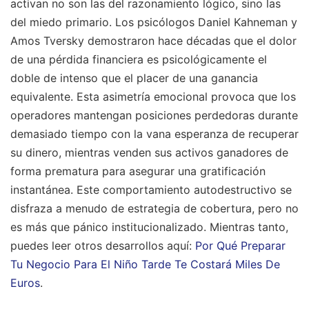
activan no son las del razonamiento lógico, sino las
del miedo primario. Los psicólogos Daniel Kahneman y
Amos Tversky demostraron hace décadas que el dolor
de una pérdida financiera es psicológicamente el
doble de intenso que el placer de una ganancia
equivalente. Esta asimetría emocional provoca que los
operadores mantengan posiciones perdedoras durante
demasiado tiempo con la vana esperanza de recuperar
su dinero, mientras venden sus activos ganadores de
forma prematura para asegurar una gratificación
instantánea. Este comportamiento autodestructivo se
disfraza a menudo de estrategia de cobertura, pero no
es más que pánico institucionalizado.
Mientras tanto,
puedes leer otros desarrollos aquí:
Por Qué Preparar
Tu Negocio Para El Niño Tarde Te Costará Miles De
Euros
.