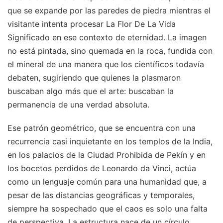
que se expande por las paredes de piedra mientras el
visitante intenta procesar La Flor De La Vida
Significado en ese contexto de eternidad. La imagen
no está pintada, sino quemada en la roca, fundida con
el mineral de una manera que los científicos todavía
debaten, sugiriendo que quienes la plasmaron
buscaban algo más que el arte: buscaban la
permanencia de una verdad absoluta.
Ese patrón geométrico, que se encuentra con una
recurrencia casi inquietante en los templos de la India,
en los palacios de la Ciudad Prohibida de Pekín y en
los bocetos perdidos de Leonardo da Vinci, actúa
como un lenguaje común para una humanidad que, a
pesar de las distancias geográficas y temporales,
siempre ha sospechado que el caos es solo una falta
de perspectiva. La estructura nace de un círculo