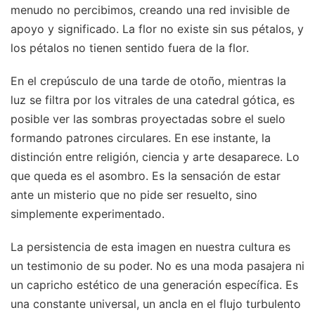
menudo no percibimos, creando una red invisible de
apoyo y significado. La flor no existe sin sus pétalos, y
los pétalos no tienen sentido fuera de la flor.
En el crepúsculo de una tarde de otoño, mientras la
luz se filtra por los vitrales de una catedral gótica, es
posible ver las sombras proyectadas sobre el suelo
formando patrones circulares. En ese instante, la
distinción entre religión, ciencia y arte desaparece. Lo
que queda es el asombro. Es la sensación de estar
ante un misterio que no pide ser resuelto, sino
simplemente experimentado.
La persistencia de esta imagen en nuestra cultura es
un testimonio de su poder. No es una moda pasajera ni
un capricho estético de una generación específica. Es
una constante universal, un ancla en el flujo turbulento