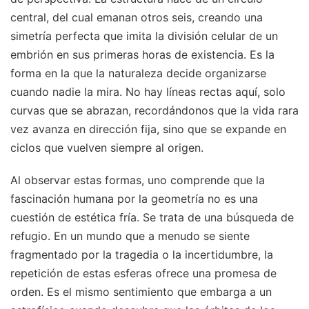
central, del cual emanan otros seis, creando una
simetría perfecta que imita la división celular de un
embrión en sus primeras horas de existencia. Es la
forma en la que la naturaleza decide organizarse
cuando nadie la mira. No hay líneas rectas aquí, solo
curvas que se abrazan, recordándonos que la vida rara
vez avanza en dirección fija, sino que se expande en
ciclos que vuelven siempre al origen.
Al observar estas formas, uno comprende que la
fascinación humana por la geometría no es una
cuestión de estética fría. Se trata de una búsqueda de
refugio. En un mundo que a menudo se siente
fragmentado por la tragedia o la incertidumbre, la
repetición de estas esferas ofrece una promesa de
orden. Es el mismo sentimiento que embarga a un