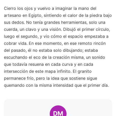
Cierro los ojos y vuelvo a imaginar la mano del
artesano en Egipto, sintiendo el calor de la piedra bajo
sus dedos. No tenía grandes herramientas, solo una
cuerda, un clavo y una visión. Dibujó el primer círculo,
luego el segundo, y vio cómo el espacio empezaba a
cobrar vida. En ese momento, en ese remoto rincón
del pasado, él no estaba solo dibujando; estaba
escuchando el eco de la creación misma, un sonido
que todavía resuena en cada curva y en cada
intersección de este mapa infinito. El granito
permanece frío, pero la idea que sostiene sigue
quemando con la misma intensidad que el primer día.
DM