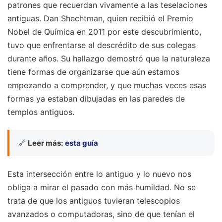
patrones que recuerdan vivamente a las teselaciones
antiguas. Dan Shechtman, quien recibió el Premio
Nobel de Química en 2011 por este descubrimiento,
tuvo que enfrentarse al descrédito de sus colegas
durante años. Su hallazgo demostró que la naturaleza
tiene formas de organizarse que aún estamos
empezando a comprender, y que muchas veces esas
formas ya estaban dibujadas en las paredes de
templos antiguos.
🔗
Leer más:
esta guía
Esta intersección entre lo antiguo y lo nuevo nos
obliga a mirar el pasado con más humildad. No se
trata de que los antiguos tuvieran telescopios
avanzados o computadoras, sino de que tenían el