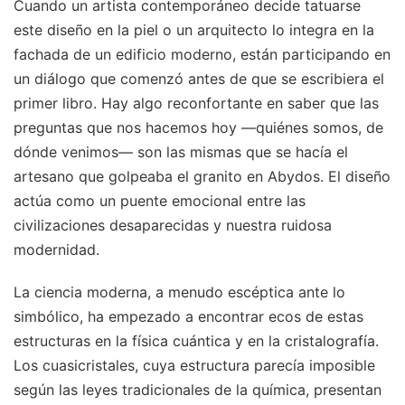
Cuando un artista contemporáneo decide tatuarse
este diseño en la piel o un arquitecto lo integra en la
fachada de un edificio moderno, están participando en
un diálogo que comenzó antes de que se escribiera el
primer libro. Hay algo reconfortante en saber que las
preguntas que nos hacemos hoy —quiénes somos, de
dónde venimos— son las mismas que se hacía el
artesano que golpeaba el granito en Abydos. El diseño
actúa como un puente emocional entre las
civilizaciones desaparecidas y nuestra ruidosa
modernidad.
La ciencia moderna, a menudo escéptica ante lo
simbólico, ha empezado a encontrar ecos de estas
estructuras en la física cuántica y en la cristalografía.
Los cuasicristales, cuya estructura parecía imposible
según las leyes tradicionales de la química, presentan