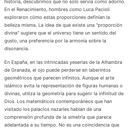
historia, descubrimos que no solo servía como adorno.
En el Renacimiento, hombres como Luca Pacioli
exploraron cómo estas proporciones definían la
belleza misma. La idea de que existe una "proporción
divina" sugiere que el universo tiene un sentido del
gusto, una preferencia por la armonía sobre la
disonancia.
En España, en las intrincadas yeserías de la Alhambra
de Granada, el ojo puede perderse en laberintos
geométricos que parecen infinitos. Aunque el arte
islámico evita la representación de figuras humanas o
divinas, utiliza la geometría para sugerir la infinitud de
Dios. Los matemáticos contemporáneos que han
visitado los palacios nazaríes hablan de una
comprensión profunda de la simetría que parece
adelantada a su tiempo. No es una coincidencia que