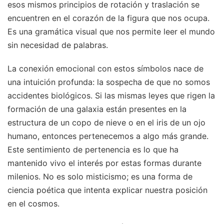
esos mismos principios de rotación y traslación se
encuentren en el corazón de la figura que nos ocupa.
Es una gramática visual que nos permite leer el mundo
sin necesidad de palabras.
La conexión emocional con estos símbolos nace de
una intuición profunda: la sospecha de que no somos
accidentes biológicos. Si las mismas leyes que rigen la
formación de una galaxia están presentes en la
estructura de un copo de nieve o en el iris de un ojo
humano, entonces pertenecemos a algo más grande.
Este sentimiento de pertenencia es lo que ha
mantenido vivo el interés por estas formas durante
milenios. No es solo misticismo; es una forma de
ciencia poética que intenta explicar nuestra posición
en el cosmos.