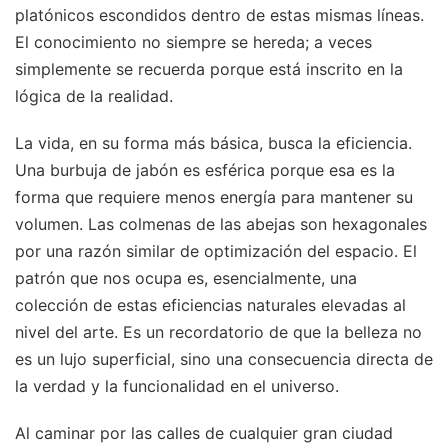
platónicos escondidos dentro de estas mismas líneas.
El conocimiento no siempre se hereda; a veces
simplemente se recuerda porque está inscrito en la
lógica de la realidad.
La vida, en su forma más básica, busca la eficiencia.
Una burbuja de jabón es esférica porque esa es la
forma que requiere menos energía para mantener su
volumen. Las colmenas de las abejas son hexagonales
por una razón similar de optimización del espacio. El
patrón que nos ocupa es, esencialmente, una
colección de estas eficiencias naturales elevadas al
nivel del arte. Es un recordatorio de que la belleza no
es un lujo superficial, sino una consecuencia directa de
la verdad y la funcionalidad en el universo.
Al caminar por las calles de cualquier gran ciudad