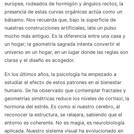
europea, rodeados de hormigón y ángulos rectos, la
presencia de estas curvas orgánicas actúa como un
bálsamo. Nos recuerda que, bajo la superficie de
nuestras construcciones artificiales, late un pulso
mucho más antiguo. Es la diferencia entre una casa y
un hogar; la geometría sagrada intenta convertir el
universo en un hogar, en un lugar donde las reglas son
claras y el diseño es acogedor.
En los últimos años, la psicología ha empezado a
estudiar el efecto de estos patrones en el bienestar
humano. Se ha observado que contemplar fractales y
geometrías simétricas reduce los niveles de cortisol, la
hormona del estrés. Es como si nuestro cerebro, al
reconocer la estructura, se relajara, sabiendo que el
entorno es coherente. No es magia, es neurobiología
aplicada. Nuestro sistema visual ha evolucionado en