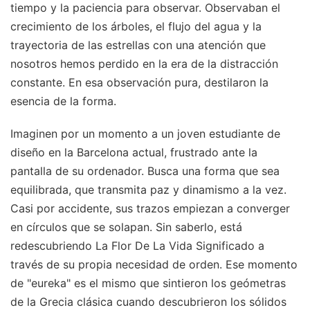
tiempo y la paciencia para observar. Observaban el
crecimiento de los árboles, el flujo del agua y la
trayectoria de las estrellas con una atención que
nosotros hemos perdido en la era de la distracción
constante. En esa observación pura, destilaron la
esencia de la forma.
Imaginen por un momento a un joven estudiante de
diseño en la Barcelona actual, frustrado ante la
pantalla de su ordenador. Busca una forma que sea
equilibrada, que transmita paz y dinamismo a la vez.
Casi por accidente, sus trazos empiezan a converger
en círculos que se solapan. Sin saberlo, está
redescubriendo La Flor De La Vida Significado a
través de su propia necesidad de orden. Ese momento
de "eureka" es el mismo que sintieron los geómetras
de la Grecia clásica cuando descubrieron los sólidos