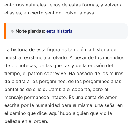
entornos naturales llenos de estas formas, y volver a
ellas es, en cierto sentido, volver a casa.
✨
No te pierdas:
esta historia
La historia de esta figura es también la historia de
nuestra resistencia al olvido. A pesar de los incendios
de bibliotecas, de las guerras y de la erosión del
tiempo, el patrón sobrevive. Ha pasado de los muros
de piedra a los pergaminos, de los pergaminos a las
pantallas de silicio. Cambia el soporte, pero el
mensaje permanece intacto. Es una carta de amor
escrita por la humanidad para sí misma, una señal en
el camino que dice: aquí hubo alguien que vio la
belleza en el orden.