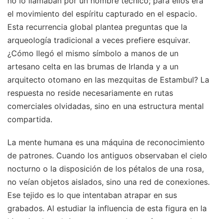
no lo llamaban por un nombre técnico; para ellos era
el movimiento del espíritu capturado en el espacio.
Esta recurrencia global plantea preguntas que la
arqueología tradicional a veces prefiere esquivar.
¿Cómo llegó el mismo símbolo a manos de un
artesano celta en las brumas de Irlanda y a un
arquitecto otomano en las mezquitas de Estambul? La
respuesta no reside necesariamente en rutas
comerciales olvidadas, sino en una estructura mental
compartida.
La mente humana es una máquina de reconocimiento
de patrones. Cuando los antiguos observaban el cielo
nocturno o la disposición de los pétalos de una rosa,
no veían objetos aislados, sino una red de conexiones.
Ese tejido es lo que intentaban atrapar en sus
grabados. Al estudiar la influencia de esta figura en la