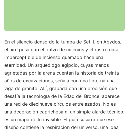
En el silencio denso de la tumba de Seti I, en Abydos,
el aire pesa con el polvo de milenios y el rastro casi
imperceptible de incienso quemado hace una
eternidad. Un arqueólogo egipcio, cuyas manos
agrietadas por la arena cuentan la historia de treinta
años de excavaciones, señala con una linterna una
viga de granito. Allí, grabada con una precisión que
desafía la tecnología de la Edad del Bronce, aparece
una red de diecinueve círculos entrelazados. No es
una decoración caprichosa ni un simple alarde técnico;
es un mapa de lo invisible. El guía susurra que ese
diseño contiene la respiración del universo, una idea