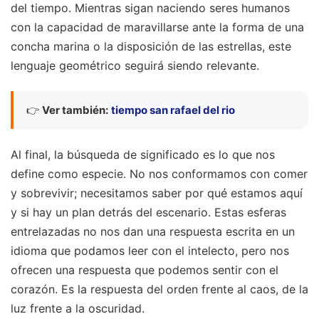
del tiempo. Mientras sigan naciendo seres humanos
con la capacidad de maravillarse ante la forma de una
concha marina o la disposición de las estrellas, este
lenguaje geométrico seguirá siendo relevante.
👉
Ver también:
tiempo san rafael del rio
Al final, la búsqueda de significado es lo que nos
define como especie. No nos conformamos con comer
y sobrevivir; necesitamos saber por qué estamos aquí
y si hay un plan detrás del escenario. Estas esferas
entrelazadas no nos dan una respuesta escrita en un
idioma que podamos leer con el intelecto, pero nos
ofrecen una respuesta que podemos sentir con el
corazón. Es la respuesta del orden frente al caos, de la
luz frente a la oscuridad.