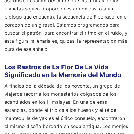
astrofísico cuando descubre que las órbitas de los
planetas siguen proporciones armónicas, o a un
biólogo que encuentra la secuencia de Fibonacci en el
corazón de un girasol. Estamos programados para
buscar el patrón, para encontrar el ritmo en el ruido, y
esta figura milenaria es, quizás, la representación más
pura de ese anhelo.
Los Rastros de La Flor De La Vida
Significado en la Memoria del Mundo
A finales de la década de los noventa, un grupo de
viajeros recorría los monasterios colgados de los
acantilados en los Himalayas. En una de esas
estancias, donde el frío cala los huesos y el té de
mantequilla de yak es el único consuelo, encontraron
el mismo diseño bordado en seda antigua. Los monjes