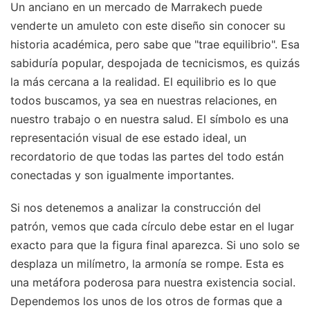
Un anciano en un mercado de Marrakech puede
venderte un amuleto con este diseño sin conocer su
historia académica, pero sabe que "trae equilibrio". Esa
sabiduría popular, despojada de tecnicismos, es quizás
la más cercana a la realidad. El equilibrio es lo que
todos buscamos, ya sea en nuestras relaciones, en
nuestro trabajo o en nuestra salud. El símbolo es una
representación visual de ese estado ideal, un
recordatorio de que todas las partes del todo están
conectadas y son igualmente importantes.
Si nos detenemos a analizar la construcción del
patrón, vemos que cada círculo debe estar en el lugar
exacto para que la figura final aparezca. Si uno solo se
desplaza un milímetro, la armonía se rompe. Esta es
una metáfora poderosa para nuestra existencia social.
Dependemos los unos de los otros de formas que a