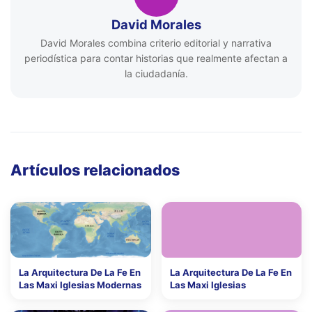
David Morales
David Morales combina criterio editorial y narrativa
periodística para contar historias que realmente afectan a
la ciudadanía.
Artículos relacionados
La Arquitectura De La Fe En
La Arquitectura De La Fe En
Las Maxi Iglesias Modernas
Las Maxi Iglesias